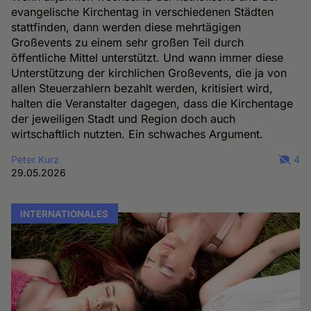
evangelische Kirchentag in verschiedenen Städten
stattfinden, dann werden diese mehrtägigen
Großevents zu einem sehr großen Teil durch
öffentliche Mittel unterstützt. Und wann immer diese
Unterstützung der kirchlichen Großevents, die ja von
allen Steuerzahlern bezahlt werden, kritisiert wird,
halten die Veranstalter dagegen, dass die Kirchentage
der jeweiligen Stadt und Region doch auch
wirtschaftlich nutzten. Ein schwaches Argument.
Peter Kurz
4
29.05.2026
INTERNATIONALES