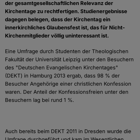
der gesamtgesellschaftlichen Relevanz der
Kirchentage zu rechtfertigen. Studienergebnisse
dagegen belegen, dass der Kirchentag ein
innerkirchliches Glaubensfest ist, das für Nicht-
Kirchenmitglieder völlig uninteressant ist.
Eine Umfrage durch Studenten der Theologischen
Fakultät der Universität Leipzig unter den Besuchern
des "Deutschen Evangelischen Kirchentages"
(DEKT) in Hamburg 2013 ergab, dass 98 % der
Besucher Angehörige einer christlichen Konfession
waren. Der Anteil der Konfessionsfreien unter den
Besuchern lag bei rund 1 %.
Auch bereits beim DEKT 2011 in Dresden wurde die
Umfrage durchgeführt und kam im Wesentlichen