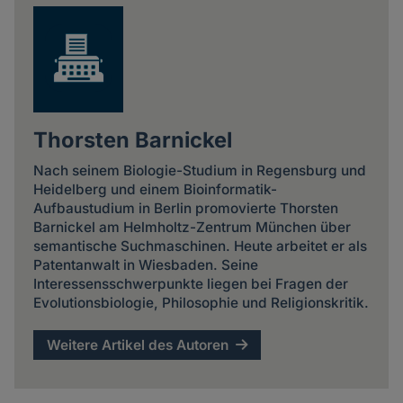
Thorsten Barnickel
Nach seinem Biologie-Studium in Regensburg und
Heidelberg und einem Bioinformatik-
Aufbaustudium in Berlin promovierte Thorsten
Barnickel am Helmholtz-Zentrum München über
semantische Suchmaschinen. Heute arbeitet er als
Patentanwalt in Wiesbaden. Seine
Interessensschwerpunkte liegen bei Fragen der
Evolutionsbiologie, Philosophie und Religionskritik.
Weitere Artikel des Autoren