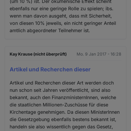
(um 10 %) ist. Der ökumenische Effekt scheint
ebenfalls nur eine geringe Rolle zu spielen; ibs.
wenn man davon ausgeht, dass mit Sicherheit,
von diesen 10% jeweils, ein nicht geringer Anteil
amtlich abgeordneter Teilnehmer ist.
Kay Krause (nicht überprüft)
Mo. 9 Jan 2017 - 16:28
Artikel und Recherchen dieser
Artikel und Recherchen dieser Art werden doch
nun schon seit Jahren veröffentlicht, sind also
bekannt, auch den FinanzministernInnen, welche
die staatlichen Millionen-Zuschüsse für diese
Kirchentage genehmigen. Da diesen MinisterInnen
die Gesetzgebung ebenfalls bestens bekannt ist,
handeln sie also wissentlich gegen das Gesetz,