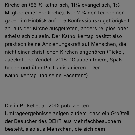
Kirche an (86 % katholisch, 11% evangelisch, 1%
Mitglied einer Freikirche). Nur 2 % der Teilnehmer
gaben im Hinblick auf ihre Konfessionszugehörigkeit
an, aus der Kirche ausgetreten, anders religiös oder
atheistisch zu sein. Der Katholikentag besitzt also
praktisch keine Anziehungskraft auf Menschen, die
nicht einer christlichen Kirchen angehören (Pickel,
Jaeckel und Yendell, 2016, "Glauben feiern, Spaß
haben und über Politik diskutieren – Der
Katholikentag und seine Facetten").
Die in Pickel et al. 2015 publizierten
Umfrageergebnisse zeigen zudem, dass ein Großteil
der Besucher des DEKT aus Mehrfachbesuchern
besteht, also aus Menschen, die sich dem