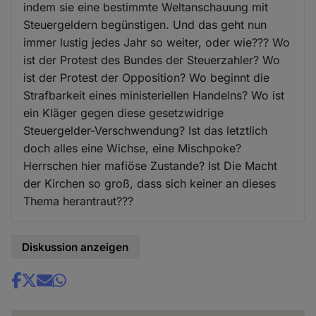
indem sie eine bestimmte Weltanschauung mit
Steuergeldern begünstigen. Und das geht nun
immer lustig jedes Jahr so weiter, oder wie??? Wo
ist der Protest des Bundes der Steuerzahler? Wo
ist der Protest der Opposition? Wo beginnt die
Strafbarkeit eines ministeriellen Handelns? Wo ist
ein Kläger gegen diese gesetzwidrige
Steuergelder-Verschwendung? Ist das letztlich
doch alles eine Wichse, eine Mischpoke?
Herrschen hier mafiöse Zustande? Ist Die Macht
der Kirchen so groß, dass sich keiner an dieses
Thema herantraut???
Diskussion anzeigen
Share
news