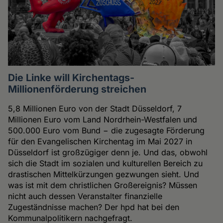
Die Linke will Kirchentags-
Millionenförderung streichen
5,8 Millionen Euro von der Stadt Düsseldorf, 7
Millionen Euro vom Land Nordrhein-Westfalen und
500.000 Euro vom Bund − die zugesagte Förderung
für den Evangelischen Kirchentag im Mai 2027 in
Düsseldorf ist großzügiger denn je. Und das, obwohl
sich die Stadt im sozialen und kulturellen Bereich zu
drastischen Mittelkürzungen gezwungen sieht. Und
was ist mit dem christlichen Großereignis? Müssen
nicht auch dessen Veranstalter finanzielle
Zugeständnisse machen? Der hpd hat bei den
Kommunalpolitikern nachgefragt.