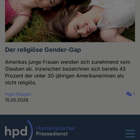
Der religiöse Gender-Gap
Amerikas junge Frauen wenden sich zunehmend vom
Glauben ab. Inzwischen bezeichnen sich bereits 43
Prozent der unter 30-jährigen Amerikanerinnen als
nicht religiös.
Inge Hüsgen
1
15.05.2026
Menu