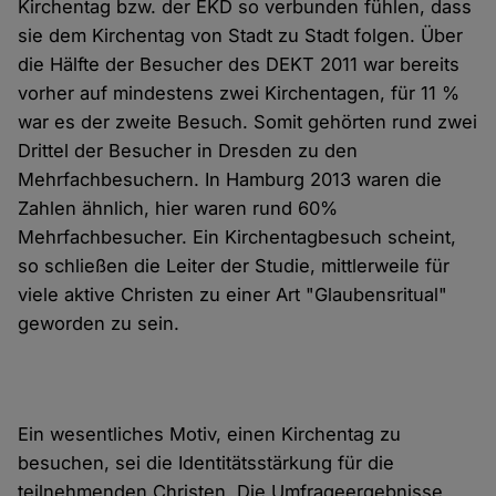
Kirchentag bzw. der EKD so verbunden fühlen, dass
sie dem Kirchentag von Stadt zu Stadt folgen. Über
die Hälfte der Besucher des DEKT 2011 war bereits
vorher auf mindestens zwei Kirchentagen, für 11 %
war es der zweite Besuch. Somit gehörten rund zwei
Drittel der Besucher in Dresden zu den
Mehrfachbesuchern. In Hamburg 2013 waren die
Zahlen ähnlich, hier waren rund 60%
Mehrfachbesucher. Ein Kirchentagbesuch scheint,
so schließen die Leiter der Studie, mittlerweile für
viele aktive Christen zu einer Art "Glaubensritual"
geworden zu sein.
Ein wesentliches Motiv, einen Kirchentag zu
besuchen, sei die Identitätsstärkung für die
teilnehmenden Christen. Die Umfrageergebnisse