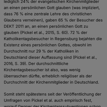
lediglich 24% der evangelischen Kirchenmitglieder
an einen persönlichen Gott glauben (was impliziert,
dass 76 % eine zentrale Lehre des christlichen
Glaubens verneinen), gaben 65 % der Besucher des
DEKT 2011 an, an einen persönlichen Gott zu
glauben (Pickel et al., 2015, S. 60). 72 % der
Katholikentagsbesucher in Regensburg bejahten die
Existenz eines persönlichen Gottes, obwohl im
Durchschnitt nur 29 % der Katholiken in
Deutschland dieser Auffassung sind (Pickel et al.,
2016, S. 39). Der durchschnittliche
Kirchentagsbesucher ist also, was wenig
überraschen dürfte, erheblich religiöser als der
Durchschnitt der Kirchenmitglieder in Deutschland.
Somit steht spätestens seit der Veröffentlichung der
Umfragen von Pickel et al. auch empirisch fest,
worauf Gegner der Kirchentagssubventionen schon