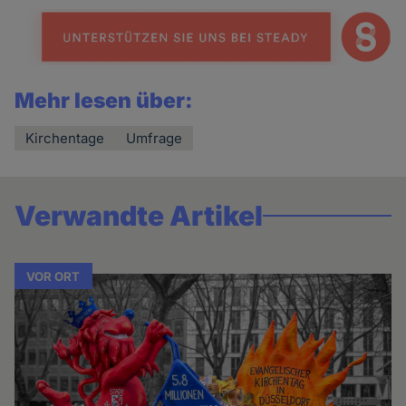
Mehr lesen über:
Kirchentage
Umfrage
Verwandte Artikel
VOR ORT