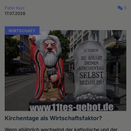
Peter Kurz
5
17.07.2026
WIRTSCHAFT
Kirchentage als Wirtschaftsfaktor?
Wenn alljährlich wechselnd der katholische und der