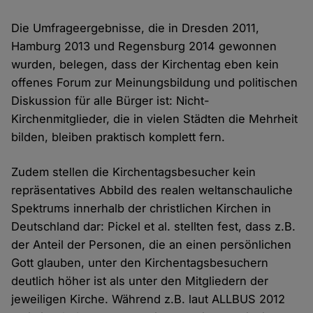
Die Umfrageergebnisse, die in Dresden 2011,
Hamburg 2013 und Regensburg 2014 gewonnen
wurden, belegen, dass der Kirchentag eben kein
offenes Forum zur Meinungsbildung und politischen
Diskussion für alle Bürger ist: Nicht-
Kirchenmitglieder, die in vielen Städten die Mehrheit
bilden, bleiben praktisch komplett fern.
Zudem stellen die Kirchentagsbesucher kein
repräsentatives Abbild des realen weltanschauliche
Spektrums innerhalb der christlichen Kirchen in
Deutschland dar: Pickel et al. stellten fest, dass z.B.
der Anteil der Personen, die an einen persönlichen
Gott glauben, unter den Kirchentagsbesuchern
deutlich höher ist als unter den Mitgliedern der
jeweiligen Kirche. Während z.B. laut ALLBUS 2012