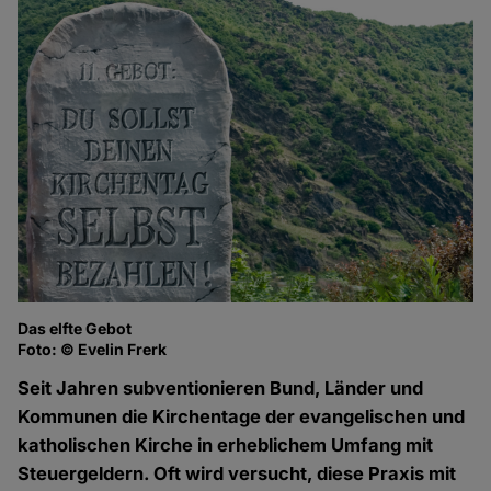
Das elfte Gebot
Foto: © Evelin Frerk
Seit Jahren subventionieren Bund, Länder und
Kommunen die Kirchentage der evangelischen und
katholischen Kirche in erheblichem Umfang mit
Steuergeldern. Oft wird versucht, diese Praxis mit