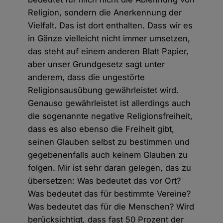
Religion, sondern die Anerkennung der
Vielfalt. Das ist dort enthalten. Dass wir es
in Gänze vielleicht nicht immer umsetzen,
das steht auf einem anderen Blatt Papier,
aber unser Grundgesetz sagt unter
anderem, dass die ungestörte
Religionsausübung gewährleistet wird.
Genauso gewährleistet ist allerdings auch
die sogenannte negative Religionsfreiheit,
dass es also ebenso die Freiheit gibt,
seinen Glauben selbst zu bestimmen und
gegebenenfalls auch keinem Glauben zu
folgen. Mir ist sehr daran gelegen, das zu
übersetzen: Was bedeutet das vor Ort?
Was bedeutet das für bestimmte Vereine?
Was bedeutet das für die Menschen? Wird
berücksichtigt, dass fast 50 Prozent der