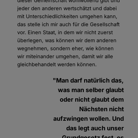
dieser Gemeinschaft wohlwollend gibt und
jeder den anderen wertschätzt und dabei
mit Unterschiedlichkeiten umgehen kann,
das stelle ich mir auch für die Gesellschaft
vor. Einen Staat, in dem wir nicht zuerst
überlegen, was können wir dem anderen
wegnehmen, sondern eher, wie können
wir miteinander umgehen, damit wir alle
gleichbehandelt werden können.
"Man darf natürlich das,
was man selber glaubt
oder nicht glaubt dem
Nächsten nicht
aufzwingen wollen. Und
das legt auch unser
Grundgesetz fest, es