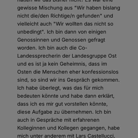
gewisse Mischung aus "Wir haben bislang
nicht die/den Richtige/n gefunden" und
vielleicht auch "Wir wollten das nicht so
unbedingt". Ich bin dann von einigen
Genossinnen und Genossen gefragt
worden. Ich bin auch die Co-
Landessprecherin der Landesgruppe Ost
und es ist ja kein Geheimnis, dass im
Osten die Menschen eher konfessionslos
sind, so sind wir ins Gespräch gekommen.
Ich habe überlegt, was das für mich
bedeuten könnte und habe dann erklärt,
dass ich es mir gut vorstellen könnte,
diese Aufgabe zu übernehmen. Ich bin
auch in Gespräche mit erfahrenen
Kolleginnen und Kollegen gegangen, habe
mich unter anderem mit Lars Castellucci,