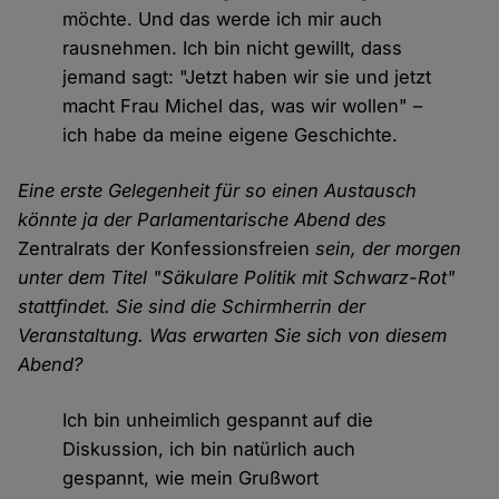
möchte. Und das werde ich mir auch
rausnehmen. Ich bin nicht gewillt, dass
jemand sagt: "Jetzt haben wir sie und jetzt
macht Frau Michel das, was wir wollen" –
ich habe da meine eigene Geschichte.
Eine erste Gelegenheit für so einen Austausch
könnte ja der Parlamentarische Abend des
Zentralrats der Konfessionsfreien
sein, der morgen
unter dem Titel "Säkulare Politik mit Schwarz-Rot"
stattfindet. Sie sind die Schirmherrin der
Veranstaltung. Was erwarten Sie sich von diesem
Abend?
Ich bin unheimlich gespannt auf die
Diskussion, ich bin natürlich auch
gespannt, wie mein Grußwort