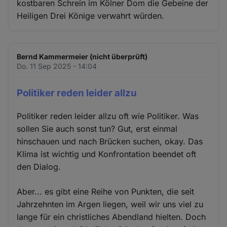
kostbaren Schrein im Kölner Dom die Gebeine der
Heiligen Drei Könige verwahrt würden.
Bernd Kammermeier (nicht überprüft)
Do. 11 Sep 2025 - 14:04
Politiker reden leider allzu
Politiker reden leider allzu oft wie Politiker. Was
sollen Sie auch sonst tun? Gut, erst einmal
hinschauen und nach Brücken suchen, okay. Das
Klima ist wichtig und Konfrontation beendet oft
den Dialog.
Aber... es gibt eine Reihe von Punkten, die seit
Jahrzehnten im Argen liegen, weil wir uns viel zu
lange für ein christliches Abendland hielten. Doch