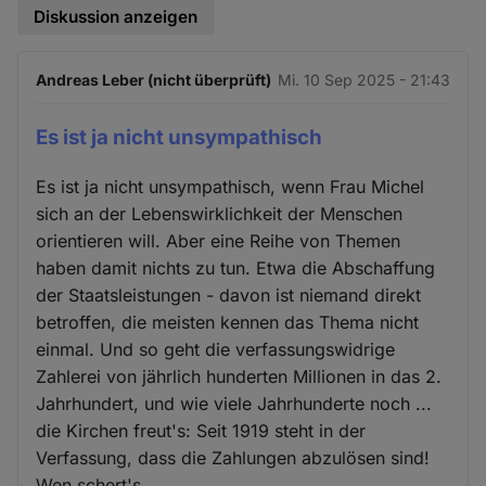
Diskussion anzeigen
Andreas Leber (nicht überprüft)
Mi. 10 Sep 2025 - 21:43
Es ist ja nicht unsympathisch
Es ist ja nicht unsympathisch, wenn Frau Michel
sich an der Lebenswirklichkeit der Menschen
orientieren will. Aber eine Reihe von Themen
haben damit nichts zu tun. Etwa die Abschaffung
der Staatsleistungen - davon ist niemand direkt
betroffen, die meisten kennen das Thema nicht
einmal. Und so geht die verfassungswidrige
Zahlerei von jährlich hunderten Millionen in das 2.
Jahrhundert, und wie viele Jahrhunderte noch ...
die Kirchen freut's: Seit 1919 steht in der
Verfassung, dass die Zahlungen abzulösen sind!
Wen schert's.