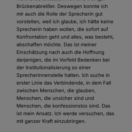
Brückenabreißer. Deswegen konnte ich
mir auch die Rolle der Sprecherin gut
vorstellen, weil ich glaube, ich hätte keine
Sprecherin haben wollen, die sofort auf
Konfrontation geht und alles, was besteht,
abschaffen möchte. Das ist meiner
Einschätzung nach auch die Hoffnung
derjenigen, die im Vorfeld Bedenken bei
der Institutionalisierung so einer
Sprecherinnenstelle hatten. Ich suche in
erster Linie das Verbindende, in dem Fall
zwischen Menschen, die glauben,
Menschen, die unsicher sind und
Menschen, die konfessionslos sind. Das
ist mein Ansatz. Ich werde versuchen, das
mit ganzer Kraft einzubringen.