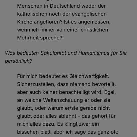
Menschen in Deutschland weder der
katholischen noch der evangelischen
Kirche angehören? Ist es angemessen,
wenn ich immer von einer christlichen
Mehrheit spreche?
Was bedeuten Säkularität und Humanismus für Sie
persönlich?
Für mich bedeutet es Gleichwertigkeit.
Sicherzustellen, dass niemand bevorteilt,
aber auch keiner benachteiligt wird. Egal,
an welche Weltanschauung er oder sie
glaubt, oder warum er/sie gerade nicht
glaubt oder alles ablehnt – das gehört für
mich alles dazu. Es klingt zwar ein
bisschen platt, aber ich sage das ganz oft: