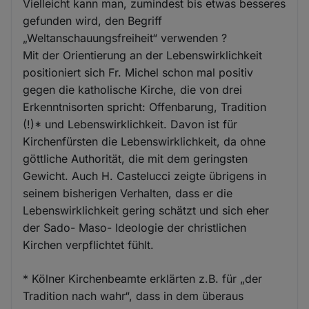
Vielleicht kann man, zumindest bis etwas besseres
gefunden wird, den Begriff
„Weltanschauungsfreiheit“ verwenden ?
Mit der Orientierung an der Lebenswirklichkeit
positioniert sich Fr. Michel schon mal positiv
gegen die katholische Kirche, die von drei
Erkenntnisorten spricht: Offenbarung, Tradition
(!)* und Lebenswirklichkeit. Davon ist für
Kirchenfürsten die Lebenswirklichkeit, da ohne
göttliche Authorität, die mit dem geringsten
Gewicht. Auch H. Castelucci zeigte übrigens in
seinem bisherigen Verhalten, dass er die
Lebenswirklichkeit gering schätzt und sich eher
der Sado- Maso- Ideologie der christlichen
Kirchen verpflichtet fühlt.
* Kölner Kirchenbeamte erklärten z.B. für „der
Tradition nach wahr“, dass in dem überaus