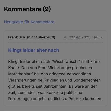
Kommentare
(9)
Netiquette für Kommentare
Frank Sch. (nicht überprüft)
Mi. 10 Sep 2025 - 14:32
Klingt leider eher nach
Klingt leider eher nach "Wischiwaschi" statt klarer
Kante. Den von Frau Michel angesprochenen
Marathonlauf bei den dringend notwendigen
Veränderungen bei Privilegien und Sonderrechten
gibt es bereits seit Jahrzehnten. Es wäre an der
Zeit, zumindest was konkrete politische
Forderungen angeht, endlich zu Potte zu kommen.