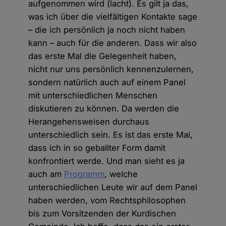
aufgenommen wird (lacht). Es gilt ja das,
was ich über die vielfältigen Kontakte sage
– die ich persönlich ja noch nicht haben
kann – auch für die anderen. Dass wir also
das erste Mal die Gelegenheit haben,
nicht nur uns persönlich kennenzulernen,
sondern natürlich auch auf einem Panel
mit unterschiedlichen Menschen
diskutieren zu können. Da werden die
Herangehensweisen durchaus
unterschiedlich sein. Es ist das erste Mal,
dass ich in so geballter Form damit
konfrontiert werde. Und man sieht es ja
auch am
Programm
, welche
unterschiedlichen Leute wir auf dem Panel
haben werden, vom Rechtsphilosophen
bis zum Vorsitzenden der Kurdischen