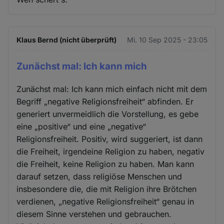
Klaus Bernd (nicht überprüft)
Mi. 10 Sep 2025 - 23:05
Zunächst mal: Ich kann mich
Zunächst mal: Ich kann mich einfach nicht mit dem
Begriff „negative Religionsfreiheit“ abfinden. Er
generiert unvermeidlich die Vorstellung, es gebe
eine „positive“ und eine „negative“
Religionsfreiheit. Positiv, wird suggeriert, ist dann
die Freiheit, irgendeine Religion zu haben, negativ
die Freiheit, keine Religion zu haben. Man kann
darauf setzen, dass religiöse Menschen und
insbesondere die, die mit Religion ihre Brötchen
verdienen, „negative Religionsfreiheit“ genau in
diesem Sinne verstehen und gebrauchen.