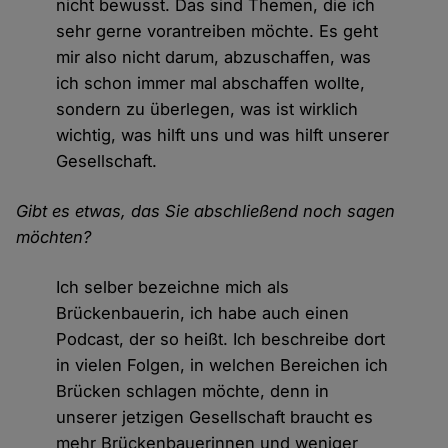
nicht bewusst. Das sind Themen, die ich
sehr gerne vorantreiben möchte. Es geht
mir also nicht darum, abzuschaffen, was
ich schon immer mal abschaffen wollte,
sondern zu überlegen, was ist wirklich
wichtig, was hilft uns und was hilft unserer
Gesellschaft.
Gibt es etwas, das Sie abschließend noch sagen
möchten?
Ich selber bezeichne mich als
Brückenbauerin, ich habe auch einen
Podcast, der so heißt. Ich beschreibe dort
in vielen Folgen, in welchen Bereichen ich
Brücken schlagen möchte, denn in
unserer jetzigen Gesellschaft braucht es
mehr Brückenbauerinnen und weniger