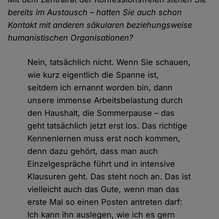
bereits im Austausch – hatten Sie auch schon
Kontakt mit anderen säkularen beziehungsweise
humanistischen Organisationen?
Nein, tatsächlich nicht. Wenn Sie schauen,
wie kurz eigentlich die Spanne ist,
seitdem ich ernannt worden bin, dann
unsere immense Arbeitsbelastung durch
den Haushalt, die Sommerpause – das
geht tatsächlich jetzt erst los. Das richtige
Kennenlernen muss erst noch kommen,
denn dazu gehört, dass man auch
Einzelgespräche führt und in intensive
Klausuren geht. Das steht noch an. Das ist
vielleicht auch das Gute, wenn man das
erste Mal so einen Posten antreten darf:
Ich kann ihn auslegen, wie ich es gern