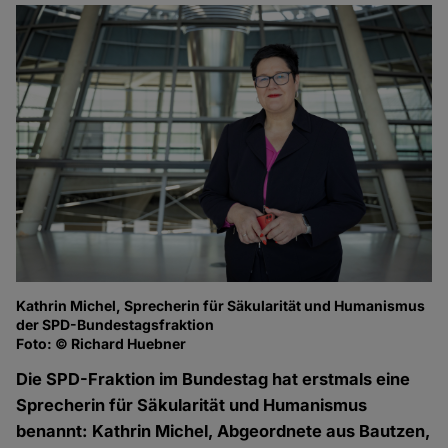
Kathrin Michel, Sprecherin für Säkularität und Humanismus
der SPD-Bundestagsfraktion
Foto: © Richard Huebner
Die SPD-Fraktion im Bundestag hat erstmals eine
Sprecherin für Säkularität und Humanismus
benannt: Kathrin Michel, Abgeordnete aus Bautzen,