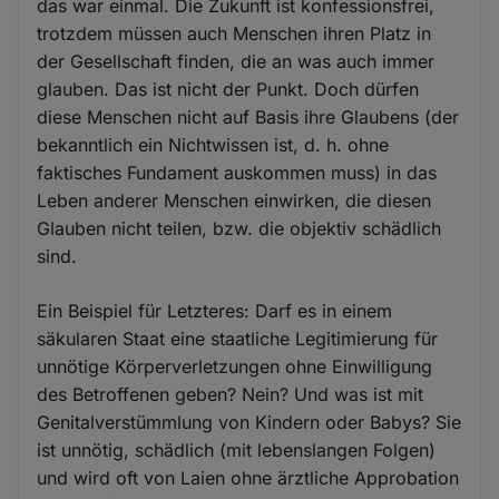
das war einmal. Die Zukunft ist konfessionsfrei,
trotzdem müssen auch Menschen ihren Platz in
der Gesellschaft finden, die an was auch immer
glauben. Das ist nicht der Punkt. Doch dürfen
diese Menschen nicht auf Basis ihre Glaubens (der
bekanntlich ein Nichtwissen ist, d. h. ohne
faktisches Fundament auskommen muss) in das
Leben anderer Menschen einwirken, die diesen
Glauben nicht teilen, bzw. die objektiv schädlich
sind.
Ein Beispiel für Letzteres: Darf es in einem
säkularen Staat eine staatliche Legitimierung für
unnötige Körperverletzungen ohne Einwilligung
des Betroffenen geben? Nein? Und was ist mit
Genitalverstümmlung von Kindern oder Babys? Sie
ist unnötig, schädlich (mit lebenslangen Folgen)
und wird oft von Laien ohne ärztliche Approbation