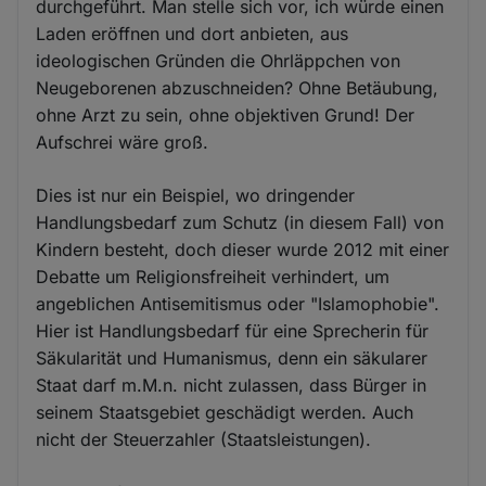
durchgeführt. Man stelle sich vor, ich würde einen
Laden eröffnen und dort anbieten, aus
ideologischen Gründen die Ohrläppchen von
Neugeborenen abzuschneiden? Ohne Betäubung,
ohne Arzt zu sein, ohne objektiven Grund! Der
Aufschrei wäre groß.
Dies ist nur ein Beispiel, wo dringender
Handlungsbedarf zum Schutz (in diesem Fall) von
Kindern besteht, doch dieser wurde 2012 mit einer
Debatte um Religionsfreiheit verhindert, um
angeblichen Antisemitismus oder "Islamophobie".
Hier ist Handlungsbedarf für eine Sprecherin für
Säkularität und Humanismus, denn ein säkularer
Staat darf m.M.n. nicht zulassen, dass Bürger in
seinem Staatsgebiet geschädigt werden. Auch
nicht der Steuerzahler (Staatsleistungen).