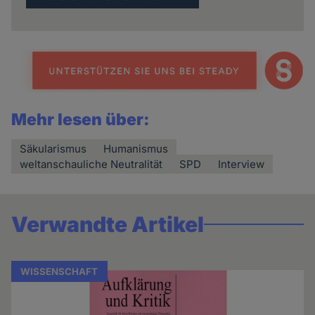
Mehr lesen über:
Säkularismus
Humanismus
weltanschauliche Neutralität
SPD
Interview
Verwandte Artikel
WISSENSCHAFT