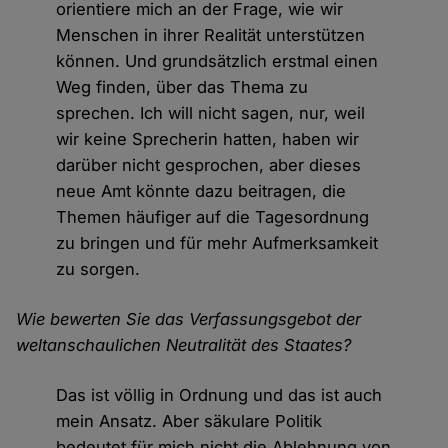
orientiere mich an der Frage, wie wir
Menschen in ihrer Realität unterstützen
können. Und grundsätzlich erstmal einen
Weg finden, über das Thema zu
sprechen. Ich will nicht sagen, nur, weil
wir keine Sprecherin hatten, haben wir
darüber nicht gesprochen, aber dieses
neue Amt könnte dazu beitragen, die
Themen häufiger auf die Tagesordnung
zu bringen und für mehr Aufmerksamkeit
zu sorgen.
Wie bewerten Sie das Verfassungsgebot der
weltanschaulichen Neutralität des Staates?
Das ist völlig in Ordnung und das ist auch
mein Ansatz. Aber säkulare Politik
bedeutet für mich nicht die Ablehnung von