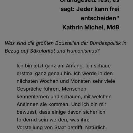
sagt: Jeder kann frei
entscheiden"
Kathrin Michel, MdB
Was sind die größten Baustellen der Bundespolitik in
Bezug auf Säkularität und Humanismus?
Ich bin jetzt ganz am Anfang. Ich schaue
erstmal ganz genau hin. Ich werde in den
nächsten Wochen und Monaten sehr viele
Gespräche führen, Menschen
kennenlernen und schauen, mit welchen
Ansinnen sie kommen. Und ich bin mir
bewusst, dass einige davon sicherlich
fordernd sein werden, was ihre
Vorstellung von Staat betrifft. Natürlich