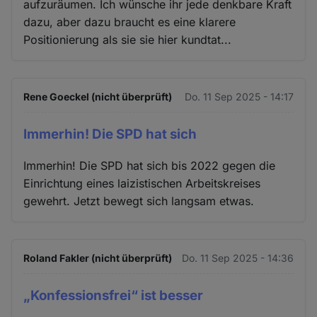
aufzuräumen. Ich wünsche ihr jede denkbare Kraft
dazu, aber dazu braucht es eine klarere
Positionierung als sie sie hier kundtat...
Rene Goeckel (nicht überprüft)
Do. 11 Sep 2025 - 14:17
Immerhin! Die SPD hat sich
Immerhin! Die SPD hat sich bis 2022 gegen die
Einrichtung eines laizistischen Arbeitskreises
gewehrt. Jetzt bewegt sich langsam etwas.
Roland Fakler (nicht überprüft)
Do. 11 Sep 2025 - 14:36
„Konfessionsfrei“ ist besser