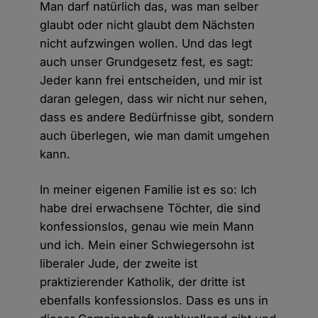
Man darf natürlich das, was man selber
glaubt oder nicht glaubt dem Nächsten
nicht aufzwingen wollen. Und das legt
auch unser Grundgesetz fest, es sagt:
Jeder kann frei entscheiden, und mir ist
daran gelegen, dass wir nicht nur sehen,
dass es andere Bedürfnisse gibt, sondern
auch überlegen, wie man damit umgehen
kann.
In meiner eigenen Familie ist es so: Ich
habe drei erwachsene Töchter, die sind
konfessionslos, genau wie mein Mann
und ich. Mein einer Schwiegersohn ist
liberaler Jude, der zweite ist
praktizierender Katholik, der dritte ist
ebenfalls konfessionslos. Dass es uns in