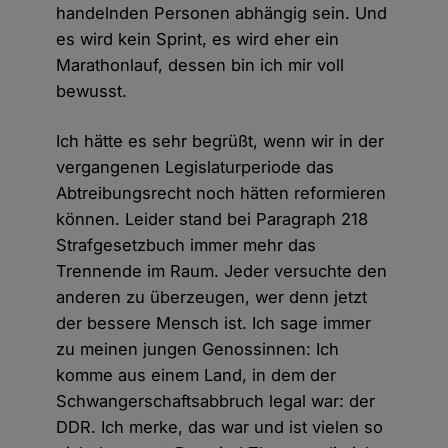
handelnden Personen abhängig sein. Und
es wird kein Sprint, es wird eher ein
Marathonlauf, dessen bin ich mir voll
bewusst.
Ich hätte es sehr begrüßt, wenn wir in der
vergangenen Legislaturperiode das
Abtreibungsrecht noch hätten reformieren
können. Leider stand bei Paragraph 218
Strafgesetzbuch immer mehr das
Trennende im Raum. Jeder versuchte den
anderen zu überzeugen, wer denn jetzt
der bessere Mensch ist. Ich sage immer
zu meinen jungen Genossinnen: Ich
komme aus einem Land, in dem der
Schwangerschaftsabbruch legal war: der
DDR. Ich merke, das war und ist vielen so