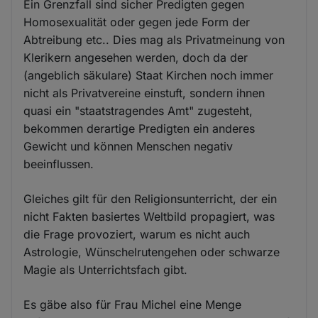
Ein Grenzfall sind sicher Predigten gegen
Homosexualität oder gegen jede Form der
Abtreibung etc.. Dies mag als Privatmeinung von
Klerikern angesehen werden, doch da der
(angeblich säkulare) Staat Kirchen noch immer
nicht als Privatvereine einstuft, sondern ihnen
quasi ein "staatstragendes Amt" zugesteht,
bekommen derartige Predigten ein anderes
Gewicht und können Menschen negativ
beeinflussen.
Gleiches gilt für den Religionsunterricht, der ein
nicht Fakten basiertes Weltbild propagiert, was
die Frage provoziert, warum es nicht auch
Astrologie, Wünschelrutengehen oder schwarze
Magie als Unterrichtsfach gibt.
Es gäbe also für Frau Michel eine Menge