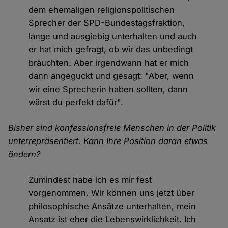
dem ehemaligen religionspolitischen
Sprecher der SPD-Bundestagsfraktion,
lange und ausgiebig unterhalten und auch
er hat mich gefragt, ob wir das unbedingt
bräuchten. Aber irgendwann hat er mich
dann angeguckt und gesagt: "Aber, wenn
wir eine Sprecherin haben sollten, dann
wärst du perfekt dafür".
Bisher sind konfessionsfreie Menschen in der Politik
unterrepräsentiert. Kann Ihre Position daran etwas
ändern?
Zumindest habe ich es mir fest
vorgenommen. Wir können uns jetzt über
philosophische Ansätze unterhalten, mein
Ansatz ist eher die Lebenswirklichkeit. Ich