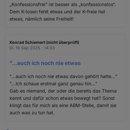
„Konfessionsfrei“ ist besser als „konfessionslos“.
Dem K-losen fehlt etwas und der K-freie hat
etwas, nämlich seine Freiheit!
Konrad Schiemert (nicht überprüft)
Di. 16 Sep 2025 - 14:33
"...auch ich noch nie etwas
"...auch ich noch nie etwas davon gehört hatte..."
"...Ich schaue erstmal ganz genau hin..."
Gab es niemand, der oder die bereits das Thema
kennt und dafür schon etwas bewegt hat? Sonst
klingt das für mich als eine ABM-Stelle, damit sie
auch was zu tun hat.