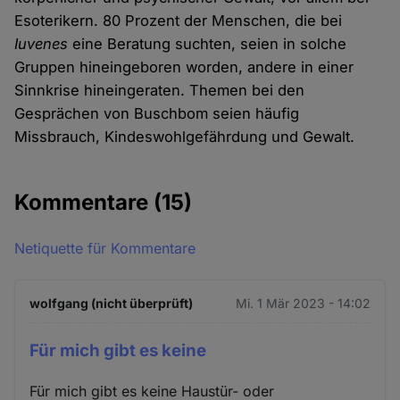
Esoterikern. 80 Prozent der Menschen, die bei
Iuvenes
eine Beratung suchten, seien in solche
Gruppen hineingeboren worden, andere in einer
Sinnkrise hineingeraten. Themen bei den
Gesprächen von Buschbom seien häufig
Missbrauch, Kindeswohlgefährdung und Gewalt.
Kommentare
(15)
Netiquette für Kommentare
wolfgang (nicht überprüft)
Mi. 1 Mär 2023 - 14:02
Für mich gibt es keine
Für mich gibt es keine Haustür- oder