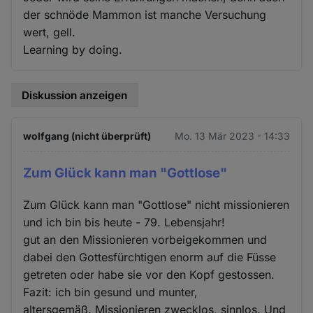
der schnöde Mammon ist manche Versuchung
wert, gell.
Learning by doing.
Diskussion anzeigen
wolfgang (nicht überprüft)
Mo. 13 Mär 2023 - 14:33
Zum Glück kann man "Gottlose"
Zum Glück kann man "Gottlose" nicht missionieren
und ich bin bis heute - 79. Lebensjahr!
gut an den Missionieren vorbeigekommen und
dabei den Gottesfürchtigen enorm auf die Füsse
getreten oder habe sie vor den Kopf gestossen.
Fazit: ich bin gesund und munter,
altersgemäß. Missionieren zwecklos, sinnlos. Und