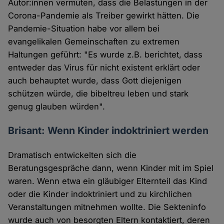
Autor:innen vermuten, dass die Belastungen in der
Corona-Pandemie als Treiber gewirkt hätten. Die
Pandemie-Situation habe vor allem bei
evangelikalen Gemeinschaften zu extremen
Haltungen geführt: "Es wurde z.B. berichtet, dass
entweder das Virus für nicht existent erklärt oder
auch behauptet wurde, dass Gott diejenigen
schützen würde, die bibeltreu leben und stark
genug glauben würden".
Brisant: Wenn Kinder indoktriniert werden
Dramatisch entwickelten sich die
Beratungsgespräche dann, wenn Kinder mit im Spiel
waren. Wenn etwa ein gläubiger Elternteil das Kind
oder die Kinder indoktriniert und zu kirchlichen
Veranstaltungen mitnehmen wollte. Die Sekteninfo
wurde auch von besorgten Eltern kontaktiert, deren