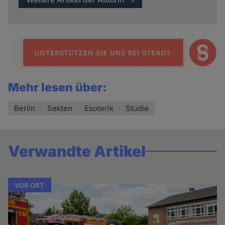
Mehr lesen über:
Berlin
Sekten
Esoterik
Studie
Verwandte Artikel
VOR ORT