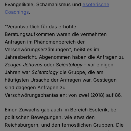
Evangelikale, Schamanismus und
esoterische
Coachings
.
"Verantwortlich für das erhöhte
Beratungsaufkommen waren die vermehrten
Anfragen im Phänomenbereich der
Verschwörungserzählungen", heißt es im
Jahresbericht. Abgenommen haben die Anfragen zu
Zeugen Jehovas
oder
Scientology
– vor einigen
Jahren war
Scientology
die Gruppe, die am
häufigsten Ursache der Anfragen war. Gestiegen
sind dagegen Anfragen zu
Verschwörungsphantasien: von zwei (2018) auf 86.
Einen Zuwachs gab auch im Bereich Esoterik, bei
politischen Bewegungen, wie etwa den
Reichsbürgern, und den fernöstlichen Gruppen. Die