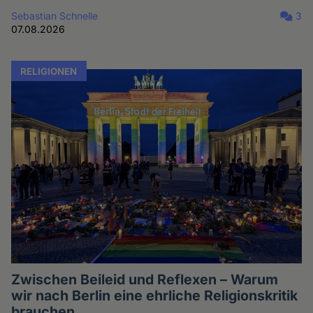
Sebastian Schnelle
3
07.08.2026
RELIGIONEN
Zwischen Beileid und Reflexen – Warum
wir nach Berlin eine ehrliche Religionskritik
brauchen