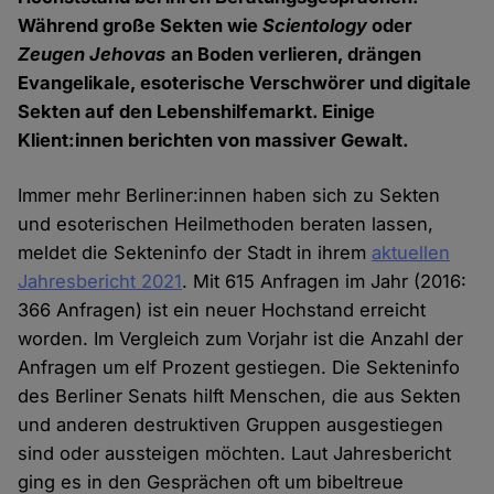
Während große Sekten wie
Scientology
oder
Zeugen Jehovas
an Boden verlieren, drängen
Evangelikale, esoterische Verschwörer und digitale
Sekten auf den Lebenshilfemarkt. Einige
Klient:innen berichten von massiver Gewalt.
Immer mehr Berliner:innen haben sich zu Sekten
und esoterischen Heilmethoden beraten lassen,
meldet die Sekteninfo der Stadt in ihrem
aktuellen
Jahresbericht
2021
. Mit 615 Anfragen im Jahr (2016:
366 Anfragen) ist ein neuer Hochstand erreicht
worden. Im Vergleich zum Vorjahr ist die Anzahl der
Anfragen um elf Prozent gestiegen. Die Sekteninfo
des Berliner Senats hilft Menschen, die aus Sekten
und anderen destruktiven Gruppen ausgestiegen
sind oder aussteigen möchten. Laut Jahresbericht
ging es in den Gesprächen oft um bibeltreue