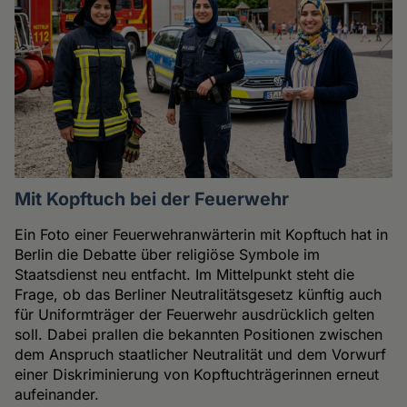
Mit Kopftuch bei der Feuerwehr
Ein Foto einer Feuerwehranwärterin mit Kopftuch hat in
Berlin die Debatte über religiöse Symbole im
Staatsdienst neu entfacht. Im Mittelpunkt steht die
Frage, ob das Berliner Neutralitätsgesetz künftig auch
für Uniformträger der Feuerwehr ausdrücklich gelten
soll. Dabei prallen die bekannten Positionen zwischen
dem Anspruch staatlicher Neutralität und dem Vorwurf
einer Diskriminierung von Kopftuchträgerinnen erneut
aufeinander.