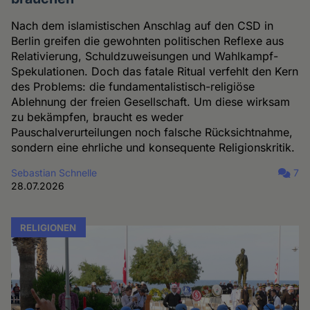
Nach dem islamistischen Anschlag auf den CSD in
Berlin greifen die gewohnten politischen Reflexe aus
Relativierung, Schuldzuweisungen und Wahlkampf-
Spekulationen. Doch das fatale Ritual verfehlt den Kern
des Problems: die fundamentalistisch-religiöse
Ablehnung der freien Gesellschaft. Um diese wirksam
zu bekämpfen, braucht es weder
Pauschalverurteilungen noch falsche Rücksichtnahme,
sondern eine ehrliche und konsequente Religionskritik.
Sebastian Schnelle
7
28.07.2026
RELIGIONEN