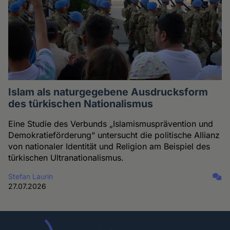
Islam als naturgegebene Ausdrucksform
des türkischen Nationalismus
Eine Studie des Verbunds „Islamismusprävention und
Demokratieförderung“ untersucht die politische Allianz
von nationaler Identität und Religion am Beispiel des
türkischen Ultranationalismus.
Stefan Laurin
27.07.2026