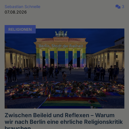
Sebastian Schnelle
3
07.08.2026
RELIGIONEN
Zwischen Beileid und Reflexen – Warum
wir nach Berlin eine ehrliche Religionskritik
brauchen