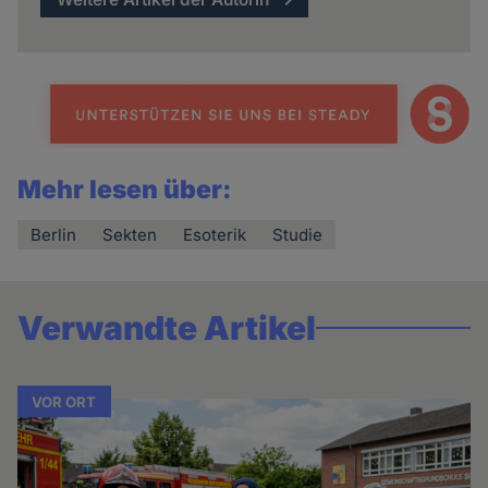
Mehr lesen über:
Berlin
Sekten
Esoterik
Studie
Verwandte Artikel
VOR ORT