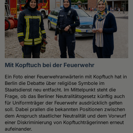
Mit Kopftuch bei der Feuerwehr
Ein Foto einer Feuerwehranwärterin mit Kopftuch hat in
Berlin die Debatte über religiöse Symbole im
Staatsdienst neu entfacht. Im Mittelpunkt steht die
Frage, ob das Berliner Neutralitätsgesetz künftig auch
für Uniformträger der Feuerwehr ausdrücklich gelten
soll. Dabei prallen die bekannten Positionen zwischen
dem Anspruch staatlicher Neutralität und dem Vorwurf
einer Diskriminierung von Kopftuchträgerinnen erneut
aufeinander.