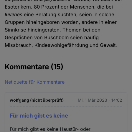
Esoterikern. 80 Prozent der Menschen, die bei
Iuvenes
eine Beratung suchten, seien in solche
Gruppen hineingeboren worden, andere in einer
Sinnkrise hineingeraten. Themen bei den
Gesprächen von Buschbom seien häufig
Missbrauch, Kindeswohlgefährdung und Gewalt.
Kommentare
(15)
Netiquette für Kommentare
wolfgang (nicht überprüft)
Mi. 1 Mär 2023 - 14:02
Für mich gibt es keine
Für mich gibt es keine Haustür- oder