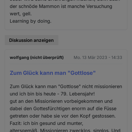
der schnöde Mammon ist manche Versuchung
wert, gell.
Learning by doing.
Diskussion anzeigen
wolfgang (nicht überprüft)
Mo. 13 Mär 2023 - 14:33
Zum Glück kann man "Gottlose"
Zum Glück kann man "Gottlose" nicht missionieren
und ich bin bis heute - 79. Lebensjahr!
gut an den Missionieren vorbeigekommen und
dabei den Gottesfürchtigen enorm auf die Füsse
getreten oder habe sie vor den Kopf gestossen.
Fazit: ich bin gesund und munter,
altersgemäß. Missionieren zwecklos, sinnlos. Und