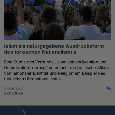
Islam als naturgegebene Ausdrucksform
des türkischen Nationalismus
Eine Studie des Verbunds „Islamismusprävention und
Demokratieförderung“ untersucht die politische Allianz
von nationaler Identität und Religion am Beispiel des
türkischen Ultranationalismus.
Stefan Laurin
27.07.2026