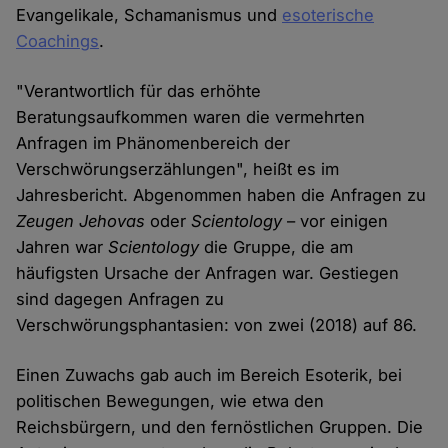
Evangelikale, Schamanismus und
esoterische
Coachings
.
"Verantwortlich für das erhöhte
Beratungsaufkommen waren die vermehrten
Anfragen im Phänomenbereich der
Verschwörungserzählungen", heißt es im
Jahresbericht. Abgenommen haben die Anfragen zu
Zeugen Jehovas
oder
Scientology
– vor einigen
Jahren war
Scientology
die Gruppe, die am
häufigsten Ursache der Anfragen war. Gestiegen
sind dagegen Anfragen zu
Verschwörungsphantasien: von zwei (2018) auf 86.
Einen Zuwachs gab auch im Bereich Esoterik, bei
politischen Bewegungen, wie etwa den
Reichsbürgern, und den fernöstlichen Gruppen. Die