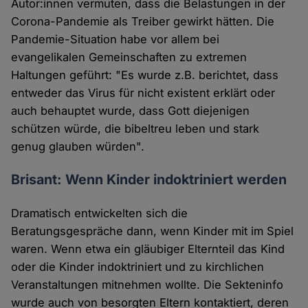
Autor:innen vermuten, dass die Belastungen in der
Corona-Pandemie als Treiber gewirkt hätten. Die
Pandemie-Situation habe vor allem bei
evangelikalen Gemeinschaften zu extremen
Haltungen geführt: "Es wurde z.B. berichtet, dass
entweder das Virus für nicht existent erklärt oder
auch behauptet wurde, dass Gott diejenigen
schützen würde, die bibeltreu leben und stark
genug glauben würden".
Brisant: Wenn Kinder indoktriniert werden
Dramatisch entwickelten sich die
Beratungsgespräche dann, wenn Kinder mit im Spiel
waren. Wenn etwa ein gläubiger Elternteil das Kind
oder die Kinder indoktriniert und zu kirchlichen
Veranstaltungen mitnehmen wollte. Die Sekteninfo
wurde auch von besorgten Eltern kontaktiert, deren