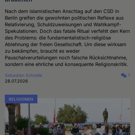
Nach dem islamistischen Anschlag auf den CSD in
Berlin greifen die gewohnten politischen Reflexe aus
Relativierung, Schuldzuweisungen und Wahlkampf-
Spekulationen. Doch das fatale Ritual verfehlt den Kern
des Problems: die fundamentalistisch-religiöse
Ablehnung der freien Gesellschaft. Um diese wirksam
zu bekämpfen, braucht es weder
Pauschalverurteilungen noch falsche Rücksichtnahme,
sondern eine ehrliche und konsequente Religionskritik.
Sebastian Schnelle
7
28.07.2026
RELIGIONEN