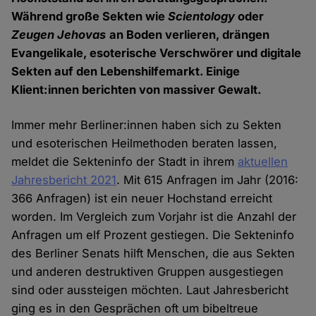
Während große Sekten wie
Scientology
oder
Zeugen Jehovas
an Boden verlieren, drängen
Evangelikale, esoterische Verschwörer und digitale
Sekten auf den Lebenshilfemarkt. Einige
Klient:innen berichten von massiver Gewalt.
Immer mehr Berliner:innen haben sich zu Sekten
und esoterischen Heilmethoden beraten lassen,
meldet die Sekteninfo der Stadt in ihrem
aktuellen
Jahresbericht
2021
. Mit 615 Anfragen im Jahr (2016:
366 Anfragen) ist ein neuer Hochstand erreicht
worden. Im Vergleich zum Vorjahr ist die Anzahl der
Anfragen um elf Prozent gestiegen. Die Sekteninfo
des Berliner Senats hilft Menschen, die aus Sekten
und anderen destruktiven Gruppen ausgestiegen
sind oder aussteigen möchten. Laut Jahresbericht
ging es in den Gesprächen oft um bibeltreue