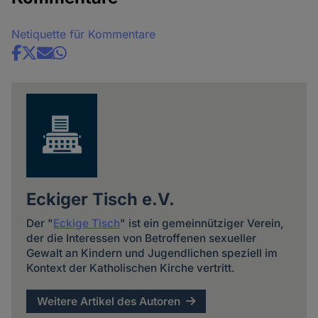
Netiquette für Kommentare
Share
news
Eckiger Tisch e.V.
Der "
Eckige Tisch
" ist ein gemeinnütziger Verein,
der die Interessen von Betroffenen sexueller
Gewalt an Kindern und Jugendlichen speziell im
Kontext der Katholischen Kirche vertritt.
Weitere Artikel des Autoren