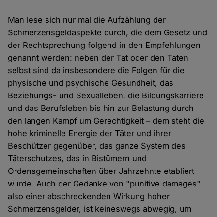
Man lese sich nur mal die Aufzählung der
Schmerzensgeldaspekte durch, die dem Gesetz und
der Rechtsprechung folgend in den Empfehlungen
genannt werden: neben der Tat oder den Taten
selbst sind da insbesondere die Folgen für die
physische und psychische Gesundheit, das
Beziehungs- und Sexualleben, die Bildungskarriere
und das Berufsleben bis hin zur Belastung durch
den langen Kampf um Gerechtigkeit – dem steht die
hohe kriminelle Energie der Täter und ihrer
Beschützer gegenüber, das ganze System des
Täterschutzes, das in Bistümern und
Ordensgemeinschaften über Jahrzehnte etabliert
wurde. Auch der Gedanke von "punitive damages",
also einer abschreckenden Wirkung hoher
Schmerzensgelder, ist keineswegs abwegig, um