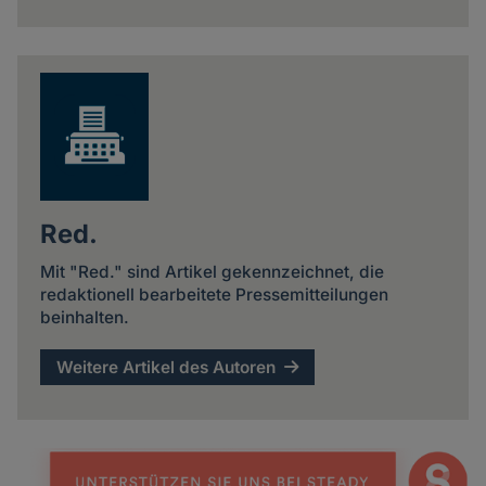
Red.
Mit "Red." sind Artikel gekennzeichnet, die
redaktionell bearbeitete Pressemitteilungen
beinhalten.
Weitere Artikel des Autoren