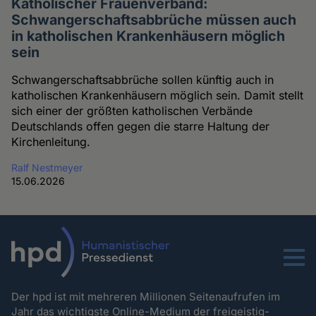
Katholischer Frauenverband:
Schwangerschaftsabbrüche müssen auch
in katholischen Krankenhäusern möglich
sein
Schwangerschaftsabbrüche sollen künftig auch in
katholischen Krankenhäusern möglich sein. Damit stellt
sich einer der größten katholischen Verbände
Deutschlands offen gegen die starre Haltung der
Kirchenleitung.
Ralf Nestmeyer
15.06.2026
Menu
Der hpd ist mit mehreren Millionen Seitenaufrufen im
Jahr das wichtigste Online-Medium der freigeistig-