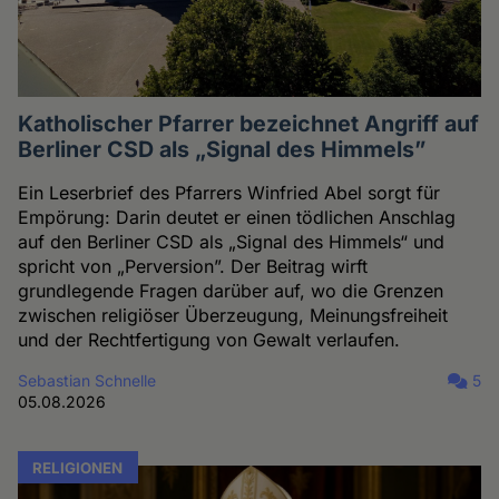
Katholischer Pfarrer bezeichnet Angriff auf
Berliner CSD als „Signal des Himmels”
Ein Leserbrief des Pfarrers Winfried Abel sorgt für
Empörung: Darin deutet er einen tödlichen Anschlag
auf den Berliner CSD als „Signal des Himmels“ und
spricht von „Perversion”. Der Beitrag wirft
grundlegende Fragen darüber auf, wo die Grenzen
zwischen religiöser Überzeugung, Meinungsfreiheit
und der Rechtfertigung von Gewalt verlaufen.
Sebastian Schnelle
5
05.08.2026
RELIGIONEN