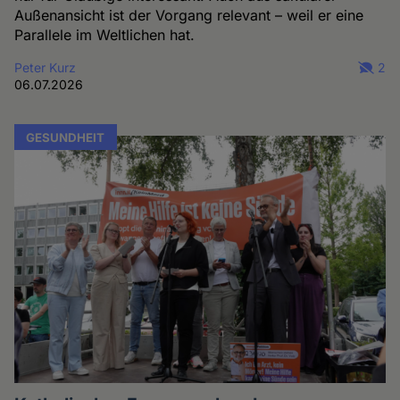
Außenansicht ist der Vorgang relevant – weil er eine
Parallele im Weltlichen hat.
Peter Kurz
2
06.07.2026
GESUNDHEIT