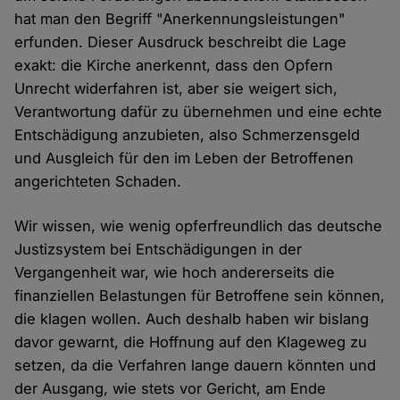
hat man den Begriff "Anerkennungsleistungen"
erfunden. Dieser Ausdruck beschreibt die Lage
exakt: die Kirche anerkennt, dass den Opfern
Unrecht widerfahren ist, aber sie weigert sich,
Verantwortung dafür zu übernehmen und eine echte
Entschädigung anzubieten, also Schmerzensgeld
und Ausgleich für den im Leben der Betroffenen
angerichteten Schaden.
Wir wissen, wie wenig opferfreundlich das deutsche
Justizsystem bei Entschädigungen in der
Vergangenheit war, wie hoch andererseits die
finanziellen Belastungen für Betroffene sein können,
die klagen wollen. Auch deshalb haben wir bislang
davor gewarnt, die Hoffnung auf den Klageweg zu
setzen, da die Verfahren lange dauern könnten und
der Ausgang, wie stets vor Gericht, am Ende