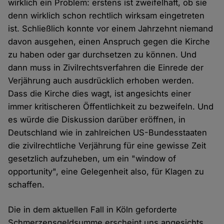
wirklich ein Problem: erstens ist zweifelhaft, ob sie
denn wirklich schon rechtlich wirksam eingetreten
ist. Schließlich konnte vor einem Jahrzehnt niemand
davon ausgehen, einen Anspruch gegen die Kirche
zu haben oder gar durchsetzen zu können. Und
dann muss in Zivilrechtsverfahren die Einrede der
Verjährung auch ausdrücklich erhoben werden.
Dass die Kirche dies wagt, ist angesichts einer
immer kritischeren Öffentlichkeit zu bezweifeln. Und
es würde die Diskussion darüber eröffnen, in
Deutschland wie in zahlreichen US-Bundesstaaten
die zivilrechtliche Verjährung für eine gewisse Zeit
gesetzlich aufzuheben, um ein "window of
opportunity", eine Gelegenheit also, für Klagen zu
schaffen.
Die in dem aktuellen Fall in Köln geforderte
Schmerzensgeldsumme erscheint uns angesichts