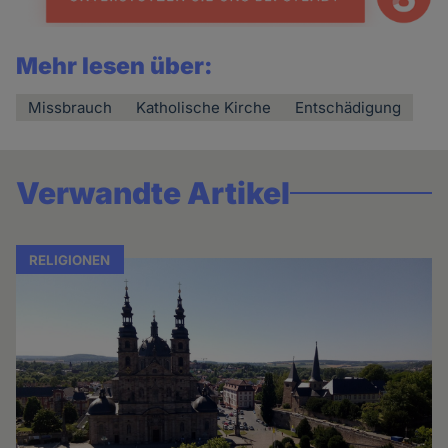
Mehr lesen über:
Missbrauch
Katholische Kirche
Entschädigung
Verwandte Artikel
RELIGIONEN