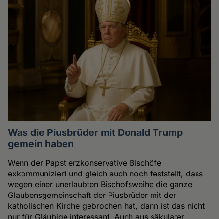
Was die Piusbrüder mit Donald Trump
gemein haben
Wenn der Papst erzkonservative Bischöfe
exkommuniziert und gleich auch noch feststellt, dass
wegen einer unerlaubten Bischofsweihe die ganze
Glaubensgemeinschaft der Piusbrüder mit der
katholischen Kirche gebrochen hat, dann ist das nicht
nur für Gläubige interessant. Auch aus säkularer