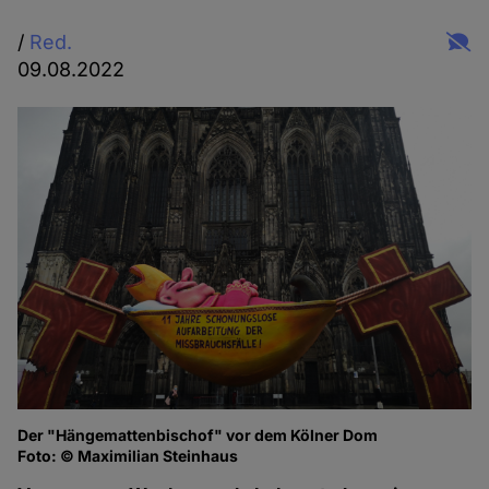
/
Red.
09.08.2022
Der "Hängemattenbischof" vor dem Kölner Dom
Foto: © Maximilian Steinhaus