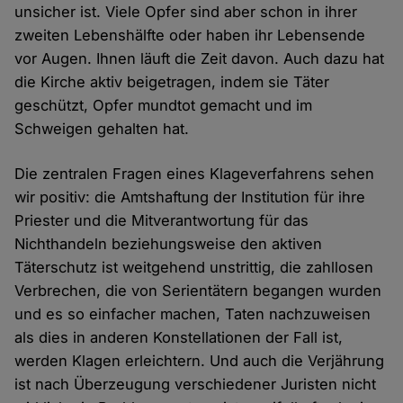
unsicher ist. Viele Opfer sind aber schon in ihrer
zweiten Lebenshälfte oder haben ihr Lebensende
vor Augen. Ihnen läuft die Zeit davon. Auch dazu hat
die Kirche aktiv beigetragen, indem sie Täter
geschützt, Opfer mundtot gemacht und im
Schweigen gehalten hat.
Die zentralen Fragen eines Klageverfahrens sehen
wir positiv: die Amtshaftung der Institution für ihre
Priester und die Mitverantwortung für das
Nichthandeln beziehungsweise den aktiven
Täterschutz ist weitgehend unstrittig, die zahllosen
Verbrechen, die von Serientätern begangen wurden
und es so einfacher machen, Taten nachzuweisen
als dies in anderen Konstellationen der Fall ist,
werden Klagen erleichtern. Und auch die Verjährung
ist nach Überzeugung verschiedener Juristen nicht