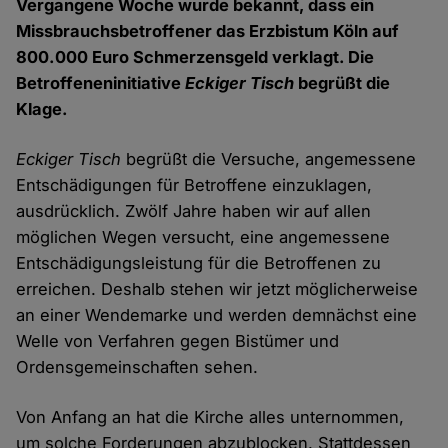
Vergangene Woche wurde bekannt, dass ein
Missbrauchsbetroffener das Erzbistum Köln auf
800.000 Euro Schmerzensgeld verklagt. Die
Betroffeneninitiative
Eckiger Tisch
begrüßt die
Klage.
Eckiger Tisch
begrüßt die Versuche, angemessene
Entschädigungen für Betroffene einzuklagen,
ausdrücklich. Zwölf Jahre haben wir auf allen
möglichen Wegen versucht, eine angemessene
Entschädigungsleistung für die Betroffenen zu
erreichen. Deshalb stehen wir jetzt möglicherweise
an einer Wendemarke und werden demnächst eine
Welle von Verfahren gegen Bistümer und
Ordensgemeinschaften sehen.
Von Anfang an hat die Kirche alles unternommen,
um solche Forderungen abzublocken. Stattdessen