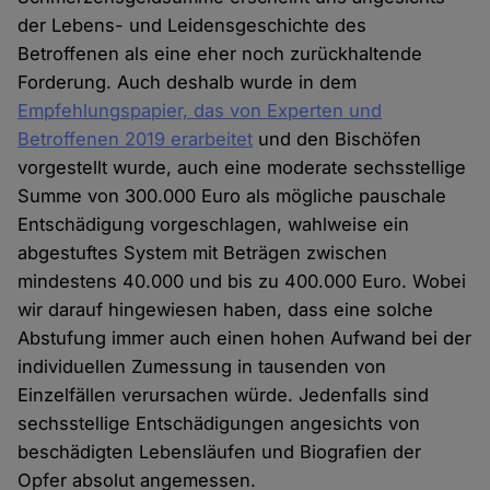
der Lebens- und Leidensgeschichte des
Betroffenen als eine eher noch zurückhaltende
Forderung. Auch deshalb wurde in dem
Empfehlungspapier, das von Experten und
Betroffenen 2019 erarbeitet
und den Bischöfen
vorgestellt wurde, auch eine moderate sechsstellige
Summe von 300.000 Euro als mögliche pauschale
Entschädigung vorgeschlagen, wahlweise ein
abgestuftes System mit Beträgen zwischen
mindestens 40.000 und bis zu 400.000 Euro. Wobei
wir darauf hingewiesen haben, dass eine solche
Abstufung immer auch einen hohen Aufwand bei der
individuellen Zumessung in tausenden von
Einzelfällen verursachen würde. Jedenfalls sind
sechsstellige Entschädigungen angesichts von
beschädigten Lebensläufen und Biografien der
Opfer absolut angemessen.