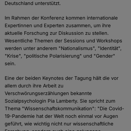
Deutschland unterstützt.
Im Rahmen der Konferenz kommen internationale
Expertinnen und Experten zusammen, um ihre
aktuelle Forschung zur Diskussion zu stellen.
Wesentliche Themen der Sessions und Workshops
werden unter anderem "Nationalismus", "Identität",
"Krise", "politische Polarisierung" und "Gender"
sein.
Eine der beiden Keynotes der Tagung hält die vor
allem durch ihre Arbeit zu
Verschwörungserzählungen bekannte
Sozialpsychologin Pia Lamberty. Sie spricht zum
Thema "Wissenschaftskommunikation": "Die Covid-
19-Pandemie hat der Welt noch einmal vor Augen
geführt, wie wichtig nicht nur wissenschaftliche