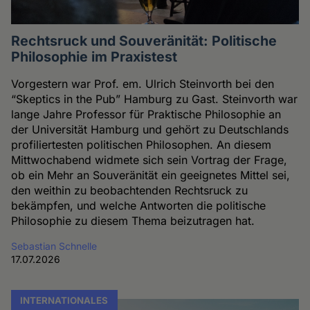
Rechtsruck und Souveränität: Politische
Philosophie im Praxistest
Vorgestern war Prof. em. Ulrich Steinvorth bei den
“Skeptics in the Pub” Hamburg zu Gast. Steinvorth war
lange Jahre Professor für Praktische Philosophie an
der Universität Hamburg und gehört zu Deutschlands
profiliertesten politischen Philosophen. An diesem
Mittwochabend widmete sich sein Vortrag der Frage,
ob ein Mehr an Souveränität ein geeignetes Mittel sei,
den weithin zu beobachtenden Rechtsruck zu
bekämpfen, und welche Antworten die politische
Philosophie zu diesem Thema beizutragen hat.
Sebastian Schnelle
17.07.2026
INTERNATIONALES