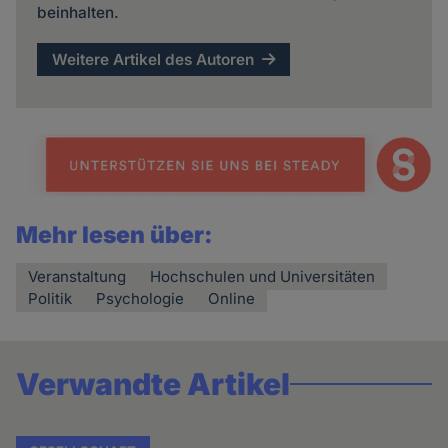
beinhalten.
Weitere Artikel des Autoren
Mehr lesen über:
Veranstaltung
Hochschulen und Universitäten
Politik
Psychologie
Online
Verwandte Artikel