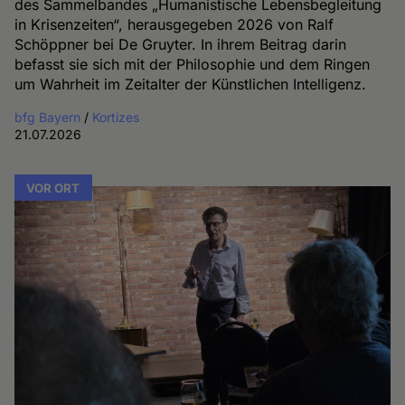
des Sammelbandes „Humanistische Lebensbegleitung
in Krisenzeiten“, herausgegeben 2026 von Ralf
Schöppner bei De Gruyter. In ihrem Beitrag darin
befasst sie sich mit der Philosophie und dem Ringen
um Wahrheit im Zeitalter der Künstlichen Intelligenz.
bfg Bayern
/
Kortizes
21.07.2026
VOR ORT