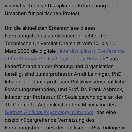
widmet sich diese Disziplin der Erforschung der
Ursachen für politischen Protest.
Um die aktuellsten Erkenntnisse dieses
Forschungsfeldes zu diskutieren, richtet die
Technische Universität Chemnitz vom 10. bis 11.
März 2022 die digitale "
Interdisciplinary Conference
of the German Political Psychology Network
" aus.
Federführend an der Planung und Organisation
beteiligt sind Juniorprofessor Arndt Leininger, PhD,
Inhaber der Juniorprofessur Politikwissenschaftliche
Forschungsmethoden, und Prof. Dr. Frank Asbrock,
Inhaber der Professur für Sozialpsychologie an der
TU Chemnitz. Asbrock ist zudem Mitinitiator des
German Political Psychology Networks
, das eine
disziplinübergreifende Vernetzung des
Forschungsbereiches der politischen Psychologie in