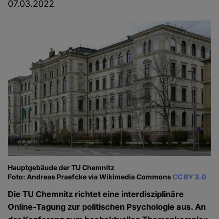
07.03.2022
Hauptgebäude der TU Chemnitz
Foto: Andreas Praefcke via Wikimedia Commons
CC BY 3.0
Die TU Chemnitz richtet eine interdisziplinäre
Online-Tagung zur politischen Psychologie aus. An