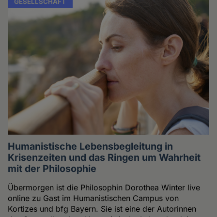
GESELLSCHAFT
Humanistische Lebensbegleitung in
Krisenzeiten und das Ringen um Wahrheit
mit der Philosophie
Übermorgen ist die Philosophin Dorothea Winter live
online zu Gast im Humanistischen Campus von
Kortizes und bfg Bayern. Sie ist eine der Autorinnen