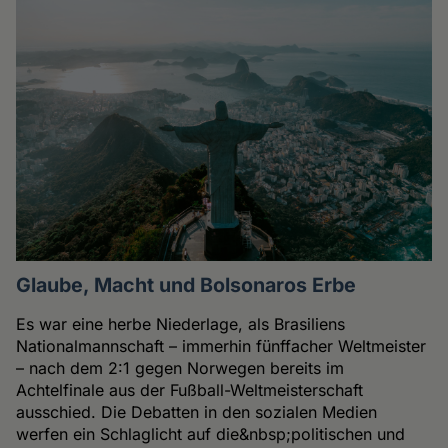
Glaube, Macht und Bolsonaros Erbe
Es war eine herbe Niederlage, als Brasiliens
Nationalmannschaft – immerhin fünffacher Weltmeister
– nach dem 2:1 gegen Norwegen bereits im
Achtelfinale aus der Fußball-Weltmeisterschaft
ausschied. Die Debatten in den sozialen Medien
werfen ein Schlaglicht auf die&nbsp;politischen und