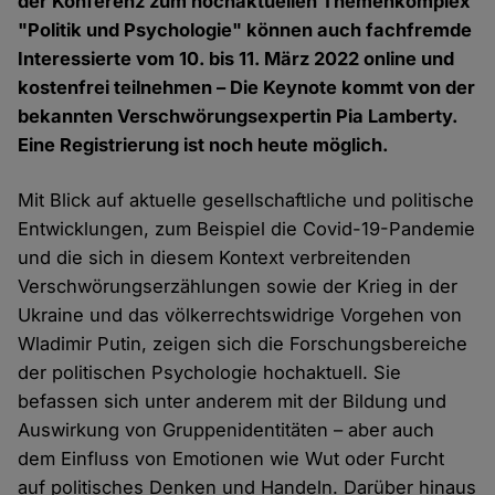
der Konferenz zum hochaktuellen Themenkomplex
"Politik und Psychologie" können auch fachfremde
Interessierte vom 10. bis 11. März 2022 online und
kostenfrei teilnehmen – Die Keynote kommt von der
bekannten Verschwörungsexpertin Pia Lamberty.
Eine Registrierung ist noch heute möglich.
Mit Blick auf aktuelle gesellschaftliche und politische
Entwicklungen, zum Beispiel die Covid-19-Pandemie
und die sich in diesem Kontext verbreitenden
Verschwörungserzählungen sowie der Krieg in der
Ukraine und das völkerrechtswidrige Vorgehen von
Wladimir Putin, zeigen sich die Forschungsbereiche
der politischen Psychologie hochaktuell. Sie
befassen sich unter anderem mit der Bildung und
Auswirkung von Gruppenidentitäten – aber auch
dem Einfluss von Emotionen wie Wut oder Furcht
auf politisches Denken und Handeln. Darüber hinaus