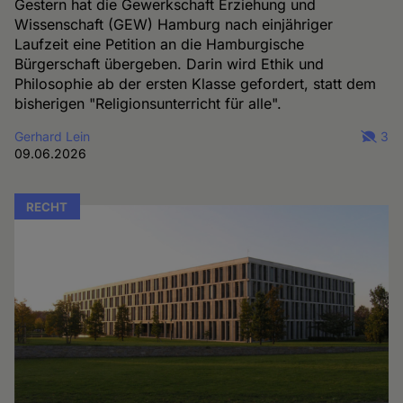
Gestern hat die Gewerkschaft Erziehung und
Wissenschaft (GEW) Hamburg nach einjähriger
Laufzeit eine Petition an die Hamburgische
Bürgerschaft übergeben. Darin wird Ethik und
Philosophie ab der ersten Klasse gefordert, statt dem
bisherigen "Religionsunterricht für alle".
Gerhard Lein
3
09.06.2026
RECHT