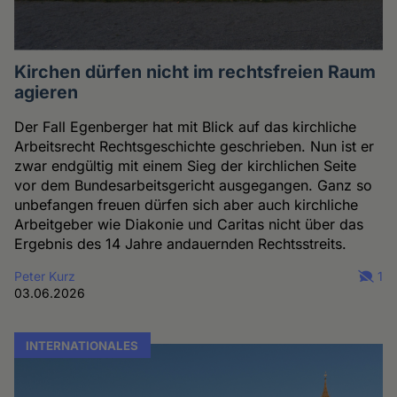
Kirchen dürfen nicht im rechtsfreien Raum
agieren
Der Fall Egenberger hat mit Blick auf das kirchliche
Arbeitsrecht Rechtsgeschichte geschrieben. Nun ist er
zwar endgültig mit einem Sieg der kirchlichen Seite
vor dem Bundesarbeitsgericht ausgegangen. Ganz so
unbefangen freuen dürfen sich aber auch kirchliche
Arbeitgeber wie Diakonie und Caritas nicht über das
Ergebnis des 14 Jahre andauernden Rechtsstreits.
Peter Kurz
1
03.06.2026
INTERNATIONALES