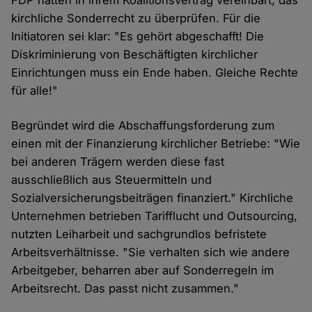
FDP hätten in ihrem Koalitionsvertrag vereinbart, das
kirchliche Sonderrecht zu überprüfen. Für die
Initiatoren sei klar: "Es gehört abgeschafft! Die
Diskriminierung von Beschäftigten kirchlicher
Einrichtungen muss ein Ende haben. Gleiche Rechte
für alle!"
Begründet wird die Abschaffungsforderung zum
einen mit der Finanzierung kirchlicher Betriebe: "Wie
bei anderen Trägern werden diese fast
ausschließlich aus Steuermitteln und
Sozialversicherungsbeiträgen finanziert." Kirchliche
Unternehmen betrieben Tarifflucht und Outsourcing,
nutzten Leiharbeit und sachgrundlos befristete
Arbeitsverhältnisse. "Sie verhalten sich wie andere
Arbeitgeber, beharren aber auf Sonderregeln im
Arbeitsrecht. Das passt nicht zusammen."