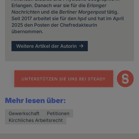
Erlangen. Danach war sie für die
Erlanger
Nachrichten
und die
Berliner Morgenpost
tätig.
Seit 2017 arbeitet sie für den
hpd
und hat im April
2025 den Posten der Chefredakteurin
übernommen.
Weitere Artikel der Autorin
Mehr lesen über:
Gewerkschaft
Petitionen
Kirchliches Arbeitsrecht