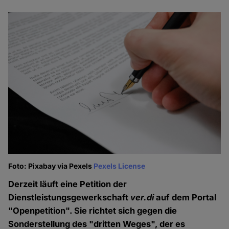
Foto: Pixabay via Pexels
Pexels License
Derzeit läuft eine Petition der
Dienstleistungsgewerkschaft
ver.di
auf dem Portal
"Openpetition". Sie richtet sich gegen die
Sonderstellung des "dritten Weges", der es