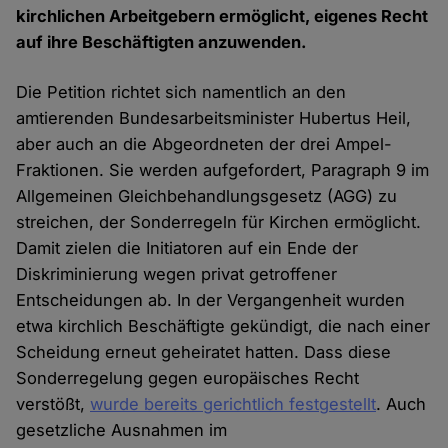
kirchlichen Arbeitgebern ermöglicht, eigenes Recht
auf ihre Beschäftigten anzuwenden.
Die Petition richtet sich namentlich an den
amtierenden Bundesarbeitsminister Hubertus Heil,
aber auch an die Abgeordneten der drei Ampel-
Fraktionen. Sie werden aufgefordert, Paragraph 9 im
Allgemeinen Gleichbehandlungsgesetz (AGG) zu
streichen, der Sonderregeln für Kirchen ermöglicht.
Damit zielen die Initiatoren auf ein Ende der
Diskriminierung wegen privat getroffener
Entscheidungen ab. In der Vergangenheit wurden
etwa kirchlich Beschäftigte gekündigt, die nach einer
Scheidung erneut geheiratet hatten. Dass diese
Sonderregelung gegen europäisches Recht
verstößt,
wurde bereits gerichtlich festgestellt
. Auch
gesetzliche Ausnahmen im