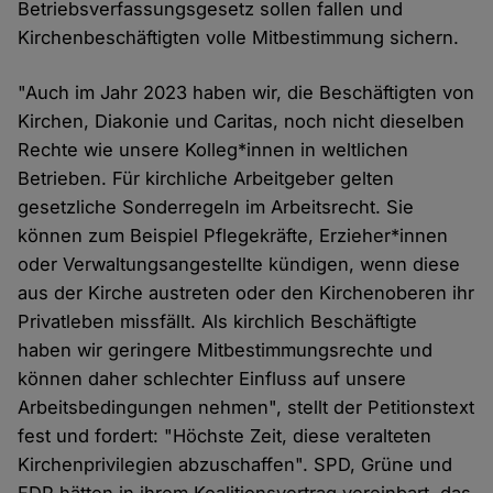
Betriebsverfassungsgesetz sollen fallen und
Kirchenbeschäftigten volle Mitbestimmung sichern.
"Auch im Jahr 2023 haben wir, die Beschäftigten von
Kirchen, Diakonie und Caritas, noch nicht dieselben
Rechte wie unsere Kolleg*innen in weltlichen
Betrieben. Für kirchliche Arbeitgeber gelten
gesetzliche Sonderregeln im Arbeitsrecht. Sie
können zum Beispiel Pflegekräfte, Erzieher*innen
oder Verwaltungsangestellte kündigen, wenn diese
aus der Kirche austreten oder den Kirchenoberen ihr
Privatleben missfällt. Als kirchlich Beschäftigte
haben wir geringere Mitbestimmungsrechte und
können daher schlechter Einfluss auf unsere
Arbeitsbedingungen nehmen", stellt der Petitionstext
fest und fordert: "Höchste Zeit, diese veralteten
Kirchenprivilegien abzuschaffen". SPD, Grüne und