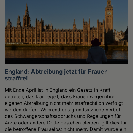
England: Abtreibung jetzt für Frauen
straffrei
Mit Ende April ist in England ein Gesetz in Kraft
getreten, das klar regelt, dass Frauen wegen ihrer
eigenen Abtreibung nicht mehr strafrechtlich verfolgt
werden dürfen. Während das grundsätzliche Verbot
des Schwangerschaftsabbruchs und Regelungen für
Ärzte oder andere Dritte bestehen bleiben, gilt dies für
die betroffene Frau selbst nicht mehr. Damit wurde ein