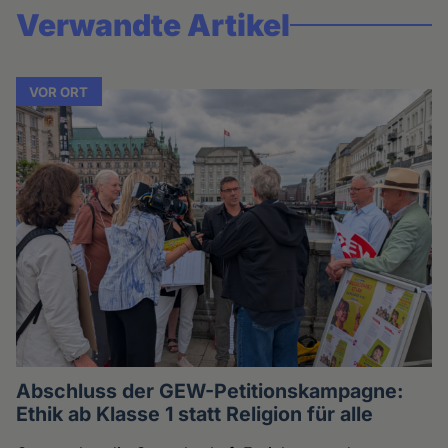
Verwandte Artikel
VOR ORT
Abschluss der GEW-Petitionskampagne:
Ethik ab Klasse 1 statt Religion für alle