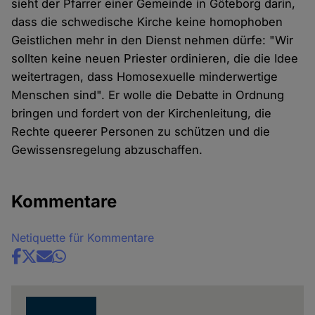
sieht der Pfarrer einer Gemeinde in Göteborg darin,
dass die schwedische Kirche keine homophoben
Geistlichen mehr in den Dienst nehmen dürfe: "Wir
sollten keine neuen Priester ordinieren, die die Idee
weitertragen, dass Homosexuelle minderwertige
Menschen sind". Er wolle die Debatte in Ordnung
bringen und fordert von der Kirchenleitung, die
Rechte queerer Personen zu schützen und die
Gewissensregelung abzuschaffen.
Kommentare
Netiquette für Kommentare
Share
news