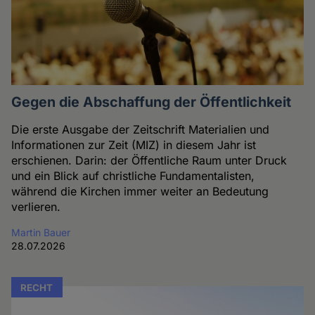
Gegen die Abschaffung der Öffentlichkeit
Die erste Ausgabe der Zeitschrift Materialien und
Informationen zur Zeit (MIZ) in diesem Jahr ist
erschienen. Darin: der Öffentliche Raum unter Druck
und ein Blick auf christliche Fundamentalisten,
während die Kirchen immer weiter an Bedeutung
verlieren.
Martin Bauer
28.07.2026
RECHT