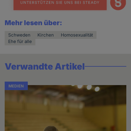
und
Cookies
Mehr lesen über:
Schweden
Kirchen
Homosexualität
Ehe für alle
Verwandte Artikel
MEDIEN