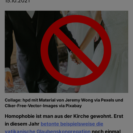
15.10.2021
Collage: hpd mit Material von Jeremy Wong via Pexels und
Clker-Free-Vector-Images via Pixabay
Homophobie ist man aus der Kirche gewohnt. Erst
in diesem Jahr
betonte beispielsweise die
vatikanische Glaubenskongregation
noch einmal