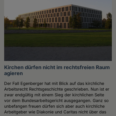
Kirchen dürfen nicht im rechtsfreien Raum
agieren
Der Fall Egenberger hat mit Blick auf das kirchliche
Arbeitsrecht Rechtsgeschichte geschrieben. Nun ist er
zwar endgültig mit einem Sieg der kirchlichen Seite
vor dem Bundesarbeitsgericht ausgegangen. Ganz so
unbefangen freuen dürfen sich aber auch kirchliche
Arbeitgeber wie Diakonie und Caritas nicht über das