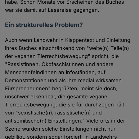
habe. Schon Monate vor Erscheinen des Buches
war sie damit auf Lesereise gegangen.
Ein strukturelles Problem?
Auch wenn Landwehr in Klappentext und Einleitung
ihres Buches einschränkend von "weite(n) Teile(n)
der veganen Tierrechtsbewegung" spricht, die
"Rassistinnen, Ökofaschistinnen und andere
Menschenfeindinnen an Infoständen, auf
Demonstrationen und als ihre medial wirksamen
Fürsprecherinnen" begrüßten, meint sie doch,
unschwer erkennbar, die gesamte vegane
Tierrechtsbewegung, die sie für durchzogen hält
von "sexistische(n), rassistische(n) und
antisemitische(n) Einstellungen." Vielerorts in der
Szene würden solche Einstellungen nicht nur
gebilligt, sondern sogar forciert, in Landwehrs