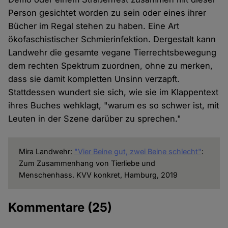
Person gesichtet worden zu sein oder eines ihrer
Bücher im Regal stehen zu haben. Eine Art
ökofaschistischer Schmierinfektion. Dergestalt kann
Landwehr die gesamte vegane Tierrechtsbewegung
dem rechten Spektrum zuordnen, ohne zu merken,
dass sie damit kompletten Unsinn verzapft.
Stattdessen wundert sie sich, wie sie im Klappentext
ihres Buches wehklagt, "warum es so schwer ist, mit
Leuten in der Szene darüber zu sprechen."
Mira Landwehr:
"Vier Beine gut, zwei Beine schlecht"
:
Zum Zusammenhang von Tierliebe und
Menschenhass. KVV konkret, Hamburg, 2019
Kommentare
(25)