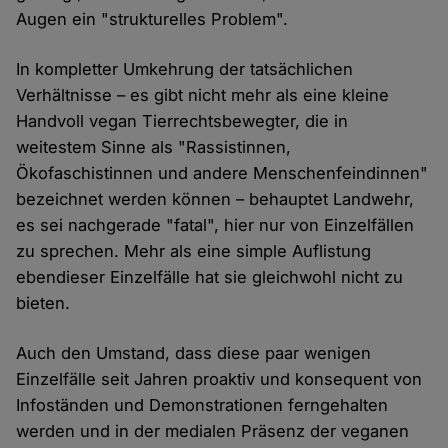
Augen ein "strukturelles Problem".
In kompletter Umkehrung der tatsächlichen
Verhältnisse – es gibt nicht mehr als eine kleine
Handvoll vegan Tierrechtsbewegter, die in
weitestem Sinne als "Rassistinnen,
Ökofaschistinnen und andere Menschenfeindinnen"
bezeichnet werden können – behauptet Landwehr,
es sei nachgerade "fatal", hier nur von Einzelfällen
zu sprechen. Mehr als eine simple Auflistung
ebendieser Einzelfälle hat sie gleichwohl nicht zu
bieten.
Auch den Umstand, dass diese paar wenigen
Einzelfälle seit Jahren proaktiv und konsequent von
Infoständen und Demonstrationen ferngehalten
werden und in der medialen Präsenz der veganen