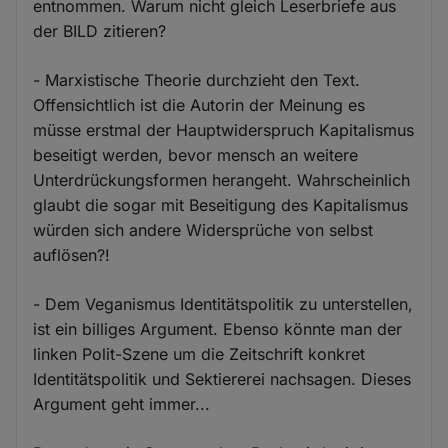
entnommen. Warum nicht gleich Leserbriefe aus
der BILD zitieren?
- Marxistische Theorie durchzieht den Text.
Offensichtlich ist die Autorin der Meinung es
müsse erstmal der Hauptwiderspruch Kapitalismus
beseitigt werden, bevor mensch an weitere
Unterdrückungsformen herangeht. Wahrscheinlich
glaubt die sogar mit Beseitigung des Kapitalismus
würden sich andere Widersprüche von selbst
auflösen?!
- Dem Veganismus Identitätspolitik zu unterstellen,
ist ein billiges Argument. Ebenso könnte man der
linken Polit-Szene um die Zeitschrift konkret
Identitätspolitik und Sektiererei nachsagen. Dieses
Argument geht immer...