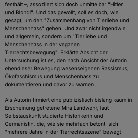
festhält –, assoziiert sich doch unmittelbar "Hitler
und Blondi". Und das gewollt, soll es doch, wie
gesagt, um den "Zusammenhang von Tierliebe und
Menschenhass" gehen. Und zwar nicht irgendwie
und allgemein, sondern um "Tierliebe und
Menschenhass in der veganen
Tierrechtsbewegung". Erklärte Absicht der
Untersuchung ist es, den nach Ansicht der Autorin
ebendieser Bewegung wesenseigenen Rassismus,
Ökofaschismus und Menschenhass zu
dokumentieren und davor zu warnen.
Als Autorin firmiert eine publizistisch bislang kaum in
Erscheinung getretene Mira Landwehr, laut
Selbstauskunft studierte Historikerin und
Germanistin, die, wie sie mehrfach betont, sich
"mehrere Jahre in der Tierrechtsszene" bewegt