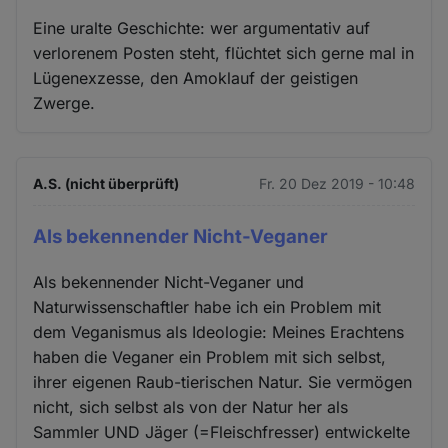
Eine uralte Geschichte: wer argumentativ auf
verlorenem Posten steht, flüchtet sich gerne mal in
Lügenexzesse, den Amoklauf der geistigen
Zwerge.
A.S. (nicht überprüft)
Fr. 20 Dez 2019 - 10:48
Als bekennender Nicht-Veganer
Als bekennender Nicht-Veganer und
Naturwissenschaftler habe ich ein Problem mit
dem Veganismus als Ideologie: Meines Erachtens
haben die Veganer ein Problem mit sich selbst,
ihrer eigenen Raub-tierischen Natur. Sie vermögen
nicht, sich selbst als von der Natur her als
Sammler UND Jäger (=Fleischfresser) entwickelte