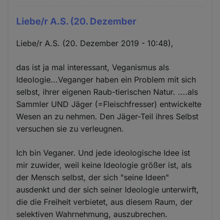
Liebe/r A.S. (20. Dezember
Liebe/r A.S. (20. Dezember 2019 - 10:48),
das ist ja mal interessant, Veganismus als
Ideologie...Veganger haben ein Problem mit sich
selbst, ihrer eigenen Raub-tierischen Natur. ....als
Sammler UND Jäger (=Fleischfresser) entwickelte
Wesen an zu nehmen. Den Jäger-Teil ihres Selbst
versuchen sie zu verleugnen.
Ich bin Veganer. Und jede ideologische Idee ist
mir zuwider, weil keine Ideologie größer ist, als
der Mensch selbst, der sich "seine Ideen"
ausdenkt und der sich seiner Ideologie unterwirft,
die die Freiheit verbietet, aus diesem Raum, der
selektiven Wahrnehmung, auszubrechen.