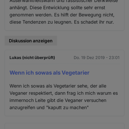
Auserwähltheitswahn und rassistischer Denkweise
anhängt. Diese Entwicklung sollte sehr ernst
genommen werden. Es hilft der Bewegung nicht,
diese Tendenzen zu leugnen. Es schadet ihr nur.
Diskussion anzeigen
Lukas (nicht überprüft)
Do. 19 Dez 2019 - 23:01
Wenn ich sowas als Vegetarier
Wenn ich sowas als Vegetarier sehe, der alle
Veganer respektiert, dann frag ich mich warum es
immernoch Leite gibt die Veganer versuchen
anzugreifen und "kaputt zu machen"