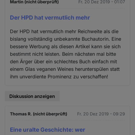
Martin (nicht überprüft)
Fr. 20 Dez 2019 - 01:07
Der HPD hat vermutlich mehr
Der HPD hat vermutlich mehr Reichweite als die
bislang vollständig unbekannte Buchautorin. Eine
bessere Werbung als diesen Artikel kann sie sich
bestimmt nicht leisten. Beim nächsten mal bitte
den Ärger über ein schlechtes Buch einfach mit
einem Glas veganen Weines herunterspülen statt
ihm unverdiente Prominenz zu verschaffen!
Diskussion anzeigen
Thomas R. (nicht überprüft)
Fr. 20 Dez 2019 - 09:29
Eine uralte Geschichte: wer