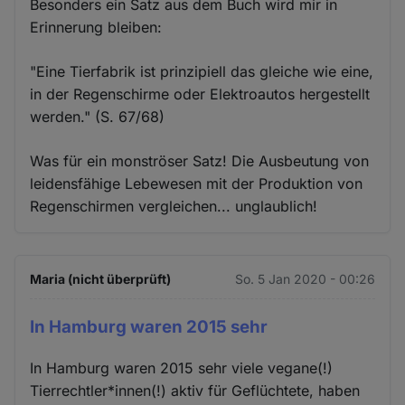
Besonders ein Satz aus dem Buch wird mir in
Erinnerung bleiben:
"Eine Tierfabrik ist prinzipiell das gleiche wie eine,
in der Regenschirme oder Elektroautos hergestellt
werden." (S. 67/68)
Was für ein monströser Satz! Die Ausbeutung von
leidensfähige Lebewesen mit der Produktion von
Regenschirmen vergleichen... unglaublich!
Maria (nicht überprüft)
So. 5 Jan 2020 - 00:26
In Hamburg waren 2015 sehr
In Hamburg waren 2015 sehr viele vegane(!)
Tierrechtler*innen(!) aktiv für Geflüchtete, haben