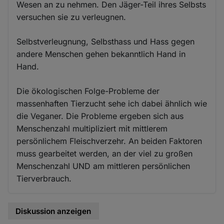
Wesen an zu nehmen. Den Jäger-Teil ihres Selbsts
versuchen sie zu verleugnen.
Selbstverleugnung, Selbsthass und Hass gegen
andere Menschen gehen bekanntlich Hand in
Hand.
Die ökologischen Folge-Probleme der
massenhaften Tierzucht sehe ich dabei ähnlich wie
die Veganer. Die Probleme ergeben sich aus
Menschenzahl multipliziert mit mittlerem
persönlichem Fleischverzehr. An beiden Faktoren
muss gearbeitet werden, an der viel zu großen
Menschenzahl UND am mittleren persönlichen
Tierverbrauch.
Diskussion anzeigen