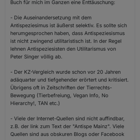
Buch für mich im Ganzen eine Enttäuschung:
- Die Auseinandersetzung mit dem
Antispeziesimus ist äußerst selektiv. Es sollte sich
herumgesprochen haben, dass Antispeziesismus
ist nicht zwingend utilitaristisch ist. In der Regel
lehnen Antispeziesisten den Utilitarismus von
Peter Singer völlig ab.
- Der KZ-Vergleich wurde schon vor 20 Jahren
adäquarter und tiefgehender erörtert und kritisiert.
Übrigens oft in Zeitschriften der Tierrechts-
Bewegung (Tierbefreiung, Vegan Info, No
Hierarchy!, TAN etc.)
- Viele der Internet-Quellen sind nicht auffindbar,
z.B. der link zum Text der "Antispe Mainz". Viele
Quellen sind aus obskuren Blogs oder Facebook