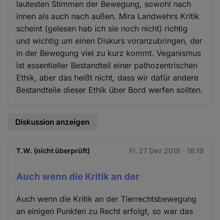
lautesten Stimmen der Bewegung, sowohl nach
innen als auch nach außen. Mira Landwehrs Kritik
scheint (gelesen hab ich sie noch nicht) richtig
und wichtig um einen Diskurs voranzubringen, der
in der Bewegung viel zu kurz kommt. Veganismus
ist essentieller Bestandteil einer pathozentrischen
Ethik, aber das heißt nicht, dass wir dafür andere
Bestandteile dieser Ethik über Bord werfen sollten.
Diskussion anzeigen
T.W. (nicht überprüft)
Fr. 27 Dez 2019 - 18:19
Auch wenn die Kritik an der
Auch wenn die Kritik an der Tierrechtsbewegung
an einigen Punkten zu Recht erfolgt, so war das