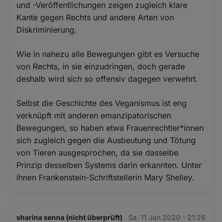
und -Veröffentlichungen zeigen zugleich klare
Kante gegen Rechts und andere Arten von
Diskriminierung.
Wie in nahezu alle Bewegungen gibt es Versuche
von Rechts, in sie einzudringen, doch gerade
deshalb wird sich so offensiv dagegen verwehrt.
Selbst die Geschichte des Veganismus ist eng
verknüpft mit anderen emanzipatorischen
Bewegungen, so haben etwa Frauenrechtler*innen
sich zugleich gegen die Ausbeutung und Tötung
von Tieren ausgesprochen, da sie dasselbe
Prinzip desselben Systems darin erkannten. Unter
ihnen Frankenstein-Schriftstellerin Mary Shelley.
sharina senna (nicht überprüft)
Sa. 11 Jan 2020 - 21:26