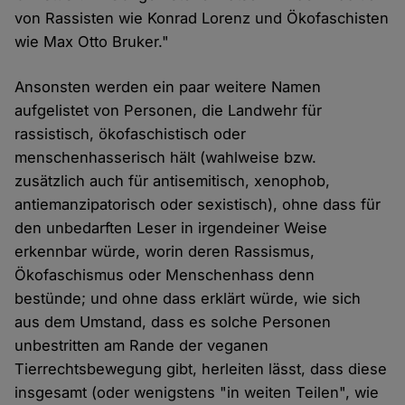
von Rassisten wie Konrad Lorenz und Ökofaschisten
wie Max Otto Bruker."
Ansonsten werden ein paar weitere Namen
aufgelistet von Personen, die Landwehr für
rassistisch, ökofaschistisch oder
menschenhasserisch hält (wahlweise bzw.
zusätzlich auch für antisemitisch, xenophob,
antiemanzipatorisch oder sexistisch), ohne dass für
den unbedarften Leser in irgendeiner Weise
erkennbar würde, worin deren Rassismus,
Ökofaschismus oder Menschenhass denn
bestünde; und ohne dass erklärt würde, wie sich
aus dem Umstand, dass es solche Personen
unbestritten am Rande der veganen
Tierrechtsbewegung gibt, herleiten lässt, dass diese
insgesamt (oder wenigstens "in weiten Teilen", wie