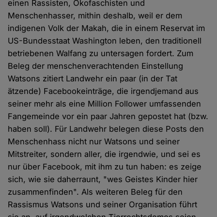
einen Rassisten, Ökofaschisten und
Menschenhasser, mithin deshalb, weil er dem
indigenen Volk der Makah, die in einem Reservat im
US-Bundesstaat Washington leben, den traditionell
betriebenen Walfang zu untersagen fordert. Zum
Beleg der menschenverachtenden Einstellung
Watsons zitiert Landwehr ein paar (in der Tat
ätzende) Facebookeinträge, die irgendjemand aus
seiner mehr als eine Million Follower umfassenden
Fangemeinde vor ein paar Jahren gepostet hat (bzw.
haben soll). Für Landwehr belegen diese Posts den
Menschenhass nicht nur Watsons und seiner
Mitstreiter, sondern aller, die irgendwie, und sei es
nur über Facebook, mit ihm zu tun haben: es zeige
sich, wie sie daherraunt, "wes Geistes Kinder hier
zusammenfinden". Als weiteren Beleg für den
Rassismus Watsons und seiner Organisation führt