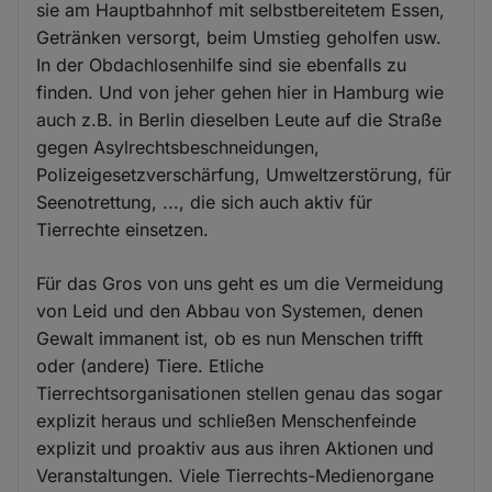
sie am Hauptbahnhof mit selbstbereitetem Essen,
Getränken versorgt, beim Umstieg geholfen usw.
In der Obdachlosenhilfe sind sie ebenfalls zu
finden. Und von jeher gehen hier in Hamburg wie
auch z.B. in Berlin dieselben Leute auf die Straße
gegen Asylrechtsbeschneidungen,
Polizeigesetzverschärfung, Umweltzerstörung, für
Seenotrettung, ..., die sich auch aktiv für
Tierrechte einsetzen.
Für das Gros von uns geht es um die Vermeidung
von Leid und den Abbau von Systemen, denen
Gewalt immanent ist, ob es nun Menschen trifft
oder (andere) Tiere. Etliche
Tierrechtsorganisationen stellen genau das sogar
explizit heraus und schließen Menschenfeinde
explizit und proaktiv aus aus ihren Aktionen und
Veranstaltungen. Viele Tierrechts-Medienorgane