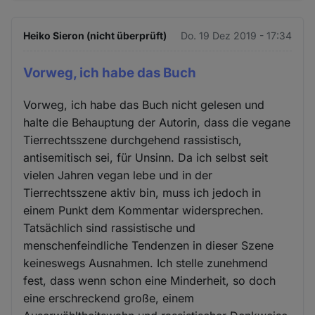
Heiko Sieron (nicht überprüft)
Do. 19 Dez 2019 - 17:34
Vorweg, ich habe das Buch
Vorweg, ich habe das Buch nicht gelesen und
halte die Behauptung der Autorin, dass die vegane
Tierrechtsszene durchgehend rassistisch,
antisemitisch sei, für Unsinn. Da ich selbst seit
vielen Jahren vegan lebe und in der
Tierrechtsszene aktiv bin, muss ich jedoch in
einem Punkt dem Kommentar widersprechen.
Tatsächlich sind rassistische und
menschenfeindliche Tendenzen in dieser Szene
keineswegs Ausnahmen. Ich stelle zunehmend
fest, dass wenn schon eine Minderheit, so doch
eine erschreckend große, einem