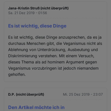
Jana-Kristin Struß (nicht überprüft)
Sa. 21 Dez 2019 - 01:56
Es ist wichtig, diese Dinge
Es ist wichtig, diese Dinge anzusprechen, da es ja
durchaus Menschen gibt, die Veganismus nicht als
Ablehnung von Unterdrückung, Ausbeutung und
Diskriminierung verstehen. Mit einem Versuch,
dieses Thema als ad hominem Argument gegen
Veganismus vorzubringen ist jedoch niemandem
geholfen.
D.P. (nicht überprüft)
Mi. 25 Dez 2019 - 23:07
Den Artikel möchte ich in