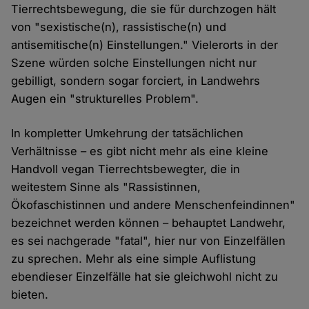
Tierrechtsbewegung, die sie für durchzogen hält
von "sexistische(n), rassistische(n) und
antisemitische(n) Einstellungen." Vielerorts in der
Szene würden solche Einstellungen nicht nur
gebilligt, sondern sogar forciert, in Landwehrs
Augen ein "strukturelles Problem".
In kompletter Umkehrung der tatsächlichen
Verhältnisse – es gibt nicht mehr als eine kleine
Handvoll vegan Tierrechtsbewegter, die in
weitestem Sinne als "Rassistinnen,
Ökofaschistinnen und andere Menschenfeindinnen"
bezeichnet werden können – behauptet Landwehr,
es sei nachgerade "fatal", hier nur von Einzelfällen
zu sprechen. Mehr als eine simple Auflistung
ebendieser Einzelfälle hat sie gleichwohl nicht zu
bieten.