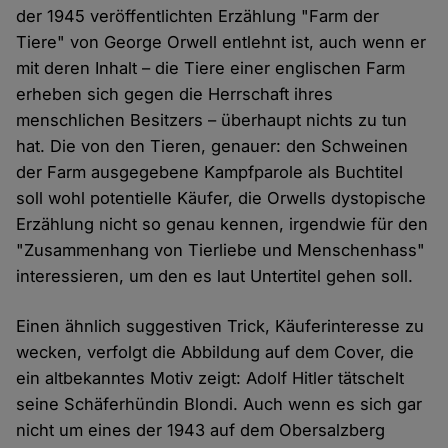
der 1945 veröffentlichten Erzählung "Farm der
Tiere" von George Orwell entlehnt ist, auch wenn er
mit deren Inhalt – die Tiere einer englischen Farm
erheben sich gegen die Herrschaft ihres
menschlichen Besitzers – überhaupt nichts zu tun
hat. Die von den Tieren, genauer: den Schweinen
der Farm ausgegebene Kampfparole als Buchtitel
soll wohl potentielle Käufer, die Orwells dystopische
Erzählung nicht so genau kennen, irgendwie für den
"Zusammenhang von Tierliebe und Menschenhass"
interessieren, um den es laut Untertitel gehen soll.
Einen ähnlich suggestiven Trick, Käuferinteresse zu
wecken, verfolgt die Abbildung auf dem Cover, die
ein altbekanntes Motiv zeigt: Adolf Hitler tätschelt
seine Schäferhündin Blondi. Auch wenn es sich gar
nicht um eines der 1943 auf dem Obersalzberg