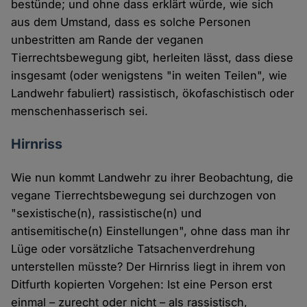
bestünde; und ohne dass erklärt würde, wie sich
aus dem Umstand, dass es solche Personen
unbestritten am Rande der veganen
Tierrechtsbewegung gibt, herleiten lässt, dass diese
insgesamt (oder wenigstens "in weiten Teilen", wie
Landwehr fabuliert) rassistisch, ökofaschistisch oder
menschenhasserisch sei.
Hirnriss
Wie nun kommt Landwehr zu ihrer Beobachtung, die
vegane Tierrechtsbewegung sei durchzogen von
"sexistische(n), rassistische(n) und
antisemitische(n) Einstellungen", ohne dass man ihr
Lüge oder vorsätzliche Tatsachenverdrehung
unterstellen müsste? Der Hirnriss liegt in ihrem von
Ditfurth kopierten Vorgehen: Ist eine Person erst
einmal – zurecht oder nicht – als rassistisch,