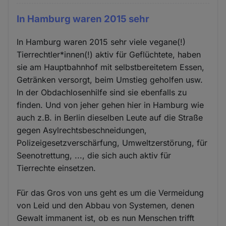
In Hamburg waren 2015 sehr
In Hamburg waren 2015 sehr viele vegane(!)
Tierrechtler*innen(!) aktiv für Geflüchtete, haben
sie am Hauptbahnhof mit selbstbereitetem Essen,
Getränken versorgt, beim Umstieg geholfen usw.
In der Obdachlosenhilfe sind sie ebenfalls zu
finden. Und von jeher gehen hier in Hamburg wie
auch z.B. in Berlin dieselben Leute auf die Straße
gegen Asylrechtsbeschneidungen,
Polizeigesetzverschärfung, Umweltzerstörung, für
Seenotrettung, ..., die sich auch aktiv für
Tierrechte einsetzen.
Für das Gros von uns geht es um die Vermeidung
von Leid und den Abbau von Systemen, denen
Gewalt immanent ist, ob es nun Menschen trifft