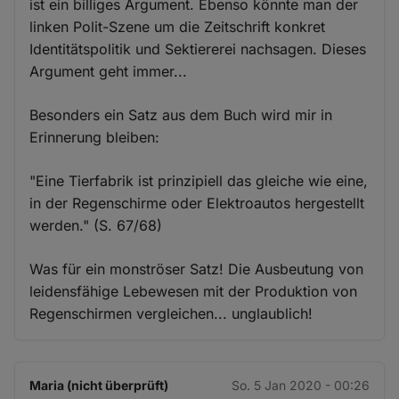
ist ein billiges Argument. Ebenso könnte man der
linken Polit-Szene um die Zeitschrift konkret
Identitätspolitik und Sektiererei nachsagen. Dieses
Argument geht immer...
Besonders ein Satz aus dem Buch wird mir in
Erinnerung bleiben:
"Eine Tierfabrik ist prinzipiell das gleiche wie eine,
in der Regenschirme oder Elektroautos hergestellt
werden." (S. 67/68)
Was für ein monströser Satz! Die Ausbeutung von
leidensfähige Lebewesen mit der Produktion von
Regenschirmen vergleichen... unglaublich!
Maria (nicht überprüft)
So. 5 Jan 2020 - 00:26