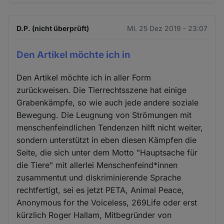
D.P. (nicht überprüft)
Mi. 25 Dez 2019 - 23:07
Den Artikel möchte ich in
Den Artikel möchte ich in aller Form
zurückweisen. Die Tierrechtsszene hat einige
Grabenkämpfe, so wie auch jede andere soziale
Bewegung. Die Leugnung von Strömungen mit
menschenfeindlichen Tendenzen hilft nicht weiter,
sondern unterstützt in eben diesen Kämpfen die
Seite, die sich unter dem Motto "Hauptsache für
die Tiere" mit allerlei Menschenfeind*innen
zusammentut und diskriminierende Sprache
rechtfertigt, sei es jetzt PETA, Animal Peace,
Anonymous for the Voiceless, 269Life oder erst
kürzlich Roger Hallam, Mitbegründer von