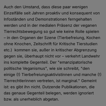
Auch den Umstand, dass diese paar wenigen
Einzelfälle seit Jahren proaktiv und konsequent von
Infoständen und Demonstrationen ferngehalten
werden und in der medialen Präsenz der veganen
Tierrechtsbewegung so gut wie keine Rolle spielen
– in den Organen der Szene (Tierbefreiung, Kochen
ohne Knochen, Zeitschrift für Kritische Tierstudien
etc.) kommen sie, außer in kritischer Abgrenzung
gegen sie, überhaupt nicht vor – verkehrt Landwehr
ins komplette Gegenteil. Der "emanzipatorische
politische Veganismus", wie sie schreibt, "den
einige (!) Tierbefreiungsaktivistinnen und manche (!)
Tierrechtlerinnen vertreten, ist marginal." Gemeint
ist: es gibt ihn nicht. Dutzende Publikationen, die
das genaue Gegenteil belegen, werden ignoriert
bzw. als unerheblich abgetan.