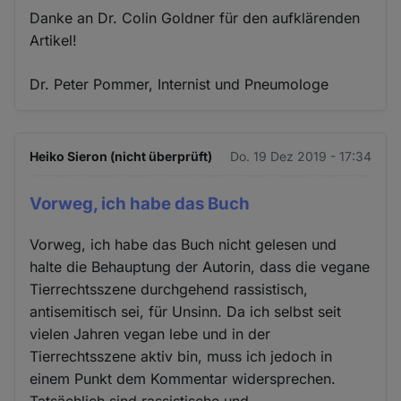
Danke an Dr. Colin Goldner für den aufklärenden
Artikel!
Dr. Peter Pommer, Internist und Pneumologe
Heiko Sieron (nicht überprüft)
Do. 19 Dez 2019 - 17:34
Vorweg, ich habe das Buch
Vorweg, ich habe das Buch nicht gelesen und
halte die Behauptung der Autorin, dass die vegane
Tierrechtsszene durchgehend rassistisch,
antisemitisch sei, für Unsinn. Da ich selbst seit
vielen Jahren vegan lebe und in der
Tierrechtsszene aktiv bin, muss ich jedoch in
einem Punkt dem Kommentar widersprechen.
Tatsächlich sind rassistische und