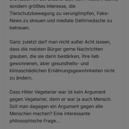
sondern größtes Interesse, die
Tierschutzbewegung zu verunglimpfen, Fake-
News zu streuen und mediale Gehirnwäsche zu
betreuen.
Ganz zuletzt darf man nicht außer Acht lassen,
dass die meisten Bürger gerne Nachrichten
glauben, die sie darin bestärken, ihre lieb
gewonnenen, aber gesundheits- und
klimaschädlichen Ernährungsgewohnheiten nicht
zu ändern.
Dass Hitler Vegetarier war ist kein Argument
gegen Vegetarier, denn er war ja auch Mensch.
Soll man dagegen ein Argument gegen alle
Menschen machen? Eine interessante
philosophische Frage...