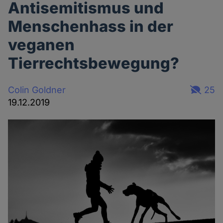
Antisemitismus und
Menschenhass in der
veganen
Tierrechtsbewegung?
Colin Goldner
25
19.12.2019