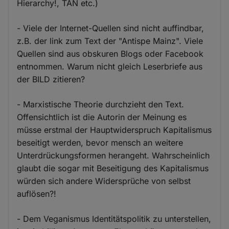
Hierarchy!, TAN etc.)
- Viele der Internet-Quellen sind nicht auffindbar,
z.B. der link zum Text der "Antispe Mainz". Viele
Quellen sind aus obskuren Blogs oder Facebook
entnommen. Warum nicht gleich Leserbriefe aus
der BILD zitieren?
- Marxistische Theorie durchzieht den Text.
Offensichtlich ist die Autorin der Meinung es
müsse erstmal der Hauptwiderspruch Kapitalismus
beseitigt werden, bevor mensch an weitere
Unterdrückungsformen herangeht. Wahrscheinlich
glaubt die sogar mit Beseitigung des Kapitalismus
würden sich andere Widersprüche von selbst
auflösen?!
- Dem Veganismus Identitätspolitik zu unterstellen,