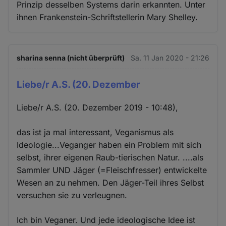
Prinzip desselben Systems darin erkannten. Unter
ihnen Frankenstein-Schriftstellerin Mary Shelley.
sharina senna (nicht überprüft)
Sa. 11 Jan 2020 - 21:26
Liebe/r A.S. (20. Dezember
Liebe/r A.S. (20. Dezember 2019 - 10:48),
das ist ja mal interessant, Veganismus als
Ideologie...Veganger haben ein Problem mit sich
selbst, ihrer eigenen Raub-tierischen Natur. ....als
Sammler UND Jäger (=Fleischfresser) entwickelte
Wesen an zu nehmen. Den Jäger-Teil ihres Selbst
versuchen sie zu verleugnen.
Ich bin Veganer. Und jede ideologische Idee ist