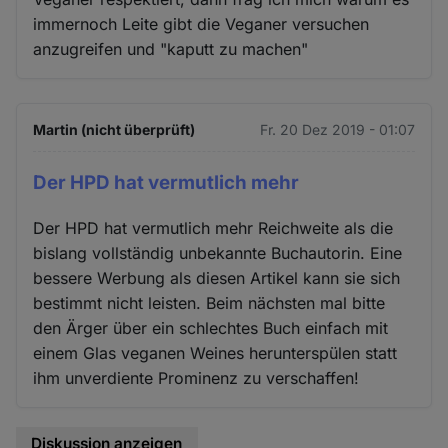
immernoch Leite gibt die Veganer versuchen
anzugreifen und "kaputt zu machen"
Martin (nicht überprüft)
Fr. 20 Dez 2019 - 01:07
Der HPD hat vermutlich mehr
Der HPD hat vermutlich mehr Reichweite als die
bislang vollständig unbekannte Buchautorin. Eine
bessere Werbung als diesen Artikel kann sie sich
bestimmt nicht leisten. Beim nächsten mal bitte
den Ärger über ein schlechtes Buch einfach mit
einem Glas veganen Weines herunterspülen statt
ihm unverdiente Prominenz zu verschaffen!
Diskussion anzeigen