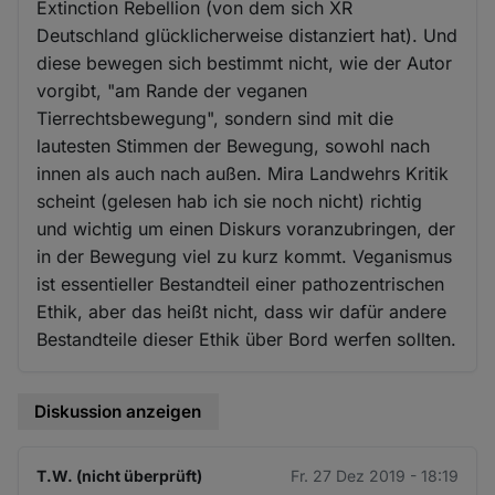
Extinction Rebellion (von dem sich XR
Deutschland glücklicherweise distanziert hat). Und
diese bewegen sich bestimmt nicht, wie der Autor
vorgibt, "am Rande der veganen
Tierrechtsbewegung", sondern sind mit die
lautesten Stimmen der Bewegung, sowohl nach
innen als auch nach außen. Mira Landwehrs Kritik
scheint (gelesen hab ich sie noch nicht) richtig
und wichtig um einen Diskurs voranzubringen, der
in der Bewegung viel zu kurz kommt. Veganismus
ist essentieller Bestandteil einer pathozentrischen
Ethik, aber das heißt nicht, dass wir dafür andere
Bestandteile dieser Ethik über Bord werfen sollten.
Diskussion anzeigen
T.W. (nicht überprüft)
Fr. 27 Dez 2019 - 18:19