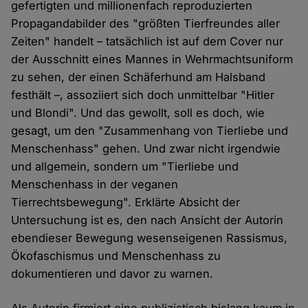
gefertigten und millionenfach reproduzierten
Propagandabilder des "größten Tierfreundes aller
Zeiten" handelt – tatsächlich ist auf dem Cover nur
der Ausschnitt eines Mannes in Wehrmachtsuniform
zu sehen, der einen Schäferhund am Halsband
festhält –, assoziiert sich doch unmittelbar "Hitler
und Blondi". Und das gewollt, soll es doch, wie
gesagt, um den "Zusammenhang von Tierliebe und
Menschenhass" gehen. Und zwar nicht irgendwie
und allgemein, sondern um "Tierliebe und
Menschenhass in der veganen
Tierrechtsbewegung". Erklärte Absicht der
Untersuchung ist es, den nach Ansicht der Autorin
ebendieser Bewegung wesenseigenen Rassismus,
Ökofaschismus und Menschenhass zu
dokumentieren und davor zu warnen.