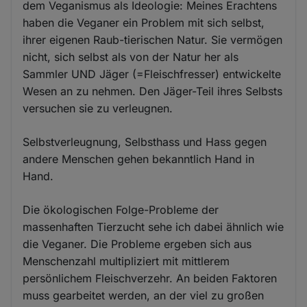
dem Veganismus als Ideologie: Meines Erachtens
haben die Veganer ein Problem mit sich selbst,
ihrer eigenen Raub-tierischen Natur. Sie vermögen
nicht, sich selbst als von der Natur her als
Sammler UND Jäger (=Fleischfresser) entwickelte
Wesen an zu nehmen. Den Jäger-Teil ihres Selbsts
versuchen sie zu verleugnen.
Selbstverleugnung, Selbsthass und Hass gegen
andere Menschen gehen bekanntlich Hand in
Hand.
Die ökologischen Folge-Probleme der
massenhaften Tierzucht sehe ich dabei ähnlich wie
die Veganer. Die Probleme ergeben sich aus
Menschenzahl multipliziert mit mittlerem
persönlichem Fleischverzehr. An beiden Faktoren
muss gearbeitet werden, an der viel zu großen