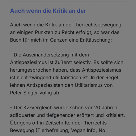
Auch wenn die Kritik an der
Auch wenn die Kritik an der Tierrechtsbewegung
an einigen Punkten zu Recht erfolgt, so war das
Buch für mich im Ganzen eine Enttäuschung:
- Die Auseinandersetzung mit dem
Antispeziesimus ist äußerst selektiv. Es sollte sich
herumgesprochen haben, dass Antispeziesismus
ist nicht zwingend utilitaristisch ist. In der Regel
lehnen Antispeziesisten den Utilitarismus von
Peter Singer völlig ab.
- Der KZ-Vergleich wurde schon vor 20 Jahren
adäquarter und tiefgehender erörtert und kritisiert.
Übrigens oft in Zeitschriften der Tierrechts-
Bewegung (Tierbefreiung, Vegan Info, No