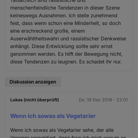
menschenfeindliche Tendenzen in dieser Szene
keineswegs Ausnahmen. Ich stelle zunehmend
fest, dass wenn schon eine Minderheit, so doch
eine erschreckend große, einem
Auserwähltheitswahn und rassistischer Denkweise
anhängt. Diese Entwicklung sollte sehr ernst
genommen werden. Es hilft der Bewegung nicht,
diese Tendenzen zu leugnen. Es schadet ihr nur.
Diskussion anzeigen
Lukas (nicht überprüft)
Do. 19 Dez 2019 - 23:01
Wenn ich sowas als Vegetarier
Wenn ich sowas als Vegetarier sehe, der alle
Veganer respektiert, dann frag ich mich warum es