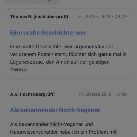
Thomas R. (nicht überprüft)
Fr. 20 Dez 2019 - 09:29
Eine uralte Geschichte: wer
Eine uralte Geschichte: wer argumentativ auf
verlorenem Posten steht, flüchtet sich gerne mal in
Lügenexzesse, den Amoklauf der geistigen
Zwerge.
A.S. (nicht überprüft)
Fr. 20 Dez 2019 - 10:48
Als bekennender Nicht-Veganer
Als bekennender Nicht-Veganer und
Naturwissenschaftler habe ich ein Problem mit