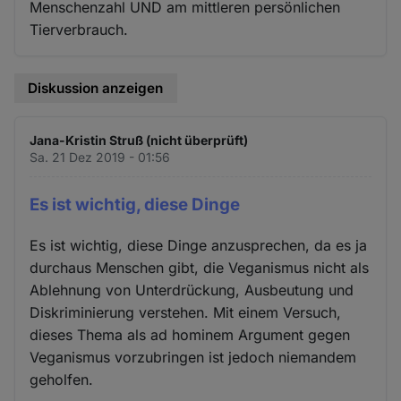
Menschenzahl UND am mittleren persönlichen
Tierverbrauch.
Diskussion anzeigen
Jana-Kristin Struß (nicht überprüft)
Sa. 21 Dez 2019 - 01:56
Es ist wichtig, diese Dinge
Es ist wichtig, diese Dinge anzusprechen, da es ja
durchaus Menschen gibt, die Veganismus nicht als
Ablehnung von Unterdrückung, Ausbeutung und
Diskriminierung verstehen. Mit einem Versuch,
dieses Thema als ad hominem Argument gegen
Veganismus vorzubringen ist jedoch niemandem
geholfen.