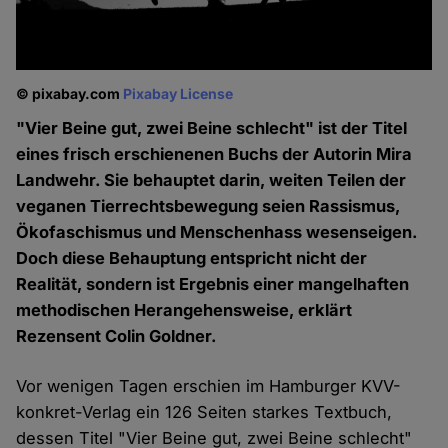
© pixabay.com
Pixabay License
"Vier Beine gut, zwei Beine schlecht" ist der Titel
eines frisch erschienenen Buchs der Autorin Mira
Landwehr. Sie behauptet darin, weiten Teilen der
veganen Tierrechtsbewegung seien Rassismus,
Ökofaschismus und Menschenhass wesenseigen.
Doch diese Behauptung entspricht nicht der
Realität, sondern ist Ergebnis einer mangelhaften
methodischen Herangehensweise, erklärt
Rezensent Colin Goldner.
Vor wenigen Tagen erschien im Hamburger KVV-
konkret-Verlag ein 126 Seiten starkes Textbuch,
dessen Titel "Vier Beine gut, zwei Beine schlecht"