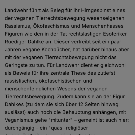
Landwehr führt als Beleg für ihr Hirngespinst eines
der veganen Tierrechtsbewegung wesenseigenen
Rassismus, Ökofaschismus und Menschenhasses
Figuren wie den in der Tat rechtslastigen Esoteriker
Ruediger Dahlke an. Dieser vertreibt seit ein paar
Jahren vegane Kochbücher, hat darüber hinaus aber
mit der veganen Tierrechtsbewegung nicht das
Geringste zu tun. Für Landwehr dient er gleichwohl
als Beweis für ihre zentrale These des zutiefst
rassistischen, ökofaschistischen und
menschenfeindlichen Wesens der veganen
Tierrechtsbewegung. Zudem kann sie an der Figur
Dahlkes (zu dem sie sich über 12 Seiten hinweg
auslässt) auch noch die Behauptung anhängen, mit
Veganismus gehe "mitunter" – gemeint ist auch hier:
durchgängig – ein "quasi-religiöser