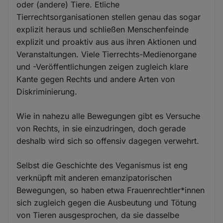
oder (andere) Tiere. Etliche
Tierrechtsorganisationen stellen genau das sogar
explizit heraus und schließen Menschenfeinde
explizit und proaktiv aus aus ihren Aktionen und
Veranstaltungen. Viele Tierrechts-Medienorgane
und -Veröffentlichungen zeigen zugleich klare
Kante gegen Rechts und andere Arten von
Diskriminierung.
Wie in nahezu alle Bewegungen gibt es Versuche
von Rechts, in sie einzudringen, doch gerade
deshalb wird sich so offensiv dagegen verwehrt.
Selbst die Geschichte des Veganismus ist eng
verknüpft mit anderen emanzipatorischen
Bewegungen, so haben etwa Frauenrechtler*innen
sich zugleich gegen die Ausbeutung und Tötung
von Tieren ausgesprochen, da sie dasselbe