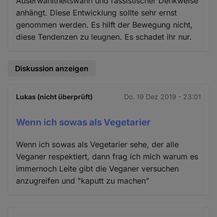
Auserwähltheitswahn und rassistischer Denkweise
anhängt. Diese Entwicklung sollte sehr ernst
genommen werden. Es hilft der Bewegung nicht,
diese Tendenzen zu leugnen. Es schadet ihr nur.
Diskussion anzeigen
Lukas (nicht überprüft)
Do. 19 Dez 2019 - 23:01
Wenn ich sowas als Vegetarier
Wenn ich sowas als Vegetarier sehe, der alle
Veganer respektiert, dann frag ich mich warum es
immernoch Leite gibt die Veganer versuchen
anzugreifen und "kaputt zu machen"