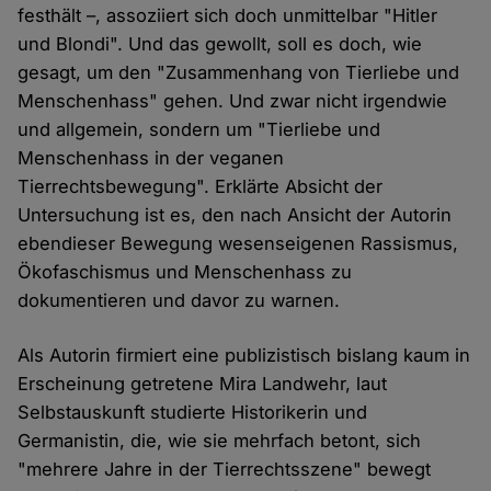
festhält –, assoziiert sich doch unmittelbar "Hitler
und Blondi". Und das gewollt, soll es doch, wie
gesagt, um den "Zusammenhang von Tierliebe und
Menschenhass" gehen. Und zwar nicht irgendwie
und allgemein, sondern um "Tierliebe und
Menschenhass in der veganen
Tierrechtsbewegung". Erklärte Absicht der
Untersuchung ist es, den nach Ansicht der Autorin
ebendieser Bewegung wesenseigenen Rassismus,
Ökofaschismus und Menschenhass zu
dokumentieren und davor zu warnen.
Als Autorin firmiert eine publizistisch bislang kaum in
Erscheinung getretene Mira Landwehr, laut
Selbstauskunft studierte Historikerin und
Germanistin, die, wie sie mehrfach betont, sich
"mehrere Jahre in der Tierrechtsszene" bewegt