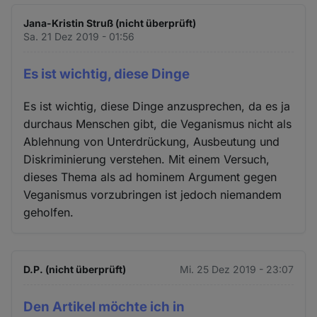
Jana-Kristin Struß (nicht überprüft)
Sa. 21 Dez 2019 - 01:56
Es ist wichtig, diese Dinge
Es ist wichtig, diese Dinge anzusprechen, da es ja
durchaus Menschen gibt, die Veganismus nicht als
Ablehnung von Unterdrückung, Ausbeutung und
Diskriminierung verstehen. Mit einem Versuch,
dieses Thema als ad hominem Argument gegen
Veganismus vorzubringen ist jedoch niemandem
geholfen.
D.P. (nicht überprüft)
Mi. 25 Dez 2019 - 23:07
Den Artikel möchte ich in