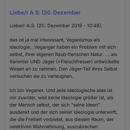
Liebe/r A.S. (20. Dezember
Liebe/r A.S. (20. Dezember 2019 - 10:48),
das ist ja mal interessant, Veganismus als
Ideologie...Veganger haben ein Problem mit sich
selbst, ihrer eigenen Raub-tierischen Natur. ....als
Sammler UND Jäger (=Fleischfresser) entwickelte
Wesen an zu nehmen. Den Jäger-Teil ihres Selbst
versuchen sie zu verleugnen.
Ich bin Veganer. Und jede ideologische Idee ist
mir zuwider, weil keine Ideologie größer ist, als
der Mensch selbst, der sich "seine Ideen"
ausdenkt und der sich seiner Ideologie unterwirft,
die die Freiheit verbietet, aus diesem Raum, der
selektiven Wahrnehmung, auszubrechen.