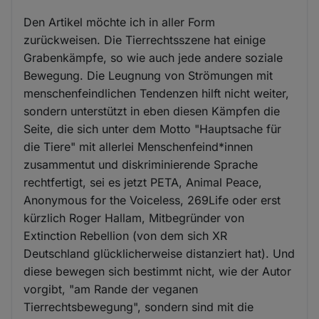
Den Artikel möchte ich in aller Form
zurückweisen. Die Tierrechtsszene hat einige
Grabenkämpfe, so wie auch jede andere soziale
Bewegung. Die Leugnung von Strömungen mit
menschenfeindlichen Tendenzen hilft nicht weiter,
sondern unterstützt in eben diesen Kämpfen die
Seite, die sich unter dem Motto "Hauptsache für
die Tiere" mit allerlei Menschenfeind*innen
zusammentut und diskriminierende Sprache
rechtfertigt, sei es jetzt PETA, Animal Peace,
Anonymous for the Voiceless, 269Life oder erst
kürzlich Roger Hallam, Mitbegründer von
Extinction Rebellion (von dem sich XR
Deutschland glücklicherweise distanziert hat). Und
diese bewegen sich bestimmt nicht, wie der Autor
vorgibt, "am Rande der veganen
Tierrechtsbewegung", sondern sind mit die