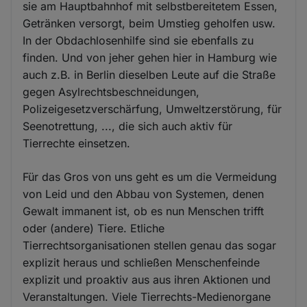
sie am Hauptbahnhof mit selbstbereitetem Essen,
Getränken versorgt, beim Umstieg geholfen usw.
In der Obdachlosenhilfe sind sie ebenfalls zu
finden. Und von jeher gehen hier in Hamburg wie
auch z.B. in Berlin dieselben Leute auf die Straße
gegen Asylrechtsbeschneidungen,
Polizeigesetzverschärfung, Umweltzerstörung, für
Seenotrettung, ..., die sich auch aktiv für
Tierrechte einsetzen.
Für das Gros von uns geht es um die Vermeidung
von Leid und den Abbau von Systemen, denen
Gewalt immanent ist, ob es nun Menschen trifft
oder (andere) Tiere. Etliche
Tierrechtsorganisationen stellen genau das sogar
explizit heraus und schließen Menschenfeinde
explizit und proaktiv aus aus ihren Aktionen und
Veranstaltungen. Viele Tierrechts-Medienorgane