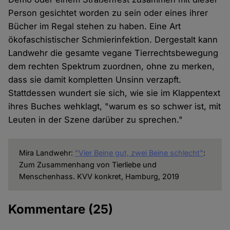
Person gesichtet worden zu sein oder eines ihrer
Bücher im Regal stehen zu haben. Eine Art
ökofaschistischer Schmierinfektion. Dergestalt kann
Landwehr die gesamte vegane Tierrechtsbewegung
dem rechten Spektrum zuordnen, ohne zu merken,
dass sie damit kompletten Unsinn verzapft.
Stattdessen wundert sie sich, wie sie im Klappentext
ihres Buches wehklagt, "warum es so schwer ist, mit
Leuten in der Szene darüber zu sprechen."
Mira Landwehr:
"Vier Beine gut, zwei Beine schlecht"
:
Zum Zusammenhang von Tierliebe und
Menschenhass. KVV konkret, Hamburg, 2019
Kommentare
(25)