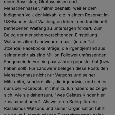
einen Rassisten, Ökofaschisten und
Menschenhasser, mithin deshalb, weil er dem
indigenen Volk der Makah, die in einem Reservat im
US-Bundesstaat Washington leben, den traditionell
betriebenen Walfang zu untersagen fordert. Zum
Beleg der menschenverachtenden Einstellung
Watsons zitiert Landwehr ein paar (in der Tat
ätzende) Facebookeinträge, die irgendjemand aus
seiner mehr als eine Million Follower umfassenden
Fangemeinde vor ein paar Jahren gepostet hat (bzw.
haben soll). Für Landwehr belegen diese Posts den
Menschenhass nicht nur Watsons und seiner
Mitstreiter, sondern aller, die irgendwie, und sei es
nur über Facebook, mit ihm zu tun haben: es zeige
sich, wie sie daherraunt, "wes Geistes Kinder hier
zusammenfinden". Als weiteren Beleg für den
Rassismus Watsons und seiner Organisation führt