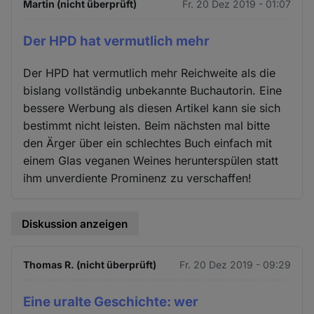
Martin (nicht überprüft)
Fr. 20 Dez 2019 - 01:07
Der HPD hat vermutlich mehr
Der HPD hat vermutlich mehr Reichweite als die
bislang vollständig unbekannte Buchautorin. Eine
bessere Werbung als diesen Artikel kann sie sich
bestimmt nicht leisten. Beim nächsten mal bitte
den Ärger über ein schlechtes Buch einfach mit
einem Glas veganen Weines herunterspülen statt
ihm unverdiente Prominenz zu verschaffen!
Diskussion anzeigen
Thomas R. (nicht überprüft)
Fr. 20 Dez 2019 - 09:29
Eine uralte Geschichte: wer