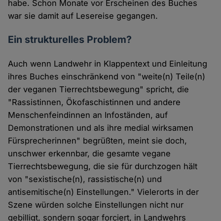
habe. Schon Monate vor Erscheinen des Buches
war sie damit auf Lesereise gegangen.
Ein strukturelles Problem?
Auch wenn Landwehr in Klappentext und Einleitung
ihres Buches einschränkend von "weite(n) Teile(n)
der veganen Tierrechtsbewegung" spricht, die
"Rassistinnen, Ökofaschistinnen und andere
Menschenfeindinnen an Infoständen, auf
Demonstrationen und als ihre medial wirksamen
Fürsprecherinnen" begrüßten, meint sie doch,
unschwer erkennbar, die gesamte vegane
Tierrechtsbewegung, die sie für durchzogen hält
von "sexistische(n), rassistische(n) und
antisemitische(n) Einstellungen." Vielerorts in der
Szene würden solche Einstellungen nicht nur
gebilligt, sondern sogar forciert, in Landwehrs