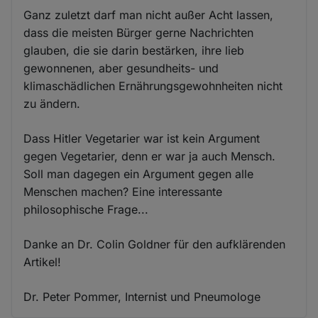
Ganz zuletzt darf man nicht außer Acht lassen,
dass die meisten Bürger gerne Nachrichten
glauben, die sie darin bestärken, ihre lieb
gewonnenen, aber gesundheits- und
klimaschädlichen Ernährungsgewohnheiten nicht
zu ändern.
Dass Hitler Vegetarier war ist kein Argument
gegen Vegetarier, denn er war ja auch Mensch.
Soll man dagegen ein Argument gegen alle
Menschen machen? Eine interessante
philosophische Frage...
Danke an Dr. Colin Goldner für den aufklärenden
Artikel!
Dr. Peter Pommer, Internist und Pneumologe