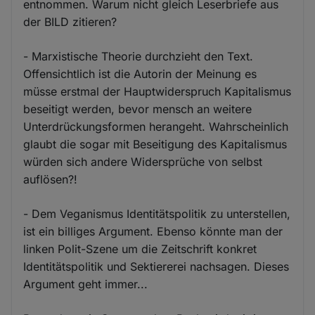
entnommen. Warum nicht gleich Leserbriefe aus
der BILD zitieren?
- Marxistische Theorie durchzieht den Text.
Offensichtlich ist die Autorin der Meinung es
müsse erstmal der Hauptwiderspruch Kapitalismus
beseitigt werden, bevor mensch an weitere
Unterdrückungsformen herangeht. Wahrscheinlich
glaubt die sogar mit Beseitigung des Kapitalismus
würden sich andere Widersprüche von selbst
auflösen?!
- Dem Veganismus Identitätspolitik zu unterstellen,
ist ein billiges Argument. Ebenso könnte man der
linken Polit-Szene um die Zeitschrift konkret
Identitätspolitik und Sektiererei nachsagen. Dieses
Argument geht immer...