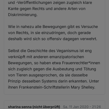
und -Veröffentlichungen zeigen zugleich klare
Kante gegen Rechts und andere Arten von
Diskriminierung.
Wie in nahezu alle Bewegungen gibt es Versuche
von Rechts, in sie einzudringen, doch gerade
deshalb wird sich so offensiv dagegen verwehrt.
Selbst die Geschichte des Veganismus ist eng
verknüpft mit anderen emanzipatorischen
Bewegungen, so haben etwa Frauenrechtler*innen
sich zugleich gegen die Ausbeutung und Tötung
von Tieren ausgesprochen, da sie dasselbe
Prinzip desselben Systems darin erkannten. Unter
ihnen Frankenstein-Schriftstellerin Mary Shelley.
sharina senna (nicht überprüft)
Sa. 11 Jan 2020 - 21:26