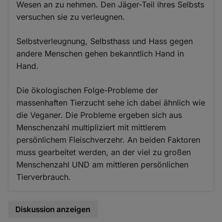
Wesen an zu nehmen. Den Jäger-Teil ihres Selbsts
versuchen sie zu verleugnen.
Selbstverleugnung, Selbsthass und Hass gegen
andere Menschen gehen bekanntlich Hand in
Hand.
Die ökologischen Folge-Probleme der
massenhaften Tierzucht sehe ich dabei ähnlich wie
die Veganer. Die Probleme ergeben sich aus
Menschenzahl multipliziert mit mittlerem
persönlichem Fleischverzehr. An beiden Faktoren
muss gearbeitet werden, an der viel zu großen
Menschenzahl UND am mittleren persönlichen
Tierverbrauch.
Diskussion anzeigen