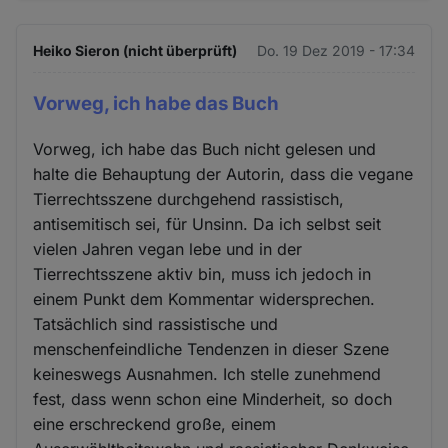
Heiko Sieron (nicht überprüft)
Do. 19 Dez 2019 - 17:34
Vorweg, ich habe das Buch
Vorweg, ich habe das Buch nicht gelesen und
halte die Behauptung der Autorin, dass die vegane
Tierrechtsszene durchgehend rassistisch,
antisemitisch sei, für Unsinn. Da ich selbst seit
vielen Jahren vegan lebe und in der
Tierrechtsszene aktiv bin, muss ich jedoch in
einem Punkt dem Kommentar widersprechen.
Tatsächlich sind rassistische und
menschenfeindliche Tendenzen in dieser Szene
keineswegs Ausnahmen. Ich stelle zunehmend
fest, dass wenn schon eine Minderheit, so doch
eine erschreckend große, einem