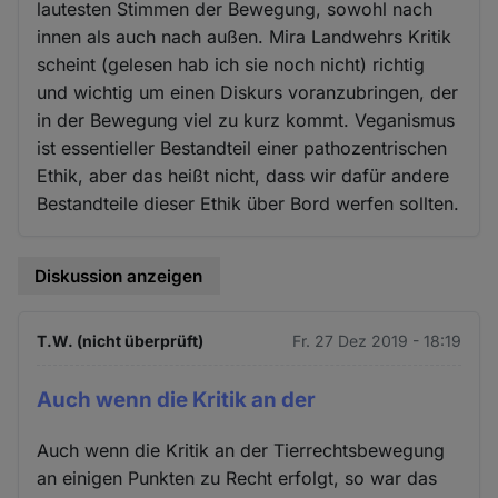
lautesten Stimmen der Bewegung, sowohl nach
innen als auch nach außen. Mira Landwehrs Kritik
scheint (gelesen hab ich sie noch nicht) richtig
und wichtig um einen Diskurs voranzubringen, der
in der Bewegung viel zu kurz kommt. Veganismus
ist essentieller Bestandteil einer pathozentrischen
Ethik, aber das heißt nicht, dass wir dafür andere
Bestandteile dieser Ethik über Bord werfen sollten.
Diskussion anzeigen
T.W. (nicht überprüft)
Fr. 27 Dez 2019 - 18:19
Auch wenn die Kritik an der
Auch wenn die Kritik an der Tierrechtsbewegung
an einigen Punkten zu Recht erfolgt, so war das