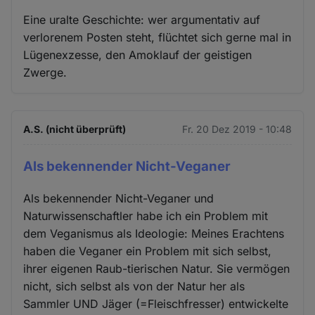
Eine uralte Geschichte: wer argumentativ auf
verlorenem Posten steht, flüchtet sich gerne mal in
Lügenexzesse, den Amoklauf der geistigen
Zwerge.
A.S. (nicht überprüft)
Fr. 20 Dez 2019 - 10:48
Als bekennender Nicht-Veganer
Als bekennender Nicht-Veganer und
Naturwissenschaftler habe ich ein Problem mit
dem Veganismus als Ideologie: Meines Erachtens
haben die Veganer ein Problem mit sich selbst,
ihrer eigenen Raub-tierischen Natur. Sie vermögen
nicht, sich selbst als von der Natur her als
Sammler UND Jäger (=Fleischfresser) entwickelte