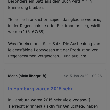
Besonders ein Satz aus dem Buch wird mir in
Erinnerung bleiben:
"Eine Tierfabrik ist prinzipiell das gleiche wie eine,
in der Regenschirme oder Elektroautos hergestellt
werden." (S. 67/68)
Was für ein monströser Satz! Die Ausbeutung von
leidensfähige Lebewesen mit der Produktion von
Regenschirmen vergleichen... unglaublich!
Maria (nicht überprüft)
So. 5 Jan 2020 - 00:26
In Hamburg waren 2015 sehr
In Hamburg waren 2015 sehr viele vegane(!)
Tierrechtler*innen(!) aktiv für Geflüchtete, haben