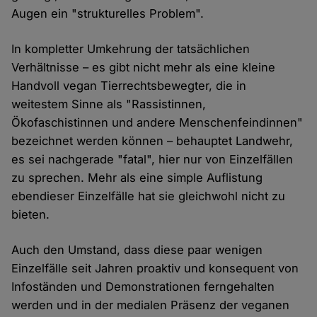
Augen ein "strukturelles Problem".
In kompletter Umkehrung der tatsächlichen
Verhältnisse – es gibt nicht mehr als eine kleine
Handvoll vegan Tierrechtsbewegter, die in
weitestem Sinne als "Rassistinnen,
Ökofaschistinnen und andere Menschenfeindinnen"
bezeichnet werden können – behauptet Landwehr,
es sei nachgerade "fatal", hier nur von Einzelfällen
zu sprechen. Mehr als eine simple Auflistung
ebendieser Einzelfälle hat sie gleichwohl nicht zu
bieten.
Auch den Umstand, dass diese paar wenigen
Einzelfälle seit Jahren proaktiv und konsequent von
Infoständen und Demonstrationen ferngehalten
werden und in der medialen Präsenz der veganen