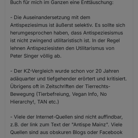
Buch für mich im Ganzen eine Enttäuschung:
- Die Auseinandersetzung mit dem
Antispeziesimus ist äußerst selektiv. Es sollte sich
herumgesprochen haben, dass Antispeziesismus
ist nicht zwingend utilitaristisch ist. In der Regel
lehnen Antispeziesisten den Utilitarismus von
Peter Singer völlig ab.
- Der KZ-Vergleich wurde schon vor 20 Jahren
adäquarter und tiefgehender erörtert und kritisiert.
Übrigens oft in Zeitschriften der Tierrechts-
Bewegung (Tierbefreiung, Vegan Info, No
Hierarchy!, TAN etc.)
- Viele der Internet-Quellen sind nicht auffindbar,
z.B. der link zum Text der "Antispe Mainz". Viele
Quellen sind aus obskuren Blogs oder Facebook