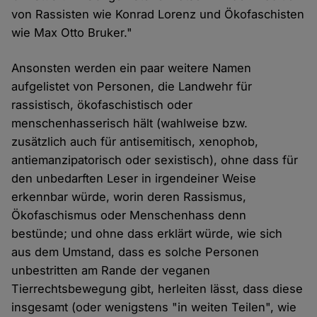
von Rassisten wie Konrad Lorenz und Ökofaschisten
wie Max Otto Bruker."
Ansonsten werden ein paar weitere Namen
aufgelistet von Personen, die Landwehr für
rassistisch, ökofaschistisch oder
menschenhasserisch hält (wahlweise bzw.
zusätzlich auch für antisemitisch, xenophob,
antiemanzipatorisch oder sexistisch), ohne dass für
den unbedarften Leser in irgendeiner Weise
erkennbar würde, worin deren Rassismus,
Ökofaschismus oder Menschenhass denn
bestünde; und ohne dass erklärt würde, wie sich
aus dem Umstand, dass es solche Personen
unbestritten am Rande der veganen
Tierrechtsbewegung gibt, herleiten lässt, dass diese
insgesamt (oder wenigstens "in weiten Teilen", wie