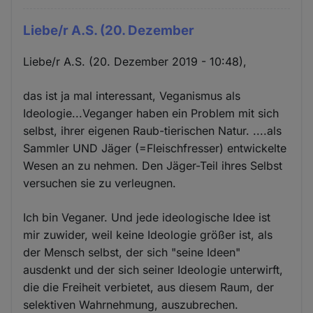
Liebe/r A.S. (20. Dezember
Liebe/r A.S. (20. Dezember 2019 - 10:48),
das ist ja mal interessant, Veganismus als
Ideologie...Veganger haben ein Problem mit sich
selbst, ihrer eigenen Raub-tierischen Natur. ....als
Sammler UND Jäger (=Fleischfresser) entwickelte
Wesen an zu nehmen. Den Jäger-Teil ihres Selbst
versuchen sie zu verleugnen.
Ich bin Veganer. Und jede ideologische Idee ist
mir zuwider, weil keine Ideologie größer ist, als
der Mensch selbst, der sich "seine Ideen"
ausdenkt und der sich seiner Ideologie unterwirft,
die die Freiheit verbietet, aus diesem Raum, der
selektiven Wahrnehmung, auszubrechen.