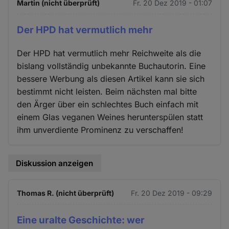
Martin (nicht überprüft)
Fr. 20 Dez 2019 - 01:07
Der HPD hat vermutlich mehr
Der HPD hat vermutlich mehr Reichweite als die
bislang vollständig unbekannte Buchautorin. Eine
bessere Werbung als diesen Artikel kann sie sich
bestimmt nicht leisten. Beim nächsten mal bitte
den Ärger über ein schlechtes Buch einfach mit
einem Glas veganen Weines herunterspülen statt
ihm unverdiente Prominenz zu verschaffen!
Diskussion anzeigen
Thomas R. (nicht überprüft)
Fr. 20 Dez 2019 - 09:29
Eine uralte Geschichte: wer