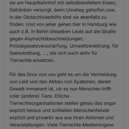
sie am Hauptbahnhof mit selbstbereitetem Essen,
Getränken versorgt, beim Umstieg geholfen usw.
In der Obdachlosenhilfe sind sie ebenfalls zu
finden. Und von jeher gehen hier in Hamburg wie
auch z.B. in Berlin dieselben Leute auf die Straße
gegen Asylrechtsbeschneidungen,
Polizeigesetzverschärfung, Umweltzerstörung, für
Seenotrettung, ..., die sich auch aktiv für
Tierrechte einsetzen.
Für das Gros von uns geht es um die Vermeidung
von Leid und den Abbau von Systemen, denen
Gewalt immanent ist, ob es nun Menschen trifft
oder (andere) Tiere. Etliche
Tierrechtsorganisationen stellen genau das sogar
explizit heraus und schließen Menschenfeinde
explizit und proaktiv aus aus ihren Aktionen und
Veranstaltungen. Viele Tierrechts-Medienorgane