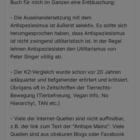
Buch für mich im Ganzen eine Enttäuschung:
- Die Auseinandersetzung mit dem
Antispeziesimus ist äußerst selektiv. Es sollte sich
herumgesprochen haben, dass Antispeziesismus
ist nicht zwingend utilitaristisch ist. In der Regel
lehnen Antispeziesisten den Utilitarismus von
Peter Singer völlig ab.
- Der KZ-Vergleich wurde schon vor 20 Jahren
adäquarter und tiefgehender erörtert und kritisiert.
Übrigens oft in Zeitschriften der Tierrechts-
Bewegung (Tierbefreiung, Vegan Info, No
Hierarchy!, TAN etc.)
- Viele der Internet-Quellen sind nicht auffindbar,
z.B. der link zum Text der "Antispe Mainz". Viele
Quellen sind aus obskuren Blogs oder Facebook