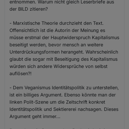
entnommen. Warum nicht gleich Leserbriefe aus
der BILD zitieren?
- Marxistische Theorie durchzieht den Text.
Offensichtlich ist die Autorin der Meinung es
müsse erstmal der Hauptwiderspruch Kapitalismus
beseitigt werden, bevor mensch an weitere
Unterdrückungsformen herangeht. Wahrscheinlich
glaubt die sogar mit Beseitigung des Kapitalismus
würden sich andere Widersprüche von selbst
auflösen?!
- Dem Veganismus Identitätspolitik zu unterstellen,
ist ein billiges Argument. Ebenso könnte man der
linken Polit-Szene um die Zeitschrift konkret
Identitätspolitik und Sektiererei nachsagen. Dieses
Argument geht immer...