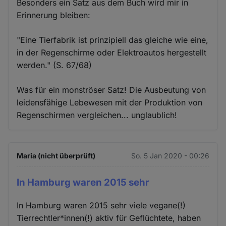
Besonders ein Satz aus dem Buch wird mir in
Erinnerung bleiben:
"Eine Tierfabrik ist prinzipiell das gleiche wie eine,
in der Regenschirme oder Elektroautos hergestellt
werden." (S. 67/68)
Was für ein monströser Satz! Die Ausbeutung von
leidensfähige Lebewesen mit der Produktion von
Regenschirmen vergleichen... unglaublich!
Maria (nicht überprüft)
So. 5 Jan 2020 - 00:26
In Hamburg waren 2015 sehr
In Hamburg waren 2015 sehr viele vegane(!)
Tierrechtler*innen(!) aktiv für Geflüchtete, haben