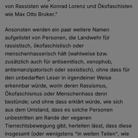
von Rassisten wie Konrad Lorenz und Ökofaschisten
wie Max Otto Bruker."
Ansonsten werden ein paar weitere Namen
aufgelistet von Personen, die Landwehr für
rassistisch, ökofaschistisch oder
menschenhasserisch hält (wahlweise bzw.
zusätzlich auch für antisemitisch, xenophob,
antiemanzipatorisch oder sexistisch), ohne dass für
den unbedarften Leser in irgendeiner Weise
erkennbar würde, worin deren Rassismus,
Ökofaschismus oder Menschenhass denn
bestünde; und ohne dass erklärt würde, wie sich
aus dem Umstand, dass es solche Personen
unbestritten am Rande der veganen
Tierrechtsbewegung gibt, herleiten lässt, dass diese
insgesamt (oder wenigstens "in weiten Teilen", wie