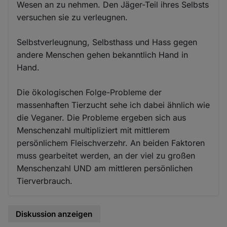
Wesen an zu nehmen. Den Jäger-Teil ihres Selbsts
versuchen sie zu verleugnen.
Selbstverleugnung, Selbsthass und Hass gegen
andere Menschen gehen bekanntlich Hand in
Hand.
Die ökologischen Folge-Probleme der
massenhaften Tierzucht sehe ich dabei ähnlich wie
die Veganer. Die Probleme ergeben sich aus
Menschenzahl multipliziert mit mittlerem
persönlichem Fleischverzehr. An beiden Faktoren
muss gearbeitet werden, an der viel zu großen
Menschenzahl UND am mittleren persönlichen
Tierverbrauch.
Diskussion anzeigen