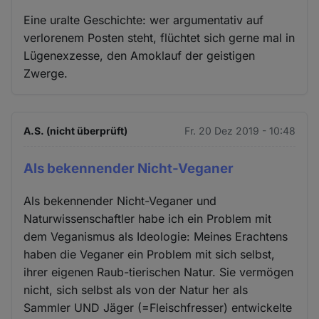
Eine uralte Geschichte: wer argumentativ auf
verlorenem Posten steht, flüchtet sich gerne mal in
Lügenexzesse, den Amoklauf der geistigen
Zwerge.
A.S. (nicht überprüft)
Fr. 20 Dez 2019 - 10:48
Als bekennender Nicht-Veganer
Als bekennender Nicht-Veganer und
Naturwissenschaftler habe ich ein Problem mit
dem Veganismus als Ideologie: Meines Erachtens
haben die Veganer ein Problem mit sich selbst,
ihrer eigenen Raub-tierischen Natur. Sie vermögen
nicht, sich selbst als von der Natur her als
Sammler UND Jäger (=Fleischfresser) entwickelte