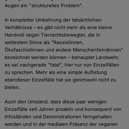
Augen ein "strukturelles Problem".
In kompletter Umkehrung der tatsächlichen
Verhältnisse – es gibt nicht mehr als eine kleine
Handvoll vegan Tierrechtsbewegter, die in
weitestem Sinne als "Rassistinnen,
Ökofaschistinnen und andere Menschenfeindinnen"
bezeichnet werden können – behauptet Landwehr,
es sei nachgerade "fatal", hier nur von Einzelfällen
zu sprechen. Mehr als eine simple Auflistung
ebendieser Einzelfälle hat sie gleichwohl nicht zu
bieten.
Auch den Umstand, dass diese paar wenigen
Einzelfälle seit Jahren proaktiv und konsequent von
Infoständen und Demonstrationen ferngehalten
werden und in der medialen Präsenz der veganen