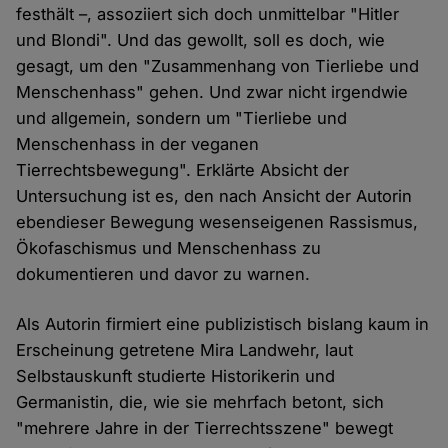
festhält –, assoziiert sich doch unmittelbar "Hitler
und Blondi". Und das gewollt, soll es doch, wie
gesagt, um den "Zusammenhang von Tierliebe und
Menschenhass" gehen. Und zwar nicht irgendwie
und allgemein, sondern um "Tierliebe und
Menschenhass in der veganen
Tierrechtsbewegung". Erklärte Absicht der
Untersuchung ist es, den nach Ansicht der Autorin
ebendieser Bewegung wesenseigenen Rassismus,
Ökofaschismus und Menschenhass zu
dokumentieren und davor zu warnen.
Als Autorin firmiert eine publizistisch bislang kaum in
Erscheinung getretene Mira Landwehr, laut
Selbstauskunft studierte Historikerin und
Germanistin, die, wie sie mehrfach betont, sich
"mehrere Jahre in der Tierrechtsszene" bewegt