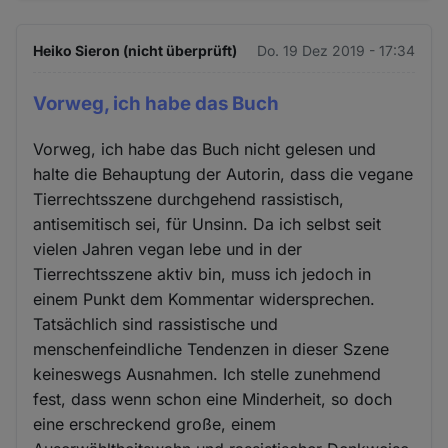
Heiko Sieron (nicht überprüft)
Do. 19 Dez 2019 - 17:34
Vorweg, ich habe das Buch
Vorweg, ich habe das Buch nicht gelesen und
halte die Behauptung der Autorin, dass die vegane
Tierrechtsszene durchgehend rassistisch,
antisemitisch sei, für Unsinn. Da ich selbst seit
vielen Jahren vegan lebe und in der
Tierrechtsszene aktiv bin, muss ich jedoch in
einem Punkt dem Kommentar widersprechen.
Tatsächlich sind rassistische und
menschenfeindliche Tendenzen in dieser Szene
keineswegs Ausnahmen. Ich stelle zunehmend
fest, dass wenn schon eine Minderheit, so doch
eine erschreckend große, einem