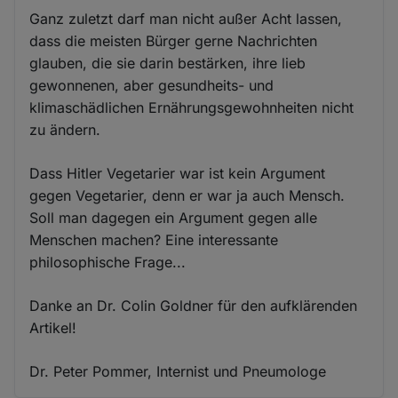
Ganz zuletzt darf man nicht außer Acht lassen,
dass die meisten Bürger gerne Nachrichten
glauben, die sie darin bestärken, ihre lieb
gewonnenen, aber gesundheits- und
klimaschädlichen Ernährungsgewohnheiten nicht
zu ändern.
Dass Hitler Vegetarier war ist kein Argument
gegen Vegetarier, denn er war ja auch Mensch.
Soll man dagegen ein Argument gegen alle
Menschen machen? Eine interessante
philosophische Frage...
Danke an Dr. Colin Goldner für den aufklärenden
Artikel!
Dr. Peter Pommer, Internist und Pneumologe