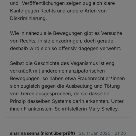
und -Veröffentlichungen zeigen zugleich klare
Kante gegen Rechts und andere Arten von
Diskriminierung.
Wie in nahezu alle Bewegungen gibt es Versuche
von Rechts, in sie einzudringen, doch gerade
deshalb wird sich so offensiv dagegen verwehrt.
Selbst die Geschichte des Veganismus ist eng
verknüpft mit anderen emanzipatorischen
Bewegungen, so haben etwa Frauenrechtler*innen
sich zugleich gegen die Ausbeutung und Tötung
von Tieren ausgesprochen, da sie dasselbe
Prinzip desselben Systems darin erkannten. Unter
ihnen Frankenstein-Schriftstellerin Mary Shelley.
sharina senna (nicht überprüft)
Sa. 11 Jan 2020 - 21:26