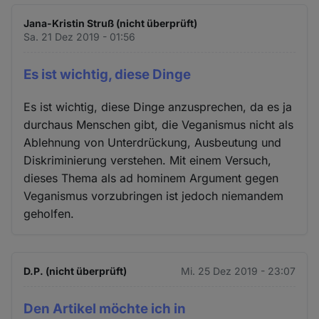
Jana-Kristin Struß (nicht überprüft)
Sa. 21 Dez 2019 - 01:56
Es ist wichtig, diese Dinge
Es ist wichtig, diese Dinge anzusprechen, da es ja
durchaus Menschen gibt, die Veganismus nicht als
Ablehnung von Unterdrückung, Ausbeutung und
Diskriminierung verstehen. Mit einem Versuch,
dieses Thema als ad hominem Argument gegen
Veganismus vorzubringen ist jedoch niemandem
geholfen.
D.P. (nicht überprüft)
Mi. 25 Dez 2019 - 23:07
Den Artikel möchte ich in