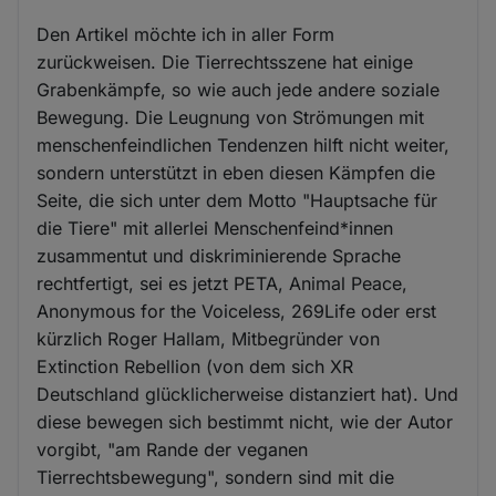
Den Artikel möchte ich in aller Form
zurückweisen. Die Tierrechtsszene hat einige
Grabenkämpfe, so wie auch jede andere soziale
Bewegung. Die Leugnung von Strömungen mit
menschenfeindlichen Tendenzen hilft nicht weiter,
sondern unterstützt in eben diesen Kämpfen die
Seite, die sich unter dem Motto "Hauptsache für
die Tiere" mit allerlei Menschenfeind*innen
zusammentut und diskriminierende Sprache
rechtfertigt, sei es jetzt PETA, Animal Peace,
Anonymous for the Voiceless, 269Life oder erst
kürzlich Roger Hallam, Mitbegründer von
Extinction Rebellion (von dem sich XR
Deutschland glücklicherweise distanziert hat). Und
diese bewegen sich bestimmt nicht, wie der Autor
vorgibt, "am Rande der veganen
Tierrechtsbewegung", sondern sind mit die