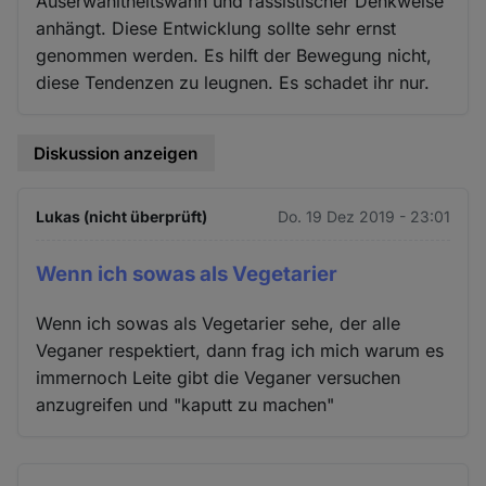
Auserwähltheitswahn und rassistischer Denkweise
anhängt. Diese Entwicklung sollte sehr ernst
genommen werden. Es hilft der Bewegung nicht,
diese Tendenzen zu leugnen. Es schadet ihr nur.
Diskussion anzeigen
Lukas (nicht überprüft)
Do. 19 Dez 2019 - 23:01
Wenn ich sowas als Vegetarier
Wenn ich sowas als Vegetarier sehe, der alle
Veganer respektiert, dann frag ich mich warum es
immernoch Leite gibt die Veganer versuchen
anzugreifen und "kaputt zu machen"