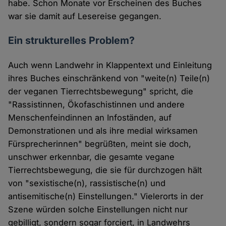
habe. Schon Monate vor Erscheinen des Buches
war sie damit auf Lesereise gegangen.
Ein strukturelles Problem?
Auch wenn Landwehr in Klappentext und Einleitung
ihres Buches einschränkend von "weite(n) Teile(n)
der veganen Tierrechtsbewegung" spricht, die
"Rassistinnen, Ökofaschistinnen und andere
Menschenfeindinnen an Infoständen, auf
Demonstrationen und als ihre medial wirksamen
Fürsprecherinnen" begrüßten, meint sie doch,
unschwer erkennbar, die gesamte vegane
Tierrechtsbewegung, die sie für durchzogen hält
von "sexistische(n), rassistische(n) und
antisemitische(n) Einstellungen." Vielerorts in der
Szene würden solche Einstellungen nicht nur
gebilligt, sondern sogar forciert, in Landwehrs