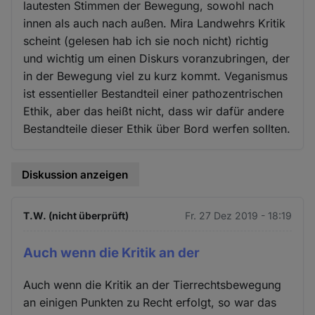
lautesten Stimmen der Bewegung, sowohl nach
innen als auch nach außen. Mira Landwehrs Kritik
scheint (gelesen hab ich sie noch nicht) richtig
und wichtig um einen Diskurs voranzubringen, der
in der Bewegung viel zu kurz kommt. Veganismus
ist essentieller Bestandteil einer pathozentrischen
Ethik, aber das heißt nicht, dass wir dafür andere
Bestandteile dieser Ethik über Bord werfen sollten.
Diskussion anzeigen
T.W. (nicht überprüft)
Fr. 27 Dez 2019 - 18:19
Auch wenn die Kritik an der
Auch wenn die Kritik an der Tierrechtsbewegung
an einigen Punkten zu Recht erfolgt, so war das