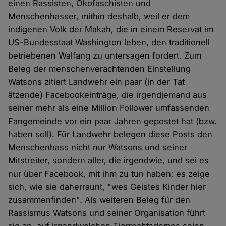
einen Rassisten, Ökofaschisten und
Menschenhasser, mithin deshalb, weil er dem
indigenen Volk der Makah, die in einem Reservat im
US-Bundesstaat Washington leben, den traditionell
betriebenen Walfang zu untersagen fordert. Zum
Beleg der menschenverachtenden Einstellung
Watsons zitiert Landwehr ein paar (in der Tat
ätzende) Facebookeinträge, die irgendjemand aus
seiner mehr als eine Million Follower umfassenden
Fangemeinde vor ein paar Jahren gepostet hat (bzw.
haben soll). Für Landwehr belegen diese Posts den
Menschenhass nicht nur Watsons und seiner
Mitstreiter, sondern aller, die irgendwie, und sei es
nur über Facebook, mit ihm zu tun haben: es zeige
sich, wie sie daherraunt, "wes Geistes Kinder hier
zusammenfinden". Als weiteren Beleg für den
Rassismus Watsons und seiner Organisation führt