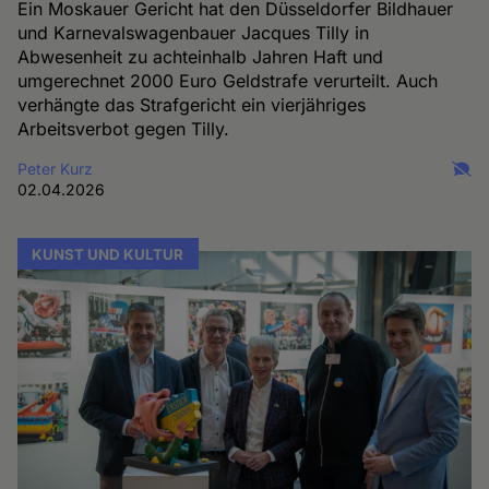
Ein Moskauer Gericht hat den Düsseldorfer Bildhauer
und Karnevalswagenbauer Jacques Tilly in
Abwesenheit zu achteinhalb Jahren Haft und
umgerechnet 2000 Euro Geldstrafe verurteilt. Auch
verhängte das Strafgericht ein vierjähriges
Arbeitsverbot gegen Tilly.
Peter Kurz
02.04.2026
KUNST UND KULTUR