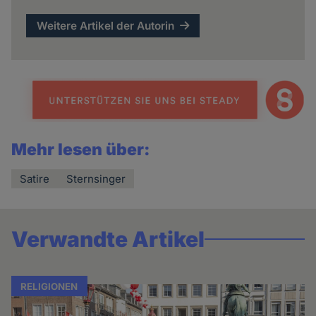
Weitere Artikel der Autorin
Mehr lesen über:
Satire
Sternsinger
Verwandte Artikel
RELIGIONEN