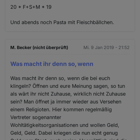
20 * F+S+M * 19
Und abends noch Pasta mit Fleischbällchen.
M. Becker (nicht überprüft)
Mi. 9 Jan 2019 - 21:52
Was macht ihr denn so, wenn
Was macht ihr denn so, wenn die bei euch
klingeln? Öffnen und eure Meinung sagen, so tun
als wärt ihr nicht Zuhause, wirklich nicht Zuhause
sein? Man öffnet ja immer wieder aus Versehen
einem Religioten. Hier kommen regelmäßig
Vertreter sogenannter
Wohltätigkeitsorganisationen und wollen Geld,
Geld, Geld. Dabei kriegen die nun echt genug