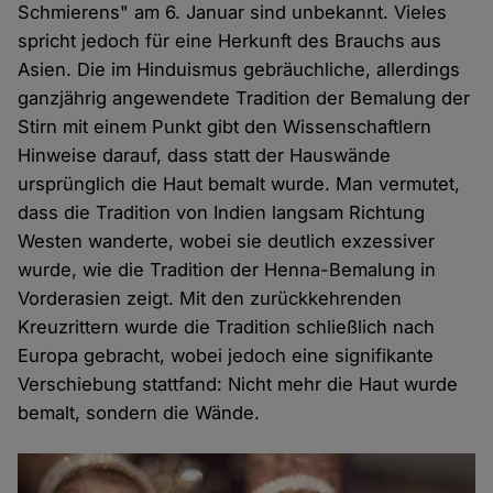
Schmierens" am 6. Januar sind unbekannt. Vieles
spricht jedoch für eine Herkunft des Brauchs aus
Asien. Die im Hinduismus gebräuchliche, allerdings
ganzjährig angewendete Tradition der Bemalung der
Stirn mit einem Punkt gibt den Wissenschaftlern
Hinweise darauf, dass statt der Hauswände
ursprünglich die Haut bemalt wurde. Man vermutet,
dass die Tradition von Indien langsam Richtung
Westen wanderte, wobei sie deutlich exzessiver
wurde, wie die Tradition der Henna-Bemalung in
Vorderasien zeigt. Mit den zurückkehrenden
Kreuzrittern wurde die Tradition schließlich nach
Europa gebracht, wobei jedoch eine signifikante
Verschiebung stattfand: Nicht mehr die Haut wurde
bemalt, sondern die Wände.