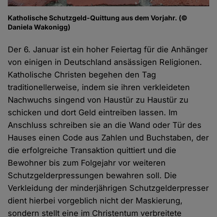
Katholische Schutzgeld-Quittung aus dem Vorjahr. (©
Daniela Wakonigg)
Der 6. Januar ist ein hoher Feiertag für die Anhänger
von einigen in Deutschland ansässigen Religionen.
Katholische Christen begehen den Tag
traditionellerweise, indem sie ihren verkleideten
Nachwuchs singend von Haustür zu Haustür zu
schicken und dort Geld eintreiben lassen. Im
Anschluss schreiben sie an die Wand oder Tür des
Hauses einen Code aus Zahlen und Buchstaben, der
die erfolgreiche Transaktion quittiert und die
Bewohner bis zum Folgejahr vor weiteren
Schutzgelderpressungen bewahren soll. Die
Verkleidung der minderjährigen Schutzgelderpresser
dient hierbei vorgeblich nicht der Maskierung,
sondern stellt eine im Christentum verbreitete