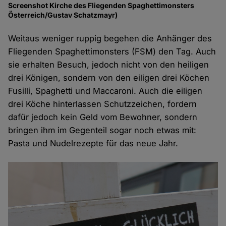
Screenshot Kirche des Fliegenden Spaghettimonsters
Österreich/Gustav Schatzmayr)
Weitaus weniger ruppig begehen die Anhänger des
Fliegenden Spaghettimonsters (FSM) den Tag. Auch
sie erhalten Besuch, jedoch nicht von den heiligen
drei Königen, sondern von den eiligen drei Köchen
Fusilli, Spaghetti und Maccaroni. Auch die eiligen
drei Köche hinterlassen Schutzzeichen, fordern
dafür jedoch kein Geld vom Bewohner, sondern
bringen ihm im Gegenteil sogar noch etwas mit:
Pasta und Nudelrezepte für das neue Jahr.