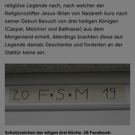
religiöse Legende nach, nach welcher der
Religionsstifter Jesus-Brian von Nazareth kurz nach
seiner Geburt Besuch von drei heiligen Königen
(Caspar, Melchior und Balthasar) aus dem
Morgenland erhielt. Allerdings brachten diese laut
Legende damals Geschenke und forderten an der
Stalltür keine ein.
Schutzzeichen der eiligen drei Köche. (© Facebook-