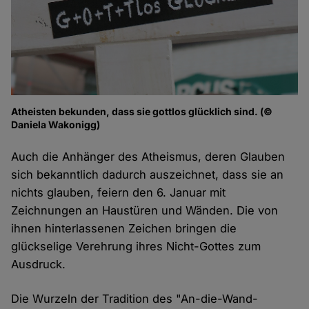
Atheisten bekunden, dass sie gottlos glücklich sind. (©
Daniela Wakonigg)
Auch die Anhänger des Atheismus, deren Glauben
sich bekanntlich dadurch auszeichnet, dass sie an
nichts glauben, feiern den 6. Januar mit
Zeichnungen an Haustüren und Wänden. Die von
ihnen hinterlassenen Zeichen bringen die
glückselige Verehrung ihres Nicht-Gottes zum
Ausdruck.
Die Wurzeln der Tradition des "An-die-Wand-