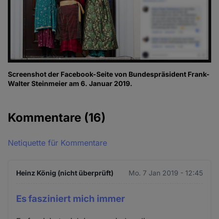
Screenshot der Facebook-Seite von Bundespräsident Frank-
Walter Steinmeier am 6. Januar 2019.
Kommentare
(16)
Netiquette für Kommentare
Heinz König (nicht überprüft)
Mo. 7 Jan 2019 - 12:45
Es fasziniert mich immer