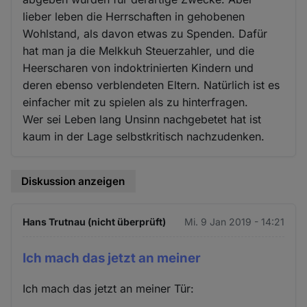
lieber leben die Herrschaften in gehobenen
Wohlstand, als davon etwas zu Spenden. Dafür
hat man ja die Melkkuh Steuerzahler, und die
Heerscharen von indoktrinierten Kindern und
deren ebenso verblendeten Eltern. Natürlich ist es
einfacher mit zu spielen als zu hinterfragen.
Wer sei Leben lang Unsinn nachgebetet hat ist
kaum in der Lage selbstkritisch nachzudenken.
Diskussion anzeigen
Hans Trutnau (nicht überprüft)
Mi. 9 Jan 2019 - 14:21
Ich mach das jetzt an meiner
Ich mach das jetzt an meiner Tür: