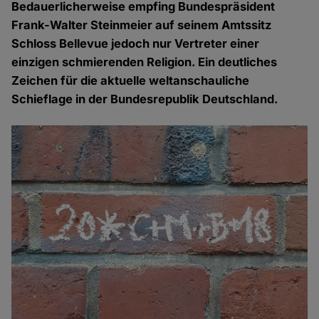
Bedauerlicherweise empfing Bundespräsident
Frank-Walter Steinmeier auf seinem Amtssitz
Schloss Bellevue jedoch nur Vertreter einer
einzigen schmierenden Religion. Ein deutliches
Zeichen für die aktuelle weltanschauliche
Schieflage in der Bundesrepublik Deutschland.