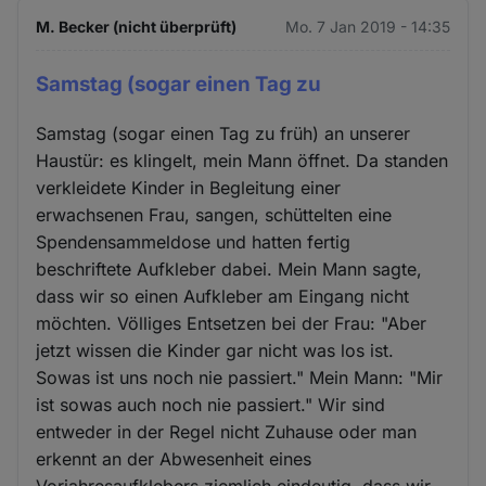
M. Becker (nicht überprüft)
Mo. 7 Jan 2019 - 14:35
Samstag (sogar einen Tag zu
Samstag (sogar einen Tag zu früh) an unserer
Haustür: es klingelt, mein Mann öffnet. Da standen
verkleidete Kinder in Begleitung einer
erwachsenen Frau, sangen, schüttelten eine
Spendensammeldose und hatten fertig
beschriftete Aufkleber dabei. Mein Mann sagte,
dass wir so einen Aufkleber am Eingang nicht
möchten. Völliges Entsetzen bei der Frau: "Aber
jetzt wissen die Kinder gar nicht was los ist.
Sowas ist uns noch nie passiert." Mein Mann: "Mir
ist sowas auch noch nie passiert." Wir sind
entweder in der Regel nicht Zuhause oder man
erkennt an der Abwesenheit eines