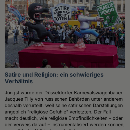
Satire und Religion: ein schwieriges
Verhältnis
Jüngst wurde der Düsseldorfer Karnevalswagenbauer
Jacques Tilly von russischen Behörden unter anderem
deshalb verurteilt, weil seine satirischen Darstellungen
angeblich "religiöse Gefühle" verletzten. Der Fall
macht deutlich, wie religiöse Empfindlichkeiten – oder
der Verweis darauf – instrumentalisiert werden können,