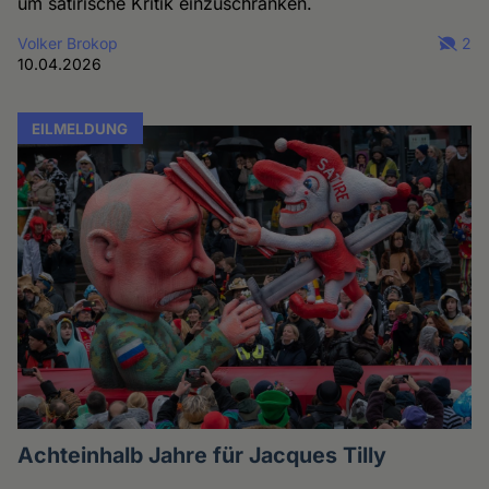
um satirische Kritik einzuschränken.
Volker Brokop
2
10.04.2026
EILMELDUNG
Achteinhalb Jahre für Jacques Tilly