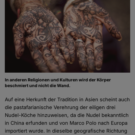
In anderen Religionen und Kulturen wird der Körper
beschmiert und nicht die Wand.
Auf eine Herkunft der Tradition in Asien scheint auch
die pastafarianische Verehrung der eiligen drei
Nudel-Köche hinzuweisen, da die Nudel bekanntlich
in China erfunden und von Marco Polo nach Europa
importiert wurde. In dieselbe geografische Richtung