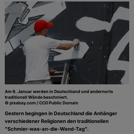
Am 6. Januar werden in Deutschland und andernorts
traditionell Wände beschmiert.
© pixabay.com / CC0 Public Domain
Gestern begingen in Deutschland die Anhänger
verschiedener Religionen den traditionellen
"Schmier-was-an-die-Wand-Tag".