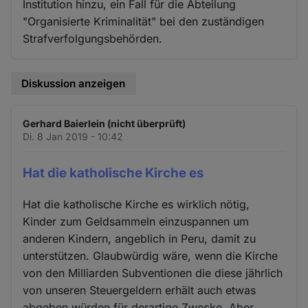
Institution hinzu, ein Fall für die Abteilung
"Organisierte Kriminalität" bei den zuständigen
Strafverfolgungsbehörden.
Diskussion anzeigen
Gerhard Baierlein (nicht überprüft)
Di. 8 Jan 2019 - 10:42
Hat die katholische Kirche es
Hat die katholische Kirche es wirklich nötig,
Kinder zum Geldsammeln einzuspannen um
anderen Kindern, angeblich in Peru, damit zu
unterstützen. Glaubwürdig wäre, wenn die Kirche
von den Milliarden Subventionen die diese jährlich
von unseren Steuergeldern erhält auch etwas
abgeben würden für derartige Zwecke. Aber