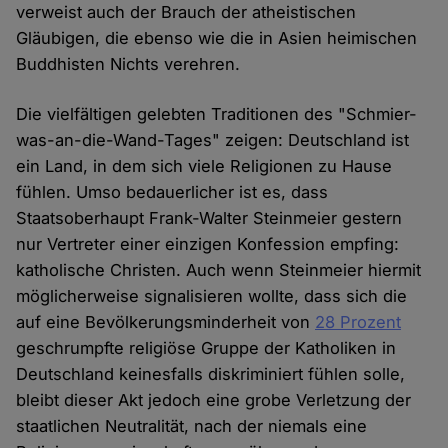
verweist auch der Brauch der atheistischen
Gläubigen, die ebenso wie die in Asien heimischen
Buddhisten Nichts verehren.
Die vielfältigen gelebten Traditionen des "Schmier-
was-an-die-Wand-Tages" zeigen: Deutschland ist
ein Land, in dem sich viele Religionen zu Hause
fühlen. Umso bedauerlicher ist es, dass
Staatsoberhaupt Frank-Walter Steinmeier gestern
nur Vertreter einer einzigen Konfession empfing:
katholische Christen. Auch wenn Steinmeier hiermit
möglicherweise signalisieren wollte, dass sich die
auf eine Bevölkerungsminderheit von
28 Prozent
geschrumpfte religiöse Gruppe der Katholiken in
Deutschland keinesfalls diskriminiert fühlen solle,
bleibt dieser Akt jedoch eine grobe Verletzung der
staatlichen Neutralität, nach der niemals eine