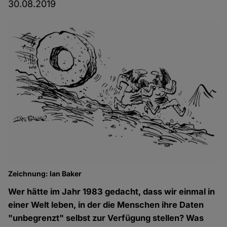
30.08.2019
Zeichnung: Ian Baker
Wer hätte im Jahr 1983 gedacht, dass wir einmal in
einer Welt leben, in der die Menschen ihre Daten
"unbegrenzt" selbst zur Verfügung stellen? Was