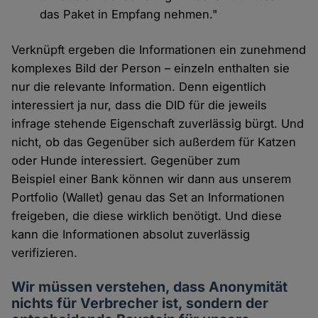
das Paket in Empfang nehmen."
Verknüpft ergeben die Informationen ein zunehmend
komplexes Bild der Person – einzeln enthalten sie
nur die relevante Information. Denn eigentlich
interessiert ja nur, dass die DID für die jeweils
infrage stehende Eigenschaft zuverlässig bürgt. Und
nicht, ob das Gegenüber sich außerdem für Katzen
oder Hunde interessiert. Gegenüber zum
Beispiel einer Bank können wir dann aus unserem
Portfolio (Wallet) genau das Set an Informationen
freigeben, die diese wirklich benötigt. Und diese
kann die Informationen absolut zuverlässig
verifizieren.
Wir müssen verstehen, dass Anonymität
nichts für Verbrecher ist, sondern der