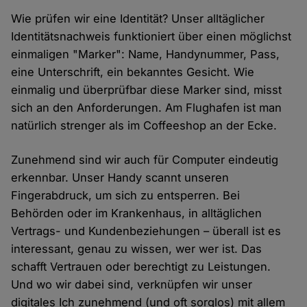
Wie prüfen wir eine Identität? Unser alltäglicher
Identitätsnachweis funktioniert über einen möglichst
einmaligen "Marker": Name, Handynummer, Pass,
eine Unterschrift, ein bekanntes Gesicht. Wie
einmalig und überprüfbar diese Marker sind, misst
sich an den Anforderungen. Am Flughafen ist man
natürlich strenger als im Coffeeshop an der Ecke.
Zunehmend sind wir auch für Computer eindeutig
erkennbar. Unser Handy scannt unseren
Fingerabdruck, um sich zu entsperren. Bei
Behörden oder im Krankenhaus, in alltäglichen
Vertrags- und Kundenbeziehungen – überall ist es
interessant, genau zu wissen, wer wer ist. Das
schafft Vertrauen oder berechtigt zu Leistungen.
Und wo wir dabei sind, verknüpfen wir unser
digitales Ich zunehmend (und oft sorglos) mit allem