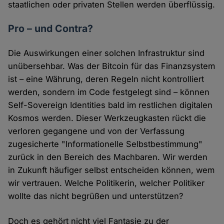
staatlichen oder privaten Stellen werden überflüssig.
Pro – und Contra?
Die Auswirkungen einer solchen Infrastruktur sind
unübersehbar. Was der Bitcoin für das Finanzsystem
ist – eine Währung, deren Regeln nicht kontrolliert
werden, sondern im Code festgelegt sind – können
Self-Sovereign Identities bald im restlichen digitalen
Kosmos werden. Dieser Werkzeugkasten rückt die
verloren gegangene und von der Verfassung
zugesicherte "Informationelle Selbstbestimmung"
zurück in den Bereich des Machbaren. Wir werden
in Zukunft häufiger selbst entscheiden können, wem
wir vertrauen. Welche Politikerin, welcher Politiker
wollte das nicht begrüßen und unterstützen?
Doch es gehört nicht viel Fantasie zu der