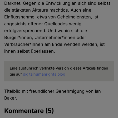
Darknet. Gegen die Entwicklung an sich sind selbst
die stärksten Akteure machtlos. Auch eine
Einflussnahme, etwa von Geheimdiensten, ist
angesichts offener Quellcodes wenig
erfolgversprechend. Und wohin sich die
Bürger*innen, Unternehmer*innen oder
Verbraucher*innen am Ende wenden werden, ist
ihnen selbst überlassen.
Eine ausführlich verlinkte Version dieses Artikels finden
Sie auf
digitalhumanrights.blog
Titelbild mit freundlicher Genehmigung von Ian
Baker.
Kommentare
(5)