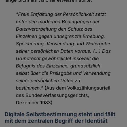
lange Sicht als visionär erweisen sollte:
"Freie Entfaltung der Persönlichkeit setzt
unter den modernen Bedingungen der
Datenverarbeitung den Schutz des
Einzelnen gegen unbegrenzte Erhebung,
Speicherung, Verwendung und Weitergabe
seiner persönlichen Daten voraus. (...) Das
Grundrecht gewährleistet insoweit die
Befugnis des Einzelnen, grundsätzlich
selbst über die Preisgabe und Verwendung
seiner persönlichen Daten zu
bestimmen."
(Aus dem Volkszählungsurteil
des Bundesverfassungsgerichts,
Dezember 1983)
Digitale Selbstbestimmung steht und fällt
mit dem zentralen Begriff der Identität