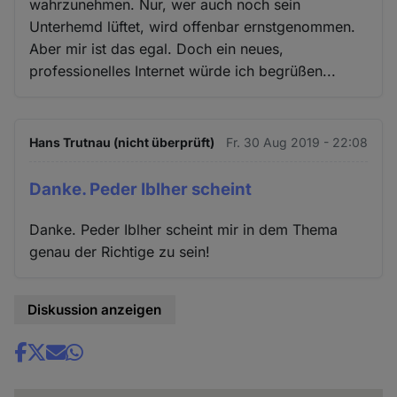
wahrzunehmen. Nur, wer auch noch sein
Unterhemd lüftet, wird offenbar ernstgenommen.
Aber mir ist das egal. Doch ein neues,
professionelles Internet würde ich begrüßen...
Hans Trutnau (nicht überprüft)
Fr. 30 Aug 2019 - 22:08
Danke. Peder Iblher scheint
Danke. Peder Iblher scheint mir in dem Thema
genau der Richtige zu sein!
Diskussion anzeigen
Share
news