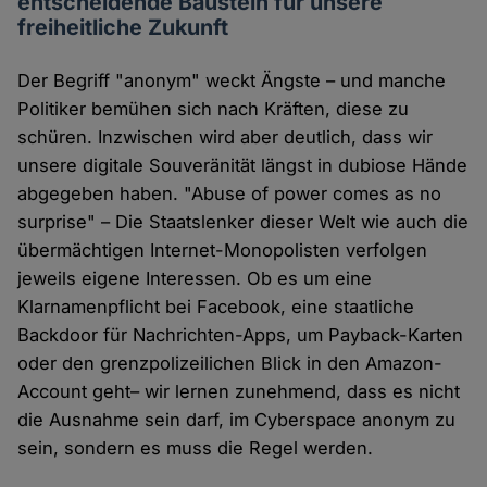
entscheidende Baustein für unsere
freiheitliche Zukunft
Der Begriff "anonym" weckt Ängste – und manche
Politiker bemühen sich nach Kräften, diese zu
schüren. Inzwischen wird aber deutlich, dass wir
unsere digitale Souveränität längst in dubiose Hände
abgegeben haben. "Abuse of power comes as no
surprise" – Die Staatslenker dieser Welt wie auch die
übermächtigen Internet-Monopolisten verfolgen
jeweils eigene Interessen. Ob es um eine
Klarnamenpflicht bei Facebook, eine staatliche
Backdoor für Nachrichten-Apps, um Payback-Karten
oder den grenzpolizeilichen Blick in den Amazon-
Account geht– wir lernen zunehmend, dass es nicht
die Ausnahme sein darf, im Cyberspace anonym zu
sein, sondern es muss die Regel werden.