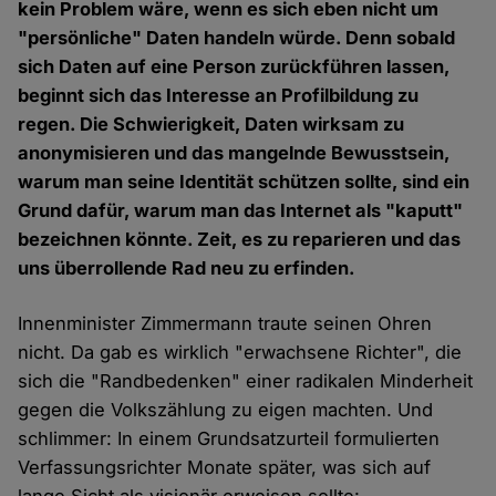
kein Problem wäre, wenn es sich eben nicht um
"persönliche" Daten handeln würde. Denn sobald
sich Daten auf eine Person zurückführen lassen,
beginnt sich das Interesse an Profilbildung zu
regen. Die Schwierigkeit, Daten wirksam zu
anonymisieren und das mangelnde Bewusstsein,
warum man seine Identität schützen sollte, sind ein
Grund dafür, warum man das Internet als "kaputt"
bezeichnen könnte. Zeit, es zu reparieren und das
uns überrollende Rad neu zu erfinden.
Innenminister Zimmermann traute seinen Ohren
nicht. Da gab es wirklich "erwachsene Richter", die
sich die "Randbedenken" einer radikalen Minderheit
gegen die Volkszählung zu eigen machten. Und
schlimmer: In einem Grundsatzurteil formulierten
Verfassungsrichter Monate später, was sich auf