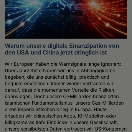
Warum unsere digitale Emanzipation von
den USA und China jetzt dringlich ist
Wir Europäer haben die Warnsignale lange ignoriert:
Über Jahrzehnte haben wir uns in Abhängigkeiten
begeben, die uns zunächst billig, praktisch und
bequem erschienen. Immer wieder vertrauten wir
darauf, dass die momentanen Vorteile die Risiken
überwiegen. Doch unsere Öl-Milliarden finanzierten
islamischen Fundamentalismus, unsere Gas-Milliarden
einen imperialistischen Krieg in Europa. Heute
erlauben wir chinesischen Apps, KI-Modellen oder
Billigkameras tiefe Einblicke in unsere Gesellschaft,
unsere sensibelsten Daten vertrauen wir US-Konzernen