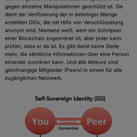
gegen einzelne Manipulationen geschützt ist. Sie
dient der Verifizierung der in beliebiger Menge
erstellten DIDs, die mit Hilfe von Verschlüsselung
anonym sind. Niemand weiß, wem ein Schnipsel
einer Blockchain zugeordnet ist, aber jeder kann
prüfen, dass er da ist. Es gibt damit keine Stelle
mehr, die sämtliche Informationen über eine Person
einander zuordnen kann. Und alle Akteure sind
gleichrangige Mitglieder (Peers) in einem für alle
zugänglichen Netzwerk.