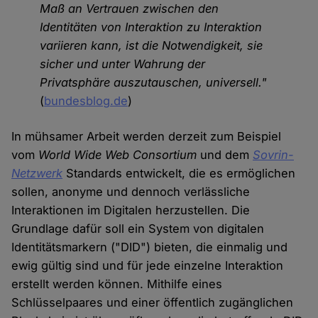
Maß an Vertrauen zwischen den
Identitäten von Interaktion zu Interaktion
variieren kann, ist die Notwendigkeit, sie
sicher und unter Wahrung der
Privatsphäre auszutauschen, universell."
(
bundesblog.de
)
In mühsamer Arbeit werden derzeit zum Beispiel
vom
World Wide Web Consortium
und dem
Sovrin-
Netzwerk
Standards entwickelt, die es ermöglichen
sollen, anonyme und dennoch verlässliche
Interaktionen im Digitalen herzustellen. Die
Grundlage dafür soll ein System von digitalen
Identitätsmarkern ("DID") bieten, die einmalig und
ewig gültig sind und für jede einzelne Interaktion
erstellt werden können. Mithilfe eines
Schlüsselpaares und einer öffentlich zugänglichen