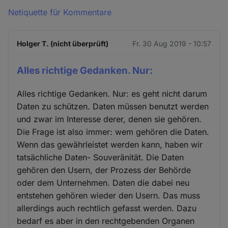
Netiquette für Kommentare
Holger T. (nicht überprüft)
Fr. 30 Aug 2019 - 10:57
Alles richtige Gedanken. Nur:
Alles richtige Gedanken. Nur: es geht nicht darum
Daten zu schützen. Daten müssen benutzt werden
und zwar im Interesse derer, denen sie gehören.
Die Frage ist also immer: wem gehören die Daten.
Wenn das gewährleistet werden kann, haben wir
tatsächliche Daten- Souveränität. Die Daten
gehören den Usern, der Prozess der Behörde
oder dem Unternehmen. Daten die dabei neu
entstehen gehören wieder den Usern. Das muss
allerdings auch rechtlich gefasst werden. Dazu
bedarf es aber in den rechtgebenden Organen