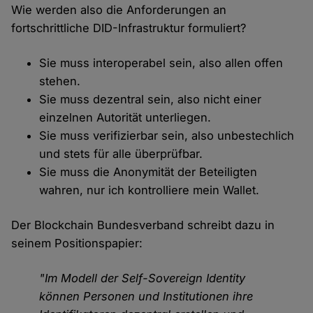
Wie werden also die Anforderungen an
fortschrittliche DID-Infrastruktur formuliert?
Sie muss interoperabel sein, also allen offen
stehen.
Sie muss dezentral sein, also nicht einer
einzelnen Autorität unterliegen.
Sie muss verifizierbar sein, also unbestechlich
und stets für alle überprüfbar.
Sie muss die Anonymität der Beteiligten
wahren, nur ich kontrolliere mein Wallet.
Der Blockchain Bundesverband schreibt dazu in
seinem Positionspapier:
"Im Modell der Self-Sovereign Identity
können Personen und Institutionen ihre