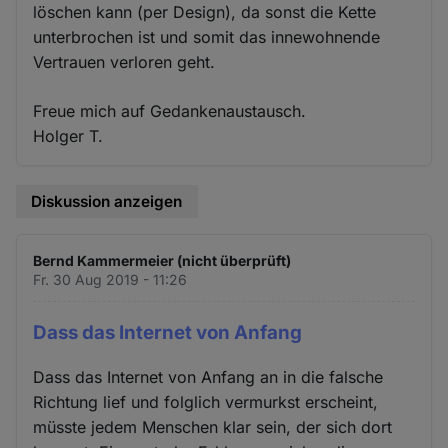
löschen kann (per Design), da sonst die Kette
unterbrochen ist und somit das innewohnende
Vertrauen verloren geht.
Freue mich auf Gedankenaustausch.
Holger T.
Diskussion anzeigen
Bernd Kammermeier (nicht überprüft)
Fr. 30 Aug 2019 - 11:26
Dass das Internet von Anfang
Dass das Internet von Anfang an in die falsche
Richtung lief und folglich vermurkst erscheint,
müsste jedem Menschen klar sein, der sich dort