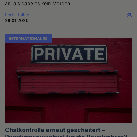
an, als gäbe es kein Morgen.
Peder Iblher
28.01.2026
INTERNATIONALES
Chatkontrolle erneut gescheitert –