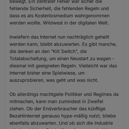
bewegt. Ein zentraler Fehler war sicher die
fehlende Sicherheit, die fehlenden Regeln und
dass es als Kostenlosmedium wahrgenommen
werden wollte. Wildwest in der digitalen Welt.
Inwiefern das Internet nun nachträglich geheilt
werden kann, bleibt abzuwarten. Es gibt manche,
die denken an den "Kill Switch", die
Totalabschaltung, um einen Neustart zu wagen -
diesmal mit geeigneten Regeln. Vielleicht war das
Internet bisher eine Spielwiese, um
auszuprobieren, was geht und was nicht.
Ob allerdings machtgeile Politiker und Regimes da
mitmachen, kann man zumindest in Zweifel
ziehen. Ob der Endverbraucher das künftige
Bezahlinternet genauso hype-mäßig nutzt, bliebe
ebenfalls abzuwarten. Und ob sich die Industrie