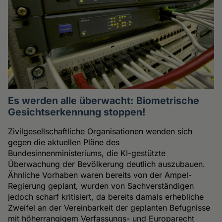
Es werden alle überwacht: Biometrische
Gesichtserkennung stoppen!
Zivilgesellschaftliche Organisationen wenden sich
gegen die aktuellen Pläne des
Bundesinnenministeriums, die KI-gestützte
Überwachung der Bevölkerung deutlich auszubauen.
Ähnliche Vorhaben waren bereits von der Ampel-
Regierung geplant, wurden von Sachverständigen
jedoch scharf kritisiert, da bereits damals erhebliche
Zweifel an der Vereinbarkeit der geplanten Befugnisse
mit höherrangigem Verfassungs- und Europarecht