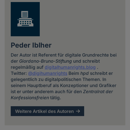
Peder Iblher
Der Autor ist Referent für digitale Grundrechte bei
der
Giordano-Bruno-Stiftung
und schreibt
regelmäßig auf
digitalhumanrights.blog
.
Twitter:
@digihumanrights
Beim
hpd
schreibt er
gelegentlich zu digitalpolitischen Themen. In
seinem Hauptberuf als Konzeptioner und Grafiker
ist er unter anderem auch für den
Zentralrat der
Konfessionsfreien
tätig.
Weitere Artikel des Autoren