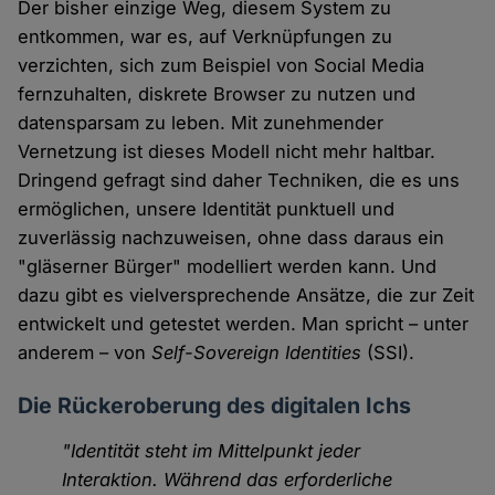
Der bisher einzige Weg, diesem System zu
entkommen, war es, auf Verknüpfungen zu
verzichten, sich zum Beispiel von Social Media
fernzuhalten, diskrete Browser zu nutzen und
datensparsam zu leben. Mit zunehmender
Vernetzung ist dieses Modell nicht mehr haltbar.
Dringend gefragt sind daher Techniken, die es uns
ermöglichen, unsere Identität punktuell und
zuverlässig nachzuweisen, ohne dass daraus ein
"gläserner Bürger" modelliert werden kann. Und
dazu gibt es vielversprechende Ansätze, die zur Zeit
entwickelt und getestet werden. Man spricht – unter
anderem – von
Self-Sovereign Identities
(SSI).
Die Rückeroberung des digitalen Ichs
"Identität steht im Mittelpunkt jeder
Interaktion. Während das erforderliche