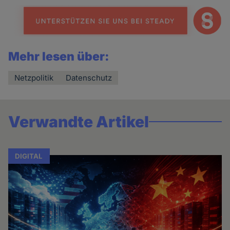
Mehr lesen über:
Netzpolitik
Datenschutz
Verwandte Artikel
DIGITAL