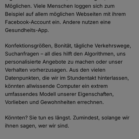
Möglichen. Viele Menschen loggen sich zum
Beispiel auf allem möglichen Webseiten mit ihrem
Facebook-Account ein. Andere nutzen eine
Gesundheits-App.
Konfektionsgrößen, Bonität, tägliche Verkehrswege,
Suchanfragen – all dies hilft den Algorithmen, uns
personalisierte Angebote zu machen oder unser
Verhalten vorherzusagen. Aus den vielen
Datenpunkten, die wir im Stundentakt hinterlassen,
könnten allwissende Computer ein extrem
umfassendes Modell unserer Eigenschaften,
Vorlieben und Gewohnheiten errechnen.
Könnten? Sie tun es längst. Zumindest, solange wir
ihnen sagen, wer wir sind.