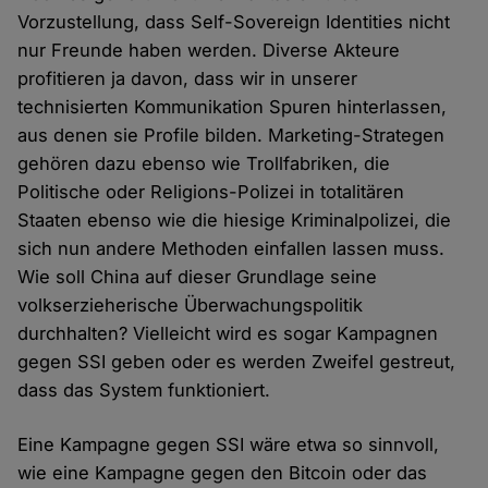
Vorzustellung, dass Self-Sovereign Identities nicht
nur Freunde haben werden. Diverse Akteure
profitieren ja davon, dass wir in unserer
technisierten Kommunikation Spuren hinterlassen,
aus denen sie Profile bilden. Marketing-Strategen
gehören dazu ebenso wie Trollfabriken, die
Politische oder Religions-Polizei in totalitären
Staaten ebenso wie die hiesige Kriminalpolizei, die
sich nun andere Methoden einfallen lassen muss.
Wie soll China auf dieser Grundlage seine
volkserzieherische Überwachungspolitik
durchhalten? Vielleicht wird es sogar Kampagnen
gegen SSI geben oder es werden Zweifel gestreut,
dass das System funktioniert.
Eine Kampagne gegen SSI wäre etwa so sinnvoll,
wie eine Kampagne gegen den Bitcoin oder das