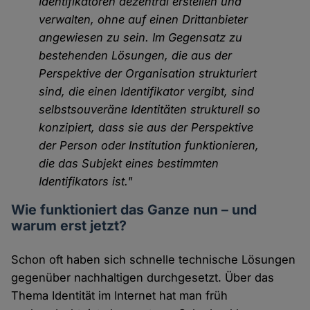
Identifikatoren dezentral erstellen und
verwalten, ohne auf einen Drittanbieter
angewiesen zu sein. Im Gegensatz zu
bestehenden Lösungen, die aus der
Perspektive der Organisation strukturiert
sind, die einen Identifikator vergibt, sind
selbstsouveräne Identitäten strukturell so
konzipiert, dass sie aus der Perspektive
der Person oder Institution funktionieren,
die das Subjekt eines bestimmten
Identifikators ist."
Wie funktioniert das Ganze nun – und
warum erst jetzt?
Schon oft haben sich schnelle technische Lösungen
gegenüber nachhaltigen durchgesetzt. Über das
Thema Identität im Internet hat man früh