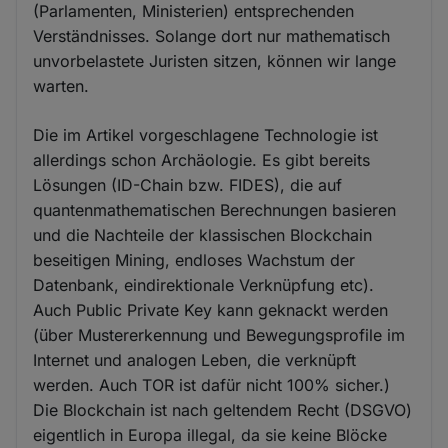
(Parlamenten, Ministerien) entsprechenden
Verständnisses. Solange dort nur mathematisch
unvorbelastete Juristen sitzen, können wir lange
warten.
Die im Artikel vorgeschlagene Technologie ist
allerdings schon Archäologie. Es gibt bereits
Lösungen (ID-Chain bzw. FIDES), die auf
quantenmathematischen Berechnungen basieren
und die Nachteile der klassischen Blockchain
beseitigen Mining, endloses Wachstum der
Datenbank, eindirektionale Verknüpfung etc).
Auch Public Private Key kann geknackt werden
(über Mustererkennung und Bewegungsprofile im
Internet und analogen Leben, die verknüpft
werden. Auch TOR ist dafür nicht 100% sicher.)
Die Blockchain ist nach geltendem Recht (DSGVO)
eigentlich in Europa illegal, da sie keine Blöcke