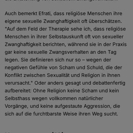
Auch bemerkt Efrati, dass religiöse Menschen ihre
eigene sexuelle Zwanghaftigkeit oft überschätzen.
"Auf dem Feld der Therapie sehe ich, dass religiöse
Menschen in ihrer Selbstauskunft oft von sexueller
Zwanghaftigkeit berichten, während sie in der Praxis
gar keine sexuelle Zwangsverhalten an den Tag
legen. Sie definieren sich nur so – wegen der
negativen Gefühle von Scham und Schuld, die der
Konflikt zwischen Sexualität und Religion in ihnen
verursacht." Oder anders gesagt und debattenfertig
aufbereitet: Ohne Religion keine Scham und kein
Selbsthass wegen vollkommen natürlicher
Vorgänge, und keine aufgestaute Aggression, die
sich auf die furchtbarste Weise ihren Weg sucht.