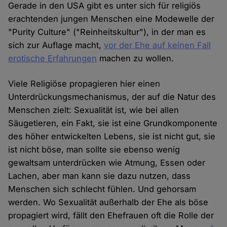
Gerade in den USA gibt es unter sich für religiös
erachtenden jungen Menschen eine Modewelle der
"Purity Culture" ("Reinheitskultur"), in der man es
sich zur Auflage macht,
vor der Ehe auf keinen Fall
erotische Erfahrungen
machen zu wollen.
Viele Religiöse propagieren hier einen
Unterdrückungsmechanismus, der auf die Natur des
Menschen zielt: Sexualität ist, wie bei allen
Säugetieren, ein Fakt, sie ist eine Grundkomponente
des höher entwickelten Lebens, sie ist nicht gut, sie
ist nicht böse, man sollte sie ebenso wenig
gewaltsam unterdrücken wie Atmung, Essen oder
Lachen, aber man kann sie dazu nutzen, dass
Menschen sich schlecht fühlen. Und gehorsam
werden. Wo Sexualität außerhalb der Ehe als böse
propagiert wird, fällt den Ehefrauen oft die Rolle der