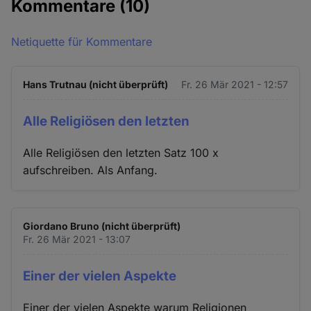
Kommentare
(10)
Netiquette für Kommentare
Hans Trutnau (nicht überprüft)
Fr. 26 Mär 2021 - 12:57
Alle Religiösen den letzten
Alle Religiösen den letzten Satz 100 x
aufschreiben. Als Anfang.
Giordano Bruno (nicht überprüft)
Fr. 26 Mär 2021 - 13:07
Einer der vielen Aspekte
Einer der vielen Aspekte warum Religionen