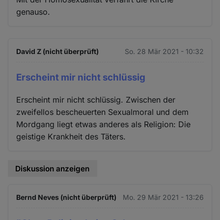
genauso.
David Z (nicht überprüft)
So. 28 Mär 2021 - 10:32
Erscheint mir nicht schlüssig
Erscheint mir nicht schlüssig. Zwischen der
zweifellos bescheuerten Sexualmoral und dem
Mordgang liegt etwas anderes als Religion: Die
geistige Krankheit des Täters.
Diskussion anzeigen
Bernd Neves (nicht überprüft)
Mo. 29 Mär 2021 - 13:26