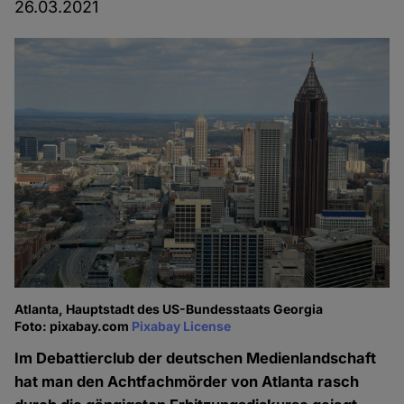
26.03.2021
Atlanta, Hauptstadt des US-Bundesstaats Georgia
Foto: pixabay.com
Pixabay License
Im Debattierclub der deutschen Medienlandschaft
hat man den Achtfachmörder von Atlanta rasch