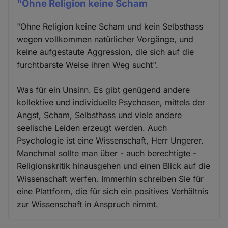
"Ohne Religion keine Scham
"Ohne Religion keine Scham und kein Selbsthass
wegen vollkommen natürlicher Vorgänge, und
keine aufgestaute Aggression, die sich auf die
furchtbarste Weise ihren Weg sucht".
Was für ein Unsinn. Es gibt genügend andere
kollektive und individuelle Psychosen, mittels der
Angst, Scham, Selbsthass und viele andere
seelische Leiden erzeugt werden. Auch
Psychologie ist eine Wissenschaft, Herr Ungerer.
Manchmal sollte man über - auch berechtigte -
Religionskritik hinausgehen und einen Blick auf die
Wissenschaft werfen. Immerhin schreiben Sie für
eine Plattform, die für sich ein positives Verhältnis
zur Wissenschaft in Anspruch nimmt.