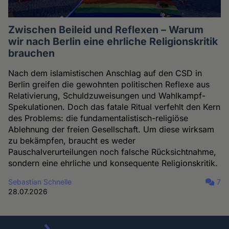
Zwischen Beileid und Reflexen – Warum
wir nach Berlin eine ehrliche Religionskritik
brauchen
Nach dem islamistischen Anschlag auf den CSD in
Berlin greifen die gewohnten politischen Reflexe aus
Relativierung, Schuldzuweisungen und Wahlkampf-
Spekulationen. Doch das fatale Ritual verfehlt den Kern
des Problems: die fundamentalistisch-religiöse
Ablehnung der freien Gesellschaft. Um diese wirksam
zu bekämpfen, braucht es weder
Pauschalverurteilungen noch falsche Rücksichtnahme,
sondern eine ehrliche und konsequente Religionskritik.
Sebastian Schnelle
7
28.07.2026