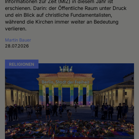
Informationen zur Zeit (MIZ) in diesem Jahr ist
erschienen. Darin: der Öffentliche Raum unter Druck
und ein Blick auf christliche Fundamentalisten,
während die Kirchen immer weiter an Bedeutung
verlieren.
Martin Bauer
28.07.2026
RELIGIONEN