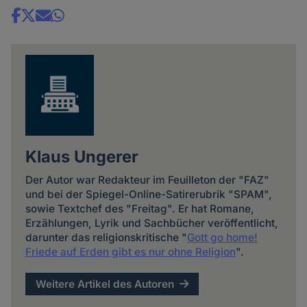
Share
news
Klaus Ungerer
Der Autor war Redakteur im Feuilleton der "FAZ"
und bei der Spiegel-Online-Satirerubrik "SPAM",
sowie Textchef des "Freitag". Er hat Romane,
Erzählungen, Lyrik und Sachbücher veröffentlicht,
darunter das religionskritische "
Gott go home!
Friede auf Erden gibt es nur ohne Religion
".
Weitere Artikel des Autoren