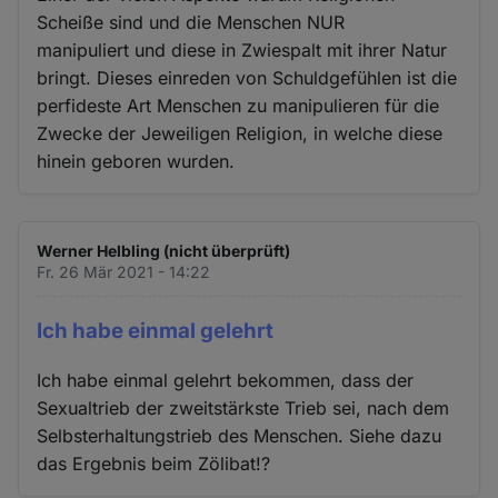
Scheiße sind und die Menschen NUR
manipuliert und diese in Zwiespalt mit ihrer Natur
bringt. Dieses einreden von Schuldgefühlen ist die
perfideste Art Menschen zu manipulieren für die
Zwecke der Jeweiligen Religion, in welche diese
hinein geboren wurden.
Werner Helbling (nicht überprüft)
Fr. 26 Mär 2021 - 14:22
Ich habe einmal gelehrt
Ich habe einmal gelehrt bekommen, dass der
Sexualtrieb der zweitstärkste Trieb sei, nach dem
Selbsterhaltungstrieb des Menschen. Siehe dazu
das Ergebnis beim Zölibat!?