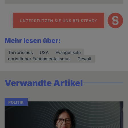
Mehr lesen über:
Terrorismus
USA
Evangelikale
christlicher Fundamentalismus
Gewalt
Verwandte Artikel
POLITIK