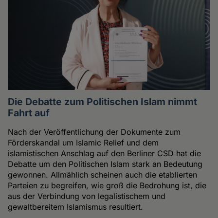
Die Debatte zum Politischen Islam nimmt
Fahrt auf
Nach der Veröffentlichung der Dokumente zum
Förderskandal um Islamic Relief und dem
islamistischen Anschlag auf den Berliner CSD hat die
Debatte um den Politischen Islam stark an Bedeutung
gewonnen. Allmählich scheinen auch die etablierten
Parteien zu begreifen, wie groß die Bedrohung ist, die
aus der Verbindung von legalistischem und
gewaltbereitem Islamismus resultiert.