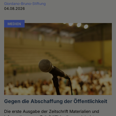
Giordano-Bruno-Stiftung
04.08.2026
MEDIEN
Gegen die Abschaffung der Öffentlichkeit
Die erste Ausgabe der Zeitschrift Materialien und