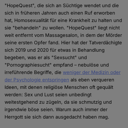
"HopeQuest", die sich an Süchtige wendet und die
sich in früheren Jahren auch einen Ruf erworben
hat, Homosexualität für eine Krankheit zu halten und
sie "behandeln" zu wollen. "HopeQuest" liegt nicht
weit entfernt vom Massagesalon, in dem der Mörder
seine ersten Opfer fand. Hier hat der Tatverdächigte
sich 2019 und 2020 für etwas in Behandlung
begeben, was er als "Sexsucht" und
"Pornographiesucht" empfand – nebulöse und
irreführende Begriffe, die
weniger der Medizin oder
der Psychologie entspringen
als eben verqueren
Ideen, mit denen religiöse Menschen oft gequält
werden: Sex und Lust seien unbedingt
weitestgehend zu zügeln, da sie schmutzig und
irgendwie böse seien. Warum auch immer der
Herrgott sie sich dann ausgedacht haben mag.