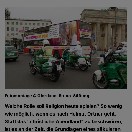
Fotomontage © Giordano-Bruno-Stiftung
Welche Rolle soll Religion heute spielen? So wenig
wie möglich, wenn es nach Helmut Ortner geht.
Statt das "christliche Abendland" zu beschwören,
ist es an der Zeit, die Grundlagen eines säkularen