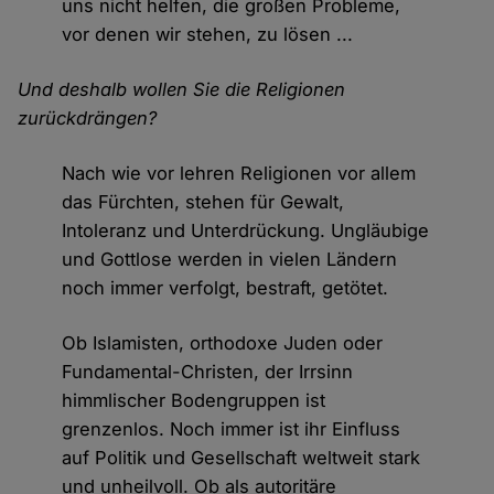
uns nicht helfen, die großen Probleme,
vor denen wir stehen, zu lösen ...
Und deshalb wollen Sie die Religionen
zurückdrängen?
Nach wie vor lehren Religionen vor allem
das Fürchten, stehen für Gewalt,
Intoleranz und Unterdrückung. Ungläubige
und Gottlose werden in vielen Ländern
noch immer verfolgt, bestraft, getötet.
Ob Islamisten, orthodoxe Juden oder
Fundamental-Christen, der Irrsinn
himmlischer Bodengruppen ist
grenzenlos. Noch immer ist ihr Einfluss
auf Politik und Gesellschaft weltweit stark
und unheilvoll. Ob als autoritäre