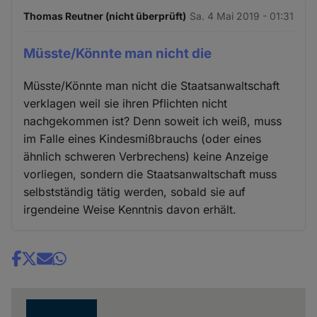
Thomas Reutner (nicht überprüft)
Sa. 4 Mai 2019 - 01:31
Müsste/Könnte man nicht die
Müsste/Könnte man nicht die Staatsanwaltschaft
verklagen weil sie ihren Pflichten nicht
nachgekommen ist? Denn soweit ich weiß, muss
im Falle eines Kindesmißbrauchs (oder eines
ähnlich schweren Verbrechens) keine Anzeige
vorliegen, sondern die Staatsanwaltschaft muss
selbstständig tätig werden, sobald sie auf
irgendeine Weise Kenntnis davon erhält.
Share
news