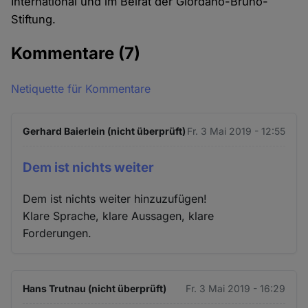
International und im Beirat der Giordano-Bruno-
Stiftung.
Kommentare
(7)
Netiquette für Kommentare
Gerhard Baierlein (nicht überprüft)
Fr. 3 Mai 2019 - 12:55
Dem ist nichts weiter
Dem ist nichts weiter hinzuzufügen!
Klare Sprache, klare Aussagen, klare
Forderungen.
Hans Trutnau (nicht überprüft)
Fr. 3 Mai 2019 - 16:29