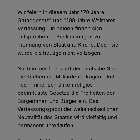
Wir feiern in diesem Jahr "70 Jahre
Grundgesetz" und "100 Jahre Weimarer
Verfassung". In beiden finden sich
entsprechende Bestimmungen zur
Trennung von Staat und Kirche. Doch sie
wurde bis heutige nicht vollzogen.
Noch immer finanziert der deutsche Staat
die Kirchen mit Milliardenbeträgen. Und
noch immer schränken religiös
beeinflusste Gesetze die Freiheiten der
Bürgerinnen und Bürger ein. Das
Verfassungsgebot der weltanschaulichen
Neutralität des Staates wird vielfältig und
permanent unterlaufen.