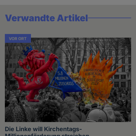
Verwandte Artikel
VOR ORT
Die Linke will Kirchentags-