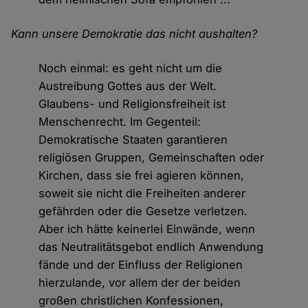
Kann unsere Demokratie das nicht aushalten?
Noch einmal: es geht nicht um die
Austreibung Gottes aus der Welt.
Glaubens- und Religionsfreiheit ist
Menschenrecht. Im Gegenteil:
Demokratische Staaten garantieren
religiösen Gruppen, Gemeinschaften oder
Kirchen, dass sie frei agieren können,
soweit sie nicht die Freiheiten anderer
gefährden oder die Gesetze verletzen.
Aber ich hätte keinerlei Einwände, wenn
das Neutralitätsgebot endlich Anwendung
fände und der Einfluss der Religionen
hierzulande, vor allem der der beiden
großen christlichen Konfessionen,