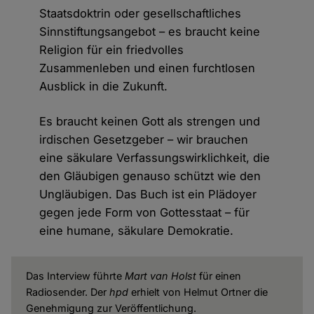
Staatsdoktrin oder gesellschaftliches
Sinnstiftungsangebot – es braucht keine
Religion für ein friedvolles
Zusammenleben und einen furchtlosen
Ausblick in die Zukunft.
Es braucht keinen Gott als strengen und
irdischen Gesetzgeber – wir brauchen
eine säkulare Verfassungswirklichkeit, die
den Gläubigen genauso schützt wie den
Ungläubigen. Das Buch ist ein Plädoyer
gegen jede Form von Gottesstaat – für
eine humane, säkulare Demokratie.
Das Interview führte
Mart van Holst
für einen
Radiosender. Der
hpd
erhielt von Helmut Ortner die
Genehmigung zur Veröffentlichung.