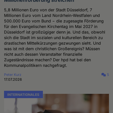
Millionenförderung streichen
5,8 Millionen Euro von der Stadt Düsseldorf, 7
Millionen Euro vom Land Nordrhein-Westfalen und
500.000 Euro vom Bund − die zugesagte Förderung
für den Evangelischen Kirchentag im Mai 2027 in
Düsseldorf ist großzügiger denn je. Und das, obwohl
sich die Stadt im sozialen und kulturellen Bereich zu
drastischen Mittelkürzungen gezwungen sieht. Und
was ist mit dem christlichen Großereignis? Müssen
nicht auch dessen Veranstalter finanzielle
Zugeständnisse machen? Der hpd hat bei den
Kommunalpolitikern nachgefragt.
Peter Kurz
5
17.07.2026
INTERNATIONALES