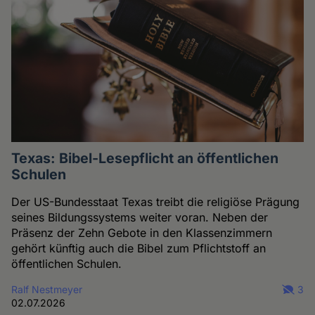
Texas: Bibel-Lesepflicht an öffentlichen
Schulen
Der US-Bundesstaat Texas treibt die religiöse Prägung
seines Bildungssystems weiter voran. Neben der
Präsenz der Zehn Gebote in den Klassenzimmern
gehört künftig auch die Bibel zum Pflichtstoff an
öffentlichen Schulen.
Ralf Nestmeyer
3
02.07.2026