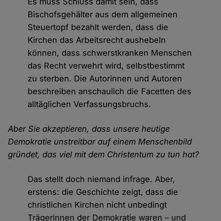
Es muss Schluss damit sein, dass
Bischofsgehälter aus dem allgemeinen
Steuertopf bezahlt werden, dass die
Kirchen das Arbeitsrecht aushebeln
können, dass schwerstkranken Menschen
das Recht verwehrt wird, selbstbestimmt
zu sterben. Die Autorinnen und Autoren
beschreiben anschaulich die Facetten des
alltäglichen Verfassungsbruchs.
Aber Sie akzeptieren, dass unsere heutige
Demokratie unstreitbar auf einem Menschenbild
gründet, das viel mit dem Christentum zu tun hat?
Das stellt doch niemand infrage. Aber,
erstens: die Geschichte zeigt, dass die
christlichen Kirchen nicht unbedingt
Trägerinnen der Demokratie waren – und