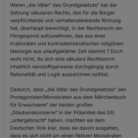
Waren „die Väter“ des Grundgesetzes“ bei der
Setzung säkularen Rechts, das für die Bürger
verpflichtende und verhaltenslenkende Wirkung
hat, überhaupt berechtigt, in der Rechtsnorm ein
Hirngespinst aufzunehmen, das aus einer
irrationalen und kontrademokratischen religiösen
Ideologie aus unaufgeklärter Zeit stammt ? Doch
wohl nicht, da sich eine säkulare Rechtsnorm
inhaltlich vernünftigerweise durchgängig durch
Rationalität und Logik auszeichnen soll(te).
Dadurch, dass „die Väter des Grundgesetzes“ den
Protagonisten/Monokraten aus dem Märchenbuch
für Erwachsene“ der beiden großen
„Glaubenskonzerne“ in der Präambel des GG
„untergebracht“ haben, machten sie dem
Deutschen Volk klar, dass sie davon ausgehen,
dass es sich nicht um einen fiktiven Monokraten