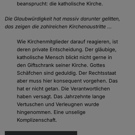
beansprucht: die katholische Kirche.
Die Glaubwürdigkeit hat massiv darunter gelitten,
das zeigen die zahlreichen Kirchenaustritte ...
Wie Kirchenmitglieder darauf reagieren, ist
deren private Entscheidung. Der gläubige,
katholische Mensch blickt nicht gerne in
den Giftschrank seiner Kirche. Gottes
Schäfchen sind geduldig. Der Rechtsstaat
aber muss hier konsequent vorgehen. Das
hat er nicht getan. Die Verantwortlichen
haben versagt. Das Jahrzehnte lange
Vertuschen und Verleugnen wurde
hingenommen. Eine unselige
Komplizenschaft.