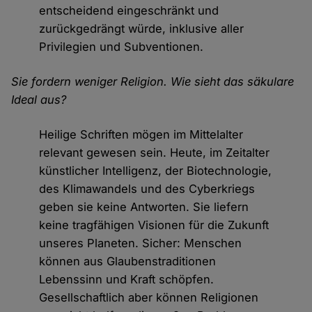
entscheidend eingeschränkt und
zurückgedrängt würde, inklusive aller
Privilegien und Subventionen.
Sie fordern weniger Religion. Wie sieht das säkulare
Ideal aus?
Heilige Schriften mögen im Mittelalter
relevant gewesen sein. Heute, im Zeitalter
künstlicher Intelligenz, der Biotechnologie,
des Klimawandels und des Cyberkriegs
geben sie keine Antworten. Sie liefern
keine tragfähigen Visionen für die Zukunft
unseres Planeten. Sicher: Menschen
können aus Glaubenstraditionen
Lebenssinn und Kraft schöpfen.
Gesellschaftlich aber können Religionen