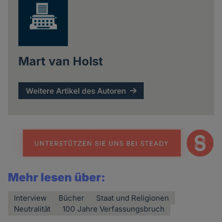
Mart van Holst
Weitere Artikel des Autoren
Mehr lesen über:
Interview
Bücher
Staat und Religionen
Neutralität
100 Jahre Verfassungsbruch