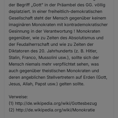
der Begriff „Gott” in der Präambel des GG. völlig
deplatziert. In einer freiheitlich-demokratischen
Gesellschaft steht der Mensch gegenüber keinem
imaginären Monokraten mit kontrademokratischer
Gesinnung in der Verantwortung ! Monokraten
gegenüber, wie zu Zeiten des Absolutismus und
der Feudalherrschaft und wie zu Zeiten der
Diktatoren des 20. Jahrhunderts (z. B. Hitler,
Stalin, Franco, Mussolini usw.), sollte sich der
Mensch niemals mehr verpflichtet sehen, was
auch gegenüber theistischen Monokraten und
deren angeblichen Stellvertretern auf Erden (Gott,
Jesus, Allah, Papst usw.) gelten sollte.
Verweise:
(1) http://de.wikipedia.org/wiki/Gottesbezug
(2) http://de.wikipedia.org/wiki/Monokratie