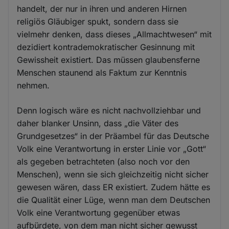
handelt, der nur in ihren und anderen Hirnen
religiös Gläubiger spukt, sondern dass sie
vielmehr denken, dass dieses „Allmachtwesen“ mit
dezidiert kontrademokratischer Gesinnung mit
Gewissheit existiert. Das müssen glaubensferne
Menschen staunend als Faktum zur Kenntnis
nehmen.
Denn logisch wäre es nicht nachvollziehbar und
daher blanker Unsinn, dass „die Väter des
Grundgesetzes“ in der Präambel für das Deutsche
Volk eine Verantwortung in erster Linie vor „Gott“
als gegeben betrachteten (also noch vor den
Menschen), wenn sie sich gleichzeitig nicht sicher
gewesen wären, dass ER existiert. Zudem hätte es
die Qualität einer Lüge, wenn man dem Deutschen
Volk eine Verantwortung gegenüber etwas
aufbürdete, von dem man nicht sicher gewusst