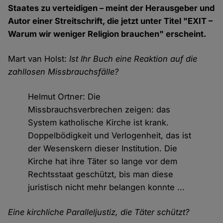
Staates zu verteidigen – meint der Herausgeber und
Autor einer Streitschrift, die jetzt unter Titel "EXIT –
Warum wir weniger Religion brauchen" erscheint.
Mart van Holst:
Ist Ihr Buch eine Reaktion auf die
zahllosen Missbrauchsfälle?
Helmut Ortner: Die
Missbrauchsverbrechen zeigen: das
System katholische Kirche ist krank.
Doppelbödigkeit und Verlogenheit, das ist
der Wesenskern dieser Institution. Die
Kirche hat ihre Täter so lange vor dem
Rechtsstaat geschützt, bis man diese
juristisch nicht mehr belangen konnte ...
Eine kirchliche Paralleljustiz, die Täter schützt?