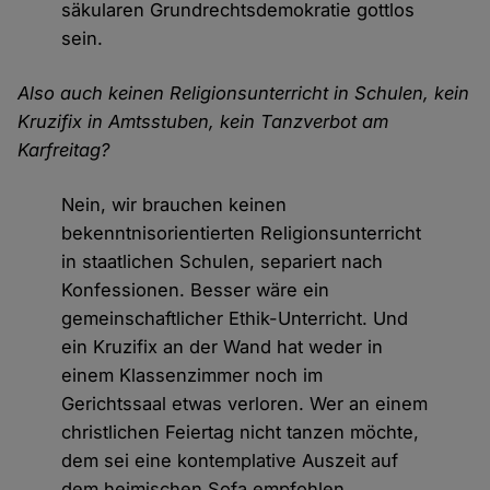
säkularen Grundrechtsdemokratie gottlos
sein.
Also auch keinen Religionsunterricht in Schulen, kein
Kruzifix in Amtsstuben, kein Tanzverbot am
Karfreitag?
Nein, wir brauchen keinen
bekenntnisorientierten Religionsunterricht
in staatlichen Schulen, separiert nach
Konfessionen. Besser wäre ein
gemeinschaftlicher Ethik-Unterricht. Und
ein Kruzifix an der Wand hat weder in
einem Klassenzimmer noch im
Gerichtssaal etwas verloren. Wer an einem
christlichen Feiertag nicht tanzen möchte,
dem sei eine kontemplative Auszeit auf
dem heimischen Sofa empfohlen ...