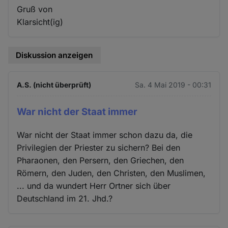
Gruß von
Klarsicht(ig)
Diskussion anzeigen
A.S. (nicht überprüft)
Sa. 4 Mai 2019 - 00:31
War nicht der Staat immer
War nicht der Staat immer schon dazu da, die
Privilegien der Priester zu sichern? Bei den
Pharaonen, den Persern, den Griechen, den
Römern, den Juden, den Christen, den Muslimen,
... und da wundert Herr Ortner sich über
Deutschland im 21. Jhd.?