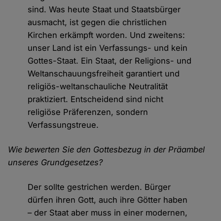
sind. Was heute Staat und Staatsbürger
ausmacht, ist gegen die christlichen
Kirchen erkämpft worden. Und zweitens:
unser Land ist ein Verfassungs- und kein
Gottes-Staat. Ein Staat, der Religions- und
Weltanschauungsfreiheit garantiert und
religiös-weltanschauliche Neutralität
praktiziert. Entscheidend sind nicht
religiöse Präferenzen, sondern
Verfassungstreue.
Wie bewerten Sie den Gottesbezug in der Präambel
unseres Grundgesetzes?
Der sollte gestrichen werden. Bürger
dürfen ihren Gott, auch ihre Götter haben
– der Staat aber muss in einer modernen,