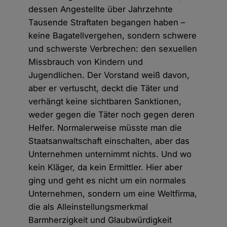
dessen Angestellte über Jahrzehnte
Tausende Straftaten begangen haben –
keine Bagatellvergehen, sondern schwere
und schwerste Verbrechen: den sexuellen
Missbrauch von Kindern und
Jugendlichen. Der Vorstand weiß davon,
aber er vertuscht, deckt die Täter und
verhängt keine sichtbaren Sanktionen,
weder gegen die Täter noch gegen deren
Helfer. Normalerweise müsste man die
Staatsanwaltschaft einschalten, aber das
Unternehmen unternimmt nichts. Und wo
kein Kläger, da kein Ermittler. Hier aber
ging und geht es nicht um ein normales
Unternehmen, sondern um eine Weltfirma,
die als Alleinstellungsmerkmal
Barmherzigkeit und Glaubwürdigkeit