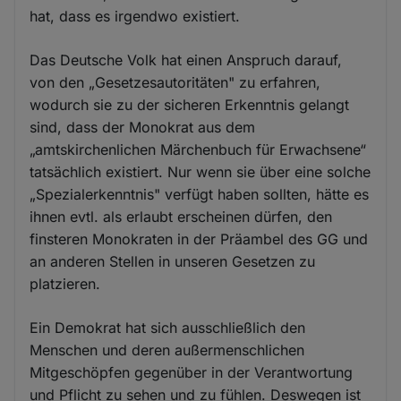
hat, dass es irgendwo existiert.
Das Deutsche Volk hat einen Anspruch darauf,
von den „Gesetzesautoritäten" zu erfahren,
wodurch sie zu der sicheren Erkenntnis gelangt
sind, dass der Monokrat aus dem
„amtskirchenlichen Märchenbuch für Erwachsene“
tatsächlich existiert. Nur wenn sie über eine solche
„Spezialerkenntnis" verfügt haben sollten, hätte es
ihnen evtl. als erlaubt erscheinen dürfen, den
finsteren Monokraten in der Präambel des GG und
an anderen Stellen in unseren Gesetzen zu
platzieren.
Ein Demokrat hat sich ausschließlich den
Menschen und deren außermenschlichen
Mitgeschöpfen gegenüber in der Verantwortung
und Pflicht zu sehen und zu fühlen. Deswegen ist