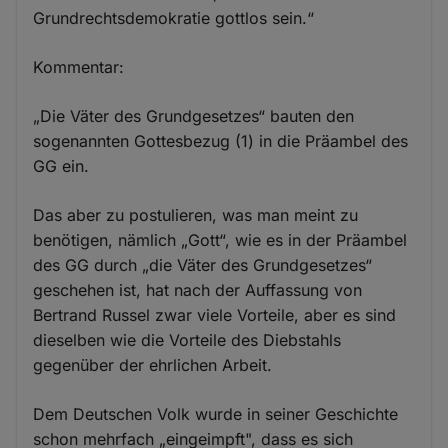
Grundrechtsdemokratie gottlos sein.“
Kommentar:
„Die Väter des Grundgesetzes“ bauten den
sogenannten Gottesbezug (1) in die Präambel des
GG ein.
Das aber zu postulieren, was man meint zu
benötigen, nämlich „Gott“, wie es in der Präambel
des GG durch „die Väter des Grundgesetzes“
geschehen ist, hat nach der Auffassung von
Bertrand Russel zwar viele Vorteile, aber es sind
dieselben wie die Vorteile des Diebstahls
gegenüber der ehrlichen Arbeit.
Dem Deutschen Volk wurde in seiner Geschichte
schon mehrfach „eingeimpft", dass es sich