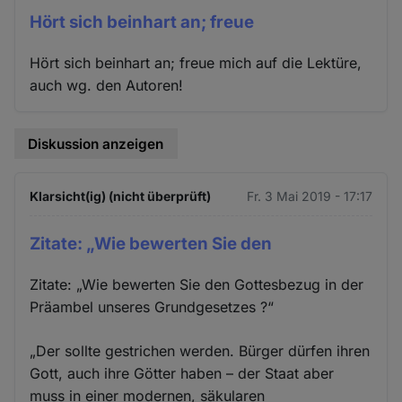
Hört sich beinhart an; freue
Hört sich beinhart an; freue mich auf die Lektüre,
auch wg. den Autoren!
Diskussion anzeigen
Klarsicht(ig) (nicht überprüft)
Fr. 3 Mai 2019 - 17:17
Zitate: „Wie bewerten Sie den
Zitate: „Wie bewerten Sie den Gottesbezug in der
Präambel unseres Grundgesetzes ?“
„Der sollte gestrichen werden. Bürger dürfen ihren
Gott, auch ihre Götter haben – der Staat aber
muss in einer modernen, säkularen