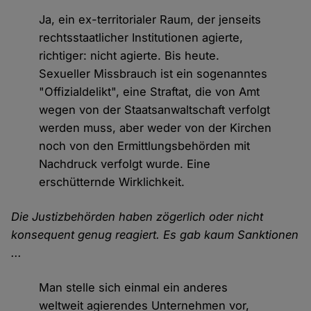
Ja, ein ex-territorialer Raum, der jenseits
rechtsstaatlicher Institutionen agierte,
richtiger: nicht agierte. Bis heute.
Sexueller Missbrauch ist ein sogenanntes
"Offizialdelikt", eine Straftat, die von Amt
wegen von der Staatsanwaltschaft verfolgt
werden muss, aber weder von der Kirchen
noch von den Ermittlungsbehörden mit
Nachdruck verfolgt wurde. Eine
erschütternde Wirklichkeit.
Die Justizbehörden haben zögerlich oder nicht
konsequent genug reagiert. Es gab kaum Sanktionen
...
Man stelle sich einmal ein anderes
weltweit agierendes Unternehmen vor,