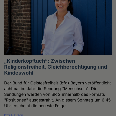
„Kinderkopftuch“: Zwischen
Religionsfreiheit, Gleichberechtigung und
Kindeswohl
Der Bund für Geistesfreiheit (bfg) Bayern veröffentlicht
achtmal im Jahr die Sendung "Menschsein". Die
Sendungen werden von BR 2 innerhalb des Formats
"Positionen" ausgestrahlt. An diesem Sonntag um 6:45
Uhr erscheint die neueste Folge.
bfg Bayern