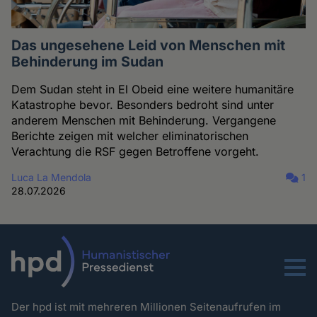
Das ungesehene Leid von Menschen mit
Behinderung im Sudan
Dem Sudan steht in El Obeid eine weitere humanitäre
Katastrophe bevor. Besonders bedroht sind unter
anderem Menschen mit Behinderung. Vergangene
Berichte zeigen mit welcher eliminatorischen
Verachtung die RSF gegen Betroffene vorgeht.
Luca La Mendola
1
28.07.2026
Menu
Der hpd ist mit mehreren Millionen Seitenaufrufen im