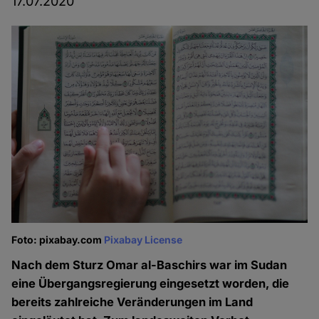
17.07.2020
Foto: pixabay.com
Pixabay License
Nach dem Sturz Omar al-Baschirs war im Sudan
eine Übergangsregierung eingesetzt worden, die
bereits zahlreiche Veränderungen im Land