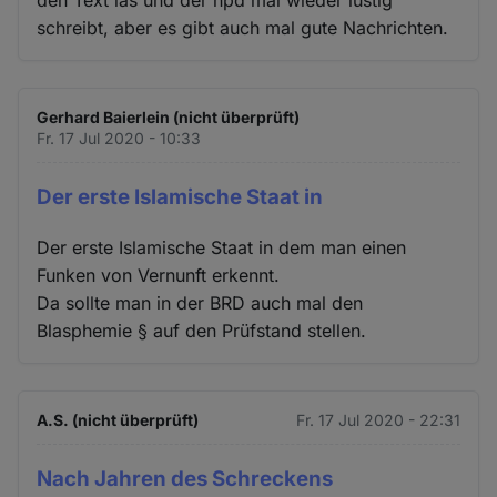
schreibt, aber es gibt auch mal gute Nachrichten.
Gerhard Baierlein (nicht überprüft)
Fr. 17 Jul 2020 - 10:33
Der erste Islamische Staat in
Der erste Islamische Staat in dem man einen
Funken von Vernunft erkennt.
Da sollte man in der BRD auch mal den
Blasphemie § auf den Prüfstand stellen.
A.S. (nicht überprüft)
Fr. 17 Jul 2020 - 22:31
Nach Jahren des Schreckens