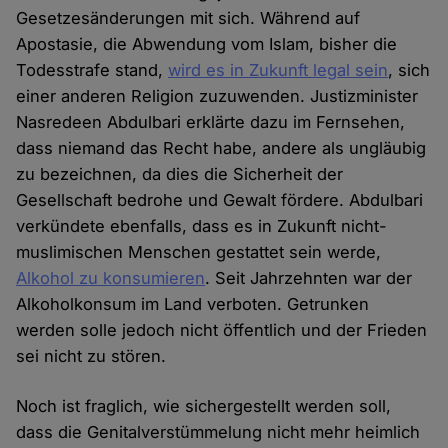
Gesetzesänderungen mit sich. Während auf
Apostasie, die Abwendung vom Islam, bisher die
Todesstrafe stand,
wird es in Zukunft legal sein
, sich
einer anderen Religion zuzuwenden. Justizminister
Nasredeen Abdulbari erklärte dazu im Fernsehen,
dass niemand das Recht habe, andere als ungläubig
zu bezeichnen, da dies die Sicherheit der
Gesellschaft bedrohe und Gewalt fördere. Abdulbari
verkündete ebenfalls, dass es in Zukunft nicht-
muslimischen Menschen gestattet sein werde,
Alkohol zu konsumieren
. Seit Jahrzehnten war der
Alkoholkonsum im Land verboten. Getrunken
werden solle jedoch nicht öffentlich und der Frieden
sei nicht zu stören.
Noch ist fraglich, wie sichergestellt werden soll,
dass die Genitalverstümmelung nicht mehr heimlich