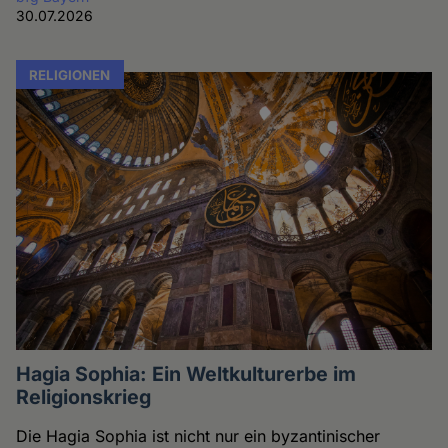
30.07.2026
RELIGIONEN
Hagia Sophia: Ein Weltkulturerbe im
Religionskrieg
Die Hagia Sophia ist nicht nur ein byzantinischer