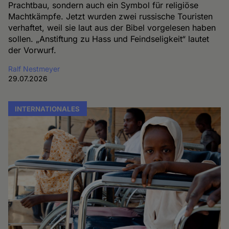
Prachtbau, sondern auch ein Symbol für religiöse
Machtkämpfe. Jetzt wurden zwei russische Touristen
verhaftet, weil sie laut aus der Bibel vorgelesen haben
sollen. „Anstiftung zu Hass und Feindseligkeit“ lautet
der Vorwurf.
Ralf Nestmeyer
29.07.2026
INTERNATIONALES