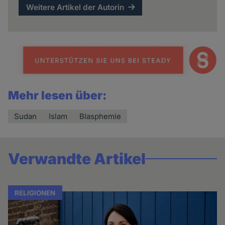
Weitere Artikel der Autorin
Mehr lesen über:
Sudan
Islam
Blasphemie
Verwandte Artikel
RELIGIONEN