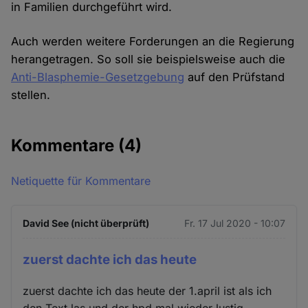
in Familien durchgeführt wird.
Auch werden weitere Forderungen an die Regierung
herangetragen. So soll sie beispielsweise auch die
Anti-Blasphemie-Gesetzgebung
auf den Prüfstand
stellen.
Kommentare
(4)
Netiquette für Kommentare
David See (nicht überprüft)
Fr. 17 Jul 2020 - 10:07
zuerst dachte ich das heute
zuerst dachte ich das heute der 1.april ist als ich
den Text las und der hpd mal wieder lustig