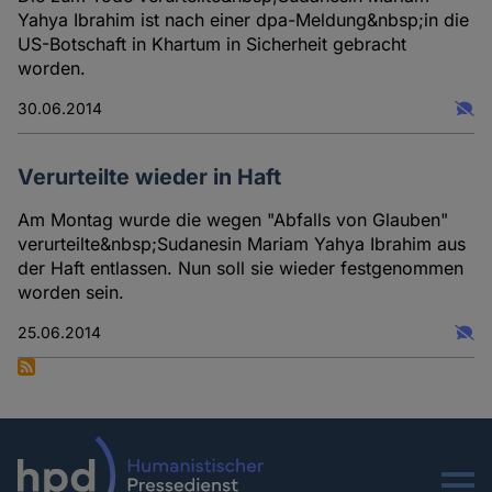
Yahya Ibrahim ist nach einer dpa-Meldung&nbsp;in die
US-Botschaft in Khartum in Sicherheit gebracht
worden.
30.06.2014
Verurteilte wieder in Haft
Am Montag wurde die wegen "Abfalls von Glauben"
verurteilte&nbsp;Sudanesin Mariam Yahya Ibrahim aus
der Haft entlassen. Nun soll sie wieder festgenommen
worden sein.
25.06.2014
Menu