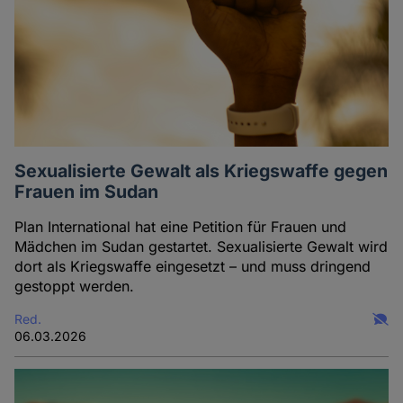
Sexualisierte Gewalt als Kriegswaffe gegen
Frauen im Sudan
Plan International hat eine Petition für Frauen und
Mädchen im Sudan gestartet. Sexualisierte Gewalt wird
dort als Kriegswaffe eingesetzt – und muss dringend
gestoppt werden.
Red.
06.03.2026