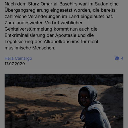
Nach dem Sturz Omar al-Baschirs war im Sudan eine
Übergangsregierung eingesetzt worden, die bereits
zahlreiche Veränderungen im Land eingeläutet hat.
Zum landesweiten Verbot weiblicher
Genitalverstümmelung kommt nun auch die
Entkriminalisierung der Apostasie und die
Legalisierung des Alkoholkonsums für nicht
muslimische Menschen.
Hella Camargo
4
17.07.2020