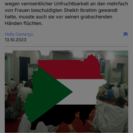
wegen vermeintlicher Unfruchtbarkeit an den mehrfach
von Frauen beschuldigten Sheikh Ibrahim gewandt
hatte, musste auch sie vor seinen grabschenden
Händen flüchten.
Hella Camargo
13.10.2023