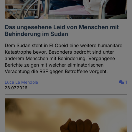
Das ungesehene Leid von Menschen mit
Behinderung im Sudan
Dem Sudan steht in El Obeid eine weitere humanitäre
Katastrophe bevor. Besonders bedroht sind unter
anderem Menschen mit Behinderung. Vergangene
Berichte zeigen mit welcher eliminatorischen
Verachtung die RSF gegen Betroffene vorgeht.
Luca La Mendola
1
28.07.2026