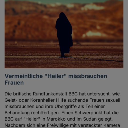
Vermeintliche "Heiler" missbrauchen
Frauen
Die britische Rundfunkanstalt BBC hat untersucht, wie
Geist- oder Koranheiler Hilfe suchende Frauen sexuell
missbrauchen und ihre Übergriffe als Teil einer
Behandlung rechtfertigen. Einen Schwerpunkt hat die
BBC auf "Heiler" in Marokko und im Sudan gelegt.
Nachdem sich eine Freiwillige mit versteckter Kamera