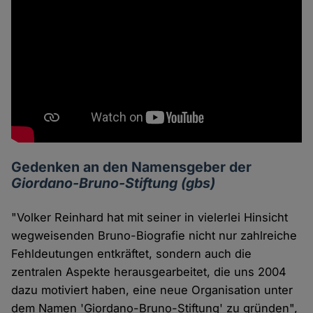
Gedenken an den Namensgeber der
Giordano-Bruno-Stiftung (gbs)
"Volker Reinhard hat mit seiner in vielerlei Hinsicht
wegweisenden Bruno-Biografie nicht nur zahlreiche
Fehldeutungen entkräftet, sondern auch die
zentralen Aspekte herausgearbeitet, die uns 2004
dazu motiviert haben, eine neue Organisation unter
dem Namen 'Giordano-Bruno-Stiftung' zu gründen",