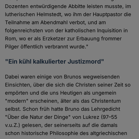
Dozenten entwürdigende Abbitte leisten musste, im
lutherischen Helmstedt, wo ihm der Hauptpastor die
Teilnahme am Abendmahl verbot, und am
folgenreichsten von der katholischen Inquisition in
Rom, wo er als Erzketzer zur Erbauung frommer
Pilger öffentlich verbrannt wurde."
"Ein kühl kalkulierter Justizmord"
Dabei waren einige von Brunos wegweisenden
Einsichten, über die sich die Christen seiner Zeit so
empörten und die uns Heutigen als ungemein
"modern" erscheinen, älter als das Christentum
selbst. Schon früh hatte Bruno das Lehrgedicht
"Über die Natur der Dinge" von Lukrez (97–55
v.u.Z.) gelesen, der seinerseits auf die damals
schon historische Philosophie des altgriechischen