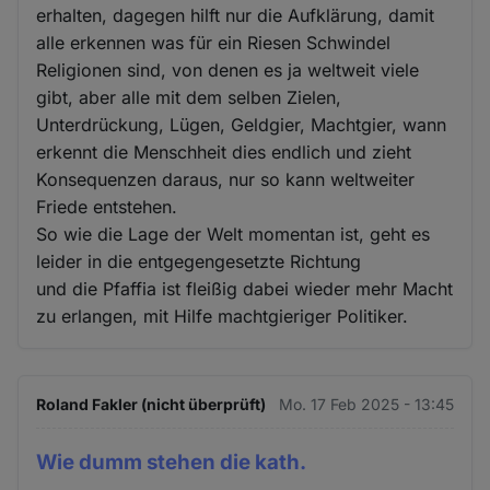
erhalten, dagegen hilft nur die Aufklärung, damit
alle erkennen was für ein Riesen Schwindel
Religionen sind, von denen es ja weltweit viele
gibt, aber alle mit dem selben Zielen,
Unterdrückung, Lügen, Geldgier, Machtgier, wann
erkennt die Menschheit dies endlich und zieht
Konsequenzen daraus, nur so kann weltweiter
Friede entstehen.
So wie die Lage der Welt momentan ist, geht es
leider in die entgegengesetzte Richtung
und die Pfaffia ist fleißig dabei wieder mehr Macht
zu erlangen, mit Hilfe machtgieriger Politiker.
Roland Fakler (nicht überprüft)
Mo. 17 Feb 2025 - 13:45
Wie dumm stehen die kath.