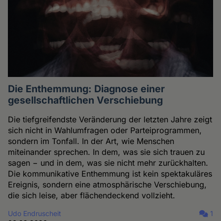
Die Enthemmung: Diagnose einer
gesellschaftlichen Verschiebung
Die tiefgreifendste Veränderung der letzten Jahre zeigt
sich nicht in Wahlumfragen oder Parteiprogrammen,
sondern im Tonfall. In der Art, wie Menschen
miteinander sprechen. In dem, was sie sich trauen zu
sagen − und in dem, was sie nicht mehr zurückhalten.
Die kommunikative Enthemmung ist kein spektakuläres
Ereignis, sondern eine atmosphärische Verschiebung,
die sich leise, aber flächendeckend vollzieht.
Udo Endruscheit
1