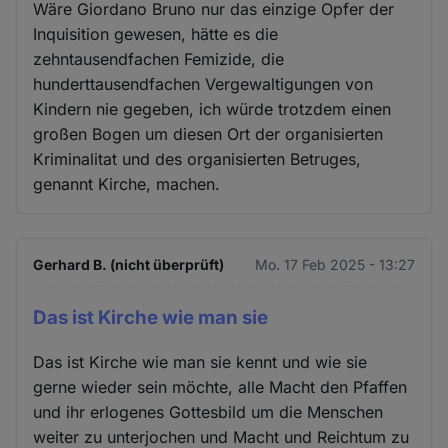
Wäre Giordano Bruno nur das einzige Opfer der
Inquisition gewesen, hätte es die
zehntausendfachen Femizide, die
hunderttausendfachen Vergewaltigungen von
Kindern nie gegeben, ich würde trotzdem einen
großen Bogen um diesen Ort der organisierten
Kriminalitat und des organisierten Betruges,
genannt Kirche, machen.
Gerhard B. (nicht überprüft)
Mo. 17 Feb 2025 - 13:27
Das ist Kirche wie man sie
Das ist Kirche wie man sie kennt und wie sie
gerne wieder sein möchte, alle Macht den Pfaffen
und ihr erlogenes Gottesbild um die Menschen
weiter zu unterjochen und Macht und Reichtum zu