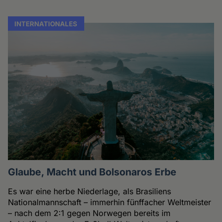
INTERNATIONALES
Glaube, Macht und Bolsonaros Erbe
Es war eine herbe Niederlage, als Brasiliens
Nationalmannschaft – immerhin fünffacher Weltmeister
– nach dem 2:1 gegen Norwegen bereits im