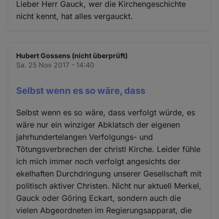
Lieber Herr Gauck, wer die Kirchengeschichte
nicht kennt, hat alles vergauckt.
Hubert Gossens (nicht überprüft)
Sa. 25 Nov 2017 - 14:40
Selbst wenn es so wäre, dass
Selbst wenn es so wäre, dass verfolgt würde, es
wäre nur ein winziger Abklatsch der eigenen
jahrhundertelangen Verfolgungs- und
Tötungsverbrechen der christl Kirche. Leider fühle
ich mich immer noch verfolgt angesichts der
ekelhaften Durchdringung unserer Gesellschaft mit
politisch aktiver Christen. Nicht nur aktuell Merkel,
Gauck oder Göring Eckart, sondern auch die
vielen Abgeordneten im Regierungsapparat, die