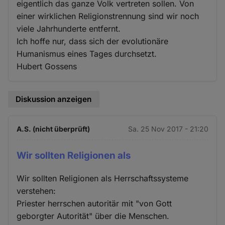
eigentlich das ganze Volk vertreten sollen. Von
einer wirklichen Religionstrennung sind wir noch
viele Jahrhunderte entfernt.
Ich hoffe nur, dass sich der evolutionäre
Humanismus eines Tages durchsetzt.
Hubert Gossens
Diskussion anzeigen
A.S. (nicht überprüft)
Sa. 25 Nov 2017 - 21:20
Wir sollten Religionen als
Wir sollten Religionen als Herrschaftssysteme
verstehen:
Priester herrschen autoritär mit "von Gott
geborgter Autorität" über die Menschen.