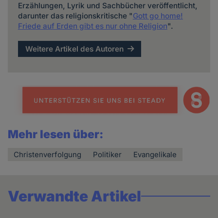
Erzählungen, Lyrik und Sachbücher veröffentlicht,
darunter das religionskritische "
Gott go home!
Friede auf Erden gibt es nur ohne Religion
".
Weitere Artikel des Autoren
Mehr lesen über:
Christenverfolgung
Politiker
Evangelikale
Verwandte Artikel