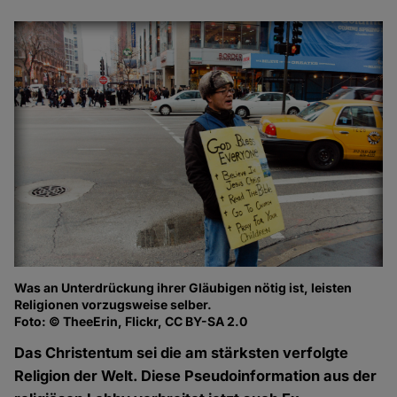
Was an Unterdrückung ihrer Gläubigen nötig ist, leisten
Religionen vorzugsweise selber.
Foto: © TheeErin, Flickr, CC BY-SA 2.0
Das Christentum sei die am stärksten verfolgte
Religion der Welt. Diese Pseudoinformation aus der