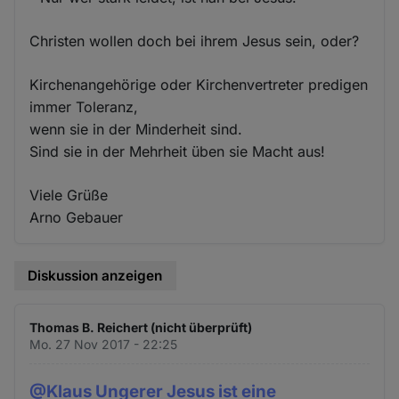
Christen wollen doch bei ihrem Jesus sein, oder?
Kirchenangehörige oder Kirchenvertreter predigen
immer Toleranz,
wenn sie in der Minderheit sind.
Sind sie in der Mehrheit üben sie Macht aus!
Viele Grüße
Arno Gebauer
Diskussion anzeigen
Thomas B. Reichert (nicht überprüft)
Mo. 27 Nov 2017 - 22:25
@Klaus Ungerer Jesus ist eine