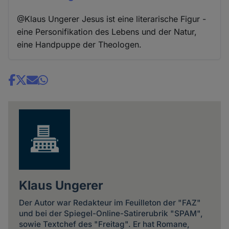
@Klaus Ungerer Jesus ist eine literarische Figur -
eine Personifikation des Lebens und der Natur,
eine Handpuppe der Theologen.
Share
news
Klaus Ungerer
Der Autor war Redakteur im Feuilleton der "FAZ"
und bei der Spiegel-Online-Satirerubrik "SPAM",
sowie Textchef des "Freitag". Er hat Romane,