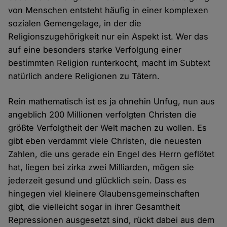
von Menschen entsteht häufig in einer komplexen
sozialen Gemengelage, in der die
Religionszugehörigkeit nur ein Aspekt ist. Wer das
auf eine besonders starke Verfolgung einer
bestimmten Religion runterkocht, macht im Subtext
natürlich andere Religionen zu Tätern.
Rein mathematisch ist es ja ohnehin Unfug, nun aus
angeblich 200 Millionen verfolgten Christen die
größte Verfolgtheit der Welt machen zu wollen. Es
gibt eben verdammt viele Christen, die neuesten
Zahlen, die uns gerade ein Engel des Herrn geflötet
hat, liegen bei zirka zwei Milliarden, mögen sie
jederzeit gesund und glücklich sein. Dass es
hingegen viel kleinere Glaubensgemeinschaften
gibt, die vielleicht sogar in ihrer Gesamtheit
Repressionen ausgesetzt sind, rückt dabei aus dem