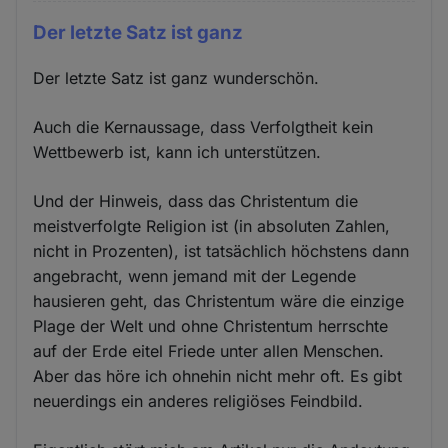
Der letzte Satz ist ganz
Der letzte Satz ist ganz wunderschön.
Auch die Kernaussage, dass Verfolgtheit kein
Wettbewerb ist, kann ich unterstützen.
Und der Hinweis, dass das Christentum die
meistverfolgte Religion ist (in absoluten Zahlen,
nicht in Prozenten), ist tatsächlich höchstens dann
angebracht, wenn jemand mit der Legende
hausieren geht, das Christentum wäre die einzige
Plage der Welt und ohne Christentum herrschte
auf der Erde eitel Friede unter allen Menschen.
Aber das höre ich ohnehin nicht mehr oft. Es gibt
neuerdings ein anderes religiöses Feindbild.