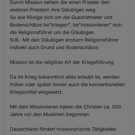
Durch Mission nehem die einen Priester den
anderen Priestern ihre Gläubigen weg.
So wie Könige sich um die Quadratmeter und
Bodenschätze be"kriegen", be"missionieren" sich
die Religionsführer um die Gläubigen.
N.B.: Mit den Gläubigen erobern Religionsführer
indirekt auch Grund und Bodenschätze.
Mission ist die religiöse Art der Kriegsführung.
Da im Krieg bekanntlich alles erlaubt ist, werden
früher oder später immer auch die konventionellen
Kriegsmittel eingesetzt.
Mit dem Missionieren haben die Christen ca. 500
Jahre vor den Muslimen begonnen.
Deutschland fördert missionarische Tätigkeiten