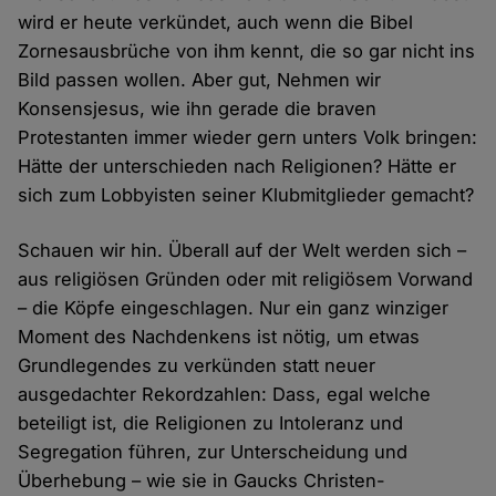
wird er heute verkündet, auch wenn die Bibel
Zornesausbrüche von ihm kennt, die so gar nicht ins
Bild passen wollen. Aber gut, Nehmen wir
Konsensjesus, wie ihn gerade die braven
Protestanten immer wieder gern unters Volk bringen:
Hätte der unterschieden nach Religionen? Hätte er
sich zum Lobbyisten seiner Klubmitglieder gemacht?
Schauen wir hin. Überall auf der Welt werden sich –
aus religiösen Gründen oder mit religiösem Vorwand
– die Köpfe eingeschlagen. Nur ein ganz winziger
Moment des Nachdenkens ist nötig, um etwas
Grundlegendes zu verkünden statt neuer
ausgedachter Rekordzahlen: Dass, egal welche
beteiligt ist, die Religionen zu Intoleranz und
Segregation führen, zur Unterscheidung und
Überhebung – wie sie in Gaucks Christen-