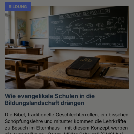
BILDUNG
Wie evangelikale Schulen in die
Bildungslandschaft drängen
Die Bibel, traditionelle Geschlechterrollen, ein bisschen
Schöpfungslehre und mitunter kommen die Lehrkräfte
zu Besuch im Elternhaus – mit diesem Konzept werben