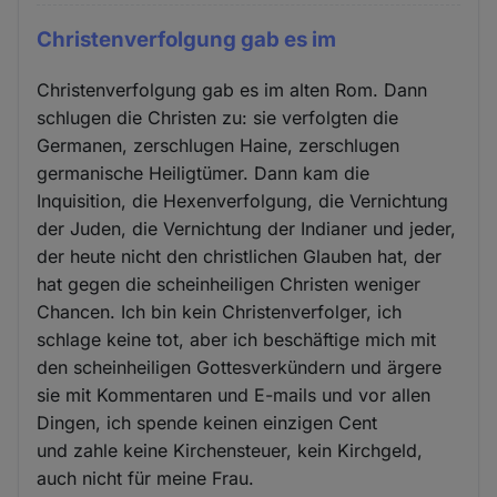
Christenverfolgung gab es im
Christenverfolgung gab es im alten Rom. Dann
schlugen die Christen zu: sie verfolgten die
Germanen, zerschlugen Haine, zerschlugen
germanische Heiligtümer. Dann kam die
Inquisition, die Hexenverfolgung, die Vernichtung
der Juden, die Vernichtung der Indianer und jeder,
der heute nicht den christlichen Glauben hat, der
hat gegen die scheinheiligen Christen weniger
Chancen. Ich bin kein Christenverfolger, ich
schlage keine tot, aber ich beschäftige mich mit
den scheinheiligen Gottesverkündern und ärgere
sie mit Kommentaren und E-mails und vor allen
Dingen, ich spende keinen einzigen Cent
und zahle keine Kirchensteuer, kein Kirchgeld,
auch nicht für meine Frau.