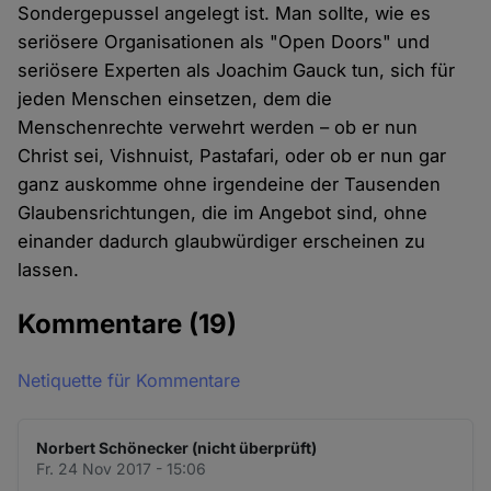
Sondergepussel angelegt ist. Man sollte, wie es
seriösere Organisationen als "Open Doors" und
seriösere Experten als Joachim Gauck tun, sich für
jeden Menschen einsetzen, dem die
Menschenrechte verwehrt werden – ob er nun
Christ sei, Vishnuist, Pastafari, oder ob er nun gar
ganz auskomme ohne irgendeine der Tausenden
Glaubensrichtungen, die im Angebot sind, ohne
einander dadurch glaubwürdiger erscheinen zu
lassen.
Kommentare
(19)
Netiquette für Kommentare
Norbert Schönecker (nicht überprüft)
Fr. 24 Nov 2017 - 15:06