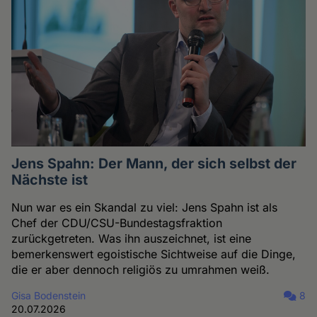
Jens Spahn: Der Mann, der sich selbst der
Nächste ist
Nun war es ein Skandal zu viel: Jens Spahn ist als
Chef der CDU/CSU-Bundestagsfraktion
zurückgetreten. Was ihn auszeichnet, ist eine
bemerkenswert egoistische Sichtweise auf die Dinge,
die er aber dennoch religiös zu umrahmen weiß.
Gisa Bodenstein
8
20.07.2026