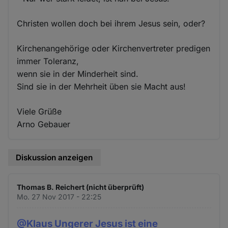
Christen wollen doch bei ihrem Jesus sein, oder?
Kirchenangehörige oder Kirchenvertreter predigen
immer Toleranz,
wenn sie in der Minderheit sind.
Sind sie in der Mehrheit üben sie Macht aus!
Viele Grüße
Arno Gebauer
Diskussion anzeigen
Thomas B. Reichert (nicht überprüft)
Mo. 27 Nov 2017 - 22:25
@Klaus Ungerer Jesus ist eine