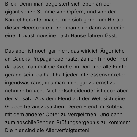
Blick. Denn man begeistert sich eben an der
gigantischen Summe von Opfern, und von der
Kanzel herunter macht man sich gern zum Herold
dieser Heerscharen, ehe man sich dann wieder in
einer Luxuslimousine nach Hause fahren lässt.
Das aber ist noch gar nicht das wirklich Ärgerliche
an Gaucks Propagandaeinsatz. Zahlen hin oder her,
da lasse man mal die Kirche im Dorf und alle Fünfe
gerade sein, da haut halt jeder Interessenvertreter
irgendwas raus, das man nicht gar zu ernst zu
nehmen braucht. Viel entscheidender ist doch aber
der Vorsatz: Aus dem Elend auf der Welt sich eine
Gruppe herauszusuchen. Deren Elend im Subtext
mit dem anderer Opfer zu vergleichen. Und dann
zum abschließenden Prüfungsergebnis zu kommen:
Die hier sind die Allerverfolgtesten!