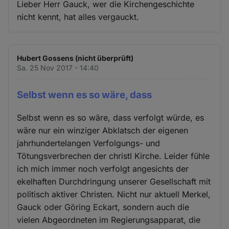
Lieber Herr Gauck, wer die Kirchengeschichte
nicht kennt, hat alles vergauckt.
Hubert Gossens (nicht überprüft)
Sa. 25 Nov 2017 - 14:40
Selbst wenn es so wäre, dass
Selbst wenn es so wäre, dass verfolgt würde, es
wäre nur ein winziger Abklatsch der eigenen
jahrhundertelangen Verfolgungs- und
Tötungsverbrechen der christl Kirche. Leider fühle
ich mich immer noch verfolgt angesichts der
ekelhaften Durchdringung unserer Gesellschaft mit
politisch aktiver Christen. Nicht nur aktuell Merkel,
Gauck oder Göring Eckart, sondern auch die
vielen Abgeordneten im Regierungsapparat, die