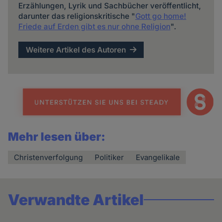
Erzählungen, Lyrik und Sachbücher veröffentlicht,
darunter das religionskritische "
Gott go home!
Friede auf Erden gibt es nur ohne Religion
".
Weitere Artikel des Autoren
Mehr lesen über:
Christenverfolgung
Politiker
Evangelikale
Verwandte Artikel