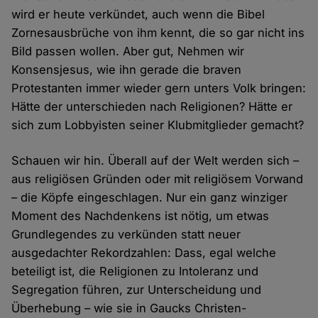
wird er heute verkündet, auch wenn die Bibel
Zornesausbrüche von ihm kennt, die so gar nicht ins
Bild passen wollen. Aber gut, Nehmen wir
Konsensjesus, wie ihn gerade die braven
Protestanten immer wieder gern unters Volk bringen:
Hätte der unterschieden nach Religionen? Hätte er
sich zum Lobbyisten seiner Klubmitglieder gemacht?
Schauen wir hin. Überall auf der Welt werden sich –
aus religiösen Gründen oder mit religiösem Vorwand
– die Köpfe eingeschlagen. Nur ein ganz winziger
Moment des Nachdenkens ist nötig, um etwas
Grundlegendes zu verkünden statt neuer
ausgedachter Rekordzahlen: Dass, egal welche
beteiligt ist, die Religionen zu Intoleranz und
Segregation führen, zur Unterscheidung und
Überhebung – wie sie in Gaucks Christen-