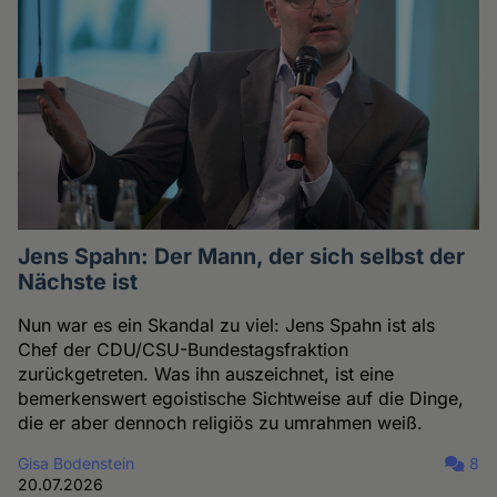
Jens Spahn: Der Mann, der sich selbst der
Nächste ist
Nun war es ein Skandal zu viel: Jens Spahn ist als
Chef der CDU/CSU-Bundestagsfraktion
zurückgetreten. Was ihn auszeichnet, ist eine
bemerkenswert egoistische Sichtweise auf die Dinge,
die er aber dennoch religiös zu umrahmen weiß.
Gisa Bodenstein
8
20.07.2026