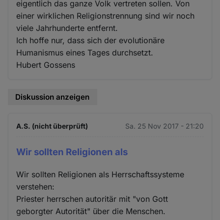
eigentlich das ganze Volk vertreten sollen. Von
einer wirklichen Religionstrennung sind wir noch
viele Jahrhunderte entfernt.
Ich hoffe nur, dass sich der evolutionäre
Humanismus eines Tages durchsetzt.
Hubert Gossens
Diskussion anzeigen
A.S. (nicht überprüft)
Sa. 25 Nov 2017 - 21:20
Wir sollten Religionen als
Wir sollten Religionen als Herrschaftssysteme
verstehen:
Priester herrschen autoritär mit "von Gott
geborgter Autorität" über die Menschen.