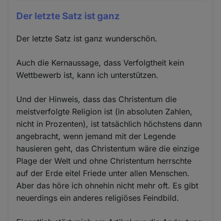
Der letzte Satz ist ganz
Der letzte Satz ist ganz wunderschön.
Auch die Kernaussage, dass Verfolgtheit kein
Wettbewerb ist, kann ich unterstützen.
Und der Hinweis, dass das Christentum die
meistverfolgte Religion ist (in absoluten Zahlen,
nicht in Prozenten), ist tatsächlich höchstens dann
angebracht, wenn jemand mit der Legende
hausieren geht, das Christentum wäre die einzige
Plage der Welt und ohne Christentum herrschte
auf der Erde eitel Friede unter allen Menschen.
Aber das höre ich ohnehin nicht mehr oft. Es gibt
neuerdings ein anderes religiöses Feindbild.