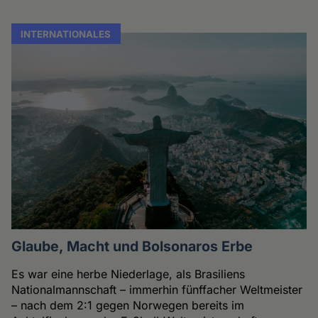
INTERNATIONALES
Glaube, Macht und Bolsonaros Erbe
Es war eine herbe Niederlage, als Brasiliens
Nationalmannschaft – immerhin fünffacher Weltmeister
– nach dem 2:1 gegen Norwegen bereits im