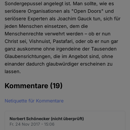
Sondergepussel angelegt ist. Man sollte, wie es
seriösere Organisationen als "Open Doors" und
seriösere Experten als Joachim Gauck tun, sich für
jeden Menschen einsetzen, dem die
Menschenrechte verwehrt werden – ob er nun
Christ sei, Vishnuist, Pastafari, oder ob er nun gar
ganz auskomme ohne irgendeine der Tausenden
Glaubensrichtungen, die im Angebot sind, ohne
einander dadurch glaubwürdiger erscheinen zu
lassen.
Kommentare
(19)
Netiquette für Kommentare
Norbert Schönecker (nicht überprüft)
Fr. 24 Nov 2017 - 15:06