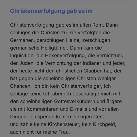
Christenverfolgung gab es im
Christenverfolgung gab es im alten Rom. Dann
schlugen die Christen zu: sie verfolgten die
Germanen, zerschlugen Haine, zerschlugen
germanische Heiligtümer. Dann kam die
Inquisition, die Hexenverfolgung, die Vernichtung
der Juden, die Vernichtung der Indianer und jeder,
der heute nicht den christlichen Glauben hat, der
hat gegen die scheinheiligen Christen weniger
Chancen. Ich bin kein Christenverfolger, ich
schlage keine tot, aber ich beschäftige mich mit
den scheinheiligen Gottesverkündern und ärgere
sie mit Kommentaren und E-mails und vor allen
Dingen, ich spende keinen einzigen Cent
und zahle keine Kirchensteuer, kein Kirchgeld,
auch nicht für meine Frau.