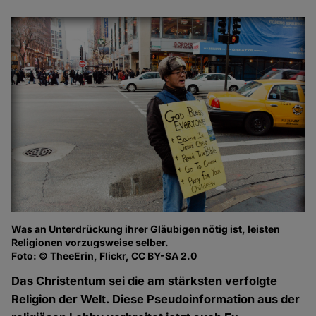
Was an Unterdrückung ihrer Gläubigen nötig ist, leisten
Religionen vorzugsweise selber.
Foto: © TheeErin, Flickr, CC BY-SA 2.0
Das Christentum sei die am stärksten verfolgte
Religion der Welt. Diese Pseudoinformation aus der