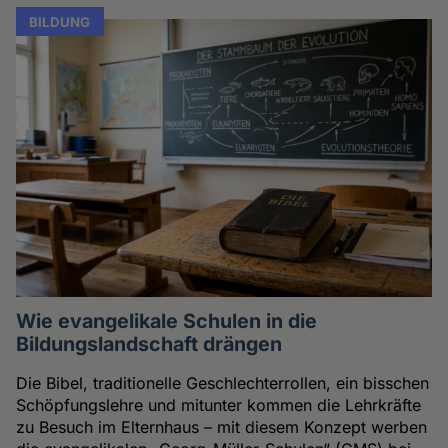
BILDUNG
Wie evangelikale Schulen in die
Bildungslandschaft drängen
Die Bibel, traditionelle Geschlechterrollen, ein bisschen
Schöpfungslehre und mitunter kommen die Lehrkräfte
zu Besuch im Elternhaus – mit diesem Konzept werben