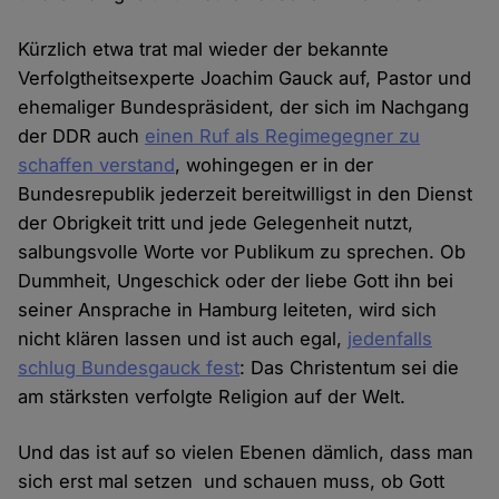
Kürzlich etwa trat mal wieder der bekannte
Verfolgtheitsexperte Joachim Gauck auf, Pastor und
ehemaliger Bundespräsident, der sich im Nachgang
der DDR auch
einen Ruf als Regimegegner zu
schaffen verstand
, wohingegen er in der
Bundesrepublik jederzeit bereitwilligst in den Dienst
der Obrigkeit tritt und jede Gelegenheit nutzt,
salbungsvolle Worte vor Publikum zu sprechen. Ob
Dummheit, Ungeschick oder der liebe Gott ihn bei
seiner Ansprache in Hamburg leiteten, wird sich
nicht klären lassen und ist auch egal,
jedenfalls
schlug Bundesgauck fest
: Das Christentum sei die
am stärksten verfolgte Religion auf der Welt.
Und das ist auf so vielen Ebenen dämlich, dass man
sich erst mal setzen und schauen muss, ob Gott