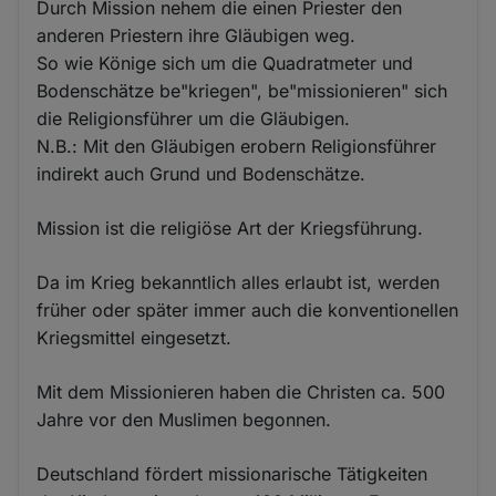
Durch Mission nehem die einen Priester den
anderen Priestern ihre Gläubigen weg.
So wie Könige sich um die Quadratmeter und
Bodenschätze be"kriegen", be"missionieren" sich
die Religionsführer um die Gläubigen.
N.B.: Mit den Gläubigen erobern Religionsführer
indirekt auch Grund und Bodenschätze.
Mission ist die religiöse Art der Kriegsführung.
Da im Krieg bekanntlich alles erlaubt ist, werden
früher oder später immer auch die konventionellen
Kriegsmittel eingesetzt.
Mit dem Missionieren haben die Christen ca. 500
Jahre vor den Muslimen begonnen.
Deutschland fördert missionarische Tätigkeiten