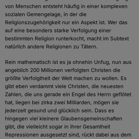
von Menschen entsteht häufig in einer komplexen
sozialen Gemengelage, in der die
Religionszugehörigkeit nur ein Aspekt ist. Wer das
auf eine besonders starke Verfolgung einer
bestimmten Religion runterkocht, macht im Subtext
natürlich andere Religionen zu Tätern.
Rein mathematisch ist es ja ohnehin Unfug, nun aus
angeblich 200 Millionen verfolgten Christen die
größte Verfolgtheit der Welt machen zu wollen. Es
gibt eben verdammt viele Christen, die neuesten
Zahlen, die uns gerade ein Engel des Herrn geflötet
hat, liegen bei zirka zwei Milliarden, mögen sie
jederzeit gesund und glücklich sein. Dass es
hingegen viel kleinere Glaubensgemeinschaften
gibt, die vielleicht sogar in ihrer Gesamtheit
Repressionen ausgesetzt sind, rückt dabei aus dem