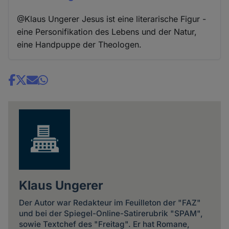
@Klaus Ungerer Jesus ist eine literarische Figur -
eine Personifikation des Lebens und der Natur,
eine Handpuppe der Theologen.
Share
news
Klaus Ungerer
Der Autor war Redakteur im Feuilleton der "FAZ"
und bei der Spiegel-Online-Satirerubrik "SPAM",
sowie Textchef des "Freitag". Er hat Romane,