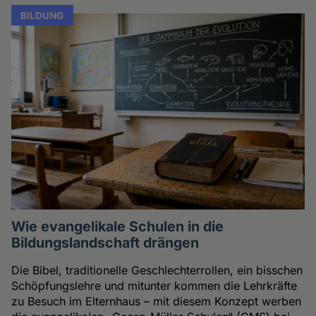
BILDUNG
Wie evangelikale Schulen in die
Bildungslandschaft drängen
Die Bibel, traditionelle Geschlechterrollen, ein bisschen
Schöpfungslehre und mitunter kommen die Lehrkräfte
zu Besuch im Elternhaus – mit diesem Konzept werben