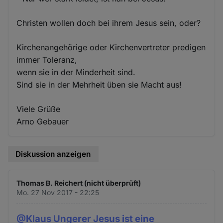
Christen wollen doch bei ihrem Jesus sein, oder?
Kirchenangehörige oder Kirchenvertreter predigen
immer Toleranz,
wenn sie in der Minderheit sind.
Sind sie in der Mehrheit üben sie Macht aus!
Viele Grüße
Arno Gebauer
Diskussion anzeigen
Thomas B. Reichert (nicht überprüft)
Mo. 27 Nov 2017 - 22:25
@Klaus Ungerer Jesus ist eine