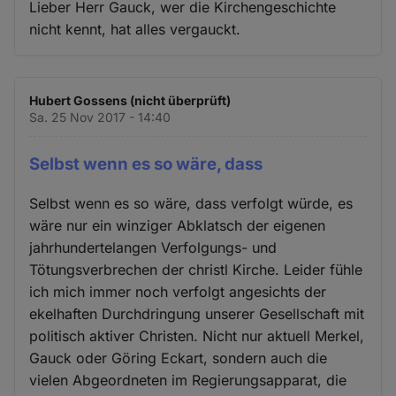
Lieber Herr Gauck, wer die Kirchengeschichte
nicht kennt, hat alles vergauckt.
Hubert Gossens (nicht überprüft)
Sa. 25 Nov 2017 - 14:40
Selbst wenn es so wäre, dass
Selbst wenn es so wäre, dass verfolgt würde, es
wäre nur ein winziger Abklatsch der eigenen
jahrhundertelangen Verfolgungs- und
Tötungsverbrechen der christl Kirche. Leider fühle
ich mich immer noch verfolgt angesichts der
ekelhaften Durchdringung unserer Gesellschaft mit
politisch aktiver Christen. Nicht nur aktuell Merkel,
Gauck oder Göring Eckart, sondern auch die
vielen Abgeordneten im Regierungsapparat, die