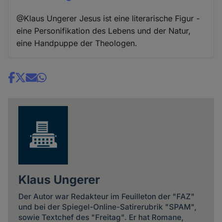
@Klaus Ungerer Jesus ist eine literarische Figur -
eine Personifikation des Lebens und der Natur,
eine Handpuppe der Theologen.
Share
news
Klaus Ungerer
Der Autor war Redakteur im Feuilleton der "FAZ"
und bei der Spiegel-Online-Satirerubrik "SPAM",
sowie Textchef des "Freitag". Er hat Romane,