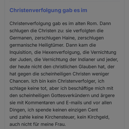
Christenverfolgung gab es im
Christenverfolgung gab es im alten Rom. Dann
schlugen die Christen zu: sie verfolgten die
Germanen, zerschlugen Haine, zerschlugen
germanische Heiligtümer. Dann kam die
Inquisition, die Hexenverfolgung, die Vernichtung
der Juden, die Vernichtung der Indianer und jeder,
der heute nicht den christlichen Glauben hat, der
hat gegen die scheinheiligen Christen weniger
Chancen. Ich bin kein Christenverfolger, ich
schlage keine tot, aber ich beschäftige mich mit
den scheinheiligen Gottesverkündern und ärgere
sie mit Kommentaren und E-mails und vor allen
Dingen, ich spende keinen einzigen Cent
und zahle keine Kirchensteuer, kein Kirchgeld,
auch nicht für meine Frau.