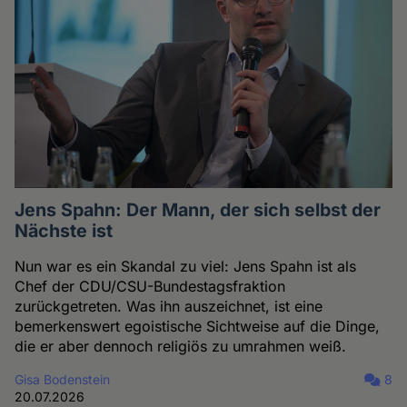
Jens Spahn: Der Mann, der sich selbst der
Nächste ist
Nun war es ein Skandal zu viel: Jens Spahn ist als
Chef der CDU/CSU-Bundestagsfraktion
zurückgetreten. Was ihn auszeichnet, ist eine
bemerkenswert egoistische Sichtweise auf die Dinge,
die er aber dennoch religiös zu umrahmen weiß.
Gisa Bodenstein
8
20.07.2026