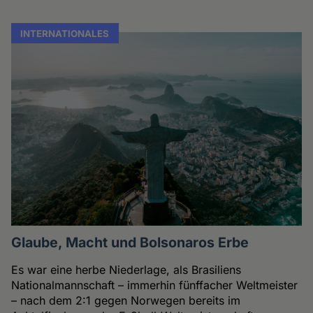
INTERNATIONALES
Glaube, Macht und Bolsonaros Erbe
Es war eine herbe Niederlage, als Brasiliens
Nationalmannschaft – immerhin fünffacher Weltmeister
– nach dem 2:1 gegen Norwegen bereits im