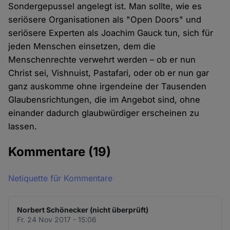
Sondergepussel angelegt ist. Man sollte, wie es
seriösere Organisationen als "Open Doors" und
seriösere Experten als Joachim Gauck tun, sich für
jeden Menschen einsetzen, dem die
Menschenrechte verwehrt werden – ob er nun
Christ sei, Vishnuist, Pastafari, oder ob er nun gar
ganz auskomme ohne irgendeine der Tausenden
Glaubensrichtungen, die im Angebot sind, ohne
einander dadurch glaubwürdiger erscheinen zu
lassen.
Kommentare
(19)
Netiquette für Kommentare
Norbert Schönecker (nicht überprüft)
Fr. 24 Nov 2017 - 15:06