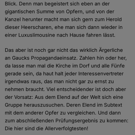
Blick. Denn man begeistert sich eben an der
gigantischen Summe von Opfern, und von der
Kanzel herunter macht man sich gern zum Herold
dieser Heerscharen, ehe man sich dann wieder in
einer Luxuslimousine nach Hause fahren lässt.
Das aber ist noch gar nicht das wirklich Ärgerliche
an Gaucks Propagandaeinsatz. Zahlen hin oder her,
da lasse man mal die Kirche im Dorf und alle Fünfe
gerade sein, da haut halt jeder Interessenvertreter
irgendwas raus, das man nicht gar zu ernst zu
nehmen braucht. Viel entscheidender ist doch aber
der Vorsatz: Aus dem Elend auf der Welt sich eine
Gruppe herauszusuchen. Deren Elend im Subtext
mit dem anderer Opfer zu vergleichen. Und dann
zum abschließenden Prüfungsergebnis zu kommen:
Die hier sind die Allerverfolgtesten!