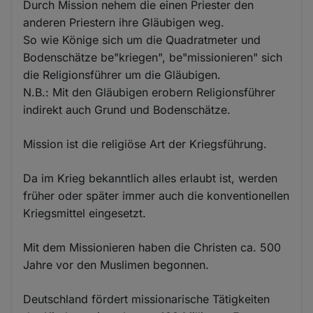
Durch Mission nehem die einen Priester den
anderen Priestern ihre Gläubigen weg.
So wie Könige sich um die Quadratmeter und
Bodenschätze be"kriegen", be"missionieren" sich
die Religionsführer um die Gläubigen.
N.B.: Mit den Gläubigen erobern Religionsführer
indirekt auch Grund und Bodenschätze.
Mission ist die religiöse Art der Kriegsführung.
Da im Krieg bekanntlich alles erlaubt ist, werden
früher oder später immer auch die konventionellen
Kriegsmittel eingesetzt.
Mit dem Missionieren haben die Christen ca. 500
Jahre vor den Muslimen begonnen.
Deutschland fördert missionarische Tätigkeiten