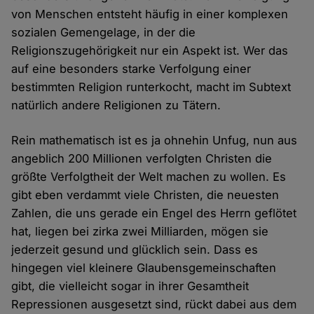
von Menschen entsteht häufig in einer komplexen
sozialen Gemengelage, in der die
Religionszugehörigkeit nur ein Aspekt ist. Wer das
auf eine besonders starke Verfolgung einer
bestimmten Religion runterkocht, macht im Subtext
natürlich andere Religionen zu Tätern.
Rein mathematisch ist es ja ohnehin Unfug, nun aus
angeblich 200 Millionen verfolgten Christen die
größte Verfolgtheit der Welt machen zu wollen. Es
gibt eben verdammt viele Christen, die neuesten
Zahlen, die uns gerade ein Engel des Herrn geflötet
hat, liegen bei zirka zwei Milliarden, mögen sie
jederzeit gesund und glücklich sein. Dass es
hingegen viel kleinere Glaubensgemeinschaften
gibt, die vielleicht sogar in ihrer Gesamtheit
Repressionen ausgesetzt sind, rückt dabei aus dem