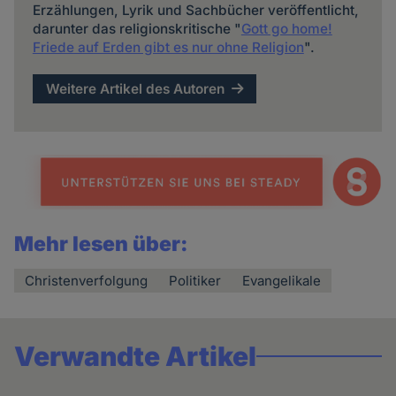
Erzählungen, Lyrik und Sachbücher veröffentlicht,
darunter das religionskritische "
Gott go home!
Friede auf Erden gibt es nur ohne Religion
".
Weitere Artikel des Autoren
Mehr lesen über:
Christenverfolgung
Politiker
Evangelikale
Verwandte Artikel