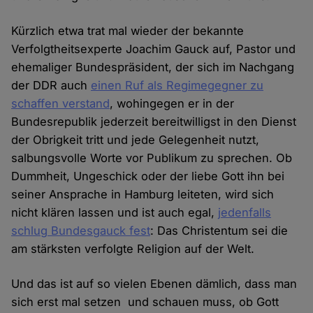
Kürzlich etwa trat mal wieder der bekannte
Verfolgtheitsexperte Joachim Gauck auf, Pastor und
ehemaliger Bundespräsident, der sich im Nachgang
der DDR auch
einen Ruf als Regimegegner zu
schaffen verstand
, wohingegen er in der
Bundesrepublik jederzeit bereitwilligst in den Dienst
der Obrigkeit tritt und jede Gelegenheit nutzt,
salbungsvolle Worte vor Publikum zu sprechen. Ob
Dummheit, Ungeschick oder der liebe Gott ihn bei
seiner Ansprache in Hamburg leiteten, wird sich
nicht klären lassen und ist auch egal,
jedenfalls
schlug Bundesgauck fest
: Das Christentum sei die
am stärksten verfolgte Religion auf der Welt.
Und das ist auf so vielen Ebenen dämlich, dass man
sich erst mal setzen und schauen muss, ob Gott