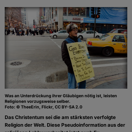
Was an Unterdrückung ihrer Gläubigen nötig ist, leisten
Religionen vorzugsweise selber.
Foto: © TheeErin, Flickr, CC BY-SA 2.0
Das Christentum sei die am stärksten verfolgte
Religion der Welt. Diese Pseudoinformation aus der