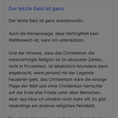
Der letzte Satz ist ganz
Der letzte Satz ist ganz wunderschön.
Auch die Kernaussage, dass Verfolgtheit kein
Wettbewerb ist, kann ich unterstützen.
Und der Hinweis, dass das Christentum die
meistverfolgte Religion ist (in absoluten Zahlen,
nicht in Prozenten), ist tatsächlich höchstens dann
angebracht, wenn jemand mit der Legende
hausieren geht, das Christentum wäre die einzige
Plage der Welt und ohne Christentum herrschte
auf der Erde eitel Friede unter allen Menschen.
Aber das höre ich ohnehin nicht mehr oft. Es gibt
neuerdings ein anderes religiöses Feindbild.