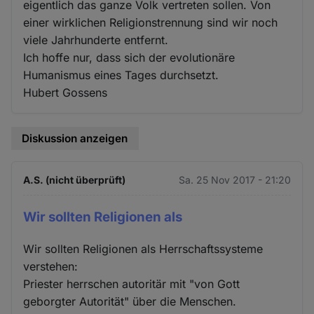
eigentlich das ganze Volk vertreten sollen. Von
einer wirklichen Religionstrennung sind wir noch
viele Jahrhunderte entfernt.
Ich hoffe nur, dass sich der evolutionäre
Humanismus eines Tages durchsetzt.
Hubert Gossens
Diskussion anzeigen
A.S. (nicht überprüft)
Sa. 25 Nov 2017 - 21:20
Wir sollten Religionen als
Wir sollten Religionen als Herrschaftssysteme
verstehen:
Priester herrschen autoritär mit "von Gott
geborgter Autorität" über die Menschen.