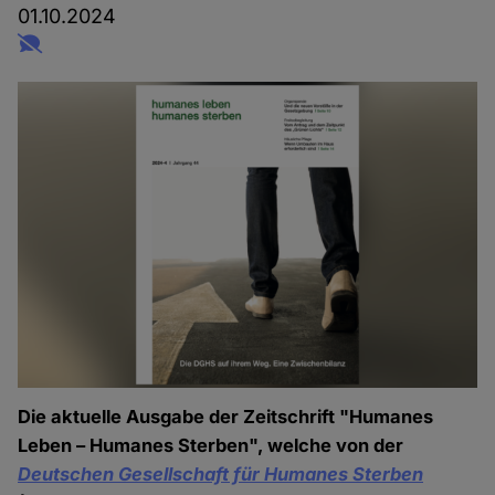
01.10.2024
Die aktuelle Ausgabe der Zeitschrift "Humanes
Leben – Humanes Sterben", welche von der
Deutschen Gesellschaft für Humanes Sterben