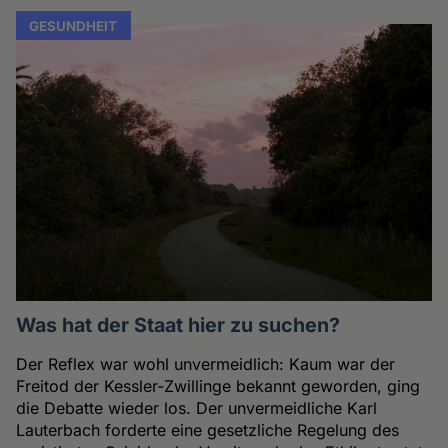
GESUNDHEIT
Was hat der Staat hier zu suchen?
Der Reflex war wohl unvermeidlich: Kaum war der
Freitod der Kessler-Zwillinge bekannt geworden, ging
die Debatte wieder los. Der unvermeidliche Karl
Lauterbach forderte eine gesetzliche Regelung des