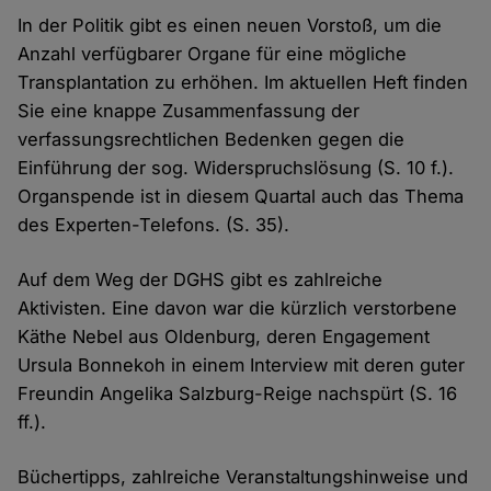
In der Politik gibt es einen neuen Vorstoß, um die
Anzahl verfügbarer Organe für eine mögliche
Transplantation zu erhöhen. Im aktuellen Heft finden
Sie eine knappe Zusammenfassung der
verfassungsrechtlichen Bedenken gegen die
Einführung der sog. Widerspruchslösung (S. 10 f.).
Organspende ist in diesem Quartal auch das Thema
des Experten-Telefons. (S. 35).
Auf dem Weg der DGHS gibt es zahlreiche
Aktivisten. Eine davon war die kürzlich verstorbene
Käthe Nebel aus Oldenburg, deren Engagement
Ursula Bonnekoh in einem Interview mit deren guter
Freundin Angelika Salzburg-Reige nachspürt (S. 16
ff.).
Büchertipps, zahlreiche Veranstaltungshinweise und