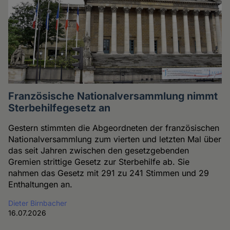
Französische Nationalversammlung nimmt
Sterbehilfegesetz an
Gestern stimmten die Abgeordneten der französischen
Nationalversammlung zum vierten und letzten Mal über
das seit Jahren zwischen den gesetzgebenden
Gremien strittige Gesetz zur Sterbehilfe ab. Sie
nahmen das Gesetz mit 291 zu 241 Stimmen und 29
Enthaltungen an.
Dieter Birnbacher
16.07.2026