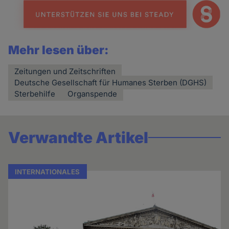
und
Cookies
Mehr lesen über:
Zeitungen und Zeitschriften
Deutsche Gesellschaft für Humanes Sterben (DGHS)
Sterbehilfe
Organspende
Verwandte Artikel
INTERNATIONALES