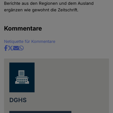
Berichte aus den Regionen und dem Ausland
ergänzen wie gewohnt die Zeitschrift.
Kommentare
Netiquette für Kommentare
Share
news
DGHS