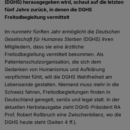
(DGHS) herausgegeben wird, schaut auf die letzten
fünf Jahre zurück, in denen die DGHS
Freitodbegleitung vermittelt
Im nunmehr fünften Jahr ermöglicht die
Deutschen
Gesellschaft für Humanes Sterben
(DGHS) ihren
Mitgliedern, dass sie eine ärztliche
Freitodbegleitung vermittelt bekommen. Als
Patientenschutzorganisation, die sich dem
Gedanken von Humanismus und Aufklärung
verpflichtet fühlt, will die DGHS Wahlfreiheit am
Lebensende gestalten. Niemand muss mehr in die
Schweiz fahren, Freitodbegleitungen finden in
Deutschland geregelt, seriös und legal statt. In der
aktuellen Herbstausgabe zieht DGHS-Präsident RA
Prof. Robert Roßbruch eine Zwischenbilanz, wo die
DGHS heute steht (Seiten 4 ff.).