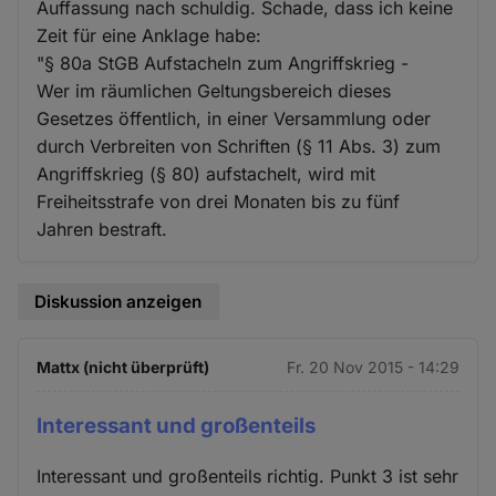
Auffassung nach schuldig. Schade, dass ich keine
Zeit für eine Anklage habe:
"§ 80a StGB Aufstacheln zum Angriffskrieg -
Wer im räumlichen Geltungsbereich dieses
Gesetzes öffentlich, in einer Versammlung oder
durch Verbreiten von Schriften (§ 11 Abs. 3) zum
Angriffskrieg (§ 80) aufstachelt, wird mit
Freiheitsstrafe von drei Monaten bis zu fünf
Jahren bestraft.
Diskussion anzeigen
Mattx (nicht überprüft)
Fr. 20 Nov 2015 - 14:29
Interessant und großenteils
Interessant und großenteils richtig. Punkt 3 ist sehr