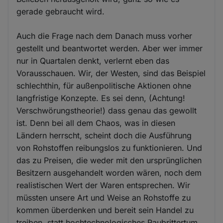
gerade gebraucht wird.
Auch die Frage nach dem Danach muss vorher
gestellt und beantwortet werden. Aber wer immer
nur in Quartalen denkt, verlernt eben das
Vorausschauen. Wir, der Westen, sind das Beispiel
schlechthin, für außenpolitische Aktionen ohne
langfristige Konzepte. Es sei denn, (Achtung!
Verschwörungstheorie!) dass genau das gewollt
ist. Denn bei all dem Chaos, was in diesen
Ländern herrscht, scheint doch die Ausführung
von Rohstoffen reibungslos zu funktionieren. Und
das zu Preisen, die weder mit den ursprünglichen
Besitzern ausgehandelt worden wären, noch dem
realistischen Wert der Waren entsprechen. Wir
müssten unsere Art und Weise an Rohstoffe zu
kommen überdenken und bereit sein Handel zu
treiben, statt hochtechnologisches Raubrittertum