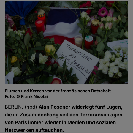
Blumen und Kerzen vor der französischen Botschaft
Foto: © Frank Nicolai
BERLIN. (hpd)
Alan Posener widerlegt fünf Lügen,
die im Zusammenhang seit den Terroranschlägen
von Paris immer wieder in Medien und sozialen
Netzwerken auftauchen.