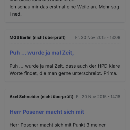
Ich schau mir das erstmal eine Weile an. Mehr sog
I ned.
MGS Berlin (nicht überprüft)
Fr. 20 Nov 2015 - 13:08
Puh ... wurde ja mal Zeit,
Puh ... wurde ja mal Zeit, dass auch der HPD klare
Worte findet, die man gerne unterschreibt. Prima.
Axel Schneider (nicht überprüft)
Fr. 20 Nov 2015 - 14:18
Herr Posener macht sich mit
Herr Posener macht sich mit Punkt 3 meiner