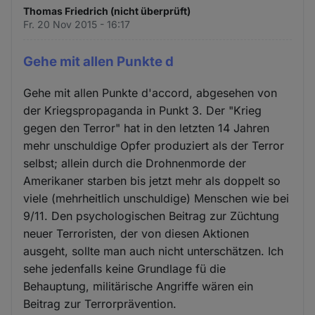
Thomas Friedrich (nicht überprüft)
Fr. 20 Nov 2015 - 16:17
Gehe mit allen Punkte d
Gehe mit allen Punkte d'accord, abgesehen von
der Kriegspropaganda in Punkt 3. Der "Krieg
gegen den Terror" hat in den letzten 14 Jahren
mehr unschuldige Opfer produziert als der Terror
selbst; allein durch die Drohnenmorde der
Amerikaner starben bis jetzt mehr als doppelt so
viele (mehrheitlich unschuldige) Menschen wie bei
9/11. Den psychologischen Beitrag zur Züchtung
neuer Terroristen, der von diesen Aktionen
ausgeht, sollte man auch nicht unterschätzen. Ich
sehe jedenfalls keine Grundlage fü die
Behauptung, militärische Angriffe wären ein
Beitrag zur Terrorprävention.