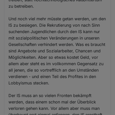
zu betreiben.
Und noch viel mehr müsste getan werden, um den
IS zu besiegen. Die Rekrutierung von nach Sinn
suchenden Jugendlichen durch den IS kann nur
mit sozialpolitischen Veränderungen in unseren
Gesellschaften verhindert werden. Was es braucht
sind Angebote und Sozialarbeiter, Chancen und
Möglichkeiten. Aber so etwas kostet Geld, vor
allem aber steht es im vollkommen Gegensatz zu
all jenen, die so vortrefflich an den Umständen
verdienen - und einen Teil des Profites in den
Lobbyismus stecken.
Der IS muss an so vielen Fronten bekämpft
werden, dass einem schon mal der Überblick
verloren gehen kann. Vor allem aber muss man
überhaupt erst einmal anfangen, den IS ernsthaft