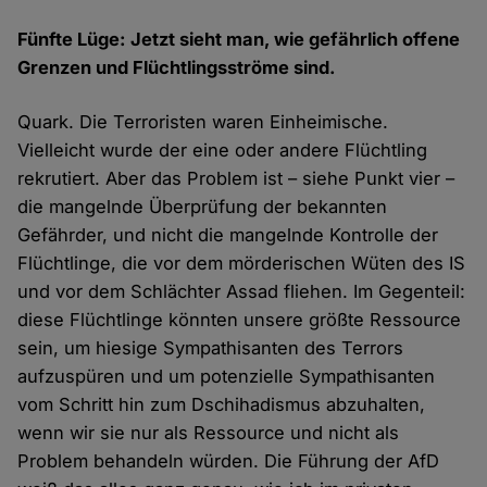
Fünfte Lüge: Jetzt sieht man, wie gefährlich offene
Grenzen und Flüchtlingsströme sind.
Quark. Die Terroristen waren Einheimische.
Vielleicht wurde der eine oder andere Flüchtling
rekrutiert. Aber das Problem ist – siehe Punkt vier –
die mangelnde Überprüfung der bekannten
Gefährder, und nicht die mangelnde Kontrolle der
Flüchtlinge, die vor dem mörderischen Wüten des IS
und vor dem Schlächter Assad fliehen. Im Gegenteil:
diese Flüchtlinge könnten unsere größte Ressource
sein, um hiesige Sympathisanten des Terrors
aufzuspüren und um potenzielle Sympathisanten
vom Schritt hin zum Dschihadismus abzuhalten,
wenn wir sie nur als Ressource und nicht als
Problem behandeln würden. Die Führung der AfD