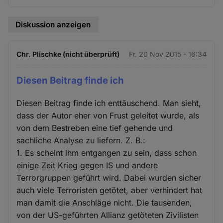
Diskussion anzeigen
Chr. Plischke (nicht überprüft)
Fr. 20 Nov 2015 - 16:34
Diesen Beitrag finde ich
Diesen Beitrag finde ich enttäuschend. Man sieht,
dass der Autor eher von Frust geleitet wurde, als
von dem Bestreben eine tief gehende und
sachliche Analyse zu liefern. Z. B.:
1. Es scheint ihm entgangen zu sein, dass schon
einige Zeit Krieg gegen IS und andere
Terrorgruppen geführt wird. Dabei wurden sicher
auch viele Terroristen getötet, aber verhindert hat
man damit die Anschläge nicht. Die tausenden,
von der US-geführten Allianz getöteten Zivilisten