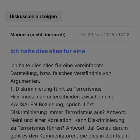
Diskussion anzeigen
Marinela (nicht überprüft)
Fr. 20 Nov 2015 - 17:28
Ich halte dies alles für eine
Ich halte dies alles für eine vereinfachte
Darstellung, bzw. falsches Verständnis von
Argumenten.
1. Diskriminierung führt zu Terrorismus
Hier muss man unterscheiden zwischen einer
KAUSALEN Beziehung, sprich: Löst
Diskriminierung immer Terrorismus aus? Antwort:
Nein! und einer Korelation: Kann Diskriminierung
zu Terrorismus führen? Antwort: Ja! Genau darum
geht es den Kommentatoren, die dies in den Raum