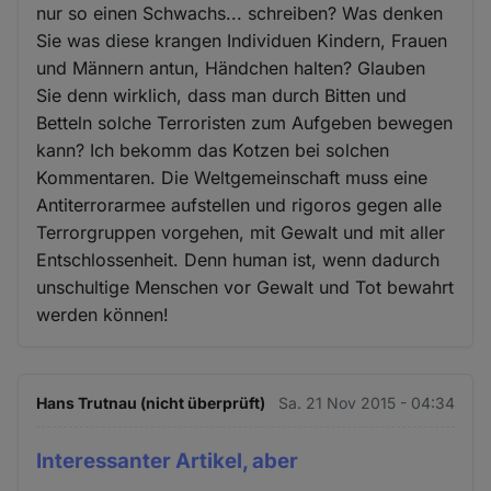
nur so einen Schwachs... schreiben? Was denken
Sie was diese krangen Individuen Kindern, Frauen
und Männern antun, Händchen halten? Glauben
Sie denn wirklich, dass man durch Bitten und
Betteln solche Terroristen zum Aufgeben bewegen
kann? Ich bekomm das Kotzen bei solchen
Kommentaren. Die Weltgemeinschaft muss eine
Antiterrorarmee aufstellen und rigoros gegen alle
Terrorgruppen vorgehen, mit Gewalt und mit aller
Entschlossenheit. Denn human ist, wenn dadurch
unschultige Menschen vor Gewalt und Tot bewahrt
werden können!
Hans Trutnau (nicht überprüft)
Sa. 21 Nov 2015 - 04:34
Interessanter Artikel, aber