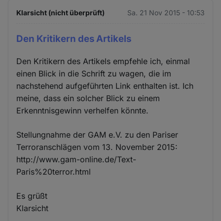
Klarsicht (nicht überprüft)
Sa. 21 Nov 2015 - 10:53
Den Kritikern des Artikels
Den Kritikern des Artikels empfehle ich, einmal
einen Blick in die Schrift zu wagen, die im
nachstehend aufgeführten Link enthalten ist. Ich
meine, dass ein solcher Blick zu einem
Erkenntnisgewinn verhelfen könnte.
Stellungnahme der GAM e.V. zu den Pariser
Terroranschlägen vom 13. November 2015:
http://www.gam-online.de/Text-
Paris%20terror.html
Es grüßt
Klarsicht