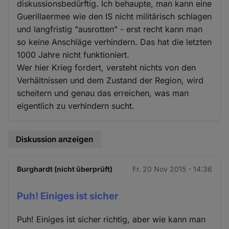
diskussionsbedürftig. Ich behaupte, man kann eine
Guerillaermee wie den IS nicht militärisch schlagen
und langfristig "ausrotten" - erst recht kann man
so keine Anschläge verhindern. Das hat die letzten
1000 Jahre nicht funktioniert.
Wer hier Krieg fordert, versteht nichts von den
Verhältnissen und dem Zustand der Region, wird
scheitern und genau das erreichen, was man
eigentlich zu verhindern sucht.
Diskussion anzeigen
Burghardt (nicht überprüft)
Fr. 20 Nov 2015 - 14:36
Puh! Einiges ist sicher
Puh! Einiges ist sicher richtig, aber wie kann man