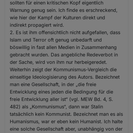
sollten für einen kritischen Kopf eigentlich
Warnung genug sein. Ich finde es erschreckend,
wie hier der Kampf der Kulturen direkt und
indirekt propagiert wird.
2. Es ist ihm offensichtlich nicht aufgefallen, dass
Islam und Terror oft genug unbedarft und
böswillig in fast allen Medien in Zusammenhang
gebracht wurden. Das angebliche Redeverbot in
der Sache, wird von ihm nur herbeigeredet.
Weiterhin zeigt der Kommunismus-Vergleich die
einseitige Ideologisierung des Autors. Bezeichnet
man eine Gesellschaft, in der „die freie
Entwicklung eines jeden die Bedingung für die
freie Entwicklung aller ist“ (vgl. MEW Bd. 4, S.
482) als „Kommunismus“, dann war Stalin
tatsächlich kein Kommunist. Bezeichnet man es als
Humanismus, war er eben kein Humanist. Ich halte
eine solche Gesellschaft aber, unabhängig von der