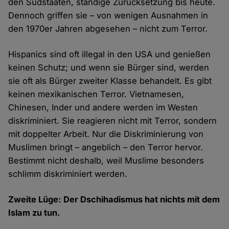
den Südstaaten, ständige Zurücksetzung bis heute.
Dennoch griffen sie – von wenigen Ausnahmen in
den 1970er Jahren abgesehen – nicht zum Terror.
Hispanics sind oft illegal in den USA und genießen
keinen Schutz; und wenn sie Bürger sind, werden
sie oft als Bürger zweiter Klasse behandelt. Es gibt
keinen mexikanischen Terror. Vietnamesen,
Chinesen, Inder und andere werden im Westen
diskriminiert. Sie reagieren nicht mit Terror, sondern
mit doppelter Arbeit. Nur die Diskriminierung von
Muslimen bringt – angeblich – den Terror hervor.
Bestimmt nicht deshalb, weil Muslime besonders
schlimm diskriminiert werden.
Zweite Lüge: Der Dschihadismus hat nichts mit dem
Islam zu tun.