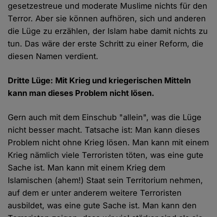
gesetzestreue und moderate Muslime nichts für den
Terror. Aber sie können aufhören, sich und anderen
die Lüge zu erzählen, der Islam habe damit nichts zu
tun. Das wäre der erste Schritt zu einer Reform, die
diesen Namen verdient.
Dritte Lüge: Mit Krieg und kriegerischen Mitteln
kann man dieses Problem nicht lösen.
Gern auch mit dem Einschub "allein", was die Lüge
nicht besser macht. Tatsache ist: Man kann dieses
Problem nicht ohne Krieg lösen. Man kann mit einem
Krieg nämlich viele Terroristen töten, was eine gute
Sache ist. Man kann mit einem Krieg dem
Islamischen (ahem!) Staat sein Territorium nehmen,
auf dem er unter anderem weitere Terroristen
ausbildet, was eine gute Sache ist. Man kann den