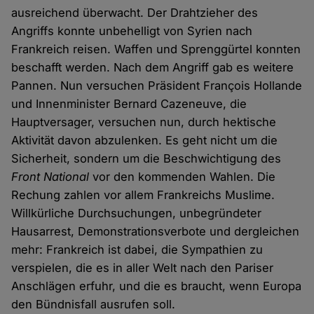
ausreichend überwacht. Der Drahtzieher des
Angriffs konnte unbehelligt von Syrien nach
Frankreich reisen. Waffen und Sprenggürtel konnten
beschafft werden. Nach dem Angriff gab es weitere
Pannen. Nun versuchen Präsident François Hollande
und Innenminister Bernard Cazeneuve, die
Hauptversager, versuchen nun, durch hektische
Aktivität davon abzulenken. Es geht nicht um die
Sicherheit, sondern um die Beschwichtigung des
Front National
vor den kommenden Wahlen. Die
Rechung zahlen vor allem Frankreichs Muslime.
Willkürliche Durchsuchungen, unbegründeter
Hausarrest, Demonstrationsverbote und dergleichen
mehr: Frankreich ist dabei, die Sympathien zu
verspielen, die es in aller Welt nach den Pariser
Anschlägen erfuhr, und die es braucht, wenn Europa
den Bündnisfall ausrufen soll.