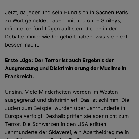
Jetzt, da jeder und sein Hund sich in Sachen Paris
zu Wort gemeldet haben, mit und ohne Smileys,
möchte ich fünf Lügen auflisten, die ich in der
Debatte immer wieder gehört haben, was sie nicht
besser macht.
Erste Lüge: Der Terror ist auch Ergebnis der
Ausgrenzung und Diskriminierung der Muslime in
Frankreich.
Unsinn. Viele Minderheiten werden im Westen
ausgegrenzt und diskriminiert. Das ist schlimm. Die
Juden zum Beispiel wurden über Jahrhunderte in
Europa verfolgt. Deshalb griffen sie aber nicht zum
Terror. Die Schwarzen in den USA erlitten
Jahrhunderte der Sklaverei, ein Apartheidregime in