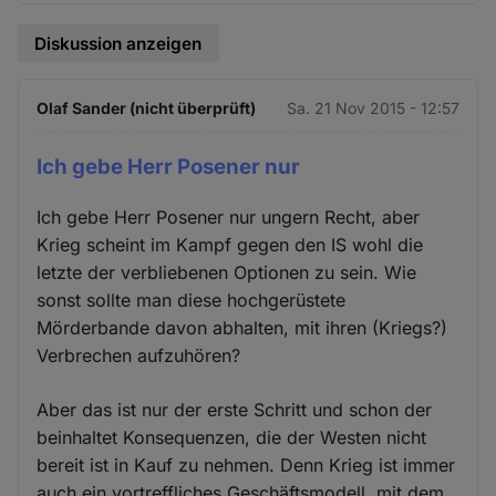
Diskussion anzeigen
Olaf Sander (nicht überprüft)
Sa. 21 Nov 2015 - 12:57
Ich gebe Herr Posener nur
Ich gebe Herr Posener nur ungern Recht, aber
Krieg scheint im Kampf gegen den IS wohl die
letzte der verbliebenen Optionen zu sein. Wie
sonst sollte man diese hochgerüstete
Mörderbande davon abhalten, mit ihren (Kriegs?)
Verbrechen aufzuhören?
Aber das ist nur der erste Schritt und schon der
beinhaltet Konsequenzen, die der Westen nicht
bereit ist in Kauf zu nehmen. Denn Krieg ist immer
auch ein vortreffliches Geschäftsmodell, mit dem