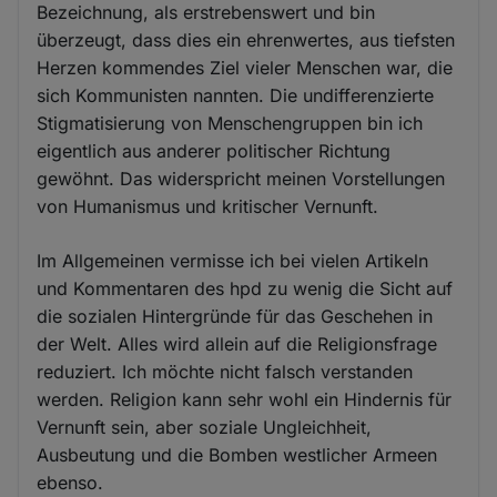
Bezeichnung, als erstrebenswert und bin
überzeugt, dass dies ein ehrenwertes, aus tiefsten
Herzen kommendes Ziel vieler Menschen war, die
sich Kommunisten nannten. Die undifferenzierte
Stigmatisierung von Menschengruppen bin ich
eigentlich aus anderer politischer Richtung
gewöhnt. Das widerspricht meinen Vorstellungen
von Humanismus und kritischer Vernunft.
Im Allgemeinen vermisse ich bei vielen Artikeln
und Kommentaren des hpd zu wenig die Sicht auf
die sozialen Hintergründe für das Geschehen in
der Welt. Alles wird allein auf die Religionsfrage
reduziert. Ich möchte nicht falsch verstanden
werden. Religion kann sehr wohl ein Hindernis für
Vernunft sein, aber soziale Ungleichheit,
Ausbeutung und die Bomben westlicher Armeen
ebenso.