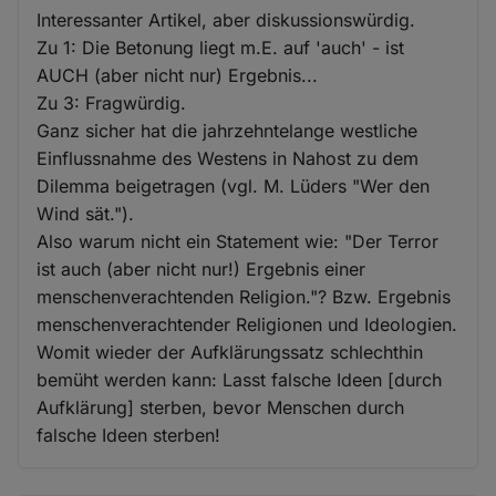
Interessanter Artikel, aber diskussionswürdig.
Zu 1: Die Betonung liegt m.E. auf 'auch' - ist
AUCH (aber nicht nur) Ergebnis...
Zu 3: Fragwürdig.
Ganz sicher hat die jahrzehntelange westliche
Einflussnahme des Westens in Nahost zu dem
Dilemma beigetragen (vgl. M. Lüders "Wer den
Wind sät.").
Also warum nicht ein Statement wie: "Der Terror
ist auch (aber nicht nur!) Ergebnis einer
menschenverachtenden Religion."? Bzw. Ergebnis
menschenverachtender Religionen und Ideologien.
Womit wieder der Aufklärungssatz schlechthin
bemüht werden kann: Lasst falsche Ideen [durch
Aufklärung] sterben, bevor Menschen durch
falsche Ideen sterben!