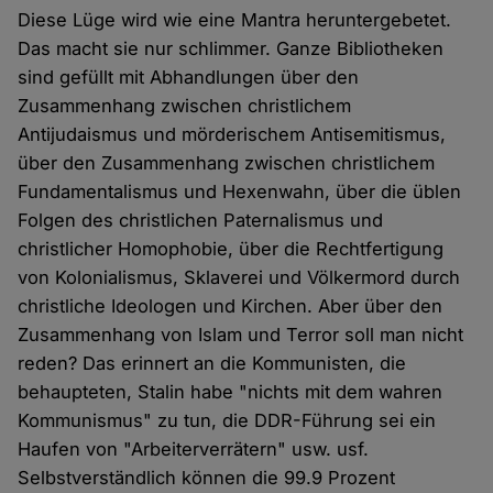
Diese Lüge wird wie eine Mantra heruntergebetet.
Das macht sie nur schlimmer. Ganze Bibliotheken
sind gefüllt mit Abhandlungen über den
Zusammenhang zwischen christlichem
Antijudaismus und mörderischem Antisemitismus,
über den Zusammenhang zwischen christlichem
Fundamentalismus und Hexenwahn, über die üblen
Folgen des christlichen Paternalismus und
christlicher Homophobie, über die Rechtfertigung
von Kolonialismus, Sklaverei und Völkermord durch
christliche Ideologen und Kirchen. Aber über den
Zusammenhang von Islam und Terror soll man nicht
reden? Das erinnert an die Kommunisten, die
behaupteten, Stalin habe "nichts mit dem wahren
Kommunismus" zu tun, die DDR-Führung sei ein
Haufen von "Arbeiterverrätern" usw. usf.
Selbstverständlich können die 99.9 Prozent