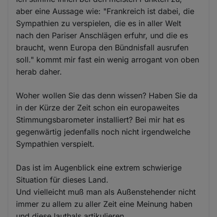
aber eine Aussage wie: "Frankreich ist dabei, die
Sympathien zu verspielen, die es in aller Welt
nach den Pariser Anschlägen erfuhr, und die es
braucht, wenn Europa den Bündnisfall ausrufen
soll." kommt mir fast ein wenig arrogant von oben
herab daher.
Woher wollen Sie das denn wissen? Haben Sie da
in der Kürze der Zeit schon ein europaweites
Stimmungsbarometer installiert? Bei mir hat es
gegenwärtig jedenfalls noch nicht irgendwelche
Sympathien verspielt.
Das ist im Augenblick eine extrem schwierige
Situation für dieses Land.
Und vielleicht muß man als Außenstehender nicht
immer zu allem zu aller Zeit eine Meinung haben
und diese lauthals artikulieren.