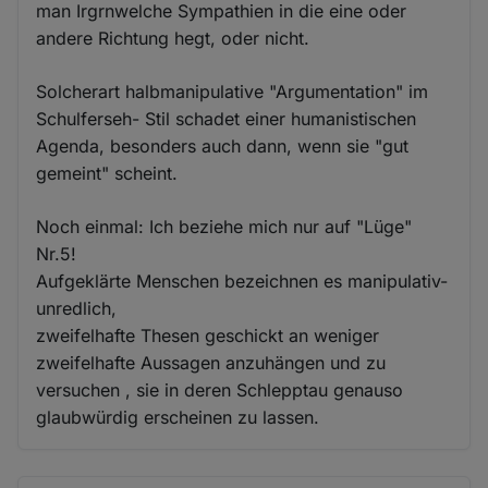
man Irgrnwelche Sympathien in die eine oder
andere Richtung hegt, oder nicht.
Solcherart halbmanipulative "Argumentation" im
Schulferseh- Stil schadet einer humanistischen
Agenda, besonders auch dann, wenn sie "gut
gemeint" scheint.
Noch einmal: Ich beziehe mich nur auf "Lüge"
Nr.5!
Aufgeklärte Menschen bezeichnen es manipulativ-
unredlich,
zweifelhafte Thesen geschickt an weniger
zweifelhafte Aussagen anzuhängen und zu
versuchen , sie in deren Schlepptau genauso
glaubwürdig erscheinen zu lassen.