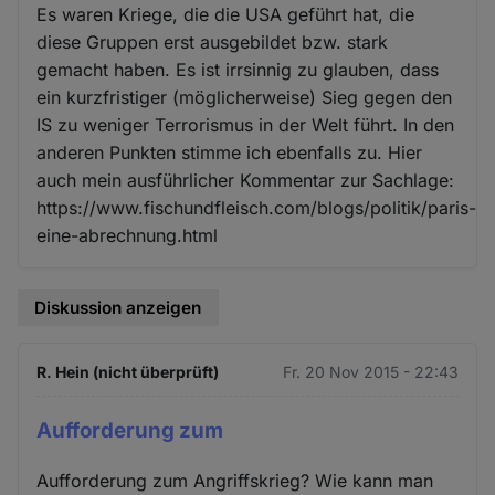
Es waren Kriege, die die USA geführt hat, die
diese Gruppen erst ausgebildet bzw. stark
gemacht haben. Es ist irrsinnig zu glauben, dass
ein kurzfristiger (möglicherweise) Sieg gegen den
IS zu weniger Terrorismus in der Welt führt. In den
anderen Punkten stimme ich ebenfalls zu. Hier
auch mein ausführlicher Kommentar zur Sachlage:
https://www.fischundfleisch.com/blogs/politik/paris-
eine-abrechnung.html
Diskussion anzeigen
R. Hein (nicht überprüft)
Fr. 20 Nov 2015 - 22:43
Aufforderung zum
Aufforderung zum Angriffskrieg? Wie kann man