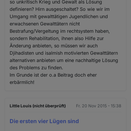
so unkritisch Krieg und Gewalt als Lösung
definieren? Hirn ausgeschaltet? So wie wir im
Umgang mit gewalttätigen Jugendlichen und
erwachsenen Gewalttätern nicht
Bestrafung/Vergeltung im rechtsystem haben,
sondern Rehabilitation, ihnen also Hilfe zur
Änderung anbieten, so müssen wir auch
Djihadisten und isalmish motivierten Gewalttätern
alternativen anbieten um eine nachhaltige Lösung
des Problems zu finden.
Im Grunde ist der o.a Beitrag doch eher
erbärmlich!
Little Louis (nicht überprüft)
Fr. 20 Nov 2015 - 15:38
Die ersten vier Lügen sind