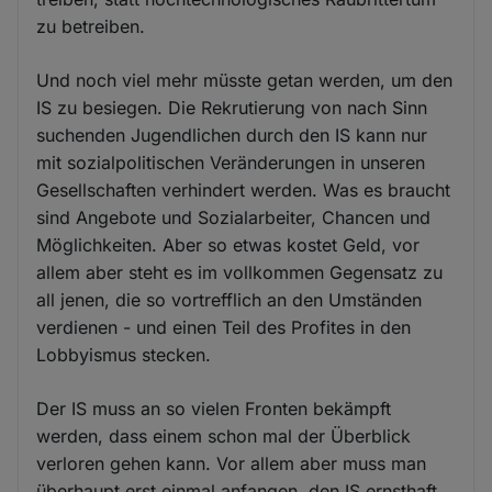
zu betreiben.
Und noch viel mehr müsste getan werden, um den
IS zu besiegen. Die Rekrutierung von nach Sinn
suchenden Jugendlichen durch den IS kann nur
mit sozialpolitischen Veränderungen in unseren
Gesellschaften verhindert werden. Was es braucht
sind Angebote und Sozialarbeiter, Chancen und
Möglichkeiten. Aber so etwas kostet Geld, vor
allem aber steht es im vollkommen Gegensatz zu
all jenen, die so vortrefflich an den Umständen
verdienen - und einen Teil des Profites in den
Lobbyismus stecken.
Der IS muss an so vielen Fronten bekämpft
werden, dass einem schon mal der Überblick
verloren gehen kann. Vor allem aber muss man
überhaupt erst einmal anfangen, den IS ernsthaft