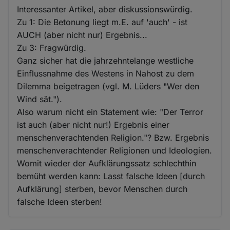
Interessanter Artikel, aber diskussionswürdig.
Zu 1: Die Betonung liegt m.E. auf 'auch' - ist
AUCH (aber nicht nur) Ergebnis...
Zu 3: Fragwürdig.
Ganz sicher hat die jahrzehntelange westliche
Einflussnahme des Westens in Nahost zu dem
Dilemma beigetragen (vgl. M. Lüders "Wer den
Wind sät.").
Also warum nicht ein Statement wie: "Der Terror
ist auch (aber nicht nur!) Ergebnis einer
menschenverachtenden Religion."? Bzw. Ergebnis
menschenverachtender Religionen und Ideologien.
Womit wieder der Aufklärungssatz schlechthin
bemüht werden kann: Lasst falsche Ideen [durch
Aufklärung] sterben, bevor Menschen durch
falsche Ideen sterben!