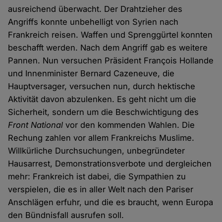
ausreichend überwacht. Der Drahtzieher des
Angriffs konnte unbehelligt von Syrien nach
Frankreich reisen. Waffen und Sprenggürtel konnten
beschafft werden. Nach dem Angriff gab es weitere
Pannen. Nun versuchen Präsident François Hollande
und Innenminister Bernard Cazeneuve, die
Hauptversager, versuchen nun, durch hektische
Aktivität davon abzulenken. Es geht nicht um die
Sicherheit, sondern um die Beschwichtigung des
Front National
vor den kommenden Wahlen. Die
Rechung zahlen vor allem Frankreichs Muslime.
Willkürliche Durchsuchungen, unbegründeter
Hausarrest, Demonstrationsverbote und dergleichen
mehr: Frankreich ist dabei, die Sympathien zu
verspielen, die es in aller Welt nach den Pariser
Anschlägen erfuhr, und die es braucht, wenn Europa
den Bündnisfall ausrufen soll.