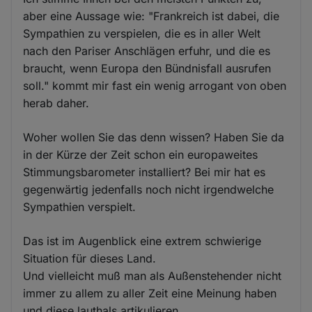
aber eine Aussage wie: "Frankreich ist dabei, die
Sympathien zu verspielen, die es in aller Welt
nach den Pariser Anschlägen erfuhr, und die es
braucht, wenn Europa den Bündnisfall ausrufen
soll." kommt mir fast ein wenig arrogant von oben
herab daher.
Woher wollen Sie das denn wissen? Haben Sie da
in der Kürze der Zeit schon ein europaweites
Stimmungsbarometer installiert? Bei mir hat es
gegenwärtig jedenfalls noch nicht irgendwelche
Sympathien verspielt.
Das ist im Augenblick eine extrem schwierige
Situation für dieses Land.
Und vielleicht muß man als Außenstehender nicht
immer zu allem zu aller Zeit eine Meinung haben
und diese lauthals artikulieren.