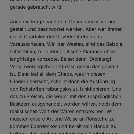
gerade gebraucht wird.
Auch die Frage nach dem Danach muss vorher
gestellt und beantwortet werden. Aber wer immer
nur in Quartalen denkt, verlernt eben das
Vorausschauen. Wir, der Westen, sind das Beispiel
schlechthin, für außenpolitische Aktionen ohne
langfristige Konzepte. Es sei denn, (Achtung!
Verschwörungstheorie!) dass genau das gewollt
ist. Denn bei all dem Chaos, was in diesen
Ländern herrscht, scheint doch die Ausführung
von Rohstoffen reibungslos zu funktionieren. Und
das zu Preisen, die weder mit den ursprünglichen
Besitzern ausgehandelt worden wären, noch dem
realistischen Wert der Waren entsprechen. Wir
müssten unsere Art und Weise an Rohstoffe zu
kommen überdenken und bereit sein Handel zu
treiben, statt hochtechnologisches Raubrittertum