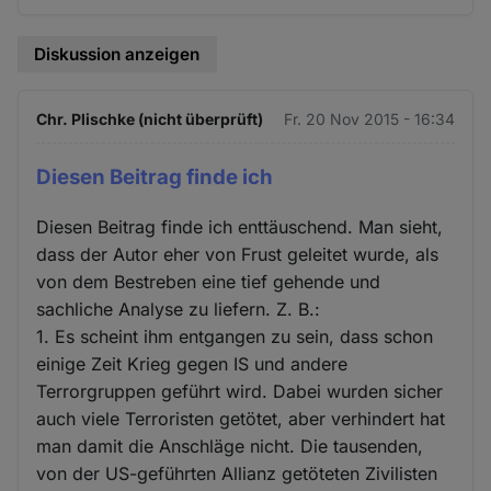
Diskussion anzeigen
Chr. Plischke (nicht überprüft)
Fr. 20 Nov 2015 - 16:34
Diesen Beitrag finde ich
Diesen Beitrag finde ich enttäuschend. Man sieht,
dass der Autor eher von Frust geleitet wurde, als
von dem Bestreben eine tief gehende und
sachliche Analyse zu liefern. Z. B.:
1. Es scheint ihm entgangen zu sein, dass schon
einige Zeit Krieg gegen IS und andere
Terrorgruppen geführt wird. Dabei wurden sicher
auch viele Terroristen getötet, aber verhindert hat
man damit die Anschläge nicht. Die tausenden,
von der US-geführten Allianz getöteten Zivilisten