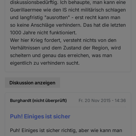
diskussionsbedürftig. Ich behaupte, man kann eine
Guerillaermee wie den IS nicht militärisch schlagen
und langfristig "ausrotten" - erst recht kann man
so keine Anschläge verhindern. Das hat die letzten
1000 Jahre nicht funktioniert.
Wer hier Krieg fordert, versteht nichts von den
Verhältnissen und dem Zustand der Region, wird
scheitern und genau das erreichen, was man
eigentlich zu verhindern sucht.
Diskussion anzeigen
Burghardt (nicht überprüft)
Fr. 20 Nov 2015 - 14:36
Puh! Einiges ist sicher
Puh! Einiges ist sicher richtig, aber wie kann man