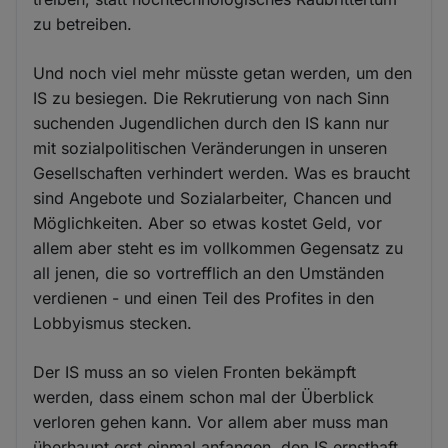
zu betreiben.
Und noch viel mehr müsste getan werden, um den
IS zu besiegen. Die Rekrutierung von nach Sinn
suchenden Jugendlichen durch den IS kann nur
mit sozialpolitischen Veränderungen in unseren
Gesellschaften verhindert werden. Was es braucht
sind Angebote und Sozialarbeiter, Chancen und
Möglichkeiten. Aber so etwas kostet Geld, vor
allem aber steht es im vollkommen Gegensatz zu
all jenen, die so vortrefflich an den Umständen
verdienen - und einen Teil des Profites in den
Lobbyismus stecken.
Der IS muss an so vielen Fronten bekämpft
werden, dass einem schon mal der Überblick
verloren gehen kann. Vor allem aber muss man
überhaupt erst einmal anfangen, den IS ernsthaft