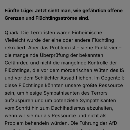
Fünfte Lüge: Jetzt sieht man, wie gefährlich offene
Grenzen und Flüchtlingsströme sind.
Quark. Die Terroristen waren Einheimische.
Vielleicht wurde der eine oder andere Flüchtling
rekrutiert. Aber das Problem ist – siehe Punkt vier –
die mangelnde Überprüfung der bekannten
Gefährder, und nicht die mangelnde Kontrolle der
Flüchtlinge, die vor dem mörderischen Wüten des IS
und vor dem Schlächter Assad fliehen. Im Gegenteil:
diese Flüchtlinge könnten unsere größte Ressource
sein, um hiesige Sympathisanten des Terrors
aufzuspüren und um potenzielle Sympathisanten
vom Schritt hin zum Dschihadismus abzuhalten,
wenn wir sie nur als Ressource und nicht als
Problem behandeln würden. Die Führung der AfD