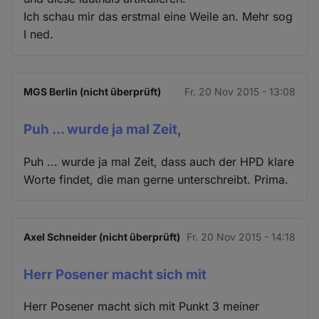
Ich schau mir das erstmal eine Weile an. Mehr sog
I ned.
MGS Berlin (nicht überprüft)
Fr. 20 Nov 2015 - 13:08
Puh ... wurde ja mal Zeit,
Puh ... wurde ja mal Zeit, dass auch der HPD klare
Worte findet, die man gerne unterschreibt. Prima.
Axel Schneider (nicht überprüft)
Fr. 20 Nov 2015 - 14:18
Herr Posener macht sich mit
Herr Posener macht sich mit Punkt 3 meiner