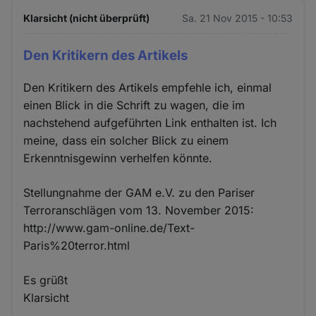
Klarsicht (nicht überprüft)
Sa. 21 Nov 2015 - 10:53
Den Kritikern des Artikels
Den Kritikern des Artikels empfehle ich, einmal
einen Blick in die Schrift zu wagen, die im
nachstehend aufgeführten Link enthalten ist. Ich
meine, dass ein solcher Blick zu einem
Erkenntnisgewinn verhelfen könnte.
Stellungnahme der GAM e.V. zu den Pariser
Terroranschlägen vom 13. November 2015:
http://www.gam-online.de/Text-
Paris%20terror.html
Es grüßt
Klarsicht