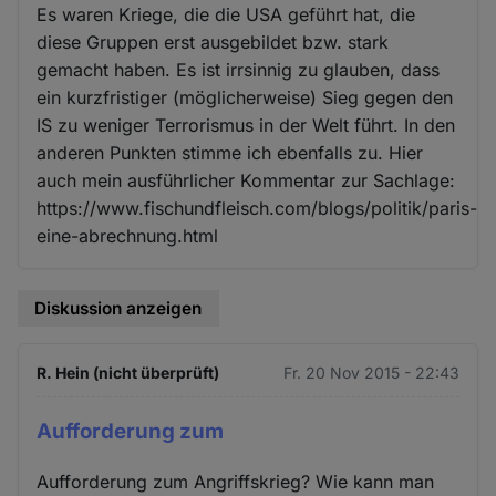
Es waren Kriege, die die USA geführt hat, die
diese Gruppen erst ausgebildet bzw. stark
gemacht haben. Es ist irrsinnig zu glauben, dass
ein kurzfristiger (möglicherweise) Sieg gegen den
IS zu weniger Terrorismus in der Welt führt. In den
anderen Punkten stimme ich ebenfalls zu. Hier
auch mein ausführlicher Kommentar zur Sachlage:
https://www.fischundfleisch.com/blogs/politik/paris-
eine-abrechnung.html
Diskussion anzeigen
R. Hein (nicht überprüft)
Fr. 20 Nov 2015 - 22:43
Aufforderung zum
Aufforderung zum Angriffskrieg? Wie kann man