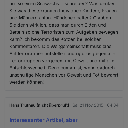
nur so einen Schwachs... schreiben? Was denken
Sie was diese krangen Individuen Kindern, Frauen
und Männern antun, Händchen halten? Glauben
Sie denn wirklich, dass man durch Bitten und
Betteln solche Terroristen zum Aufgeben bewegen
kann? Ich bekomm das Kotzen bei solchen
Kommentaren. Die Weltgemeinschaft muss eine
Antiterrorarmee aufstellen und rigoros gegen alle
Terrorgruppen vorgehen, mit Gewalt und mit aller
Entschlossenheit. Denn human ist, wenn dadurch
unschultige Menschen vor Gewalt und Tot bewahrt
werden können!
Hans Trutnau (nicht überprüft)
Sa. 21 Nov 2015 - 04:34
Interessanter Artikel, aber