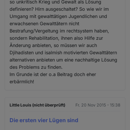
so unkritisch Krieg und Gewalt als Lösung
definieren? Hirn ausgeschaltet? So wie wir im
Umgang mit gewalttätigen Jugendlichen und
erwachsenen Gewalttätern nicht
Bestrafung/Vergeltung im rechtsystem haben,
sondern Rehabilitation, ihnen also Hilfe zur
Änderung anbieten, so müssen wir auch
Djihadisten und isalmish motivierten Gewalttätern
alternativen anbieten um eine nachhaltige Lösung
des Problems zu finden.
Im Grunde ist der o.a Beitrag doch eher
erbärmlich!
Little Louis (nicht überprüft)
Fr. 20 Nov 2015 - 15:38
Die ersten vier Lügen sind