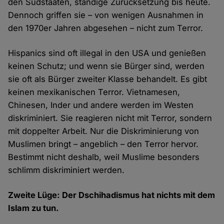
den Südstaaten, ständige Zurücksetzung bis heute.
Dennoch griffen sie – von wenigen Ausnahmen in
den 1970er Jahren abgesehen – nicht zum Terror.
Hispanics sind oft illegal in den USA und genießen
keinen Schutz; und wenn sie Bürger sind, werden
sie oft als Bürger zweiter Klasse behandelt. Es gibt
keinen mexikanischen Terror. Vietnamesen,
Chinesen, Inder und andere werden im Westen
diskriminiert. Sie reagieren nicht mit Terror, sondern
mit doppelter Arbeit. Nur die Diskriminierung von
Muslimen bringt – angeblich – den Terror hervor.
Bestimmt nicht deshalb, weil Muslime besonders
schlimm diskriminiert werden.
Zweite Lüge: Der Dschihadismus hat nichts mit dem
Islam zu tun.