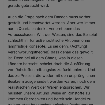
gerade gebraucht wird.
Auch die Frage nach dem Danach muss vorher
gestellt und beantwortet werden. Aber wer immer
nur in Quartalen denkt, verlernt eben das
Vorausschauen. Wir, der Westen, sind das Beispiel
schlechthin, für außenpolitische Aktionen ohne
langfristige Konzepte. Es sei denn, (Achtung!
Verschwörungstheorie!) dass genau das gewollt
ist. Denn bei all dem Chaos, was in diesen
Ländern herrscht, scheint doch die Ausführung
von Rohstoffen reibungslos zu funktionieren. Und
das zu Preisen, die weder mit den ursprünglichen
Besitzern ausgehandelt worden wären, noch dem
realistischen Wert der Waren entsprechen. Wir
müssten unsere Art und Weise an Rohstoffe zu
kommen überdenken und bereit sein Handel zu
treiben, statt hochtechnologisches Raubrittertum