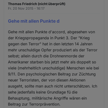
Thomas Friedrich (nicht überprüft)
Fr. 20 Nov 2015 - 16:17
Gehe mit allen Punkte d
Gehe mit allen Punkte d'accord, abgesehen von
der Kriegspropaganda in Punkt 3. Der "Krieg
gegen den Terror" hat in den letzten 14 Jahren
mehr unschuldige Opfer produziert als der Terror
selbst; allein durch die Drohnenmorde der
Amerikaner starben bis jetzt mehr als doppelt so
viele (mehrheitlich unschuldige) Menschen wie bei
9/11. Den psychologischen Beitrag zur Züchtung
neuer Terroristen, der von diesen Aktionen
ausgeht, sollte man auch nicht unterschätzen. Ich
sehe jedenfalls keine Grundlage fü die
Behauptung, militärische Angriffe wären ein
Beitrag zur Terrorprävention.