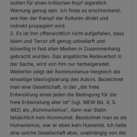
sollten für einen kritischen Kopf eigentlich
Warnung genug sein. Ich finde es erschreckend,
wie hier der Kampf der Kulturen direkt und
indirekt propagiert wird.
2. Es ist ihm offensichtlich nicht aufgefallen, dass
Islam und Terror oft genug unbedarft und
böswillig in fast allen Medien in Zusammenhang
gebracht wurden. Das angebliche Redeverbot in
der Sache, wird von ihm nur herbeigeredet.
Weiterhin zeigt der Kommunismus-Vergleich die
einseitige Ideologisierung des Autors. Bezeichnet
man eine Gesellschaft, in der „die freie
Entwicklung eines jeden die Bedingung für die
freie Entwicklung aller ist“ (vgl. MEW Bd. 4, S.
482) als „Kommunismus“, dann war Stalin
tatsächlich kein Kommunist. Bezeichnet man es als
Humanismus, war er eben kein Humanist. Ich halte
eine solche Gesellschaft aber, unabhängig von der