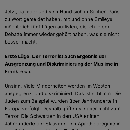
Jetzt, da jeder und sein Hund sich in Sachen Paris
zu Wort gemeldet haben, mit und ohne Smileys,
möchte ich fünf Lügen auflisten, die ich in der
Debatte immer wieder gehört haben, was sie nicht
besser macht.
Erste Lüge: Der Terror ist auch Ergebnis der
Ausgrenzung und Diskriminierung der Muslime in
Frankreich.
Unsinn. Viele Minderheiten werden im Westen
ausgegrenzt und diskriminiert. Das ist schlimm. Die
Juden zum Beispiel wurden über Jahrhunderte in
Europa verfolgt. Deshalb griffen sie aber nicht zum
Terror. Die Schwarzen in den USA erlitten
Jahrhunderte der Sklaverei, ein Apartheidregime in