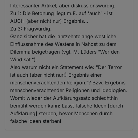
Interessanter Artikel, aber diskussionswürdig.
Zu 1: Die Betonung liegt m.E. auf 'auch' - ist
AUCH (aber nicht nur) Ergebnis...
Zu 3: Fragwürdig.
Ganz sicher hat die jahrzehntelange westliche
Einflussnahme des Westens in Nahost zu dem
Dilemma beigetragen (vgl. M. Lüders "Wer den
Wind sät.").
Also warum nicht ein Statement wie: "Der Terror
ist auch (aber nicht nur!) Ergebnis einer
menschenverachtenden Religion."? Bzw. Ergebnis
menschenverachtender Religionen und Ideologien.
Womit wieder der Aufklärungssatz schlechthin
bemüht werden kann: Lasst falsche Ideen [durch
Aufklärung] sterben, bevor Menschen durch
falsche Ideen sterben!