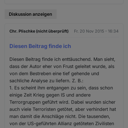
Diskussion anzeigen
Chr. Plischke (nicht überprüft)
Fr. 20 Nov 2015 - 16:34
Diesen Beitrag finde ich
Diesen Beitrag finde ich enttäuschend. Man sieht,
dass der Autor eher von Frust geleitet wurde, als
von dem Bestreben eine tief gehende und
sachliche Analyse zu liefern. Z. B.:
1. Es scheint ihm entgangen zu sein, dass schon
einige Zeit Krieg gegen IS und andere
Terrorgruppen geführt wird. Dabei wurden sicher
auch viele Terroristen getötet, aber verhindert hat
man damit die Anschläge nicht. Die tausenden,
von der US-geführten Allianz getöteten Zivilisten