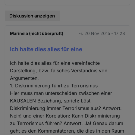
Diskussion anzeigen
Marinela (nicht überprüft)
Fr. 20 Nov 2015 - 17:28
Ich halte dies alles für eine
Ich halte dies alles für eine vereinfachte
Darstellung, bzw. falsches Verständnis von
Argumenten.
1. Diskriminierung führt zu Terrorismus
Hier muss man unterscheiden zwischen einer
KAUSALEN Beziehung, sprich: Löst
Diskriminierung immer Terrorismus aus? Antwort:
Nein! und einer Korelation: Kann Diskriminierung
zu Terrorismus führen? Antwort: Ja! Genau darum
geht es den Kommentatoren, die dies in den Raum