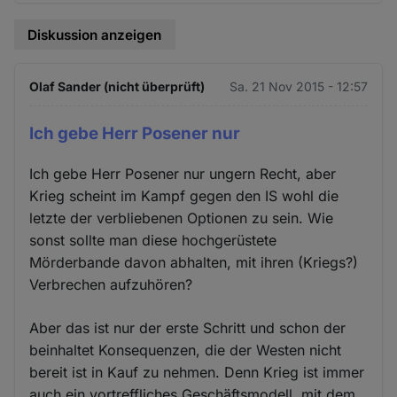
Diskussion anzeigen
Olaf Sander (nicht überprüft)
Sa. 21 Nov 2015 - 12:57
Ich gebe Herr Posener nur
Ich gebe Herr Posener nur ungern Recht, aber
Krieg scheint im Kampf gegen den IS wohl die
letzte der verbliebenen Optionen zu sein. Wie
sonst sollte man diese hochgerüstete
Mörderbande davon abhalten, mit ihren (Kriegs?)
Verbrechen aufzuhören?
Aber das ist nur der erste Schritt und schon der
beinhaltet Konsequenzen, die der Westen nicht
bereit ist in Kauf zu nehmen. Denn Krieg ist immer
auch ein vortreffliches Geschäftsmodell, mit dem