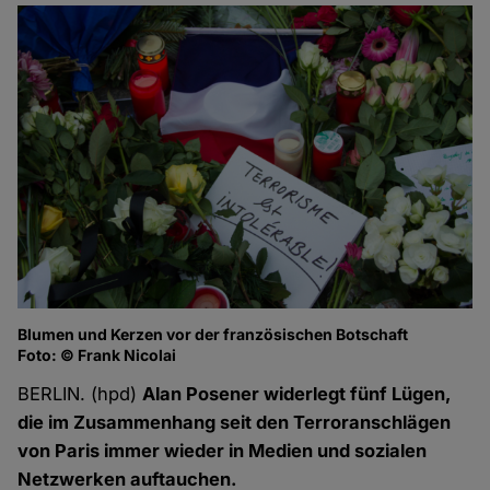
Blumen und Kerzen vor der französischen Botschaft
Foto: © Frank Nicolai
BERLIN. (hpd)
Alan Posener widerlegt fünf Lügen,
die im Zusammenhang seit den Terroranschlägen
von Paris immer wieder in Medien und sozialen
Netzwerken auftauchen.