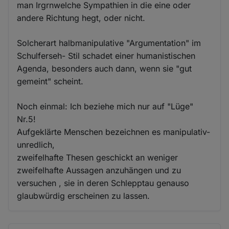
man Irgrnwelche Sympathien in die eine oder
andere Richtung hegt, oder nicht.
Solcherart halbmanipulative "Argumentation" im
Schulferseh- Stil schadet einer humanistischen
Agenda, besonders auch dann, wenn sie "gut
gemeint" scheint.
Noch einmal: Ich beziehe mich nur auf "Lüge"
Nr.5!
Aufgeklärte Menschen bezeichnen es manipulativ-
unredlich,
zweifelhafte Thesen geschickt an weniger
zweifelhafte Aussagen anzuhängen und zu
versuchen , sie in deren Schlepptau genauso
glaubwürdig erscheinen zu lassen.