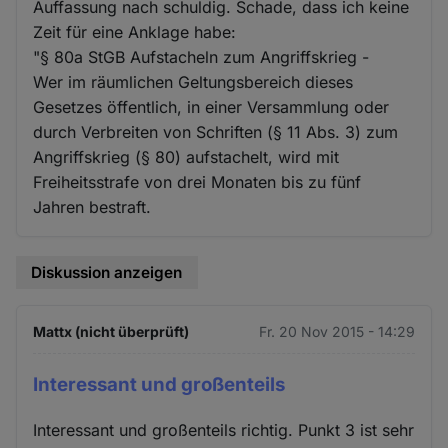
Auffassung nach schuldig. Schade, dass ich keine
Zeit für eine Anklage habe:
"§ 80a StGB Aufstacheln zum Angriffskrieg -
Wer im räumlichen Geltungsbereich dieses
Gesetzes öffentlich, in einer Versammlung oder
durch Verbreiten von Schriften (§ 11 Abs. 3) zum
Angriffskrieg (§ 80) aufstachelt, wird mit
Freiheitsstrafe von drei Monaten bis zu fünf
Jahren bestraft.
Diskussion anzeigen
Mattx (nicht überprüft)
Fr. 20 Nov 2015 - 14:29
Interessant und großenteils
Interessant und großenteils richtig. Punkt 3 ist sehr