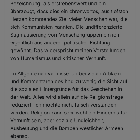
Bezeichnung, als erstrebenswert und bin
überzeugt, dass dies ein ehrenwertes, aus tiefsten
Herzen kommendes Ziel vieler Menschen war, die
sich Kommunisten nannten. Die undifferenzierte
Stigmatisierung von Menschengruppen bin ich
eigentlich aus anderer politischer Richtung
gewöhnt. Das widerspricht meinen Vorstellungen
von Humanismus und kritischer Vernunft.
Im Allgemeinen vermisse ich bei vielen Artikeln
und Kommentaren des hpd zu wenig die Sicht auf
die sozialen Hintergründe für das Geschehen in
der Welt. Alles wird allein auf die Religionsfrage
reduziert. Ich möchte nicht falsch verstanden
werden. Religion kann sehr wohl ein Hindernis für
Vernunft sein, aber soziale Ungleichheit,
Ausbeutung und die Bomben westlicher Armeen
ebenso.