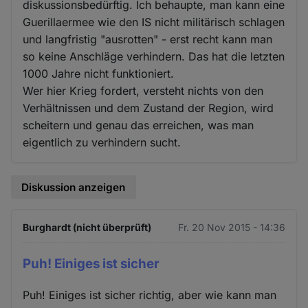
diskussionsbedürftig. Ich behaupte, man kann eine
Guerillaermee wie den IS nicht militärisch schlagen
und langfristig "ausrotten" - erst recht kann man
so keine Anschläge verhindern. Das hat die letzten
1000 Jahre nicht funktioniert.
Wer hier Krieg fordert, versteht nichts von den
Verhältnissen und dem Zustand der Region, wird
scheitern und genau das erreichen, was man
eigentlich zu verhindern sucht.
Diskussion anzeigen
Burghardt (nicht überprüft)
Fr. 20 Nov 2015 - 14:36
Puh! Einiges ist sicher
Puh! Einiges ist sicher richtig, aber wie kann man