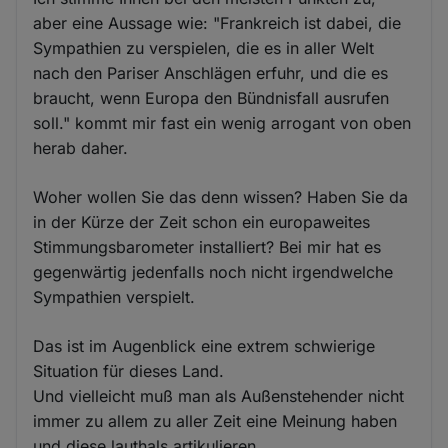
aber eine Aussage wie: "Frankreich ist dabei, die
Sympathien zu verspielen, die es in aller Welt
nach den Pariser Anschlägen erfuhr, und die es
braucht, wenn Europa den Bündnisfall ausrufen
soll." kommt mir fast ein wenig arrogant von oben
herab daher.
Woher wollen Sie das denn wissen? Haben Sie da
in der Kürze der Zeit schon ein europaweites
Stimmungsbarometer installiert? Bei mir hat es
gegenwärtig jedenfalls noch nicht irgendwelche
Sympathien verspielt.
Das ist im Augenblick eine extrem schwierige
Situation für dieses Land.
Und vielleicht muß man als Außenstehender nicht
immer zu allem zu aller Zeit eine Meinung haben
und diese lauthals artikulieren.