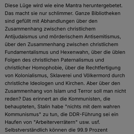
Diese Lüge wird wie eine Mantra heruntergebetet.
Das macht sie nur schlimmer. Ganze Bibliotheken
sind gefüllt mit Abhandlungen über den
Zusammenhang zwischen christlichem
Antijudaismus und mörderischem Antisemitismus,
über den Zusammenhang zwischen christlichem
Fundamentalismus und Hexenwahn, über die üblen
Folgen des christlichen Paternalismus und
christlicher Homophobie, über die Rechtfertigung
von Kolonialismus, Sklaverei und Völkermord durch
christliche Ideologen und Kirchen. Aber über den
Zusammenhang von Islam und Terror soll man nicht
reden? Das erinnert an die Kommunisten, die
behaupteten, Stalin habe "nichts mit dem wahren
Kommunismus" zu tun, die DDR-Führung sei ein
Haufen von "Arbeiterverrätern" usw. usf.
Selbstverständlich können die 99.9 Prozent