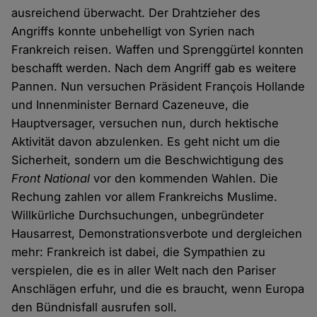
ausreichend überwacht. Der Drahtzieher des
Angriffs konnte unbehelligt von Syrien nach
Frankreich reisen. Waffen und Sprenggürtel konnten
beschafft werden. Nach dem Angriff gab es weitere
Pannen. Nun versuchen Präsident François Hollande
und Innenminister Bernard Cazeneuve, die
Hauptversager, versuchen nun, durch hektische
Aktivität davon abzulenken. Es geht nicht um die
Sicherheit, sondern um die Beschwichtigung des
Front National
vor den kommenden Wahlen. Die
Rechung zahlen vor allem Frankreichs Muslime.
Willkürliche Durchsuchungen, unbegründeter
Hausarrest, Demonstrationsverbote und dergleichen
mehr: Frankreich ist dabei, die Sympathien zu
verspielen, die es in aller Welt nach den Pariser
Anschlägen erfuhr, und die es braucht, wenn Europa
den Bündnisfall ausrufen soll.