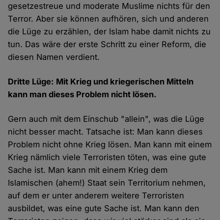
gesetzestreue und moderate Muslime nichts für den
Terror. Aber sie können aufhören, sich und anderen
die Lüge zu erzählen, der Islam habe damit nichts zu
tun. Das wäre der erste Schritt zu einer Reform, die
diesen Namen verdient.
Dritte Lüge: Mit Krieg und kriegerischen Mitteln
kann man dieses Problem nicht lösen.
Gern auch mit dem Einschub "allein", was die Lüge
nicht besser macht. Tatsache ist: Man kann dieses
Problem nicht ohne Krieg lösen. Man kann mit einem
Krieg nämlich viele Terroristen töten, was eine gute
Sache ist. Man kann mit einem Krieg dem
Islamischen (ahem!) Staat sein Territorium nehmen,
auf dem er unter anderem weitere Terroristen
ausbildet, was eine gute Sache ist. Man kann den