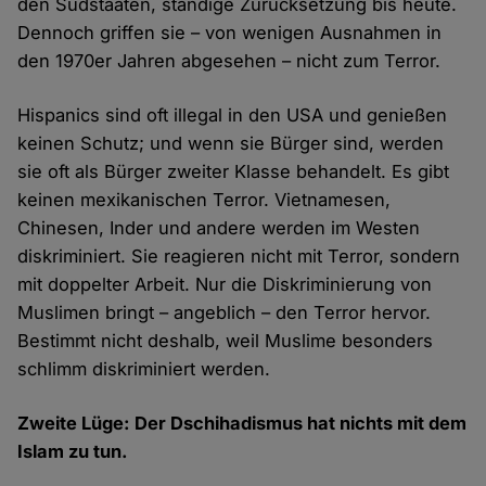
den Südstaaten, ständige Zurücksetzung bis heute.
Dennoch griffen sie – von wenigen Ausnahmen in
den 1970er Jahren abgesehen – nicht zum Terror.
Hispanics sind oft illegal in den USA und genießen
keinen Schutz; und wenn sie Bürger sind, werden
sie oft als Bürger zweiter Klasse behandelt. Es gibt
keinen mexikanischen Terror. Vietnamesen,
Chinesen, Inder und andere werden im Westen
diskriminiert. Sie reagieren nicht mit Terror, sondern
mit doppelter Arbeit. Nur die Diskriminierung von
Muslimen bringt – angeblich – den Terror hervor.
Bestimmt nicht deshalb, weil Muslime besonders
schlimm diskriminiert werden.
Zweite Lüge: Der Dschihadismus hat nichts mit dem
Islam zu tun.