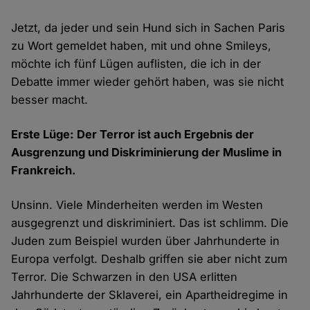
Jetzt, da jeder und sein Hund sich in Sachen Paris
zu Wort gemeldet haben, mit und ohne Smileys,
möchte ich fünf Lügen auflisten, die ich in der
Debatte immer wieder gehört haben, was sie nicht
besser macht.
Erste Lüge: Der Terror ist auch Ergebnis der
Ausgrenzung und Diskriminierung der Muslime in
Frankreich.
Unsinn. Viele Minderheiten werden im Westen
ausgegrenzt und diskriminiert. Das ist schlimm. Die
Juden zum Beispiel wurden über Jahrhunderte in
Europa verfolgt. Deshalb griffen sie aber nicht zum
Terror. Die Schwarzen in den USA erlitten
Jahrhunderte der Sklaverei, ein Apartheidregime in