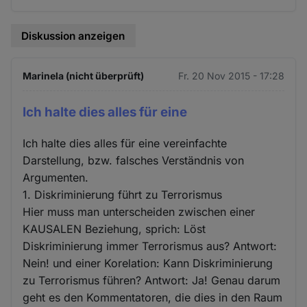
Diskussion anzeigen
Marinela (nicht überprüft)
Fr. 20 Nov 2015 - 17:28
Ich halte dies alles für eine
Ich halte dies alles für eine vereinfachte
Darstellung, bzw. falsches Verständnis von
Argumenten.
1. Diskriminierung führt zu Terrorismus
Hier muss man unterscheiden zwischen einer
KAUSALEN Beziehung, sprich: Löst
Diskriminierung immer Terrorismus aus? Antwort:
Nein! und einer Korelation: Kann Diskriminierung
zu Terrorismus führen? Antwort: Ja! Genau darum
geht es den Kommentatoren, die dies in den Raum