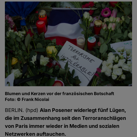
Blumen und Kerzen vor der französischen Botschaft
Foto: © Frank Nicolai
BERLIN. (hpd)
Alan Posener widerlegt fünf Lügen,
die im Zusammenhang seit den Terroranschlägen
von Paris immer wieder in Medien und sozialen
Netzwerken auftauchen.