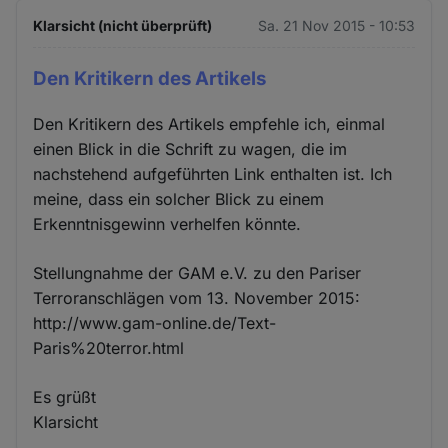
Klarsicht (nicht überprüft)
Sa. 21 Nov 2015 - 10:53
Den Kritikern des Artikels
Den Kritikern des Artikels empfehle ich, einmal
einen Blick in die Schrift zu wagen, die im
nachstehend aufgeführten Link enthalten ist. Ich
meine, dass ein solcher Blick zu einem
Erkenntnisgewinn verhelfen könnte.
Stellungnahme der GAM e.V. zu den Pariser
Terroranschlägen vom 13. November 2015:
http://www.gam-online.de/Text-
Paris%20terror.html
Es grüßt
Klarsicht