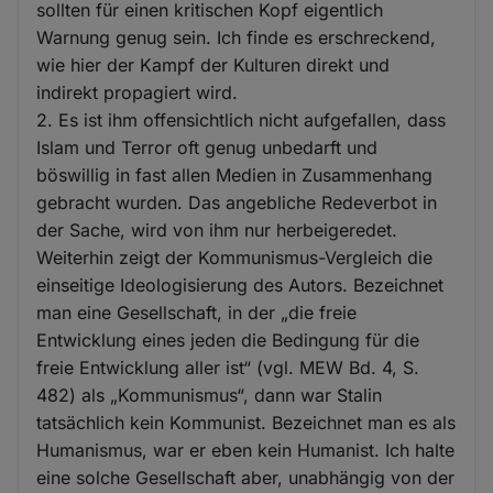
sollten für einen kritischen Kopf eigentlich
Warnung genug sein. Ich finde es erschreckend,
wie hier der Kampf der Kulturen direkt und
indirekt propagiert wird.
2. Es ist ihm offensichtlich nicht aufgefallen, dass
Islam und Terror oft genug unbedarft und
böswillig in fast allen Medien in Zusammenhang
gebracht wurden. Das angebliche Redeverbot in
der Sache, wird von ihm nur herbeigeredet.
Weiterhin zeigt der Kommunismus-Vergleich die
einseitige Ideologisierung des Autors. Bezeichnet
man eine Gesellschaft, in der „die freie
Entwicklung eines jeden die Bedingung für die
freie Entwicklung aller ist“ (vgl. MEW Bd. 4, S.
482) als „Kommunismus“, dann war Stalin
tatsächlich kein Kommunist. Bezeichnet man es als
Humanismus, war er eben kein Humanist. Ich halte
eine solche Gesellschaft aber, unabhängig von der