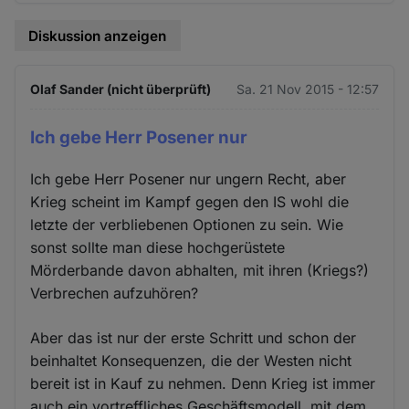
Diskussion anzeigen
Olaf Sander (nicht überprüft)
Sa. 21 Nov 2015 - 12:57
Ich gebe Herr Posener nur
Ich gebe Herr Posener nur ungern Recht, aber
Krieg scheint im Kampf gegen den IS wohl die
letzte der verbliebenen Optionen zu sein. Wie
sonst sollte man diese hochgerüstete
Mörderbande davon abhalten, mit ihren (Kriegs?)
Verbrechen aufzuhören?
Aber das ist nur der erste Schritt und schon der
beinhaltet Konsequenzen, die der Westen nicht
bereit ist in Kauf zu nehmen. Denn Krieg ist immer
auch ein vortreffliches Geschäftsmodell, mit dem