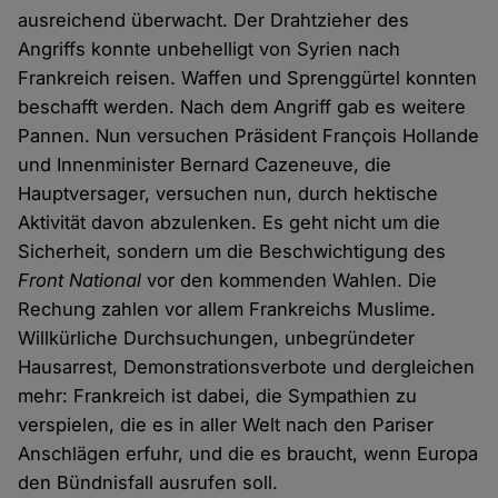
ausreichend überwacht. Der Drahtzieher des
Angriffs konnte unbehelligt von Syrien nach
Frankreich reisen. Waffen und Sprenggürtel konnten
beschafft werden. Nach dem Angriff gab es weitere
Pannen. Nun versuchen Präsident François Hollande
und Innenminister Bernard Cazeneuve, die
Hauptversager, versuchen nun, durch hektische
Aktivität davon abzulenken. Es geht nicht um die
Sicherheit, sondern um die Beschwichtigung des
Front National
vor den kommenden Wahlen. Die
Rechung zahlen vor allem Frankreichs Muslime.
Willkürliche Durchsuchungen, unbegründeter
Hausarrest, Demonstrationsverbote und dergleichen
mehr: Frankreich ist dabei, die Sympathien zu
verspielen, die es in aller Welt nach den Pariser
Anschlägen erfuhr, und die es braucht, wenn Europa
den Bündnisfall ausrufen soll.