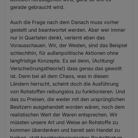
gerade gebraucht wird.
Auch die Frage nach dem Danach muss vorher
gestellt und beantwortet werden. Aber wer immer
nur in Quartalen denkt, verlernt eben das
Vorausschauen. Wir, der Westen, sind das Beispiel
schlechthin, für außenpolitische Aktionen ohne
langfristige Konzepte. Es sei denn, (Achtung!
Verschwörungstheorie!) dass genau das gewollt
ist. Denn bei all dem Chaos, was in diesen
Ländern herrscht, scheint doch die Ausführung
von Rohstoffen reibungslos zu funktionieren. Und
das zu Preisen, die weder mit den ursprünglichen
Besitzern ausgehandelt worden wären, noch dem
realistischen Wert der Waren entsprechen. Wir
müssten unsere Art und Weise an Rohstoffe zu
kommen überdenken und bereit sein Handel zu
treiben, statt hochtechnologisches Raubrittertum