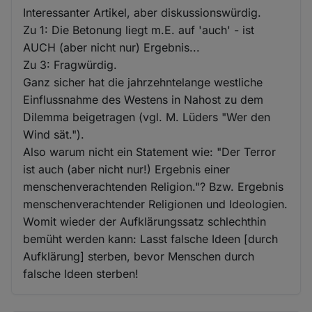
Interessanter Artikel, aber diskussionswürdig.
Zu 1: Die Betonung liegt m.E. auf 'auch' - ist
AUCH (aber nicht nur) Ergebnis...
Zu 3: Fragwürdig.
Ganz sicher hat die jahrzehntelange westliche
Einflussnahme des Westens in Nahost zu dem
Dilemma beigetragen (vgl. M. Lüders "Wer den
Wind sät.").
Also warum nicht ein Statement wie: "Der Terror
ist auch (aber nicht nur!) Ergebnis einer
menschenverachtenden Religion."? Bzw. Ergebnis
menschenverachtender Religionen und Ideologien.
Womit wieder der Aufklärungssatz schlechthin
bemüht werden kann: Lasst falsche Ideen [durch
Aufklärung] sterben, bevor Menschen durch
falsche Ideen sterben!