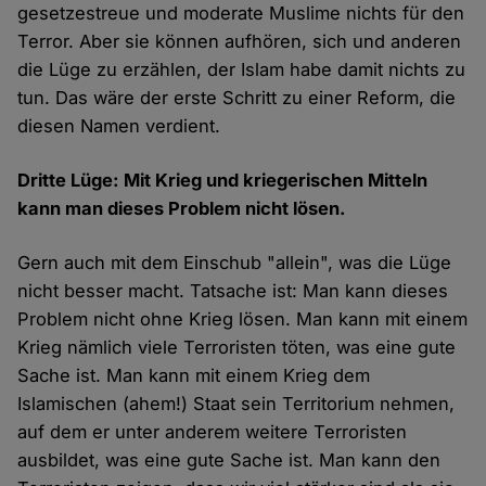
gesetzestreue und moderate Muslime nichts für den
Terror. Aber sie können aufhören, sich und anderen
die Lüge zu erzählen, der Islam habe damit nichts zu
tun. Das wäre der erste Schritt zu einer Reform, die
diesen Namen verdient.
Dritte Lüge: Mit Krieg und kriegerischen Mitteln
kann man dieses Problem nicht lösen.
Gern auch mit dem Einschub "allein", was die Lüge
nicht besser macht. Tatsache ist: Man kann dieses
Problem nicht ohne Krieg lösen. Man kann mit einem
Krieg nämlich viele Terroristen töten, was eine gute
Sache ist. Man kann mit einem Krieg dem
Islamischen (ahem!) Staat sein Territorium nehmen,
auf dem er unter anderem weitere Terroristen
ausbildet, was eine gute Sache ist. Man kann den