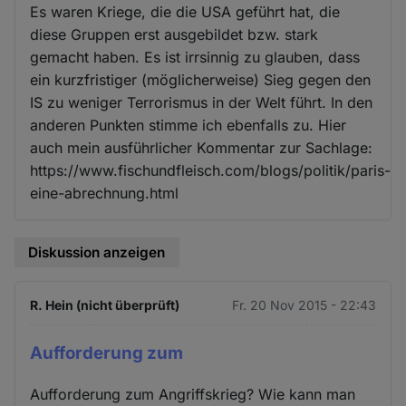
Es waren Kriege, die die USA geführt hat, die
diese Gruppen erst ausgebildet bzw. stark
gemacht haben. Es ist irrsinnig zu glauben, dass
ein kurzfristiger (möglicherweise) Sieg gegen den
IS zu weniger Terrorismus in der Welt führt. In den
anderen Punkten stimme ich ebenfalls zu. Hier
auch mein ausführlicher Kommentar zur Sachlage:
https://www.fischundfleisch.com/blogs/politik/paris-
eine-abrechnung.html
Diskussion anzeigen
R. Hein (nicht überprüft)
Fr. 20 Nov 2015 - 22:43
Aufforderung zum
Aufforderung zum Angriffskrieg? Wie kann man