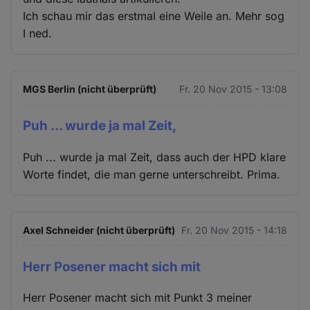
Ich schau mir das erstmal eine Weile an. Mehr sog
I ned.
MGS Berlin (nicht überprüft)
Fr. 20 Nov 2015 - 13:08
Puh ... wurde ja mal Zeit,
Puh ... wurde ja mal Zeit, dass auch der HPD klare
Worte findet, die man gerne unterschreibt. Prima.
Axel Schneider (nicht überprüft)
Fr. 20 Nov 2015 - 14:18
Herr Posener macht sich mit
Herr Posener macht sich mit Punkt 3 meiner