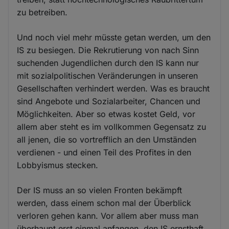
zu betreiben.
Und noch viel mehr müsste getan werden, um den
IS zu besiegen. Die Rekrutierung von nach Sinn
suchenden Jugendlichen durch den IS kann nur
mit sozialpolitischen Veränderungen in unseren
Gesellschaften verhindert werden. Was es braucht
sind Angebote und Sozialarbeiter, Chancen und
Möglichkeiten. Aber so etwas kostet Geld, vor
allem aber steht es im vollkommen Gegensatz zu
all jenen, die so vortrefflich an den Umständen
verdienen - und einen Teil des Profites in den
Lobbyismus stecken.
Der IS muss an so vielen Fronten bekämpft
werden, dass einem schon mal der Überblick
verloren gehen kann. Vor allem aber muss man
überhaupt erst einmal anfangen, den IS ernsthaft