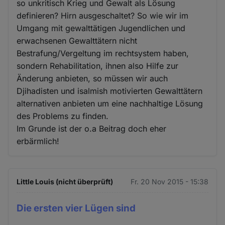
so unkritisch Krieg und Gewalt als Lösung
definieren? Hirn ausgeschaltet? So wie wir im
Umgang mit gewalttätigen Jugendlichen und
erwachsenen Gewalttätern nicht
Bestrafung/Vergeltung im rechtsystem haben,
sondern Rehabilitation, ihnen also Hilfe zur
Änderung anbieten, so müssen wir auch
Djihadisten und isalmish motivierten Gewalttätern
alternativen anbieten um eine nachhaltige Lösung
des Problems zu finden.
Im Grunde ist der o.a Beitrag doch eher
erbärmlich!
Little Louis (nicht überprüft)
Fr. 20 Nov 2015 - 15:38
Die ersten vier Lügen sind