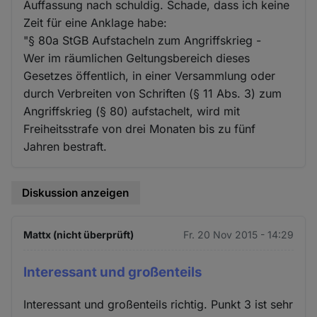
Auffassung nach schuldig. Schade, dass ich keine
Zeit für eine Anklage habe:
"§ 80a StGB Aufstacheln zum Angriffskrieg -
Wer im räumlichen Geltungsbereich dieses
Gesetzes öffentlich, in einer Versammlung oder
durch Verbreiten von Schriften (§ 11 Abs. 3) zum
Angriffskrieg (§ 80) aufstachelt, wird mit
Freiheitsstrafe von drei Monaten bis zu fünf
Jahren bestraft.
Diskussion anzeigen
Mattx (nicht überprüft)
Fr. 20 Nov 2015 - 14:29
Interessant und großenteils
Interessant und großenteils richtig. Punkt 3 ist sehr