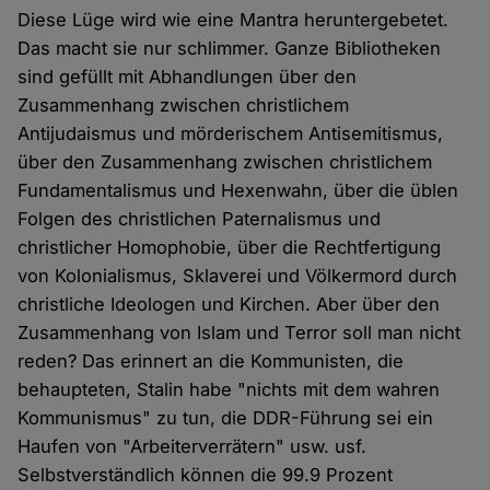
Diese Lüge wird wie eine Mantra heruntergebetet.
Das macht sie nur schlimmer. Ganze Bibliotheken
sind gefüllt mit Abhandlungen über den
Zusammenhang zwischen christlichem
Antijudaismus und mörderischem Antisemitismus,
über den Zusammenhang zwischen christlichem
Fundamentalismus und Hexenwahn, über die üblen
Folgen des christlichen Paternalismus und
christlicher Homophobie, über die Rechtfertigung
von Kolonialismus, Sklaverei und Völkermord durch
christliche Ideologen und Kirchen. Aber über den
Zusammenhang von Islam und Terror soll man nicht
reden? Das erinnert an die Kommunisten, die
behaupteten, Stalin habe "nichts mit dem wahren
Kommunismus" zu tun, die DDR-Führung sei ein
Haufen von "Arbeiterverrätern" usw. usf.
Selbstverständlich können die 99.9 Prozent