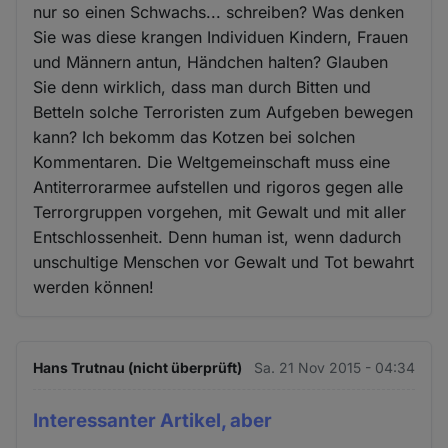
nur so einen Schwachs... schreiben? Was denken
Sie was diese krangen Individuen Kindern, Frauen
und Männern antun, Händchen halten? Glauben
Sie denn wirklich, dass man durch Bitten und
Betteln solche Terroristen zum Aufgeben bewegen
kann? Ich bekomm das Kotzen bei solchen
Kommentaren. Die Weltgemeinschaft muss eine
Antiterrorarmee aufstellen und rigoros gegen alle
Terrorgruppen vorgehen, mit Gewalt und mit aller
Entschlossenheit. Denn human ist, wenn dadurch
unschultige Menschen vor Gewalt und Tot bewahrt
werden können!
Hans Trutnau (nicht überprüft)
Sa. 21 Nov 2015 - 04:34
Interessanter Artikel, aber