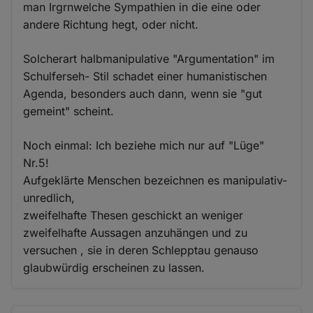
man Irgrnwelche Sympathien in die eine oder
andere Richtung hegt, oder nicht.
Solcherart halbmanipulative "Argumentation" im
Schulferseh- Stil schadet einer humanistischen
Agenda, besonders auch dann, wenn sie "gut
gemeint" scheint.
Noch einmal: Ich beziehe mich nur auf "Lüge"
Nr.5!
Aufgeklärte Menschen bezeichnen es manipulativ-
unredlich,
zweifelhafte Thesen geschickt an weniger
zweifelhafte Aussagen anzuhängen und zu
versuchen , sie in deren Schlepptau genauso
glaubwürdig erscheinen zu lassen.