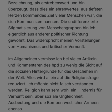
Bezeichnung, als erstrebenswert und bin
überzeugt, dass dies ein ehrenwertes, aus tiefsten
Herzen kommendes Ziel vieler Menschen war, die
sich Kommunisten nannten. Die undifferenzierte
Stigmatisierung von Menschengruppen bin ich
eigentlich aus anderer politischer Richtung
gewöhnt. Das widerspricht meinen Vorstellungen
von Humanismus und kritischer Vernunft.
Im Allgemeinen vermisse ich bei vielen Artikeln
und Kommentaren des hpd zu wenig die Sicht auf
die sozialen Hintergründe für das Geschehen in
der Welt. Alles wird allein auf die Religionsfrage
reduziert. Ich möchte nicht falsch verstanden
werden. Religion kann sehr wohl ein Hindernis für
Vernunft sein, aber soziale Ungleichheit,
Ausbeutung und die Bomben westlicher Armeen
ebenso.