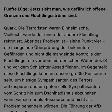
Fünfte Lüge: Jetzt sieht man, wie gefährlich offene
Grenzen und Flüchtlingsströme sind.
Quark. Die Terroristen waren Einheimische.
Vielleicht wurde der eine oder andere Flüchtling
rekrutiert. Aber das Problem ist – siehe Punkt vier –
die mangelnde Überprüfung der bekannten
Gefährder, und nicht die mangelnde Kontrolle der
Flüchtlinge, die vor dem mörderischen Wüten des IS
und vor dem Schlächter Assad fliehen. Im Gegenteil:
diese Flüchtlinge könnten unsere größte Ressource
sein, um hiesige Sympathisanten des Terrors
aufzuspüren und um potenzielle Sympathisanten
vom Schritt hin zum Dschihadismus abzuhalten,
wenn wir sie nur als Ressource und nicht als
Problem behandeln würden. Die Führung der AfD