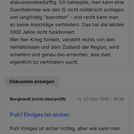
diskussionsbedürftig. Ich behaupte, man kann eine
Guerillaermee wie den IS nicht militärisch schlagen
und langfristig "ausrotten" - erst recht kann man
so keine Anschläge verhindern. Das hat die letzten
1000 Jahre nicht funktioniert.
Wer hier Krieg fordert, versteht nichts von den
Verhältnissen und dem Zustand der Region, wird
scheitern und genau das erreichen, was man
eigentlich zu verhindern sucht.
Diskussion anzeigen
Burghardt (nicht überprüft)
Fr. 20 Nov 2015 - 14:36
Puh! Einiges ist sicher
Puh! Einiges ist sicher richtig, aber wie kann man