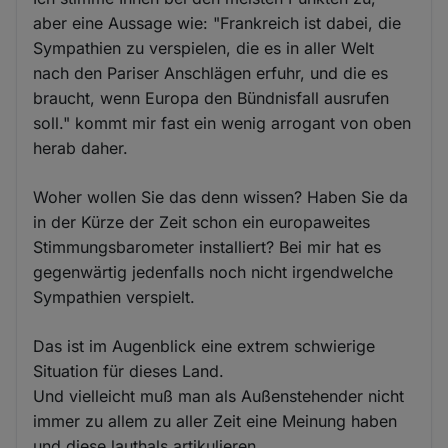
aber eine Aussage wie: "Frankreich ist dabei, die
Sympathien zu verspielen, die es in aller Welt
nach den Pariser Anschlägen erfuhr, und die es
braucht, wenn Europa den Bündnisfall ausrufen
soll." kommt mir fast ein wenig arrogant von oben
herab daher.
Woher wollen Sie das denn wissen? Haben Sie da
in der Kürze der Zeit schon ein europaweites
Stimmungsbarometer installiert? Bei mir hat es
gegenwärtig jedenfalls noch nicht irgendwelche
Sympathien verspielt.
Das ist im Augenblick eine extrem schwierige
Situation für dieses Land.
Und vielleicht muß man als Außenstehender nicht
immer zu allem zu aller Zeit eine Meinung haben
und diese lauthals artikulieren.