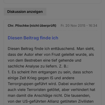
Diskussion anzeigen
Chr. Plischke (nicht überprüft)
Fr. 20 Nov 2015 - 16:34
Diesen Beitrag finde ich
Diesen Beitrag finde ich enttäuschend. Man sieht,
dass der Autor eher von Frust geleitet wurde, als
von dem Bestreben eine tief gehende und
sachliche Analyse zu liefern. Z. B.:
1. Es scheint ihm entgangen zu sein, dass schon
einige Zeit Krieg gegen IS und andere
Terrorgruppen geführt wird. Dabei wurden sicher
auch viele Terroristen getötet, aber verhindert hat
man damit die Anschläge nicht. Die tausenden,
von der US-geführten Allianz getöteten Zivilisten