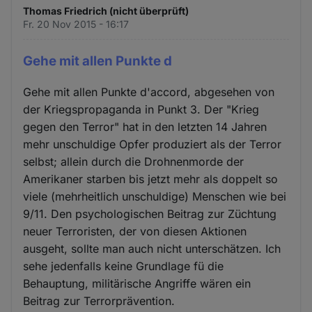
Thomas Friedrich (nicht überprüft)
Fr. 20 Nov 2015 - 16:17
Gehe mit allen Punkte d
Gehe mit allen Punkte d'accord, abgesehen von
der Kriegspropaganda in Punkt 3. Der "Krieg
gegen den Terror" hat in den letzten 14 Jahren
mehr unschuldige Opfer produziert als der Terror
selbst; allein durch die Drohnenmorde der
Amerikaner starben bis jetzt mehr als doppelt so
viele (mehrheitlich unschuldige) Menschen wie bei
9/11. Den psychologischen Beitrag zur Züchtung
neuer Terroristen, der von diesen Aktionen
ausgeht, sollte man auch nicht unterschätzen. Ich
sehe jedenfalls keine Grundlage fü die
Behauptung, militärische Angriffe wären ein
Beitrag zur Terrorprävention.