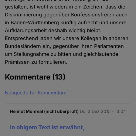
gestalten, ist wohl wiederum ein Zeichen, dass die
Diskriminierung gegenüber Konfessionsfreien auch
in Baden-Württemberg künftig aufrecht und unsere
Aufklärungsarbeit deshalb wichtig bleibt.
Entsprechend laden wir unsere Kollegen in anderen
Bundesländern ein, gegenüber ihren Parlamenten
um Stellungnahme zu bitten und gleichlautende
Prämissen zu formulieren.
Kommentare
(13)
Netiquette für Kommentare
Helmut Monreal (nicht überprüft)
Do. 3 Dez 2015 - 13:04
In obigem Text ist erwähnt,