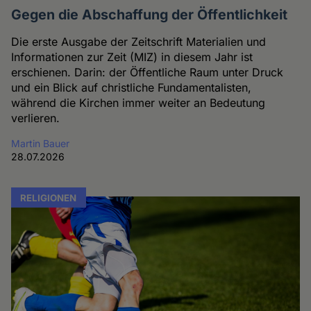
Gegen die Abschaffung der Öffentlichkeit
Die erste Ausgabe der Zeitschrift Materialien und
Informationen zur Zeit (MIZ) in diesem Jahr ist
erschienen. Darin: der Öffentliche Raum unter Druck
und ein Blick auf christliche Fundamentalisten,
während die Kirchen immer weiter an Bedeutung
verlieren.
Martin Bauer
28.07.2026
RELIGIONEN