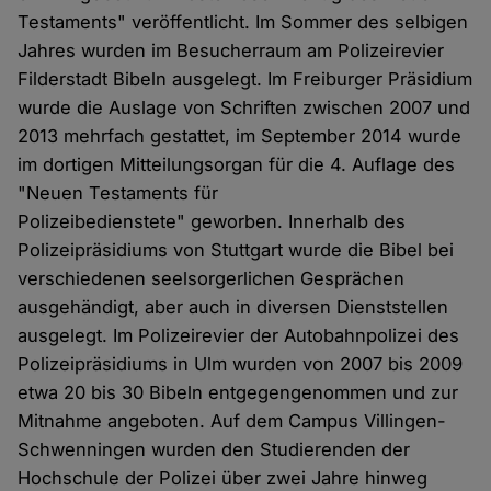
Testaments" veröffentlicht. Im Sommer des selbigen
Jahres wurden im Besucherraum am Polizeirevier
Filderstadt Bibeln ausgelegt. Im Freiburger Präsidium
wurde die Auslage von Schriften zwischen 2007 und
2013 mehrfach gestattet, im September 2014 wurde
im dortigen Mitteilungsorgan für die 4. Auflage des
"Neuen Testaments für
Polizeibedienstete" geworben. Innerhalb des
Polizeipräsidiums von Stuttgart wurde die Bibel bei
verschiedenen seelsorgerlichen Gesprächen
ausgehändigt, aber auch in diversen Dienststellen
ausgelegt. Im Polizeirevier der Autobahnpolizei des
Polizeipräsidiums in Ulm wurden von 2007 bis 2009
etwa 20 bis 30 Bibeln entgegengenommen und zur
Mitnahme angeboten. Auf dem Campus Villingen-
Schwenningen wurden den Studierenden der
Hochschule der Polizei über zwei Jahre hinweg