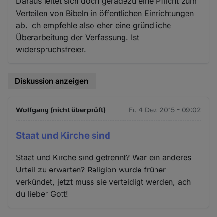
Daraus leitet sich doch geradezu eine Pflicht zum
Verteilen von Bibeln in öffentlichen Einrichtungen
ab. Ich empfehle also eher eine gründliche
Überarbeitung der Verfassung. Ist
widerspruchsfreier.
Diskussion anzeigen
Wolfgang (nicht überprüft)
Fr. 4 Dez 2015 - 09:02
Staat und Kirche sind
Staat und Kirche sind getrennt? War ein anderes
Urteil zu erwarten? Religion wurde früher
verkündet, jetzt muss sie verteidigt werden, ach
du lieber Gott!