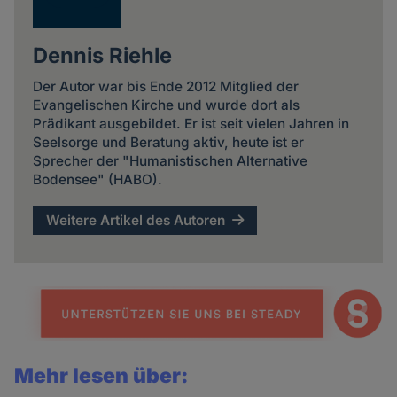
Dennis Riehle
Der Autor war bis Ende 2012 Mitglied der
Evangelischen Kirche und wurde dort als
Prädikant ausgebildet. Er ist seit vielen Jahren in
Seelsorge und Beratung aktiv, heute ist er
Sprecher der "Humanistischen Alternative
Bodensee" (HABO).
Weitere Artikel des Autoren
Mehr lesen über: