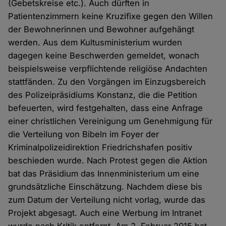
(Gebetskreise etc.). Auch dürften in
Patientenzimmern keine Kruzifixe gegen den Willen
der Bewohnerinnen und Bewohner aufgehängt
werden. Aus dem Kultusministerium wurden
dagegen keine Beschwerden gemeldet, wonach
beispielsweise verpflichtende religiöse Andachten
stattfänden. Zu den Vorgängen im Einzugsbereich
des Polizeipräsidiums Konstanz, die die Petition
befeuerten, wird festgehalten, dass eine Anfrage
einer christlichen Vereinigung um Genehmigung für
die Verteilung von Bibeln im Foyer der
Kriminalpolizeidirektion Friedrichshafen positiv
beschieden wurde. Nach Protest gegen die Aktion
bat das Präsidium das Innenministerium um eine
grundsätzliche Einschätzung. Nachdem diese bis
zum Datum der Verteilung nicht vorlag, wurde das
Projekt abgesagt. Auch eine Werbung im Intranet