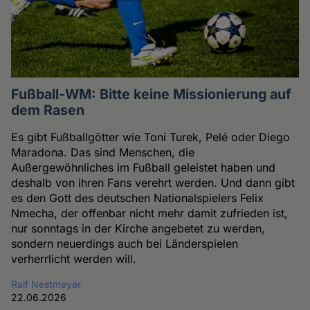
Fußball-WM: Bitte keine Missionierung auf
dem Rasen
Es gibt Fußballgötter wie Toni Turek, Pelé oder Diego
Maradona. Das sind Menschen, die
Außergewöhnliches im Fußball geleistet haben und
deshalb von ihren Fans verehrt werden. Und dann gibt
es den Gott des deutschen Nationalspielers Felix
Nmecha, der offenbar nicht mehr damit zufrieden ist,
nur sonntags in der Kirche angebetet zu werden,
sondern neuerdings auch bei Länderspielen
verherrlicht werden will.
Ralf Nestmeyer
22.06.2026