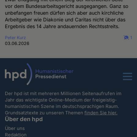
vor dem Bundesarbeitsgericht ausgegangen. Ganz so
unbefangen freuen dürfen sich aber auch kirchliche
Arbeitgeber wie Diakonie und Caritas nicht über das
Ergebnis des 14 Jahre andauernden Rechtsstreits.
Peter Kurz
1
03.06.2026
Menu
Der hpd ist mit mehreren Millionen Seitenaufrufen im
Jahr das wichtigste Online-Medium der freigeistig-
humanistischen Szene im deutschsprachigen Raum.
Grundsatztexte zu unseren Themen
finden Sie hier.
Über den hpd
Über uns
Redaktion