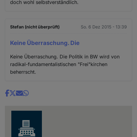
doch wohl selbstverständlich.
Stefan (nicht überprüft)
So. 6 Dez 2015 - 13:39
Keine Überraschung. Die
Keine Überraschung. Die Politik in BW wird von
radikal-fundamentalistischen "Frei"kirchen
beherrscht.
Share
news