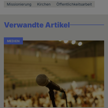
Missionierung
Kirchen
Öffentlichkeitsarbeit
Verwandte Artikel
MEDIEN