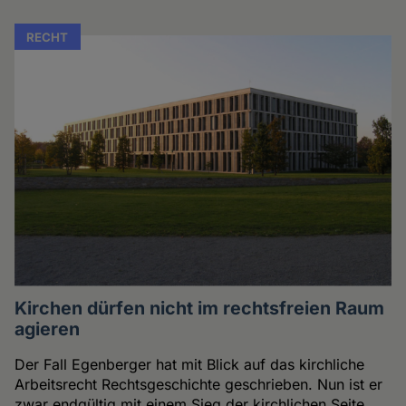
RECHT
Kirchen dürfen nicht im rechtsfreien Raum
agieren
Der Fall Egenberger hat mit Blick auf das kirchliche
Arbeitsrecht Rechtsgeschichte geschrieben. Nun ist er
zwar endgültig mit einem Sieg der kirchlichen Seite