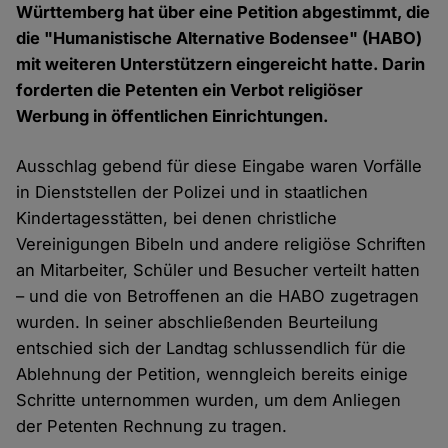
Württemberg hat über eine Petition abgestimmt, die
die "Humanistische Alternative Bodensee" (HABO)
mit weiteren Unterstützern eingereicht hatte. Darin
forderten die Petenten ein Verbot religiöser
Werbung in öffentlichen Einrichtungen.
Ausschlag gebend für diese Eingabe waren Vorfälle
in Dienststellen der Polizei und in staatlichen
Kindertagesstätten, bei denen christliche
Vereinigungen Bibeln und andere religiöse Schriften
an Mitarbeiter, Schüler und Besucher verteilt hatten
– und die von Betroffenen an die HABO zugetragen
wurden. In seiner abschließenden Beurteilung
entschied sich der Landtag schlussendlich für die
Ablehnung der Petition, wenngleich bereits einige
Schritte unternommen wurden, um dem Anliegen
der Petenten Rechnung zu tragen.