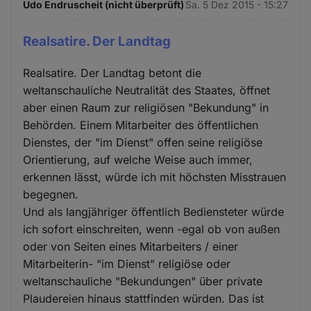
Udo Endruscheit (nicht überprüft)
Sa. 5 Dez 2015 - 15:27
Realsatire. Der Landtag
Realsatire. Der Landtag betont die
weltanschauliche Neutralität des Staates, öffnet
aber einen Raum zur religiösen "Bekundung" in
Behörden. Einem Mitarbeiter des öffentlichen
Dienstes, der "im Dienst" offen seine religiöse
Orientierung, auf welche Weise auch immer,
erkennen lässt, würde ich mit höchsten Misstrauen
begegnen.
Und als langjähriger öffentlich Bediensteter würde
ich sofort einschreiten, wenn -egal ob von außen
oder von Seiten eines Mitarbeiters / einer
Mitarbeiterin- "im Dienst" religiöse oder
weltanschauliche "Bekundungen" über private
Plaudereien hinaus stattfinden würden. Das ist