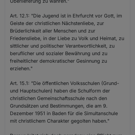
Überlieferung zu wahren."
Art. 12.1: "Die Jugend ist in Ehrfurcht vor Gott, im
Geiste der christlichen Nächstenliebe, zur
Brüderlichkeit aller Menschen und zur
Friedensliebe, in der Liebe zu Volk und Heimat, zu
sittlicher und politischer Verantwortlichkeit, zu
beruflicher und sozialer Bewährung und zu
freiheitlicher demokratischer Gesinnung zu
erziehen."
Art. 15.1: "Die öffentlichen Volksschulen (Grund-
und Hauptschulen) haben die Schulform der
christlichen Gemeinschaftsschule nach den
Grundsätzen und Bestimmungen, die am 9.
Dezember 1951 in Baden für die Simultanschule
mit christlichem Charakter gegolten haben."