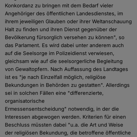
Konkordanz zu bringen mit dem Bedarf vieler
Angehöriger des öffentlichen Landesdienstes, im
ihrem jeweiligen Glauben oder ihrer Weltanschauung
Halt zu finden und ihren Dienst gegenüber der
Bevölkerung fürsorglich versehen zu können", so
das Parlament. Es wird dabei unter anderem auch
auf die Seelsorge im Polizeidienst verwiesen,
gleichsam wie auf die seelsorgerliche Begleitung
von Gewaltopfern. Nach Auffassung des Landtages
ist es "je nach Einzelfall möglich, religiöse
Bekundungen in Behörden zu gestatten". Allerdings
sei in solchen Fällen eine "differenzierte,
organisatorische
Ermessensentscheidung" notwendig, in der die
Interessen abgewogen werden. Kriterien für einen
Beschluss müssten dabei "u.a. die Art und Weise
der religiösen Bekundung, die betroffene öffentliche