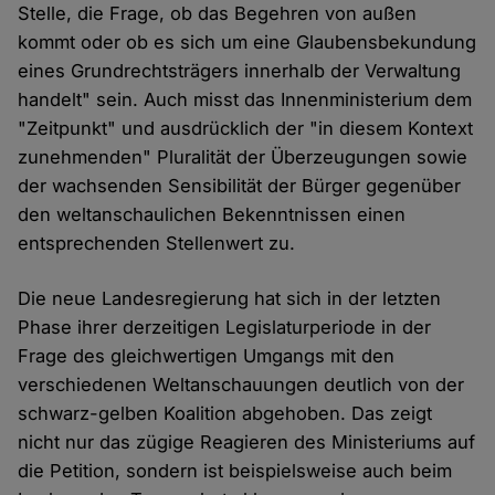
Stelle, die Frage, ob das Begehren von außen
kommt oder ob es sich um eine Glaubensbekundung
eines Grundrechtsträgers innerhalb der Verwaltung
handelt" sein. Auch misst das Innenministerium dem
"Zeitpunkt" und ausdrücklich der "in diesem Kontext
zunehmenden" Pluralität der Überzeugungen sowie
der wachsenden Sensibilität der Bürger gegenüber
den weltanschaulichen Bekenntnissen einen
entsprechenden Stellenwert zu.
Die neue Landesregierung hat sich in der letzten
Phase ihrer derzeitigen Legislaturperiode in der
Frage des gleichwertigen Umgangs mit den
verschiedenen Weltanschauungen deutlich von der
schwarz-gelben Koalition abgehoben. Das zeigt
nicht nur das zügige Reagieren des Ministeriums auf
die Petition, sondern ist beispielsweise auch beim