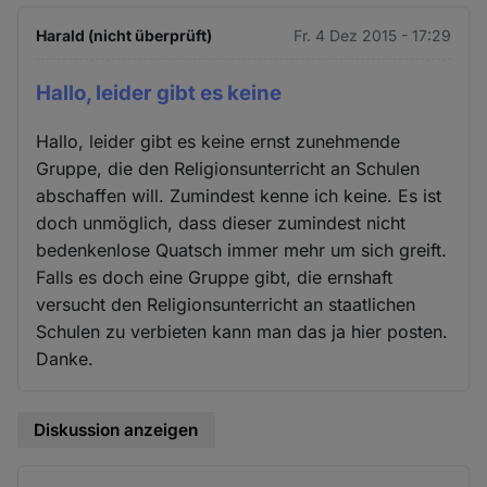
Harald (nicht überprüft)
Fr. 4 Dez 2015 - 17:29
Hallo, leider gibt es keine
Hallo, leider gibt es keine ernst zunehmende
Gruppe, die den Religionsunterricht an Schulen
abschaffen will. Zumindest kenne ich keine. Es ist
doch unmöglich, dass dieser zumindest nicht
bedenkenlose Quatsch immer mehr um sich greift.
Falls es doch eine Gruppe gibt, die ernshaft
versucht den Religionsunterricht an staatlichen
Schulen zu verbieten kann man das ja hier posten.
Danke.
Diskussion anzeigen