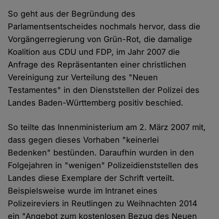
So geht aus der Begründung des
Parlamentsentscheides nochmals hervor, dass die
Vorgängerregierung von Grün-Rot, die damalige
Koalition aus CDU und FDP, im Jahr 2007 die
Anfrage des Repräsentanten einer christlichen
Vereinigung zur Verteilung des "Neuen
Testamentes" in den Dienststellen der Polizei des
Landes Baden-Württemberg positiv beschied.
So teilte das Innenministerium am 2. März 2007 mit,
dass gegen dieses Vorhaben "keinerlei
Bedenken" bestünden. Daraufhin wurden in den
Folgejahren in "wenigen" Polizeidienststellen des
Landes diese Exemplare der Schrift verteilt.
Beispielsweise wurde im Intranet eines
Polizeireviers in Reutlingen zu Weihnachten 2014
ein "Angebot zum kostenlosen Bezug des Neuen