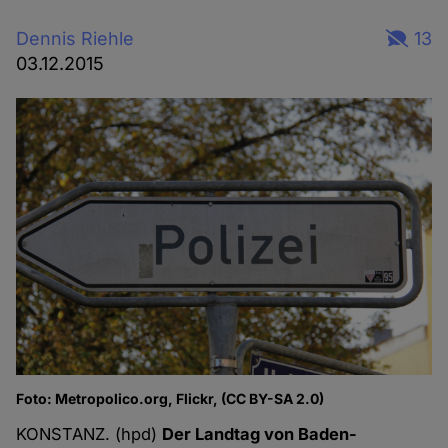
Dennis Riehle
13
03.12.2015
Foto: Metropolico.org, Flickr, (CC BY-SA 2.0)
KONSTANZ. (hpd)
Der Landtag von Baden-