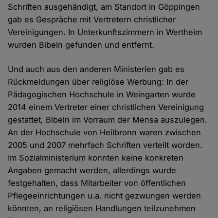
Schriften ausgehändigt, am Standort in Göppingen
gab es Gespräche mit Vertretern christlicher
Vereinigungen. In Unterkunftszimmern in Wertheim
wurden Bibeln gefunden und entfernt.
Und auch aus den anderen Ministerien gab es
Rückmeldungen über religiöse Werbung: In der
Pädagogischen Hochschule in Weingarten wurde
2014 einem Vertreter einer christlichen Vereinigung
gestattet, Bibeln im Vorraum der Mensa auszulegen.
An der Hochschule von Heilbronn waren zwischen
2005 und 2007 mehrfach Schriften verteilt worden.
Im Sozialministerium konnten keine konkreten
Angaben gemacht werden, allerdings wurde
festgehalten, dass Mitarbeiter von öffentlichen
Pflegeeinrichtungen u.a. nicht gezwungen werden
könnten, an religiösen Handlungen teilzunehmen