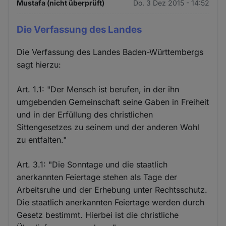
Mustafa (nicht überprüft)
Do. 3 Dez 2015 - 14:52
Die Verfassung des Landes
Die Verfassung des Landes Baden-Württembergs
sagt hierzu:
Art. 1.1: "Der Mensch ist berufen, in der ihn
umgebenden Gemeinschaft seine Gaben in Freiheit
und in der Erfüllung des christlichen
Sittengesetzes zu seinem und der anderen Wohl
zu entfalten."
Art. 3.1: "Die Sonntage und die staatlich
anerkannten Feiertage stehen als Tage der
Arbeitsruhe und der Erhebung unter Rechtsschutz.
Die staatlich anerkannten Feiertage werden durch
Gesetz bestimmt. Hierbei ist die christliche