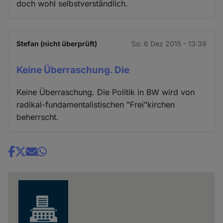
doch wohl selbstverständlich.
Stefan (nicht überprüft)
So. 6 Dez 2015 - 13:39
Keine Überraschung. Die
Keine Überraschung. Die Politik in BW wird von
radikal-fundamentalistischen "Frei"kirchen
beherrscht.
Share
news