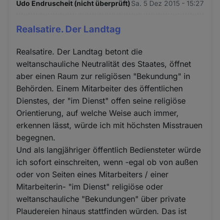
Udo Endruscheit (nicht überprüft)
Sa. 5 Dez 2015 - 15:27
Realsatire. Der Landtag
Realsatire. Der Landtag betont die
weltanschauliche Neutralität des Staates, öffnet
aber einen Raum zur religiösen "Bekundung" in
Behörden. Einem Mitarbeiter des öffentlichen
Dienstes, der "im Dienst" offen seine religiöse
Orientierung, auf welche Weise auch immer,
erkennen lässt, würde ich mit höchsten Misstrauen
begegnen.
Und als langjähriger öffentlich Bediensteter würde
ich sofort einschreiten, wenn -egal ob von außen
oder von Seiten eines Mitarbeiters / einer
Mitarbeiterin- "im Dienst" religiöse oder
weltanschauliche "Bekundungen" über private
Plaudereien hinaus stattfinden würden. Das ist