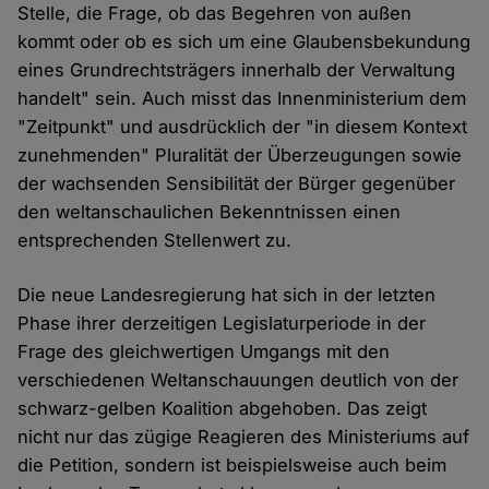
Stelle, die Frage, ob das Begehren von außen
kommt oder ob es sich um eine Glaubensbekundung
eines Grundrechtsträgers innerhalb der Verwaltung
handelt" sein. Auch misst das Innenministerium dem
"Zeitpunkt" und ausdrücklich der "in diesem Kontext
zunehmenden" Pluralität der Überzeugungen sowie
der wachsenden Sensibilität der Bürger gegenüber
den weltanschaulichen Bekenntnissen einen
entsprechenden Stellenwert zu.
Die neue Landesregierung hat sich in der letzten
Phase ihrer derzeitigen Legislaturperiode in der
Frage des gleichwertigen Umgangs mit den
verschiedenen Weltanschauungen deutlich von der
schwarz-gelben Koalition abgehoben. Das zeigt
nicht nur das zügige Reagieren des Ministeriums auf
die Petition, sondern ist beispielsweise auch beim