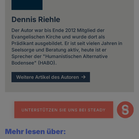
Dennis Riehle
Der Autor war bis Ende 2012 Mitglied der
Evangelischen Kirche und wurde dort als
Prädikant ausgebildet. Er ist seit vielen Jahren in
Seelsorge und Beratung aktiv, heute ist er
Sprecher der "Humanistischen Alternative
Bodensee" (HABO).
Weitere Artikel des Autoren
Mehr lesen über: