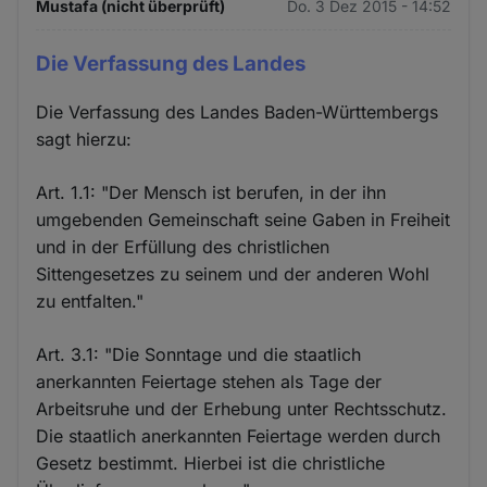
Mustafa (nicht überprüft)
Do. 3 Dez 2015 - 14:52
Die Verfassung des Landes
Die Verfassung des Landes Baden-Württembergs
sagt hierzu:
Art. 1.1: "Der Mensch ist berufen, in der ihn
umgebenden Gemeinschaft seine Gaben in Freiheit
und in der Erfüllung des christlichen
Sittengesetzes zu seinem und der anderen Wohl
zu entfalten."
Art. 3.1: "Die Sonntage und die staatlich
anerkannten Feiertage stehen als Tage der
Arbeitsruhe und der Erhebung unter Rechtsschutz.
Die staatlich anerkannten Feiertage werden durch
Gesetz bestimmt. Hierbei ist die christliche