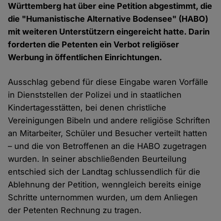
Württemberg hat über eine Petition abgestimmt, die
die "Humanistische Alternative Bodensee" (HABO)
mit weiteren Unterstützern eingereicht hatte. Darin
forderten die Petenten ein Verbot religiöser
Werbung in öffentlichen Einrichtungen.
Ausschlag gebend für diese Eingabe waren Vorfälle
in Dienststellen der Polizei und in staatlichen
Kindertagesstätten, bei denen christliche
Vereinigungen Bibeln und andere religiöse Schriften
an Mitarbeiter, Schüler und Besucher verteilt hatten
– und die von Betroffenen an die HABO zugetragen
wurden. In seiner abschließenden Beurteilung
entschied sich der Landtag schlussendlich für die
Ablehnung der Petition, wenngleich bereits einige
Schritte unternommen wurden, um dem Anliegen
der Petenten Rechnung zu tragen.