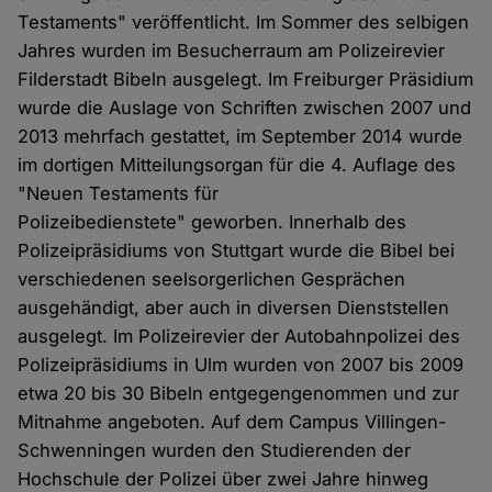
Testaments" veröffentlicht. Im Sommer des selbigen
Jahres wurden im Besucherraum am Polizeirevier
Filderstadt Bibeln ausgelegt. Im Freiburger Präsidium
wurde die Auslage von Schriften zwischen 2007 und
2013 mehrfach gestattet, im September 2014 wurde
im dortigen Mitteilungsorgan für die 4. Auflage des
"Neuen Testaments für
Polizeibedienstete" geworben. Innerhalb des
Polizeipräsidiums von Stuttgart wurde die Bibel bei
verschiedenen seelsorgerlichen Gesprächen
ausgehändigt, aber auch in diversen Dienststellen
ausgelegt. Im Polizeirevier der Autobahnpolizei des
Polizeipräsidiums in Ulm wurden von 2007 bis 2009
etwa 20 bis 30 Bibeln entgegengenommen und zur
Mitnahme angeboten. Auf dem Campus Villingen-
Schwenningen wurden den Studierenden der
Hochschule der Polizei über zwei Jahre hinweg