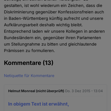
gestalten, ist wohl wiederum ein Zeichen, dass die
Diskriminierung gegenüber Konfessionsfreien auch
in Baden-Württemberg künftig aufrecht und unsere
Aufklärungsarbeit deshalb wichtig bleibt.
Entsprechend laden wir unsere Kollegen in anderen
Bundesländern ein, gegenüber ihren Parlamenten
um Stellungnahme zu bitten und gleichlautende
Prämissen zu formulieren.
Kommentare
(13)
Netiquette für Kommentare
Helmut Monreal (nicht überprüft)
Do. 3 Dez 2015 - 13:04
In obigem Text ist erwähnt,