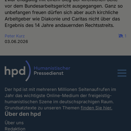
vor dem Bundesarbeitsgericht ausgegangen. Ganz so
unbefangen freuen dürfen sich aber auch kirchliche
Arbeitgeber wie Diakonie und Caritas nicht über das
Ergebnis des 14 Jahre andauernden Rechtsstreits.
Peter Kurz
1
03.06.2026
Menu
Der hpd ist mit mehreren Millionen Seitenaufrufen im
Jahr das wichtigste Online-Medium der freigeistig-
humanistischen Szene im deutschsprachigen Raum.
Grundsatztexte zu unseren Themen
finden Sie hier.
Über den hpd
Über uns
Redaktion