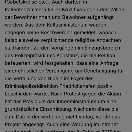
(Gebetskreise etc.). Auch dürften in
Patientenzimmern keine Kruzifixe gegen den Willen
der Bewohnerinnen und Bewohner aufgehängt
werden. Aus dem Kultusministerium wurden
dagegen keine Beschwerden gemeldet, wonach
beispielsweise verpflichtende religiöse Andachten
stattfänden. Zu den Vorgängen im Einzugsbereich
des Polizeipräsidiums Konstanz, die die Petition
befeuerten, wird festgehalten, dass eine Anfrage
einer christlichen Vereinigung um Genehmigung für
die Verteilung von Bibeln im Foyer der
Kriminalpolizeidirektion Friedrichshafen positiv
beschieden wurde. Nach Protest gegen die Aktion
bat das Präsidium das Innenministerium um eine
grundsätzliche Einschätzung. Nachdem diese bis
zum Datum der Verteilung nicht vorlag, wurde das
Projekt abgesagt. Auch eine Werbung im Intranet