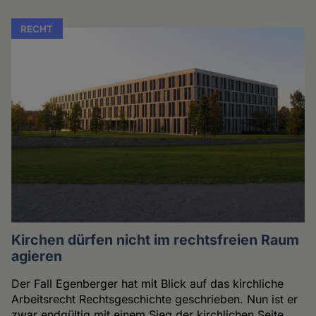
RECHT
Kirchen dürfen nicht im rechtsfreien Raum
agieren
Der Fall Egenberger hat mit Blick auf das kirchliche
Arbeitsrecht Rechtsgeschichte geschrieben. Nun ist er
zwar endgültig mit einem Sieg der kirchlichen Seite