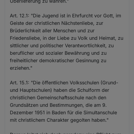
Überlieferung zu wahren."
Art. 12.1: "Die Jugend ist in Ehrfurcht vor Gott, im
Geiste der christlichen Nächstenliebe, zur
Brüderlichkeit aller Menschen und zur
Friedensliebe, in der Liebe zu Volk und Heimat, zu
sittlicher und politischer Verantwortlichkeit, zu
beruflicher und sozialer Bewährung und zu
freiheitlicher demokratischer Gesinnung zu
erziehen."
Art. 15.1: "Die öffentlichen Volksschulen (Grund-
und Hauptschulen) haben die Schulform der
christlichen Gemeinschaftsschule nach den
Grundsätzen und Bestimmungen, die am 9.
Dezember 1951 in Baden für die Simultanschule
mit christlichem Charakter gegolten haben."