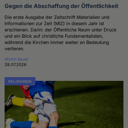
Gegen die Abschaffung der Öffentlichkeit
Die erste Ausgabe der Zeitschrift Materialien und
Informationen zur Zeit (MIZ) in diesem Jahr ist
erschienen. Darin: der Öffentliche Raum unter Druck
und ein Blick auf christliche Fundamentalisten,
während die Kirchen immer weiter an Bedeutung
verlieren.
Martin Bauer
28.07.2026
RELIGIONEN