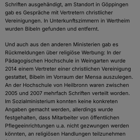
Schriften ausgehändigt, am Standort in Göppingen
gab es Gespräche mit Vertretern christlicher
Vereinigungen. In Unterkunftszimmern in Wertheim
wurden Bibeln gefunden und entfernt.
Und auch aus den anderen Ministerien gab es
Rückmeldungen über religiöse Werbung: In der
Pädagogischen Hochschule in Weingarten wurde
2014 einem Vertreter einer christlichen Vereinigung
gestattet, Bibeln im Vorraum der Mensa auszulegen.
An der Hochschule von Heilbronn waren zwischen
2005 und 2007 mehrfach Schriften verteilt worden.
Im Sozialministerium konnten keine konkreten
Angaben gemacht werden, allerdings wurde
festgehalten, dass Mitarbeiter von öffentlichen
Pflegeeinrichtungen u.a. nicht gezwungen werden
könnten, an religiösen Handlungen teilzunehmen