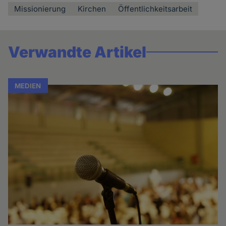
Missionierung
Kirchen
Öffentlichkeitsarbeit
Verwandte Artikel
MEDIEN