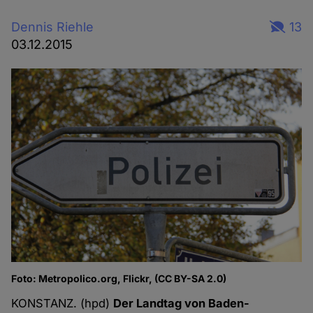
Dennis Riehle
13
03.12.2015
Foto: Metropolico.org, Flickr, (CC BY-SA 2.0)
KONSTANZ. (hpd)
Der Landtag von Baden-