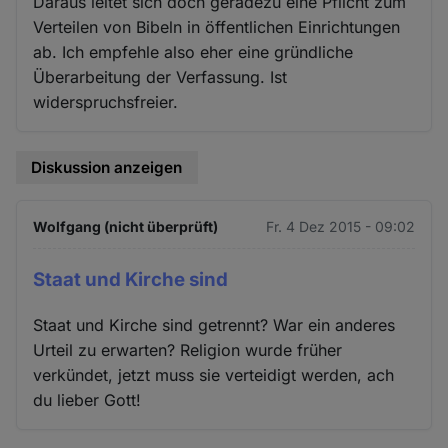
Daraus leitet sich doch geradezu eine Pflicht zum
Verteilen von Bibeln in öffentlichen Einrichtungen
ab. Ich empfehle also eher eine gründliche
Überarbeitung der Verfassung. Ist
widerspruchsfreier.
Diskussion anzeigen
Wolfgang (nicht überprüft)
Fr. 4 Dez 2015 - 09:02
Staat und Kirche sind
Staat und Kirche sind getrennt? War ein anderes
Urteil zu erwarten? Religion wurde früher
verkündet, jetzt muss sie verteidigt werden, ach
du lieber Gott!