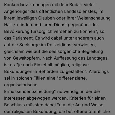
Konkordanz zu bringen mit dem Bedarf vieler
Angehöriger des öffentlichen Landesdienstes, im
ihrem jeweiligen Glauben oder ihrer Weltanschauung
Halt zu finden und ihren Dienst gegenüber der
Bevölkerung fürsorglich versehen zu können", so
das Parlament. Es wird dabei unter anderem auch
auf die Seelsorge im Polizeidienst verwiesen,
gleichsam wie auf die seelsorgerliche Begleitung
von Gewaltopfern. Nach Auffassung des Landtages
ist es "je nach Einzelfall möglich, religiöse
Bekundungen in Behörden zu gestatten". Allerdings
sei in solchen Fällen eine "differenzierte,
organisatorische
Ermessensentscheidung" notwendig, in der die
Interessen abgewogen werden. Kriterien für einen
Beschluss müssten dabei "u.a. die Art und Weise
der religiösen Bekundung, die betroffene öffentliche