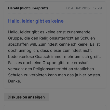
Harald (nicht überprüft)
Fr. 4 Dez 2015 - 17:29
Hallo, leider gibt es keine
Hallo, leider gibt es keine ernst zunehmende
Gruppe, die den Religionsunterricht an Schulen
abschaffen will. Zumindest kenne ich keine. Es ist
doch unmöglich, dass dieser zumindest nicht
bedenkenlose Quatsch immer mehr um sich greift.
Falls es doch eine Gruppe gibt, die ernshaft
versucht den Religionsunterricht an staatlichen
Schulen zu verbieten kann man das ja hier posten.
Danke.
Diskussion anzeigen