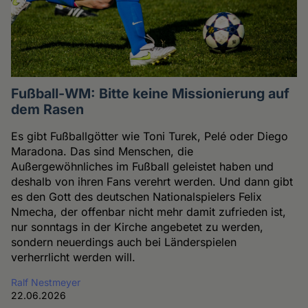
Fußball-WM: Bitte keine Missionierung auf
dem Rasen
Es gibt Fußballgötter wie Toni Turek, Pelé oder Diego
Maradona. Das sind Menschen, die
Außergewöhnliches im Fußball geleistet haben und
deshalb von ihren Fans verehrt werden. Und dann gibt
es den Gott des deutschen Nationalspielers Felix
Nmecha, der offenbar nicht mehr damit zufrieden ist,
nur sonntags in der Kirche angebetet zu werden,
sondern neuerdings auch bei Länderspielen
verherrlicht werden will.
Ralf Nestmeyer
22.06.2026