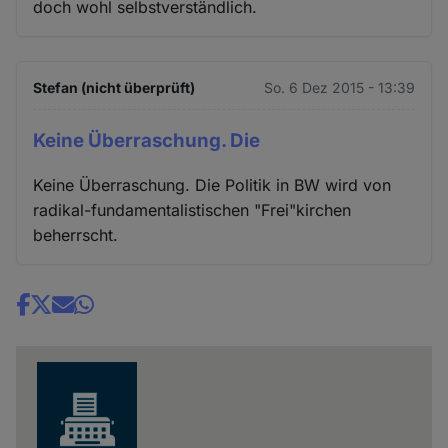
doch wohl selbstverständlich.
Stefan (nicht überprüft)
So. 6 Dez 2015 - 13:39
Keine Überraschung. Die
Keine Überraschung. Die Politik in BW wird von
radikal-fundamentalistischen "Frei"kirchen
beherrscht.
Share
news