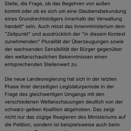
Stelle, die Frage, ob das Begehren von außen
kommt oder ob es sich um eine Glaubensbekundung
eines Grundrechtsträgers innerhalb der Verwaltung
handelt" sein. Auch misst das Innenministerium dem
"Zeitpunkt" und ausdrücklich der "in diesem Kontext
zunehmenden" Pluralität der Überzeugungen sowie
der wachsenden Sensibilität der Bürger gegenüber
den weltanschaulichen Bekenntnissen einen
entsprechenden Stellenwert zu.
Die neue Landesregierung hat sich in der letzten
Phase ihrer derzeitigen Legislaturperiode in der
Frage des gleichwertigen Umgangs mit den
verschiedenen Weltanschauungen deutlich von der
schwarz-gelben Koalition abgehoben. Das zeigt
nicht nur das zügige Reagieren des Ministeriums auf
die Petition, sondern ist beispielsweise auch beim