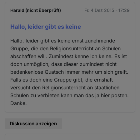
Harald (nicht überprüft)
Fr. 4 Dez 2015 - 17:29
Hallo, leider gibt es keine
Hallo, leider gibt es keine ernst zunehmende
Gruppe, die den Religionsunterricht an Schulen
abschaffen will. Zumindest kenne ich keine. Es ist
doch unmöglich, dass dieser zumindest nicht
bedenkenlose Quatsch immer mehr um sich greift.
Falls es doch eine Gruppe gibt, die ernshaft
versucht den Religionsunterricht an staatlichen
Schulen zu verbieten kann man das ja hier posten.
Danke.
Diskussion anzeigen