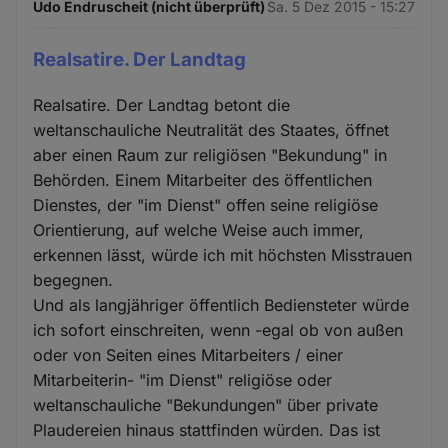
Udo Endruscheit (nicht überprüft)
Sa. 5 Dez 2015 - 15:27
Realsatire. Der Landtag
Realsatire. Der Landtag betont die
weltanschauliche Neutralität des Staates, öffnet
aber einen Raum zur religiösen "Bekundung" in
Behörden. Einem Mitarbeiter des öffentlichen
Dienstes, der "im Dienst" offen seine religiöse
Orientierung, auf welche Weise auch immer,
erkennen lässt, würde ich mit höchsten Misstrauen
begegnen.
Und als langjähriger öffentlich Bediensteter würde
ich sofort einschreiten, wenn -egal ob von außen
oder von Seiten eines Mitarbeiters / einer
Mitarbeiterin- "im Dienst" religiöse oder
weltanschauliche "Bekundungen" über private
Plaudereien hinaus stattfinden würden. Das ist