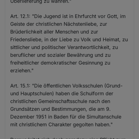
Überlieferung zu wahren."
Art. 12.1: "Die Jugend ist in Ehrfurcht vor Gott, im
Geiste der christlichen Nächstenliebe, zur
Brüderlichkeit aller Menschen und zur
Friedensliebe, in der Liebe zu Volk und Heimat, zu
sittlicher und politischer Verantwortlichkeit, zu
beruflicher und sozialer Bewährung und zu
freiheitlicher demokratischer Gesinnung zu
erziehen."
Art. 15.1: "Die öffentlichen Volksschulen (Grund-
und Hauptschulen) haben die Schulform der
christlichen Gemeinschaftsschule nach den
Grundsätzen und Bestimmungen, die am 9.
Dezember 1951 in Baden für die Simultanschule
mit christlichem Charakter gegolten haben."