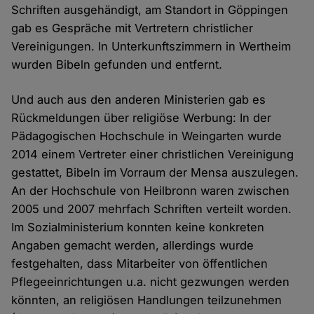
Schriften ausgehändigt, am Standort in Göppingen
gab es Gespräche mit Vertretern christlicher
Vereinigungen. In Unterkunftszimmern in Wertheim
wurden Bibeln gefunden und entfernt.
Und auch aus den anderen Ministerien gab es
Rückmeldungen über religiöse Werbung: In der
Pädagogischen Hochschule in Weingarten wurde
2014 einem Vertreter einer christlichen Vereinigung
gestattet, Bibeln im Vorraum der Mensa auszulegen.
An der Hochschule von Heilbronn waren zwischen
2005 und 2007 mehrfach Schriften verteilt worden.
Im Sozialministerium konnten keine konkreten
Angaben gemacht werden, allerdings wurde
festgehalten, dass Mitarbeiter von öffentlichen
Pflegeeinrichtungen u.a. nicht gezwungen werden
könnten, an religiösen Handlungen teilzunehmen