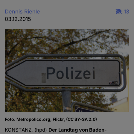
Dennis Riehle
13
03.12.2015
Foto: Metropolico.org, Flickr, (CC BY-SA 2.0)
KONSTANZ. (hpd)
Der Landtag von Baden-