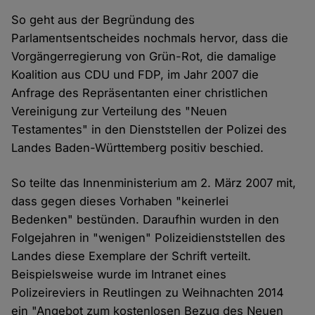
So geht aus der Begründung des
Parlamentsentscheides nochmals hervor, dass die
Vorgängerregierung von Grün-Rot, die damalige
Koalition aus CDU und FDP, im Jahr 2007 die
Anfrage des Repräsentanten einer christlichen
Vereinigung zur Verteilung des "Neuen
Testamentes" in den Dienststellen der Polizei des
Landes Baden-Württemberg positiv beschied.
So teilte das Innenministerium am 2. März 2007 mit,
dass gegen dieses Vorhaben "keinerlei
Bedenken" bestünden. Daraufhin wurden in den
Folgejahren in "wenigen" Polizeidienststellen des
Landes diese Exemplare der Schrift verteilt.
Beispielsweise wurde im Intranet eines
Polizeireviers in Reutlingen zu Weihnachten 2014
ein "Angebot zum kostenlosen Bezug des Neuen