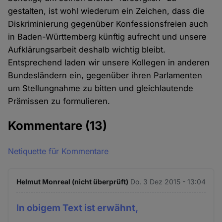
gestalten, ist wohl wiederum ein Zeichen, dass die
Diskriminierung gegenüber Konfessionsfreien auch
in Baden-Württemberg künftig aufrecht und unsere
Aufklärungsarbeit deshalb wichtig bleibt.
Entsprechend laden wir unsere Kollegen in anderen
Bundesländern ein, gegenüber ihren Parlamenten
um Stellungnahme zu bitten und gleichlautende
Prämissen zu formulieren.
Kommentare
(13)
Netiquette für Kommentare
Helmut Monreal (nicht überprüft)
Do. 3 Dez 2015 - 13:04
In obigem Text ist erwähnt,