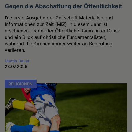
Gegen die Abschaffung der Öffentlichkeit
Die erste Ausgabe der Zeitschrift Materialien und
Informationen zur Zeit (MIZ) in diesem Jahr ist
erschienen. Darin: der Öffentliche Raum unter Druck
und ein Blick auf christliche Fundamentalisten,
während die Kirchen immer weiter an Bedeutung
verlieren.
Martin Bauer
28.07.2026
RELIGIONEN