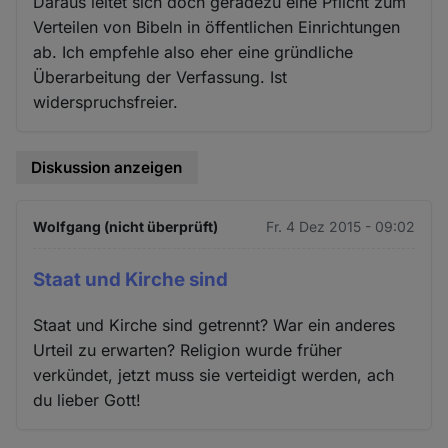
Daraus leitet sich doch geradezu eine Pflicht zum
Verteilen von Bibeln in öffentlichen Einrichtungen
ab. Ich empfehle also eher eine gründliche
Überarbeitung der Verfassung. Ist
widerspruchsfreier.
Diskussion anzeigen
Wolfgang (nicht überprüft)
Fr. 4 Dez 2015 - 09:02
Staat und Kirche sind
Staat und Kirche sind getrennt? War ein anderes
Urteil zu erwarten? Religion wurde früher
verkündet, jetzt muss sie verteidigt werden, ach
du lieber Gott!