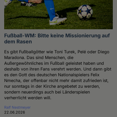
Fußball-WM: Bitte keine Missionierung auf
dem Rasen
Es gibt Fußballgötter wie Toni Turek, Pelé oder Diego
Maradona. Das sind Menschen, die
Außergewöhnliches im Fußball geleistet haben und
deshalb von ihren Fans verehrt werden. Und dann gibt
es den Gott des deutschen Nationalspielers Felix
Nmecha, der offenbar nicht mehr damit zufrieden ist,
nur sonntags in der Kirche angebetet zu werden,
sondern neuerdings auch bei Länderspielen
verherrlicht werden will.
Ralf Nestmeyer
22.06.2026