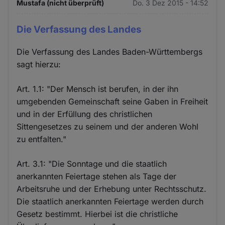
Mustafa (nicht überprüft)
Do. 3 Dez 2015 - 14:52
Die Verfassung des Landes
Die Verfassung des Landes Baden-Württembergs
sagt hierzu:
Art. 1.1: "Der Mensch ist berufen, in der ihn
umgebenden Gemeinschaft seine Gaben in Freiheit
und in der Erfüllung des christlichen
Sittengesetzes zu seinem und der anderen Wohl
zu entfalten."
Art. 3.1: "Die Sonntage und die staatlich
anerkannten Feiertage stehen als Tage der
Arbeitsruhe und der Erhebung unter Rechtsschutz.
Die staatlich anerkannten Feiertage werden durch
Gesetz bestimmt. Hierbei ist die christliche