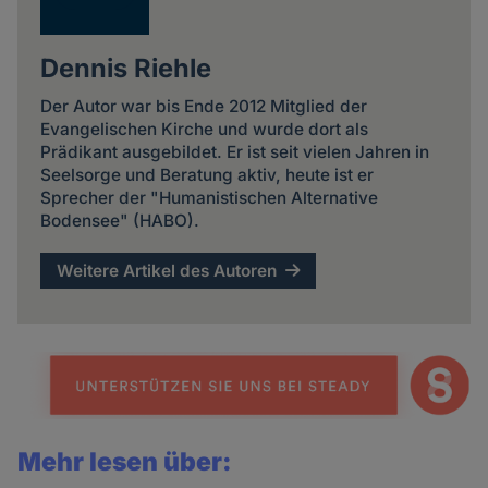
Dennis Riehle
Der Autor war bis Ende 2012 Mitglied der
Evangelischen Kirche und wurde dort als
Prädikant ausgebildet. Er ist seit vielen Jahren in
Seelsorge und Beratung aktiv, heute ist er
Sprecher der "Humanistischen Alternative
Bodensee" (HABO).
Weitere Artikel des Autoren
Mehr lesen über: