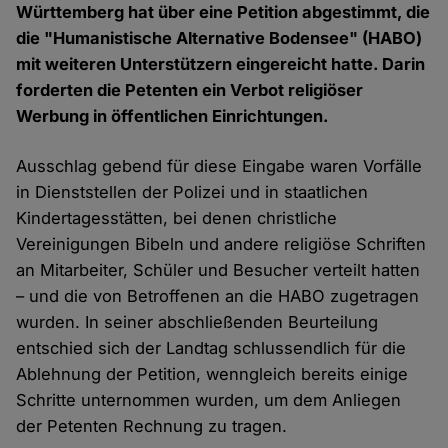
Württemberg hat über eine Petition abgestimmt, die
die "Humanistische Alternative Bodensee" (HABO)
mit weiteren Unterstützern eingereicht hatte. Darin
forderten die Petenten ein Verbot religiöser
Werbung in öffentlichen Einrichtungen.
Ausschlag gebend für diese Eingabe waren Vorfälle
in Dienststellen der Polizei und in staatlichen
Kindertagesstätten, bei denen christliche
Vereinigungen Bibeln und andere religiöse Schriften
an Mitarbeiter, Schüler und Besucher verteilt hatten
– und die von Betroffenen an die HABO zugetragen
wurden. In seiner abschließenden Beurteilung
entschied sich der Landtag schlussendlich für die
Ablehnung der Petition, wenngleich bereits einige
Schritte unternommen wurden, um dem Anliegen
der Petenten Rechnung zu tragen.