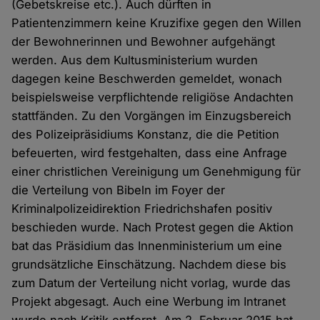
(Gebetskreise etc.). Auch dürften in
Patientenzimmern keine Kruzifixe gegen den Willen
der Bewohnerinnen und Bewohner aufgehängt
werden. Aus dem Kultusministerium wurden
dagegen keine Beschwerden gemeldet, wonach
beispielsweise verpflichtende religiöse Andachten
stattfänden. Zu den Vorgängen im Einzugsbereich
des Polizeipräsidiums Konstanz, die die Petition
befeuerten, wird festgehalten, dass eine Anfrage
einer christlichen Vereinigung um Genehmigung für
die Verteilung von Bibeln im Foyer der
Kriminalpolizeidirektion Friedrichshafen positiv
beschieden wurde. Nach Protest gegen die Aktion
bat das Präsidium das Innenministerium um eine
grundsätzliche Einschätzung. Nachdem diese bis
zum Datum der Verteilung nicht vorlag, wurde das
Projekt abgesagt. Auch eine Werbung im Intranet