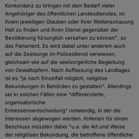
Konkordanz zu bringen mit dem Bedarf vieler
Angehöriger des öffentlichen Landesdienstes, im
ihrem jeweiligen Glauben oder ihrer Weltanschauung
Halt zu finden und ihren Dienst gegenüber der
Bevölkerung fürsorglich versehen zu können", so
das Parlament. Es wird dabei unter anderem auch
auf die Seelsorge im Polizeidienst verwiesen,
gleichsam wie auf die seelsorgerliche Begleitung
von Gewaltopfern. Nach Auffassung des Landtages
ist es "je nach Einzelfall möglich, religiöse
Bekundungen in Behörden zu gestatten". Allerdings
sei in solchen Fällen eine "differenzierte,
organisatorische
Ermessensentscheidung" notwendig, in der die
Interessen abgewogen werden. Kriterien für einen
Beschluss müssten dabei "u.a. die Art und Weise
der religiösen Bekundung, die betroffene öffentliche