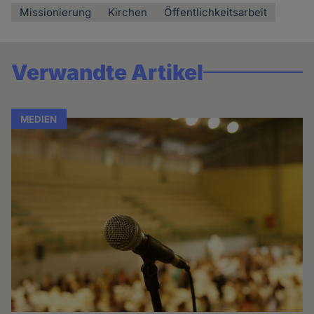
Missionierung
Kirchen
Öffentlichkeitsarbeit
Verwandte Artikel
MEDIEN