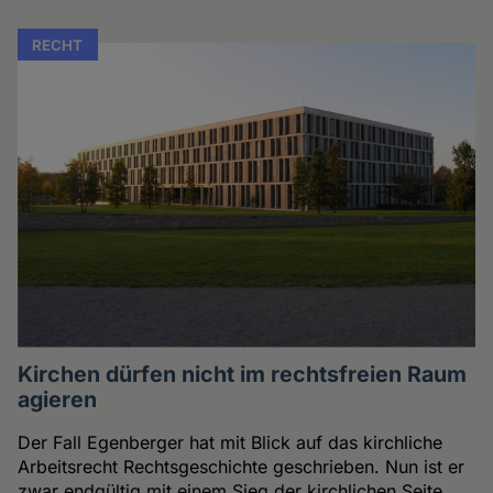
RECHT
Kirchen dürfen nicht im rechtsfreien Raum
agieren
Der Fall Egenberger hat mit Blick auf das kirchliche
Arbeitsrecht Rechtsgeschichte geschrieben. Nun ist er
zwar endgültig mit einem Sieg der kirchlichen Seite