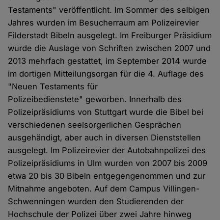
Testaments" veröffentlicht. Im Sommer des selbigen
Jahres wurden im Besucherraum am Polizeirevier
Filderstadt Bibeln ausgelegt. Im Freiburger Präsidium
wurde die Auslage von Schriften zwischen 2007 und
2013 mehrfach gestattet, im September 2014 wurde
im dortigen Mitteilungsorgan für die 4. Auflage des
"Neuen Testaments für
Polizeibedienstete" geworben. Innerhalb des
Polizeipräsidiums von Stuttgart wurde die Bibel bei
verschiedenen seelsorgerlichen Gesprächen
ausgehändigt, aber auch in diversen Dienststellen
ausgelegt. Im Polizeirevier der Autobahnpolizei des
Polizeipräsidiums in Ulm wurden von 2007 bis 2009
etwa 20 bis 30 Bibeln entgegengenommen und zur
Mitnahme angeboten. Auf dem Campus Villingen-
Schwenningen wurden den Studierenden der
Hochschule der Polizei über zwei Jahre hinweg