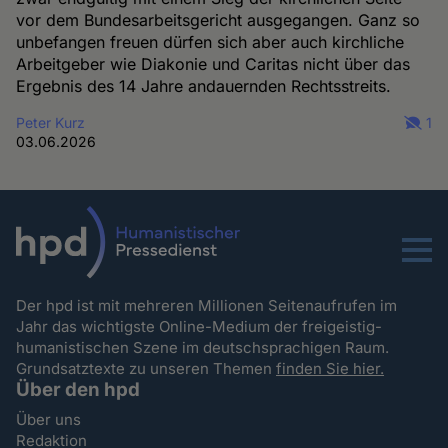
vor dem Bundesarbeitsgericht ausgegangen. Ganz so
unbefangen freuen dürfen sich aber auch kirchliche
Arbeitgeber wie Diakonie und Caritas nicht über das
Ergebnis des 14 Jahre andauernden Rechtsstreits.
Peter Kurz
1
03.06.2026
Menu
Der hpd ist mit mehreren Millionen Seitenaufrufen im
Jahr das wichtigste Online-Medium der freigeistig-
humanistischen Szene im deutschsprachigen Raum.
Grundsatztexte zu unseren Themen
finden Sie hier.
Über den hpd
Über uns
Redaktion