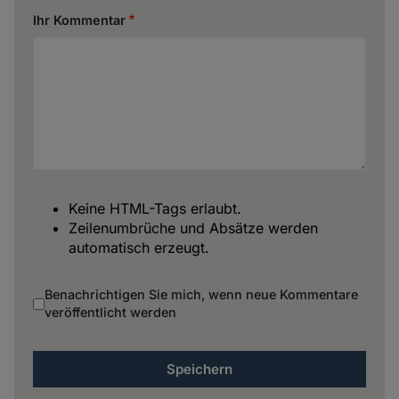
Ihr Kommentar
Keine HTML-Tags erlaubt.
Zeilenumbrüche und Absätze werden
automatisch erzeugt.
Benachrichtigen Sie mich, wenn neue Kommentare
veröffentlicht werden