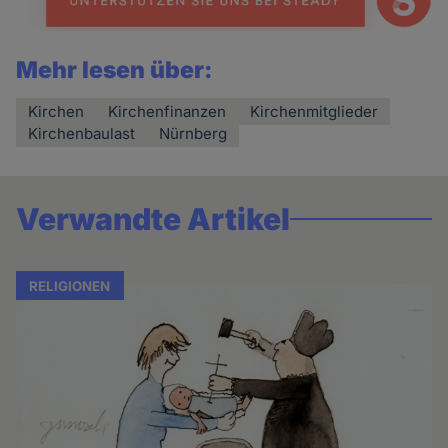
Mehr lesen über:
Kirchen
Kirchenfinanzen
Kirchenmitglieder
Kirchenbaulast
Nürnberg
Verwandte Artikel
RELIGIONEN