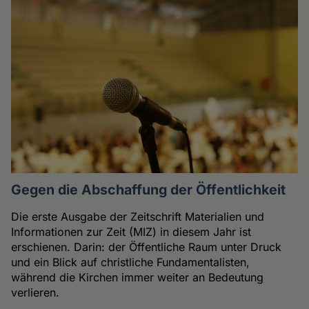
Gegen die Abschaffung der Öffentlichkeit
Die erste Ausgabe der Zeitschrift Materialien und
Informationen zur Zeit (MIZ) in diesem Jahr ist
erschienen. Darin: der Öffentliche Raum unter Druck
und ein Blick auf christliche Fundamentalisten,
während die Kirchen immer weiter an Bedeutung
verlieren.