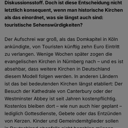
Diskussionsstoff. Doch ist diese Entscheidung nicht
letztlich konsequent, wenn man historische Kirchen
als das einordnet, was sie längst auch sind:
touristische Sehenswürdigkeiten?
Der Aufschrei war groß, als das Domkapitel in Köln
ankündigte, von Touristen künftig zehn Euro Eintritt
zu verlangen. Wenige Wochen später zogen die
evangelischen Kirchen in Nürnberg nach – und es ist
absehbar, dass weitere Kirchen in Deutschland
diesem Modell folgen werden. In anderen Ländern
ist das bei bedeutenden Kirchen längst etabliert: Der
Besuch der Kathedrale von Canterbury oder der
Westminster Abbey ist seit Jahren kostenpflichtig.
Kostenlos bleiben dort – wie nun auch hier geplant –
lediglich Gottesdienste, Gebete oder das Entzünden
von Kerzen. Kinder und Gemeindemitglieder sollen