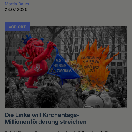
Martin Bauer
28.07.2026
VOR ORT
Die Linke will Kirchentags-
Millionenförderung streichen