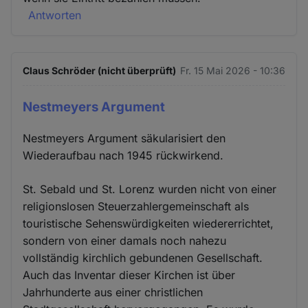
Antworten
Claus Schröder (nicht überprüft)
Fr. 15 Mai 2026 - 10:36
Nestmeyers Argument
Nestmeyers Argument säkularisiert den
Wiederaufbau nach 1945 rückwirkend.
St. Sebald und St. Lorenz wurden nicht von einer
religionslosen Steuerzahlergemeinschaft als
touristische Sehenswürdigkeiten wiedererrichtet,
sondern von einer damals noch nahezu
vollständig kirchlich gebundenen Gesellschaft.
Auch das Inventar dieser Kirchen ist über
Jahrhunderte aus einer christlichen