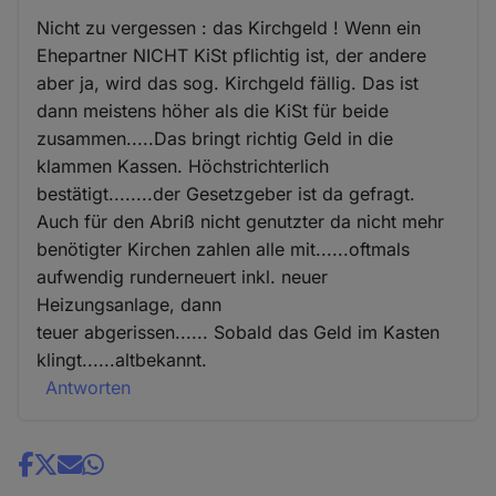
Nicht zu vergessen : das Kirchgeld ! Wenn ein
Ehepartner NICHT KiSt pflichtig ist, der andere
aber ja, wird das sog. Kirchgeld fällig. Das ist
dann meistens höher als die KiSt für beide
zusammen.....Das bringt richtig Geld in die
klammen Kassen. Höchstrichterlich
bestätigt........der Gesetzgeber ist da gefragt.
Auch für den Abriß nicht genutzter da nicht mehr
benötigter Kirchen zahlen alle mit......oftmals
aufwendig runderneuert inkl. neuer
Heizungsanlage, dann
teuer abgerissen...... Sobald das Geld im Kasten
klingt......altbekannt.
Antworten
Share