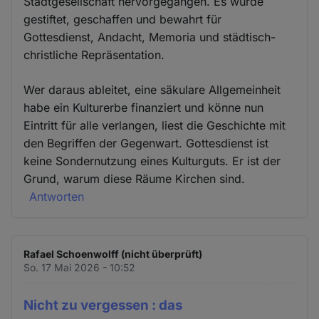
Stadtgesellschaft hervorgegangen. Es wurde
gestiftet, geschaffen und bewahrt für
Gottesdienst, Andacht, Memoria und städtisch-
christliche Repräsentation.
Wer daraus ableitet, eine säkulare Allgemeinheit
habe ein Kulturerbe finanziert und könne nun
Eintritt für alle verlangen, liest die Geschichte mit
den Begriffen der Gegenwart. Gottesdienst ist
keine Sondernutzung eines Kulturguts. Er ist der
Grund, warum diese Räume Kirchen sind.
Antworten
Rafael Schoenwolff (nicht überprüft)
So. 17 Mai 2026 - 10:52
Nicht zu vergessen : das