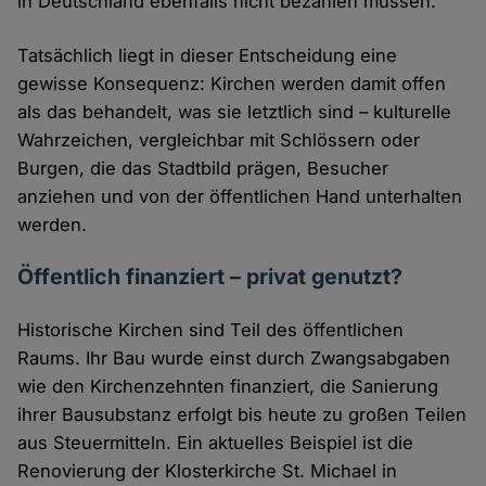
in Deutschland ebenfalls nicht bezahlen müssen.
Tatsächlich liegt in dieser Entscheidung eine
gewisse Konsequenz: Kirchen werden damit offen
als das behandelt, was sie letztlich sind – kulturelle
Wahrzeichen, vergleichbar mit Schlössern oder
Burgen, die das Stadtbild prägen, Besucher
anziehen und von der öffentlichen Hand unterhalten
werden.
Öffentlich finanziert – privat genutzt?
Historische Kirchen sind Teil des öffentlichen
Raums. Ihr Bau wurde einst durch Zwangsabgaben
wie den Kirchenzehnten finanziert, die Sanierung
ihrer Bausubstanz erfolgt bis heute zu großen Teilen
aus Steuermitteln. Ein aktuelles Beispiel ist die
Renovierung der Klosterkirche St. Michael in