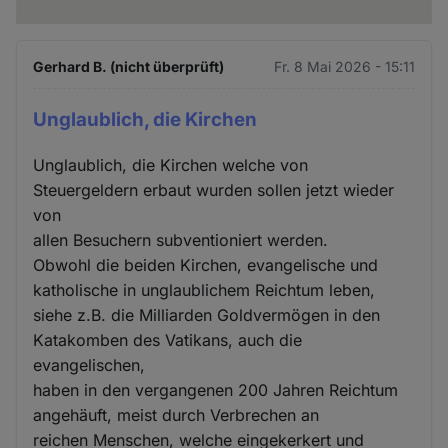
Gerhard B. (nicht überprüft)
Fr. 8 Mai 2026 - 15:11
Unglaublich, die Kirchen
Unglaublich, die Kirchen welche von
Steuergeldern erbaut wurden sollen jetzt wieder
von
allen Besuchern subventioniert werden.
Obwohl die beiden Kirchen, evangelische und
katholische in unglaublichem Reichtum leben,
siehe z.B. die Milliarden Goldvermögen in den
Katakomben des Vatikans, auch die
evangelischen,
haben in den vergangenen 200 Jahren Reichtum
angehäuft, meist durch Verbrechen an
reichen Menschen, welche eingekerkert und