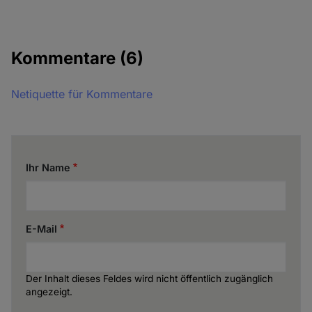
Kommentare
(6)
Netiquette für Kommentare
Ihr Name
E-Mail
Der Inhalt dieses Feldes wird nicht öffentlich zugänglich
angezeigt.