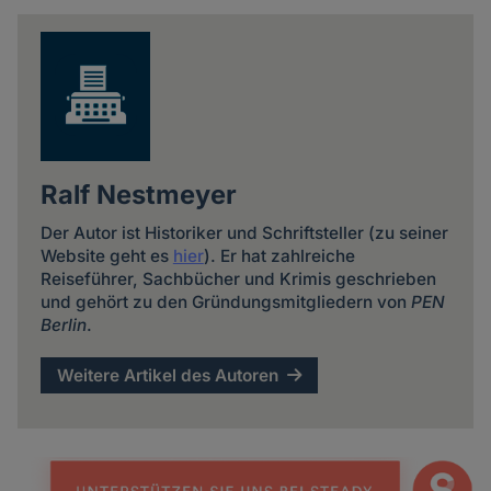
news
Ralf Nestmeyer
Der Autor ist Historiker und Schriftsteller (zu seiner
Website geht es
hier
). Er hat zahlreiche
Reiseführer, Sachbücher und Krimis geschrieben
und gehört zu den Gründungsmitgliedern von
PEN
Berlin
.
Weitere Artikel des Autoren