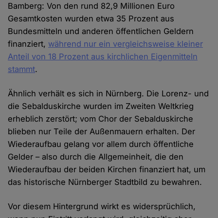
Bamberg: Von den rund 82,9 Millionen Euro
Gesamtkosten wurden etwa 35 Prozent aus
Bundesmitteln und anderen öffentlichen Geldern
finanziert,
während nur ein vergleichsweise kleiner
Anteil von 18 Prozent aus kirchlichen Eigenmitteln
stammt
.
Ähnlich verhält es sich in Nürnberg. Die Lorenz- und
die Sebalduskirche wurden im Zweiten Weltkrieg
erheblich zerstört; vom Chor der Sebalduskirche
blieben nur Teile der Außenmauern erhalten. Der
Wiederaufbau gelang vor allem durch öffentliche
Gelder – also durch die Allgemeinheit, die den
Wiederaufbau der beiden Kirchen finanziert hat, um
das historische Nürnberger Stadtbild zu bewahren.
Vor diesem Hintergrund wirkt es widersprüchlich,