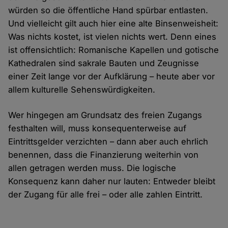
würden so die öffentliche Hand spürbar entlasten.
Und vielleicht gilt auch hier eine alte Binsenweisheit:
Was nichts kostet, ist vielen nichts wert. Denn eines
ist offensichtlich: Romanische Kapellen und gotische
Kathedralen sind sakrale Bauten und Zeugnisse
einer Zeit lange vor der Aufklärung – heute aber vor
allem kulturelle Sehenswürdigkeiten.
Wer hingegen am Grundsatz des freien Zugangs
festhalten will, muss konsequenterweise auf
Eintrittsgelder verzichten – dann aber auch ehrlich
benennen, dass die Finanzierung weiterhin von
allen getragen werden muss. Die logische
Konsequenz kann daher nur lauten: Entweder bleibt
der Zugang für alle frei – oder alle zahlen Eintritt.