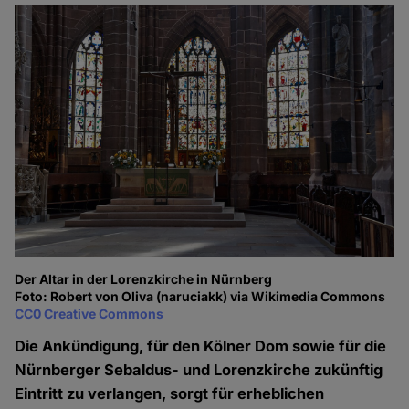
Der Altar in der Lorenzkirche in Nürnberg
Foto: Robert von Oliva (naruciakk) via Wikimedia Commons
CC0 Creative Commons
Die Ankündigung, für den Kölner Dom sowie für die
Nürnberger Sebaldus- und Lorenzkirche zukünftig
Eintritt zu verlangen, sorgt für erheblichen