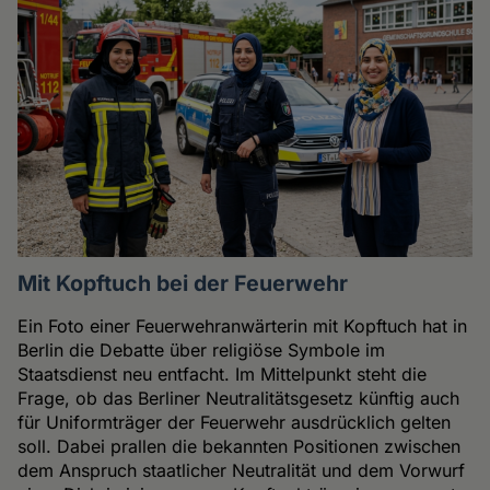
Mit Kopftuch bei der Feuerwehr
Ein Foto einer Feuerwehranwärterin mit Kopftuch hat in
Berlin die Debatte über religiöse Symbole im
Staatsdienst neu entfacht. Im Mittelpunkt steht die
Frage, ob das Berliner Neutralitätsgesetz künftig auch
für Uniformträger der Feuerwehr ausdrücklich gelten
soll. Dabei prallen die bekannten Positionen zwischen
dem Anspruch staatlicher Neutralität und dem Vorwurf