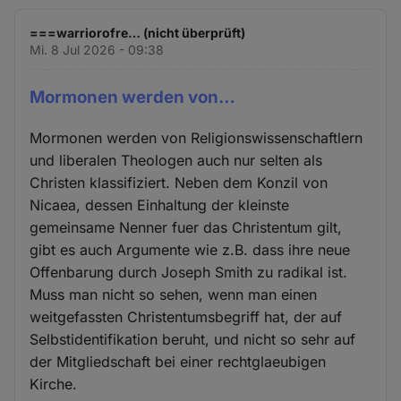
===warriorofre… (nicht überprüft)
Mi. 8 Jul 2026 - 09:38
Mormonen werden von…
Mormonen werden von Religionswissenschaftlern
und liberalen Theologen auch nur selten als
Christen klassifiziert. Neben dem Konzil von
Nicaea, dessen Einhaltung der kleinste
gemeinsame Nenner fuer das Christentum gilt,
gibt es auch Argumente wie z.B. dass ihre neue
Offenbarung durch Joseph Smith zu radikal ist.
Muss man nicht so sehen, wenn man einen
weitgefassten Christentumsbegriff hat, der auf
Selbstidentifikation beruht, und nicht so sehr auf
der Mitgliedschaft bei einer rechtglaeubigen
Kirche.