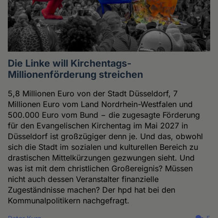
Die Linke will Kirchentags-
Millionenförderung streichen
5,8 Millionen Euro von der Stadt Düsseldorf, 7
Millionen Euro vom Land Nordrhein-Westfalen und
500.000 Euro vom Bund − die zugesagte Förderung
für den Evangelischen Kirchentag im Mai 2027 in
Düsseldorf ist großzügiger denn je. Und das, obwohl
sich die Stadt im sozialen und kulturellen Bereich zu
drastischen Mittelkürzungen gezwungen sieht. Und
was ist mit dem christlichen Großereignis? Müssen
nicht auch dessen Veranstalter finanzielle
Zugeständnisse machen? Der hpd hat bei den
Kommunalpolitikern nachgefragt.