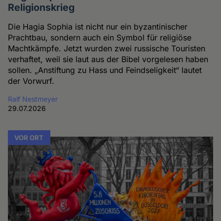
Religionskrieg
Die Hagia Sophia ist nicht nur ein byzantinischer
Prachtbau, sondern auch ein Symbol für religiöse
Machtkämpfe. Jetzt wurden zwei russische Touristen
verhaftet, weil sie laut aus der Bibel vorgelesen haben
sollen. „Anstiftung zu Hass und Feindseligkeit“ lautet
der Vorwurf.
Ralf Nestmeyer
29.07.2026
VOR ORT