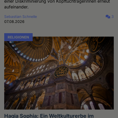
einer Diskriminierung von Kopftuchträgerinnen erneut
aufeinander.
Sebastian Schnelle
3
07.08.2026
RELIGIONEN
Hagia Sophia: Ein Weltkulturerbe im