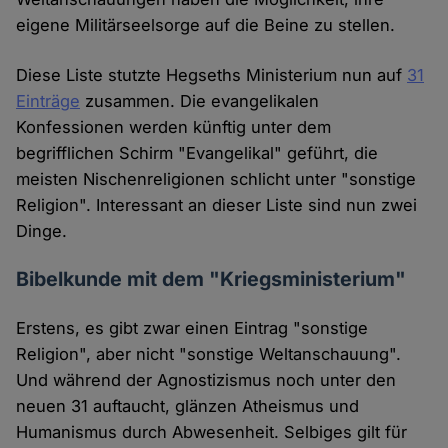
eigene Militärseelsorge auf die Beine zu stellen.
Diese Liste stutzte Hegseths Ministerium nun auf
31
Einträge
zusammen. Die evangelikalen
Konfessionen werden künftig unter dem
begrifflichen Schirm "Evangelikal" geführt, die
meisten Nischenreligionen schlicht unter "sonstige
Religion". Interessant an dieser Liste sind nun zwei
Dinge.
Bibelkunde mit dem "Kriegsministerium"
Erstens, es gibt zwar einen Eintrag "sonstige
Religion", aber nicht "sonstige Weltanschauung".
Und während der Agnostizismus noch unter den
neuen 31 auftaucht, glänzen Atheismus und
Humanismus durch Abwesenheit. Selbiges gilt für