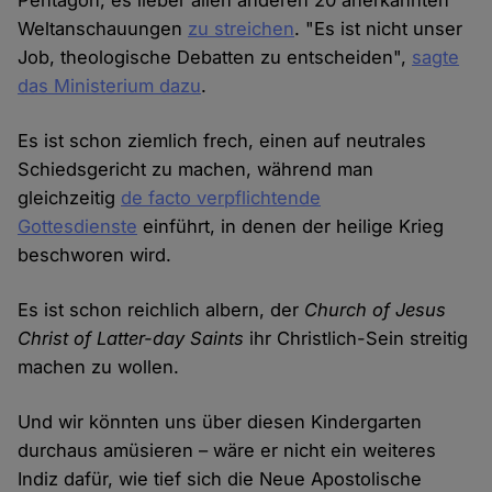
Weltanschauungen
zu streichen
. "Es ist nicht unser
Job, theologische Debatten zu entscheiden",
sagte
das Ministerium dazu
.
Es ist schon ziemlich frech, einen auf neutrales
Schiedsgericht zu machen, während man
gleichzeitig
de facto verpflichtende
Gottesdienste
einführt, in denen der heilige Krieg
beschworen wird.
Es ist schon reichlich albern, der
Church of Jesus
Christ of Latter-day Saints
ihr Christlich-Sein streitig
machen zu wollen.
Und wir könnten uns über diesen Kindergarten
durchaus amüsieren – wäre er nicht ein weiteres
Indiz dafür, wie tief sich die Neue Apostolische