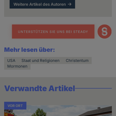
Weitere Artikel des Autoren
Mehr lesen über:
USA
Staat und Religionen
Christentum
Mormonen
Verwandte Artikel
VOR ORT