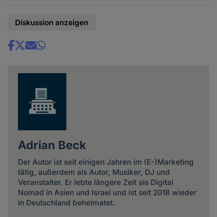
Diskussion anzeigen
Share
news
Adrian Beck
Der Autor ist seit einigen Jahren im (E-)Marketing
tätig, außerdem als Autor, Musiker, DJ und
Veranstalter. Er lebte längere Zeit als Digital
Nomad in Asien und Israel und ist seit 2018 wieder
in Deutschland beheimatet.