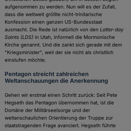
aufgenommen zu werden. Nun will es der Zufall,
dass die weltweit größte nicht-trinitarische
Konfession einen ganzen US-Bundesstaat
ausmacht. Die Rede ist natürlich von den
Latter-day
Saints (LDS)
in Utah, informell die Mormonische
Kirche genannt. Und die zankt sich gerade mit dem
"Kriegsminister", weil der sie nicht als christlich
einstufen möchte.
Pentagon streicht zahlreichen
Weltanschauungen die Anerkennung
Gehen wir erstmal einen Schritt zurück: Seit Pete
Hegseth das Pentagon übernommen hat, ist die
Domäne der Militärseelsorge und der
weltanschaulichen Orientierung der Truppe zur
staatstragenden Frage avanciert. Hegseth führte