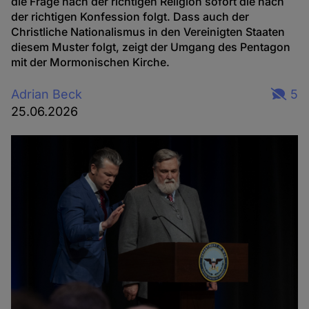
die Frage nach der richtigen Religion sofort die nach
der richtigen Konfession folgt. Dass auch der
Christliche Nationalismus in den Vereinigten Staaten
diesem Muster folgt, zeigt der Umgang des Pentagon
mit der Mormonischen Kirche.
Adrian Beck
5
25.06.2026