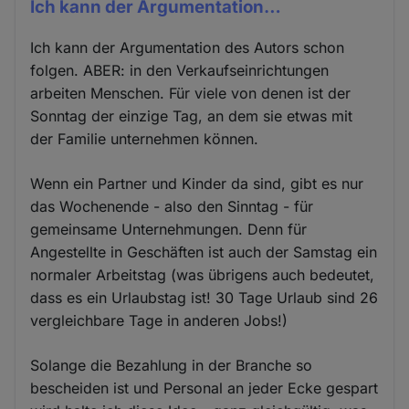
Ich kann der Argumentation…
Ich kann der Argumentation des Autors schon
folgen. ABER: in den Verkaufseinrichtungen
arbeiten Menschen. Für viele von denen ist der
Sonntag der einzige Tag, an dem sie etwas mit
der Familie unternehmen können.
Wenn ein Partner und Kinder da sind, gibt es nur
das Wochenende - also den Sinntag - für
gemeinsame Unternehmungen. Denn für
Angestellte in Geschäften ist auch der Samstag ein
normaler Arbeitstag (was übrigens auch bedeutet,
dass es ein Urlaubstag ist! 30 Tage Urlaub sind 26
vergleichbare Tage in anderen Jobs!)
Solange die Bezahlung in der Branche so
bescheiden ist und Personal an jeder Ecke gespart