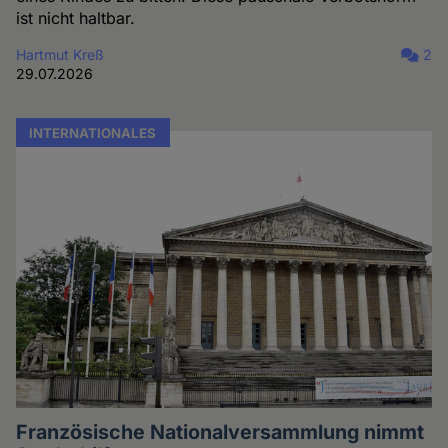
ist nicht haltbar.
Hartmut Kreß
2
29.07.2026
INTERNATIONALES
Französische Nationalversammlung nimmt