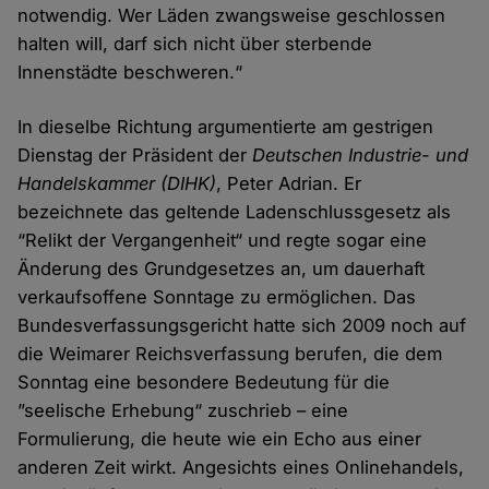
notwendig. Wer Läden zwangsweise geschlossen
halten will, darf sich nicht über sterbende
Innenstädte beschweren.“
In dieselbe Richtung argumentierte am gestrigen
Dienstag der Präsident der
Deutschen Industrie- und
Handelskammer (DIHK)
, Peter Adrian. Er
bezeichnete das geltende Ladenschlussgesetz als
“Relikt der Vergangenheit“ und regte sogar eine
Änderung des Grundgesetzes an, um dauerhaft
verkaufsoffene Sonntage zu ermöglichen. Das
Bundesverfassungsgericht hatte sich 2009 noch auf
die Weimarer Reichsverfassung berufen, die dem
Sonntag eine besondere Bedeutung für die
”seelische Erhebung“ zuschrieb – eine
Formulierung, die heute wie ein Echo aus einer
anderen Zeit wirkt. Angesichts eines Onlinehandels,