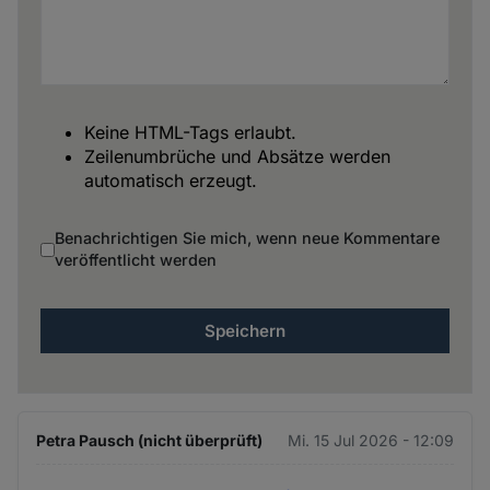
Keine HTML-Tags erlaubt.
Zeilenumbrüche und Absätze werden
automatisch erzeugt.
Benachrichtigen Sie mich, wenn neue Kommentare
veröffentlicht werden
Petra Pausch (nicht überprüft)
Mi. 15 Jul 2026 - 12:09