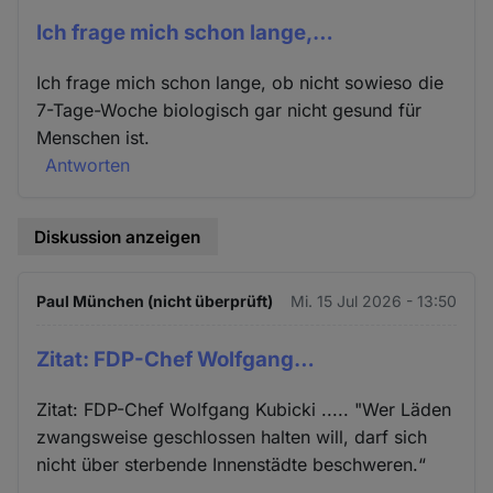
Ich frage mich schon lange,…
Ich frage mich schon lange, ob nicht sowieso die
7-Tage-Woche biologisch gar nicht gesund für
Menschen ist.
Antworten
Diskussion anzeigen
Paul München (nicht überprüft)
Mi. 15 Jul 2026 - 13:50
Zitat: FDP-Chef Wolfgang…
Zitat: FDP-Chef Wolfgang Kubicki ..... "Wer Läden
zwangsweise geschlossen halten will, darf sich
nicht über sterbende Innenstädte beschweren.“