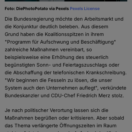
Foto: DiePhotoPotato via Pexels
Pexels License
Die Bundesregierung möchte den Arbeitsmarkt und
die Konjunktur deutlich beleben. Aus diesem
Grund haben die Koalitionsspitzen in ihrem
"Programm für Aufschwung und Beschäftigung"
zahlreiche Maßnahmen vereinbart, so
beispielsweise eine Erhöhung des steuerlich
begünstigten Sonn- und Feiertagszuschlags oder
die Abschaffung der telefonischen Krankschreibung.
"Wir beginnen die Fesseln zu lösen, die unser
System auch den Unternehmen auflegt", verkündete
Bundeskanzler und CDU-Chef Friedrich Merz stolz.
Je nach politischer Verortung lassen sich die
Maßnahmen begrüßen oder kritisieren. Aber sobald
das Thema verlängerte Öffnungszeiten im Raum