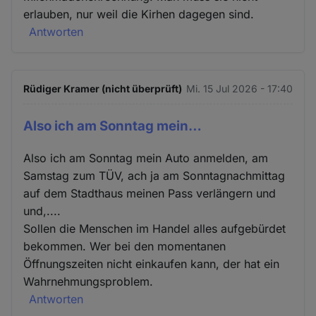
erlauben, nur weil die Kirhen dagegen sind.
Antworten
Rüdiger Kramer (nicht überprüft)
Mi. 15 Jul 2026 - 17:40
Also ich am Sonntag mein…
Also ich am Sonntag mein Auto anmelden, am
Samstag zum TÜV, ach ja am Sonntagnachmittag
auf dem Stadthaus meinen Pass verlängern und
und,....
Sollen die Menschen im Handel alles aufgebürdet
bekommen. Wer bei den momentanen
Öffnungszeiten nicht einkaufen kann, der hat ein
Wahrnehmungsproblem.
Antworten