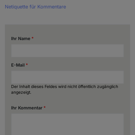
Netiquette für Kommentare
Ihr Name
E-Mail
Der Inhalt dieses Feldes wird nicht öffentlich zugänglich
angezeigt.
Ihr Kommentar