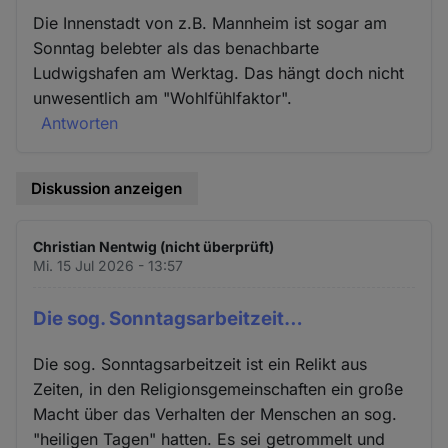
Die Innenstadt von z.B. Mannheim ist sogar am
Sonntag belebter als das benachbarte
Ludwigshafen am Werktag. Das hängt doch nicht
unwesentlich am "Wohlfühlfaktor".
Antworten
Diskussion anzeigen
Christian Nentwig (nicht überprüft)
Mi. 15 Jul 2026 - 13:57
Die sog. Sonntagsarbeitzeit…
Die sog. Sonntagsarbeitzeit ist ein Relikt aus
Zeiten, in den Religionsgemeinschaften ein große
Macht über das Verhalten der Menschen an sog.
"heiligen Tagen" hatten. Es sei getrommelt und