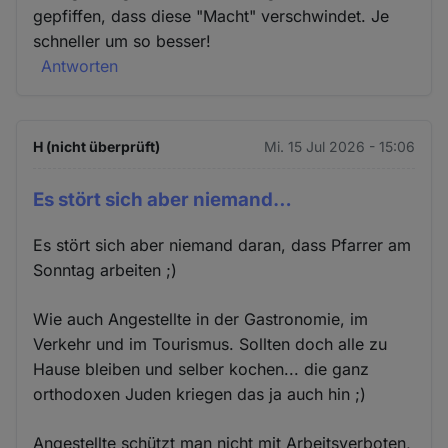
gepfiffen, dass diese "Macht" verschwindet. Je
schneller um so besser!
Antworten
H (nicht überprüft)
Mi. 15 Jul 2026 - 15:06
Es stört sich aber niemand…
Es stört sich aber niemand daran, dass Pfarrer am
Sonntag arbeiten ;)
Wie auch Angestellte in der Gastronomie, im
Verkehr und im Tourismus. Sollten doch alle zu
Hause bleiben und selber kochen... die ganz
orthodoxen Juden kriegen das ja auch hin ;)
Angestellte schützt man nicht mit Arbeitsverboten,