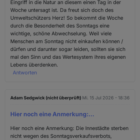
Eingriff in die Natur an diesem einen Tag in der
Woche untersagt ist. Da freut sich doch des
Umweltschützers Herz! So bekommt die Woche
durch die Besonderheit des Sonntags eine
wichtige, schöne Abwechselung. Weil viele
Menschen am Sonntag nicht einkaufen können /
dürfen und darunter sogar leiden, sollten sie sich
mal den Sinn und das Wertesystem ihres eigenen
Lebens überdenken.
Antworten
Adam Sedgwick (nicht überprüft)
Mi. 15 Jul 2026 - 18:36
Hier noch eine Anmerkung:…
Hier noch eine Anmerkung: Die Innestädte sterben
nicht wegen des Sonntagsverkaufsverbots,