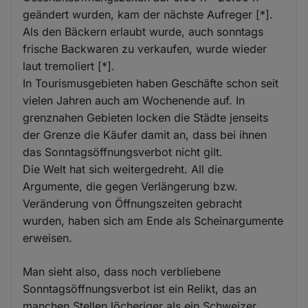
geändert wurden, kam der nächste Aufreger [*].
Als den Bäckern erlaubt wurde, auch sonntags
frische Backwaren zu verkaufen, wurde wieder
laut tremoliert [*].
In Tourismusgebieten haben Geschäfte schon seit
vielen Jahren auch am Wochenende auf. In
grenznahen Gebieten locken die Städte jenseits
der Grenze die Käufer damit an, dass bei ihnen
das Sonntagsöffnungsverbot nicht gilt.
Die Welt hat sich weitergedreht. All die
Argumente, die gegen Verlängerung bzw.
Veränderung von Öffnungszeiten gebracht
wurden, haben sich am Ende als Scheinargumente
erweisen.
Man sieht also, dass noch verbliebene
Sonntagsöffnungsverbot ist ein Relikt, das an
manchen Stellen löcheriger als ein Schweizer