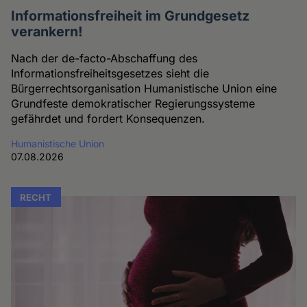
Informationsfreiheit im Grundgesetz
verankern!
Nach der de-facto-Abschaffung des
Informationsfreiheitsgesetzes sieht die
Bürgerrechtsorganisation Humanistische Union eine
Grundfeste demokratischer Regierungssysteme
gefährdet und fordert Konsequenzen.
Humanistische Union
07.08.2026
RECHT