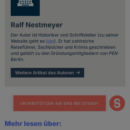
Ralf Nestmeyer
Der Autor ist Historiker und Schriftsteller (zu seiner
Website geht es
hier
). Er hat zahlreiche
Reiseführer, Sachbücher und Krimis geschrieben
und gehört zu den Gründungsmitgliedern von
PEN
Berlin
.
Weitere Artikel des Autoren
Mehr lesen über: