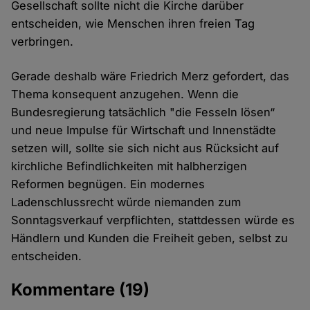
Gesellschaft sollte nicht die Kirche darüber
entscheiden, wie Menschen ihren freien Tag
verbringen.
Gerade deshalb wäre Friedrich Merz gefordert, das
Thema konsequent anzugehen. Wenn die
Bundesregierung tatsächlich "die Fesseln lösen“
und neue Impulse für Wirtschaft und Innenstädte
setzen will, sollte sie sich nicht aus Rücksicht auf
kirchliche Befindlichkeiten mit halbherzigen
Reformen begnügen. Ein modernes
Ladenschlussrecht würde niemanden zum
Sonntagsverkauf verpflichten, stattdessen würde es
Händlern und Kunden die Freiheit geben, selbst zu
entscheiden.
Kommentare
(19)