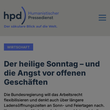
Direkt
zum
Inhalt
Menu
Der säkulare Blick auf die Welt.
WIRTSCHAFT
Der heilige Sonntag – und
die Angst vor offenen
Geschäften
Die Bundesregierung will das Arbeitsrecht
flexibilisieren und denkt auch über längere
Ladensöffnungszeiten an Sonn- und Feiertagen nach.