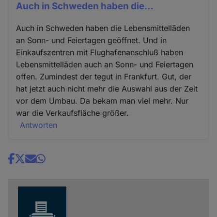
Auch in Schweden haben die…
Auch in Schweden haben die Lebensmittelläden
an Sonn- und Feiertagen geöffnet. Und in
Einkaufszentren mit Flughafenanschluß haben
Lebensmittelläden auch an Sonn- und Feiertagen
offen. Zumindest der tegut in Frankfurt. Gut, der
hat jetzt auch nicht mehr die Auswahl aus der Zeit
vor dem Umbau. Da bekam man viel mehr. Nur
war die Verkaufsfläche größer.
Antworten
Share
news