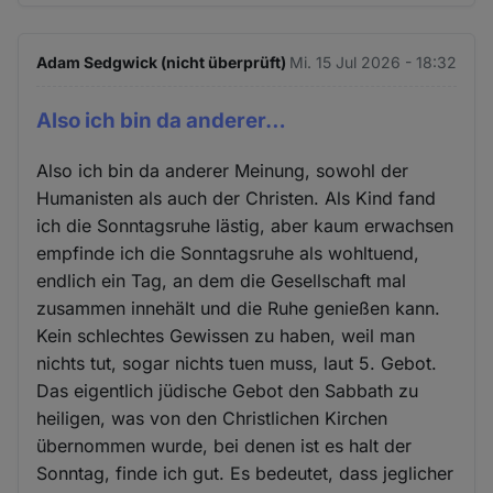
Adam Sedgwick (nicht überprüft)
Mi. 15 Jul 2026 - 18:32
Also ich bin da anderer…
Also ich bin da anderer Meinung, sowohl der
Humanisten als auch der Christen. Als Kind fand
ich die Sonntagsruhe lästig, aber kaum erwachsen
empfinde ich die Sonntagsruhe als wohltuend,
endlich ein Tag, an dem die Gesellschaft mal
zusammen innehält und die Ruhe genießen kann.
Kein schlechtes Gewissen zu haben, weil man
nichts tut, sogar nichts tuen muss, laut 5. Gebot.
Das eigentlich jüdische Gebot den Sabbath zu
heiligen, was von den Christlichen Kirchen
übernommen wurde, bei denen ist es halt der
Sonntag, finde ich gut. Es bedeutet, dass jeglicher