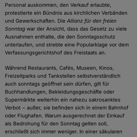
Personal auskommen, den Verkauf erlaubte,
protestierte ein Bündnis aus kirchlichen Verbänden
und Gewerkschaften. Die
Allianz für den freien
Sonntag
war der Ansicht, dass das Gesetz zu viele
Ausnahmen enthalte, die den Sonntagsschutz
unterlaufen, und strebte eine Popularklage vor dem
Verfassungsgerichtshof des Freistaats an.
Während Restaurants, Cafés, Museen, Kinos,
Freizeitparks und Tankstellen selbstverständlich
auch sonntags geöffnet sein dürfen, gilt für
Buchhandlungen, Bekleidungsgeschäfte oder
Supermärkte weiterhin ein nahezu sakrosanktes
Verbot − außer, sie befinden sich in einem Bahnhof
oder Flughafen. Warum ausgerechnet der Einkauf
als Bedrohung für den Sonntag gelten soll,
erschließt sich immer weniger. In einer säkularen