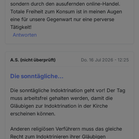
sondern durch den ausufernden online-Handel.
Totale Freiheit zum Konsum ist in meinen Augen
eine für unsere Gegenwart nur eine perverse
Tätigkeit!
Antworten
A.S. (nicht überprüft)
Do. 16 Jul 2026 - 12:25
Die sonntägliche…
Die sonntägliche Indoktrination geht vor! Der Tag
muss arbeitsfrei gehalten werden, damit die
Gläubigen zur Indoktrination in der Kirche
erscheinen können.
Anderen religiösen Verführern muss das gleiche
Recht zum Indoktrinieren ihrer Gläubigen