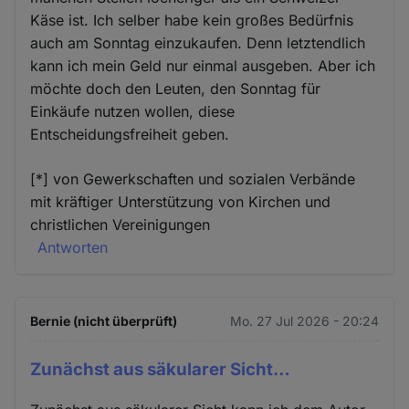
Käse ist. Ich selber habe kein großes Bedürfnis
auch am Sonntag einzukaufen. Denn letztendlich
kann ich mein Geld nur einmal ausgeben. Aber ich
möchte doch den Leuten, den Sonntag für
Einkäufe nutzen wollen, diese
Entscheidungsfreiheit geben.
[*] von Gewerkschaften und sozialen Verbände
mit kräftiger Unterstützung von Kirchen und
christlichen Vereinigungen
Antworten
Bernie (nicht überprüft)
Mo. 27 Jul 2026 - 20:24
Zunächst aus säkularer Sicht…