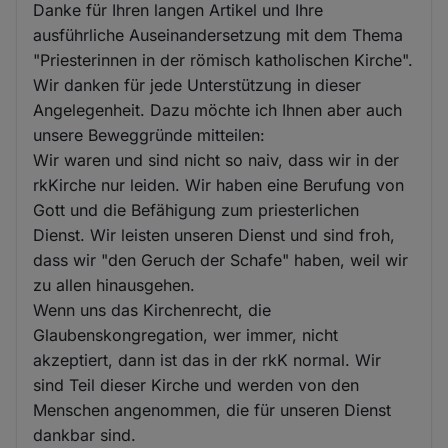
Danke für Ihren langen Artikel und Ihre
ausführliche Auseinandersetzung mit dem Thema
"Priesterinnen in der römisch katholischen Kirche".
Wir danken für jede Unterstützung in dieser
Angelegenheit. Dazu möchte ich Ihnen aber auch
unsere Beweggründe mitteilen:
Wir waren und sind nicht so naiv, dass wir in der
rkKirche nur leiden. Wir haben eine Berufung von
Gott und die Befähigung zum priesterlichen
Dienst. Wir leisten unseren Dienst und sind froh,
dass wir "den Geruch der Schafe" haben, weil wir
zu allen hinausgehen.
Wenn uns das Kirchenrecht, die
Glaubenskongregation, wer immer, nicht
akzeptiert, dann ist das in der rkK normal. Wir
sind Teil dieser Kirche und werden von den
Menschen angenommen, die für unseren Dienst
dankbar sind.