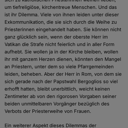
um tiefreligiöse, kirchentreue Menschen. Und das
ist ihr Dilemma. Viele von ihnen leiden unter dieser
Exkommunikation, die sie sich durch die Weihe zu
Priesterinnen eingehandelt haben. Sie können nicht
ganz glücklich sein, wenn der oberste Herr im
Vatikan die Strafe nicht feierlich und in aller Form
aufhebt. Sie wollen ja in der Kirche bleiben, wollen
ihr mit ganzem Herzen dienen, könnten den Mangel
an Priestern, unter dem so viele Pfarrgemeinden
leiden, beheben. Aber der Herr in Rom, von dem sie
sich gerade nach der Papstwahl Bergoglios so viel
erhofft hatten, bleibt unerbittlich, weicht keinen
Zentimeter ab von den rigorosen Vorgaben seiner
beiden unmittelbaren Vorgänger bezüglich des
Verbots der Priesterweihe von Frauen.
Ein weiterer Aspekt dieses Dilemmas der