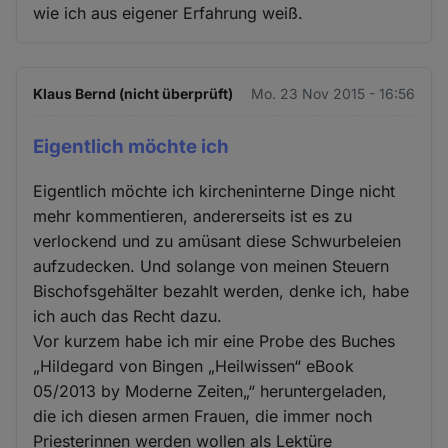
wie ich aus eigener Erfahrung weiß.
Klaus Bernd (nicht überprüft)
Mo. 23 Nov 2015 - 16:56
Eigentlich möchte ich
Eigentlich möchte ich kircheninterne Dinge nicht
mehr kommentieren, andererseits ist es zu
verlockend und zu amüsant diese Schwurbeleien
aufzudecken. Und solange von meinen Steuern
Bischofsgehälter bezahlt werden, denke ich, habe
ich auch das Recht dazu.
Vor kurzem habe ich mir eine Probe des Buches
„Hildegard von Bingen „Heilwissen“ eBook
05/2013 by Moderne Zeiten„“ heruntergeladen,
die ich diesen armen Frauen, die immer noch
Priesterinnen werden wollen als Lektüre