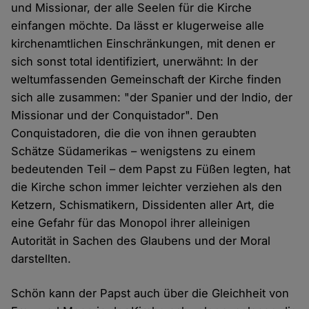
und Missionar, der alle Seelen für die Kirche
einfangen möchte. Da lässt er klugerweise alle
kirchenamtlichen Einschränkungen, mit denen er
sich sonst total identifiziert, unerwähnt: In der
weltumfassenden Gemeinschaft der Kirche finden
sich alle zusammen: "der Spanier und der Indio, der
Missionar und der Conquistador". Den
Conquistadoren, die die von ihnen geraubten
Schätze Südamerikas – wenigstens zu einem
bedeutenden Teil – dem Papst zu Füßen legten, hat
die Kirche schon immer leichter verziehen als den
Ketzern, Schismatikern, Dissidenten aller Art, die
eine Gefahr für das Monopol ihrer alleinigen
Autorität in Sachen des Glaubens und der Moral
darstellten.
Schön kann der Papst auch über die Gleichheit von