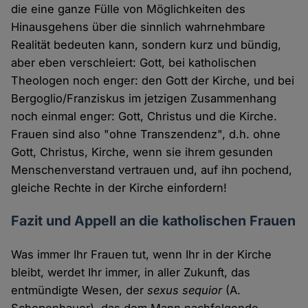
die eine ganze Fülle von Möglichkeiten des
Hinausgehens über die sinnlich wahrnehmbare
Realität bedeuten kann, sondern kurz und bündig,
aber eben verschleiert: Gott, bei katholischen
Theologen noch enger: den Gott der Kirche, und bei
Bergoglio/Franziskus im jetzigen Zusammenhang
noch einmal enger: Gott, Christus und die Kirche.
Frauen sind also "ohne Transzendenz", d.h. ohne
Gott, Christus, Kirche, wenn sie ihrem gesunden
Menschenverstand vertrauen und, auf ihn pochend,
gleiche Rechte in der Kirche einfordern!
Fazit und Appell an die katholischen Frauen
Was immer Ihr Frauen tut, wenn Ihr in der Kirche
bleibt, werdet Ihr immer, in aller Zukunft, das
entmündigte Wesen, der
sexus sequior
(A.