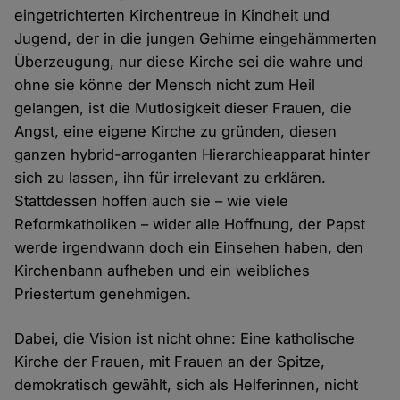
eingetrichterten Kirchentreue in Kindheit und
Jugend, der in die jungen Gehirne eingehämmerten
Überzeugung, nur diese Kirche sei die wahre und
ohne sie könne der Mensch nicht zum Heil
gelangen, ist die Mutlosigkeit dieser Frauen, die
Angst, eine eigene Kirche zu gründen, diesen
ganzen hybrid-arroganten Hierarchieapparat hinter
sich zu lassen, ihn für irrelevant zu erklären.
Stattdessen hoffen auch sie – wie viele
Reformkatholiken – wider alle Hoffnung, der Papst
werde irgendwann doch ein Einsehen haben, den
Kirchenbann aufheben und ein weibliches
Priestertum genehmigen.
Dabei, die Vision ist nicht ohne: Eine katholische
Kirche der Frauen, mit Frauen an der Spitze,
demokratisch gewählt, sich als Helferinnen, nicht