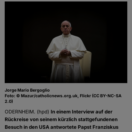
Jorge Mario Bergoglio
Foto: © Mazur/catholicnews.org.uk, Flickr (CC BY-NC-SA
2.0)
ODERNHEIM. (hpd)
In einem Interview auf der
Rückreise von seinem kürzlich stattgefundenen
Besuch in den USA antwortete Papst Franziskus