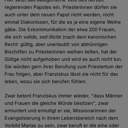
regierenden Papstes ein. Priesterinnen dürfen sie
auch unter dem neuen Papst nicht werden, nicht
einmal Diakonissen, für die es ja eine eigene Weihe
gäbe. Die Exkommunikation der etwa 200 Frauen,
die sich
valide, sed illicite
(nach dem kanonischen
Recht: gültig, aber unerlaubt) von abtrünnigen
Bischöfen zu Priesterinnen weihen ließen, hat der
Gütige nicht aufgehoben und wird es auch nicht tun.
Sie würden gern ihrer Berufung zum Priestertum der
Frau folgen, aber Franziskus lässt sie nicht für das
leben, wozu sie sich berufen fühlen.
Zwar betont Franziskus immer wieder, "dass Männer
und Frauen die gleiche Würde besitzen", zwar
ermuntert und ermutigt er sie, Missionarinnen der
Evangelisierung in ihrem Lebensbereich nach dem
Vorbild Marias zu sein, zwar beruft er die eine oder