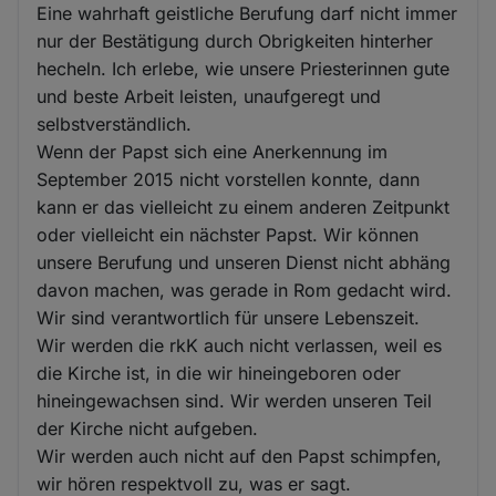
Eine wahrhaft geistliche Berufung darf nicht immer
nur der Bestätigung durch Obrigkeiten hinterher
hecheln. Ich erlebe, wie unsere Priesterinnen gute
und beste Arbeit leisten, unaufgeregt und
selbstverständlich.
Wenn der Papst sich eine Anerkennung im
September 2015 nicht vorstellen konnte, dann
kann er das vielleicht zu einem anderen Zeitpunkt
oder vielleicht ein nächster Papst. Wir können
unsere Berufung und unseren Dienst nicht abhäng
davon machen, was gerade in Rom gedacht wird.
Wir sind verantwortlich für unsere Lebenszeit.
Wir werden die rkK auch nicht verlassen, weil es
die Kirche ist, in die wir hineingeboren oder
hineingewachsen sind. Wir werden unseren Teil
der Kirche nicht aufgeben.
Wir werden auch nicht auf den Papst schimpfen,
wir hören respektvoll zu, was er sagt.