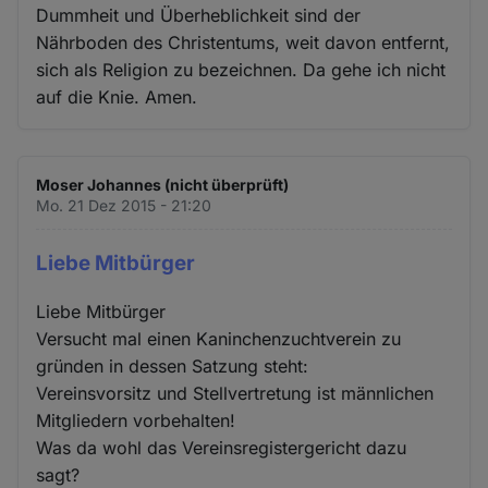
Dummheit und Überheblichkeit sind der
Nährboden des Christentums, weit davon entfernt,
sich als Religion zu bezeichnen. Da gehe ich nicht
auf die Knie. Amen.
Moser Johannes (nicht überprüft)
Mo. 21 Dez 2015 - 21:20
Liebe Mitbürger
Liebe Mitbürger
Versucht mal einen Kaninchenzuchtverein zu
gründen in dessen Satzung steht:
Vereinsvorsitz und Stellvertretung ist männlichen
Mitgliedern vorbehalten!
Was da wohl das Vereinsregistergericht dazu
sagt?