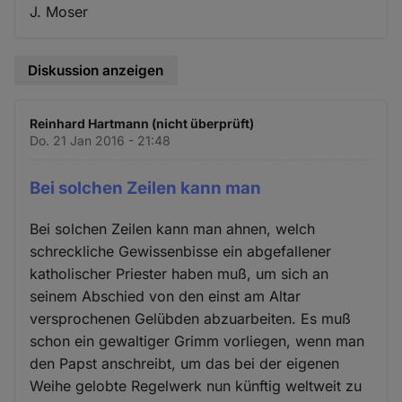
J. Moser
Diskussion anzeigen
Reinhard Hartmann (nicht überprüft)
Do. 21 Jan 2016 - 21:48
Bei solchen Zeilen kann man
Bei solchen Zeilen kann man ahnen, welch
schreckliche Gewissenbisse ein abgefallener
katholischer Priester haben muß, um sich an
seinem Abschied von den einst am Altar
versprochenen Gelübden abzuarbeiten. Es muß
schon ein gewaltiger Grimm vorliegen, wenn man
den Papst anschreibt, um das bei der eigenen
Weihe gelobte Regelwerk nun künftig weltweit zu