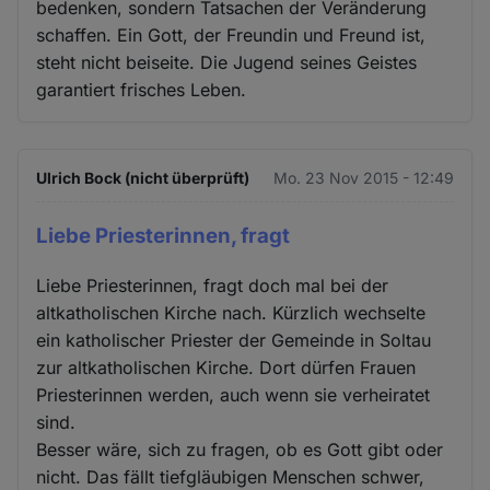
bedenken, sondern Tatsachen der Veränderung
schaffen. Ein Gott, der Freundin und Freund ist,
steht nicht beiseite. Die Jugend seines Geistes
garantiert frisches Leben.
Ulrich Bock (nicht überprüft)
Mo. 23 Nov 2015 - 12:49
Liebe Priesterinnen, fragt
Liebe Priesterinnen, fragt doch mal bei der
altkatholischen Kirche nach. Kürzlich wechselte
ein katholischer Priester der Gemeinde in Soltau
zur altkatholischen Kirche. Dort dürfen Frauen
Priesterinnen werden, auch wenn sie verheiratet
sind.
Besser wäre, sich zu fragen, ob es Gott gibt oder
nicht. Das fällt tiefgläubigen Menschen schwer,