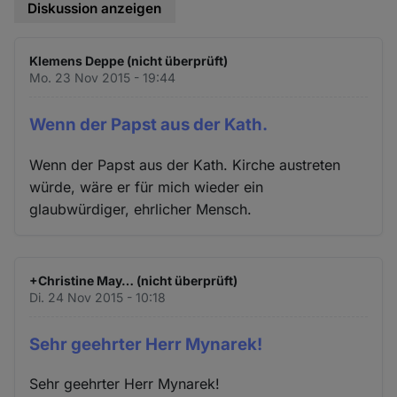
Diskussion anzeigen
Klemens Deppe (nicht überprüft)
Mo. 23 Nov 2015 - 19:44
Wenn der Papst aus der Kath.
Wenn der Papst aus der Kath. Kirche austreten
würde, wäre er für mich wieder ein
glaubwürdiger, ehrlicher Mensch.
+Christine May… (nicht überprüft)
Di. 24 Nov 2015 - 10:18
Sehr geehrter Herr Mynarek!
Sehr geehrter Herr Mynarek!