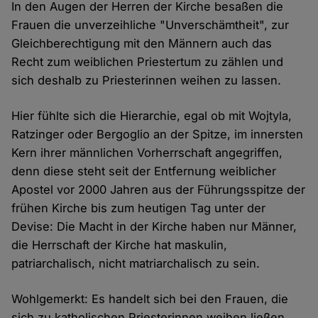
In den Augen der Herren der Kirche besaßen die
Frauen die unverzeihliche "Unverschämtheit", zur
Gleichberechtigung mit den Männern auch das
Recht zum weiblichen Priestertum zu zählen und
sich deshalb zu Priesterinnen weihen zu lassen.
Hier fühlte sich die Hierarchie, egal ob mit Wojtyla,
Ratzinger oder Bergoglio an der Spitze, im innersten
Kern ihrer männlichen Vorherrschaft angegriffen,
denn diese steht seit der Entfernung weiblicher
Apostel vor 2000 Jahren aus der Führungsspitze der
frühen Kirche bis zum heutigen Tag unter der
Devise: Die Macht in der Kirche haben nur Männer,
die Herrschaft der Kirche hat maskulin,
patriarchalisch, nicht matriarchalisch zu sein.
Wohlgemerkt: Es handelt sich bei den Frauen, die
sich zu katholischen Priesterinnen weihen ließen,