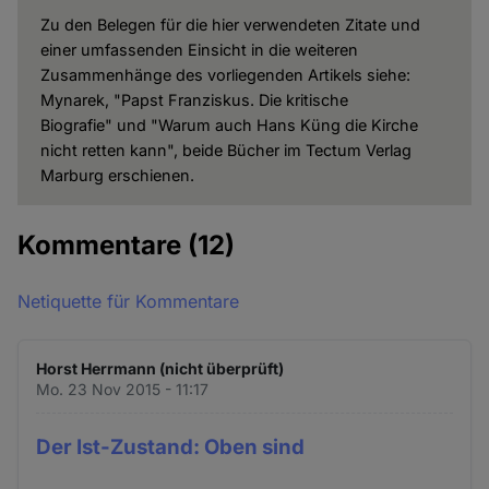
Zu den Belegen für die hier verwendeten Zitate und
einer umfassenden Einsicht in die weiteren
Zusammenhänge des vorliegenden Artikels siehe:
Mynarek, "Papst Franziskus. Die kritische
Biografie" und "Warum auch Hans Küng die Kirche
nicht retten kann", beide Bücher im Tectum Verlag
Marburg erschienen.
Kommentare
(12)
Netiquette für Kommentare
Horst Herrmann (nicht überprüft)
Mo. 23 Nov 2015 - 11:17
Der Ist-Zustand: Oben sind