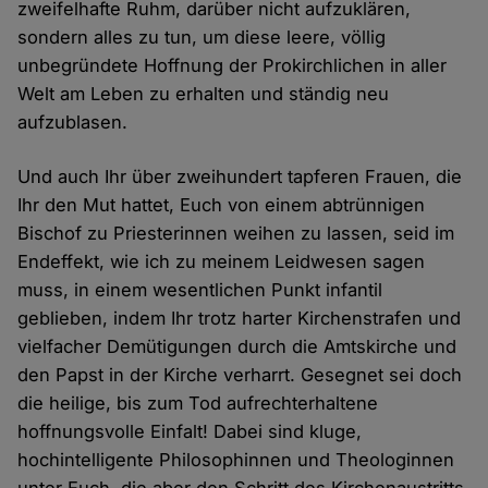
zweifelhafte Ruhm, darüber nicht aufzuklären,
sondern alles zu tun, um diese leere, völlig
unbegründete Hoffnung der Prokirchlichen in aller
Welt am Leben zu erhalten und ständig neu
aufzublasen.
Und auch Ihr über zweihundert tapferen Frauen, die
Ihr den Mut hattet, Euch von einem abtrünnigen
Bischof zu Priesterinnen weihen zu lassen, seid im
Endeffekt, wie ich zu meinem Leidwesen sagen
muss, in einem wesentlichen Punkt infantil
geblieben, indem Ihr trotz harter Kirchenstrafen und
vielfacher Demütigungen durch die Amtskirche und
den Papst in der Kirche verharrt. Gesegnet sei doch
die heilige, bis zum Tod aufrechterhaltene
hoffnungsvolle Einfalt! Dabei sind kluge,
hochintelligente Philosophinnen und Theologinnen