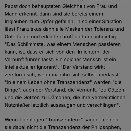
Papst doch behaupteten Gleichheit von Frau und
Mann erkennt, dann sind sie bereits einem
Irrglauben zum Opfer gefallen. In so einer Situation
lässt Franziskus dann alle Masken der Toleranz und
Güte fallen und erklärt schroff und unnachgiebig:
"Das Schlimmste, was einem Menschen passieren
kann, ist, dass er sich von den 'Irrlichtern' der
Vernunft führen lässt. Ein solcher Mensch ist ein
intellektueller Ignorant". "Der Verstand wirkt
zerstörerisch, wenn man ihn sich selbst überlässt".
"In einem Leben ohne Transzendenz" werden "die
Dinge", auch der Verstand, die Vernunft, "zu Götzen
und die Götzen zu Dämonen, die ihre vermeintlichen
Nutznießer letztlich aussaugen und verschlingen".
Wenn Theologen "Transzendenz" sagen, meinen
sie dabei nicht die Transzendenz der Philosophen,