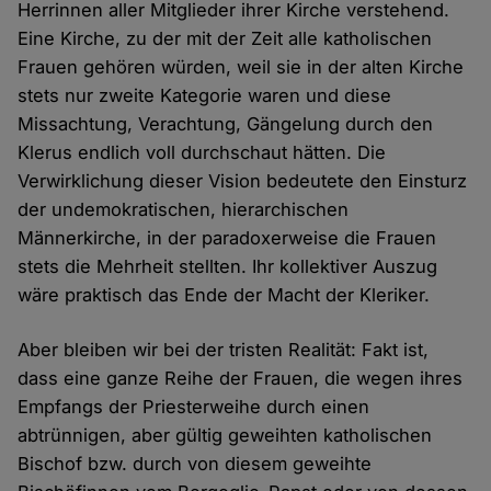
Herrinnen aller Mitglieder ihrer Kirche verstehend.
Eine Kirche, zu der mit der Zeit alle katholischen
Frauen gehören würden, weil sie in der alten Kirche
stets nur zweite Kategorie waren und diese
Missachtung, Verachtung, Gängelung durch den
Klerus endlich voll durchschaut hätten. Die
Verwirklichung dieser Vision bedeutete den Einsturz
der undemokratischen, hierarchischen
Männerkirche, in der paradoxerweise die Frauen
stets die Mehrheit stellten. Ihr kollektiver Auszug
wäre praktisch das Ende der Macht der Kleriker.
Aber bleiben wir bei der tristen Realität: Fakt ist,
dass eine ganze Reihe der Frauen, die wegen ihres
Empfangs der Priesterweihe durch einen
abtrünnigen, aber gültig geweihten katholischen
Bischof bzw. durch von diesem geweihte