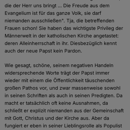
die der Herr uns bringt … Die Freude aus dem
Evangelium ist für das ganze Volk, sie darf
niemanden ausschließen". Tja, die betreffenden
Frauen schon! Sie haben das wichtigste Privileg der
Männerwelt in der katholischen Kirche angetastet:
deren Alleinherrschaft in ihr. Diesbezüglich kennt
auch der neue Papst kein Pardon.
Wie gesagt, schöne, seinem negativen Handeln
widersprechende Worte trägt der Papst immer
wieder mit einem die Öffentlichkeit täuschenden
großen Pathos vor, und zwar massenweise sowohl
in seinen Schriften als auch in seinen Predigten. Da
macht er tatsächlich oft keine Ausnahmen, da
schließt er explizit niemanden aus der Gemeinschaft
mit Gott, Christus und der Kirche aus. Aber da
fungiert er eben in seiner Lieblingsrolle als Populist