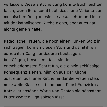
verlassen. Diese Entscheidung könnte Euch leichter
fallen, wenn Ihr erkannt habt, dass jene Variante der
mosaischen Religion, wie sie Jesus lehrte und lebte,
mit der katholischen Kirche nichts, aber auch gar
nichts gemein hatte.
Katholische Frauen, die noch einen Funken Stolz in
sich tragen, können diesen Stolz und damit ihren
aufrechten Gang nur dadurch bestätigen,
bekräftigen, beweisen, dass sie den
entschiedendsten Schritt tun, die einzig schlüssige
Konsequenz ziehen, nämlich aus der Kirche
austreten, aus jener Kirche, in der die Frauen stets
nur zweite Klasse sind und auch Papst Franziskus
trotz aller schönen Worte und Gesten sie höchstens
in der zweiten Liga spielen lässt.