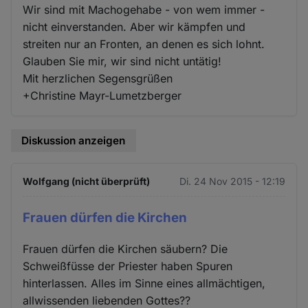
Wir sind mit Machogehabe - von wem immer -
nicht einverstanden. Aber wir kämpfen und
streiten nur an Fronten, an denen es sich lohnt.
Glauben Sie mir, wir sind nicht untätig!
Mit herzlichen Segensgrüßen
+Christine Mayr-Lumetzberger
Diskussion anzeigen
Wolfgang (nicht überprüft)
Di. 24 Nov 2015 - 12:19
Frauen dürfen die Kirchen
Frauen dürfen die Kirchen säubern? Die
Schweißfüsse der Priester haben Spuren
hinterlassen. Alles im Sinne eines allmächtigen,
allwissenden liebenden Gottes??