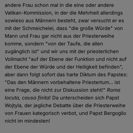
andere Frau schon mal in die eine oder andere
Vatikan-Kommission, in der die Mehrheit allerdings
sowieso aus Männern besteht, zwar versucht er es
mit der Schmeichelei, dass "die große Würde" von
Mann und Frau gar nicht aus der Priesterweihe
komme, sondern "von der Taufe, die allen
zugänglich ist" und wir uns mit der priesterlichen
Vollmacht "auf der Ebene der Funktion und nicht auf
der Ebene der Würde und der Heiligkeit befinden",
aber dann folgt sofort das harte Diktum des Papstes:
"Das den Männern vorbehaltene Priestertum… ist
eine Frage, die nicht zur Diskussion steht!"
Roma
locuta, causa finita
! Da unterscheiden sich Papst
Wojtyla, der jegliche Debatte über die Priesterweihe
von Frauen kategorisch verbot, und Papst Bergoglio
nicht im mindesten!