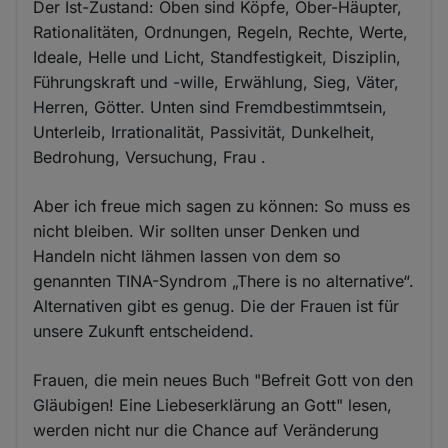
Der Ist-Zustand: Oben sind Köpfe, Ober-Häupter,
Rationalitäten, Ordnungen, Regeln, Rechte, Werte,
Ideale, Helle und Licht, Standfestigkeit, Disziplin,
Führungskraft und -wille, Erwählung, Sieg, Väter,
Herren, Götter. Unten sind Fremdbestimmtsein,
Unterleib, Irrationalität, Passivität, Dunkelheit,
Bedrohung, Versuchung, Frau .
Aber ich freue mich sagen zu können: So muss es
nicht bleiben. Wir sollten unser Denken und
Handeln nicht lähmen lassen von dem so
genannten TINA-Syndrom „There is no alternative“.
Alternativen gibt es genug. Die der Frauen ist für
unsere Zukunft entscheidend.
Frauen, die mein neues Buch "Befreit Gott von den
Gläubigen! Eine Liebeserklärung an Gott" lesen,
werden nicht nur die Chance auf Veränderung