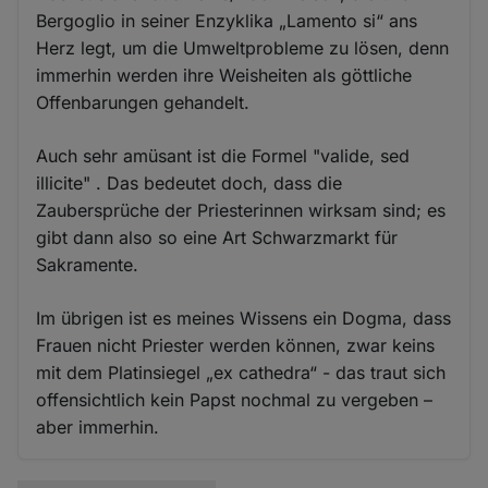
Bergoglio in seiner Enzyklika „Lamento si“ ans
Herz legt, um die Umweltprobleme zu lösen, denn
immerhin werden ihre Weisheiten als göttliche
Offenbarungen gehandelt.
Auch sehr amüsant ist die Formel "valide, sed
illicite" . Das bedeutet doch, dass die
Zaubersprüche der Priesterinnen wirksam sind; es
gibt dann also so eine Art Schwarzmarkt für
Sakramente.
Im übrigen ist es meines Wissens ein Dogma, dass
Frauen nicht Priester werden können, zwar keins
mit dem Platinsiegel „ex cathedra“ - das traut sich
offensichtlich kein Papst nochmal zu vergeben –
aber immerhin.