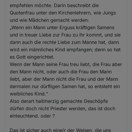
empfehlen möchte. Darin beschreibt die
Quotenfrau unter den Kirchenlehrern, wie Jungs
und wie Mädchen gemacht werden:
„Wenn ein Mann unter Erguss kräftigen Samens
und in treuer Liebe zur Frau zu ihr kommt, und sie
dann auch die rechte Liebe zum Manne hat, dann
wird ein männliches Kind empfangen; denn so hat
es Gott eingerichtet.
Wenn der Mann seine Frau treu liebt, die Frau aber
den Mann nicht, oder auch die Frau den Mann
liebt, aber der Mann nicht die Frau und der Mann
dermalen nur dürftigen Samen hat, so entsteht ein
weibliches Kind.“
Also derart halbherzig gemachte Geschöpfe
dürfen doch nicht Priester werden, das ist doch
einleuchtend. oder ?
Das ist sicher auch eine/r der Weisen, die uns