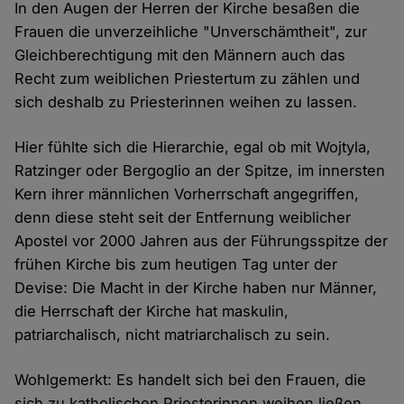
In den Augen der Herren der Kirche besaßen die
Frauen die unverzeihliche "Unverschämtheit", zur
Gleichberechtigung mit den Männern auch das
Recht zum weiblichen Priestertum zu zählen und
sich deshalb zu Priesterinnen weihen zu lassen.
Hier fühlte sich die Hierarchie, egal ob mit Wojtyla,
Ratzinger oder Bergoglio an der Spitze, im innersten
Kern ihrer männlichen Vorherrschaft angegriffen,
denn diese steht seit der Entfernung weiblicher
Apostel vor 2000 Jahren aus der Führungsspitze der
frühen Kirche bis zum heutigen Tag unter der
Devise: Die Macht in der Kirche haben nur Männer,
die Herrschaft der Kirche hat maskulin,
patriarchalisch, nicht matriarchalisch zu sein.
Wohlgemerkt: Es handelt sich bei den Frauen, die
sich zu katholischen Priesterinnen weihen ließen,