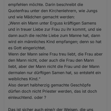
empfehlen möchte. Darin beschreibt die
Quotenfrau unter den Kirchenlehrern, wie Jungs
und wie Mädchen gemacht werden:
„Wenn ein Mann unter Erguss kräftigen Samens
und in treuer Liebe zur Frau zu ihr kommt, und sie
dann auch die rechte Liebe zum Manne hat, dann
wird ein männliches Kind empfangen; denn so hat
es Gott eingerichtet.
Wenn der Mann seine Frau treu liebt, die Frau aber
den Mann nicht, oder auch die Frau den Mann
liebt, aber der Mann nicht die Frau und der Mann
dermalen nur dürftigen Samen hat, so entsteht ein
weibliches Kind.“
Also derart halbherzig gemachte Geschöpfe
dürfen doch nicht Priester werden, das ist doch
einleuchtend. oder ?
Das ist sicher auch eine/r der Weisen, die uns