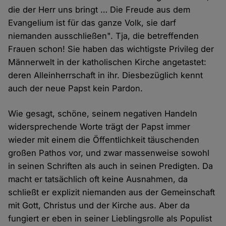
die der Herr uns bringt … Die Freude aus dem
Evangelium ist für das ganze Volk, sie darf
niemanden ausschließen". Tja, die betreffenden
Frauen schon! Sie haben das wichtigste Privileg der
Männerwelt in der katholischen Kirche angetastet:
deren Alleinherrschaft in ihr. Diesbezüglich kennt
auch der neue Papst kein Pardon.
Wie gesagt, schöne, seinem negativen Handeln
widersprechende Worte trägt der Papst immer
wieder mit einem die Öffentlichkeit täuschenden
großen Pathos vor, und zwar massenweise sowohl
in seinen Schriften als auch in seinen Predigten. Da
macht er tatsächlich oft keine Ausnahmen, da
schließt er explizit niemanden aus der Gemeinschaft
mit Gott, Christus und der Kirche aus. Aber da
fungiert er eben in seiner Lieblingsrolle als Populist