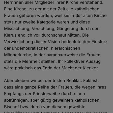
Herrinnen aller Mitglieder ihrer Kirche verstehend.
Eine Kirche, zu der mit der Zeit alle katholischen
Frauen gehören würden, weil sie in der alten Kirche
stets nur zweite Kategorie waren und diese
Missachtung, Verachtung, Gängelung durch den
Klerus endlich voll durchschaut hätten. Die
Verwirklichung dieser Vision bedeutete den Einsturz
der undemokratischen, hierarchischen
Männerkirche, in der paradoxerweise die Frauen
stets die Mehrheit stellten. Ihr kollektiver Auszug
wäre praktisch das Ende der Macht der Kleriker.
Aber bleiben wir bei der tristen Realität: Fakt ist,
dass eine ganze Reihe der Frauen, die wegen ihres
Empfangs der Priesterweihe durch einen
abtrünnigen, aber gültig geweihten katholischen
Bischof bzw. durch von diesem geweihte