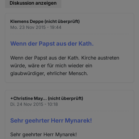
Diskussion anzeigen
Klemens Deppe (nicht überprüft)
Mo. 23 Nov 2015 - 19:44
Wenn der Papst aus der Kath.
Wenn der Papst aus der Kath. Kirche austreten
würde, wäre er für mich wieder ein
glaubwürdiger, ehrlicher Mensch.
+Christine May… (nicht überprüft)
Di. 24 Nov 2015 - 10:18
Sehr geehrter Herr Mynarek!
Sehr geehrter Herr Mynarek!