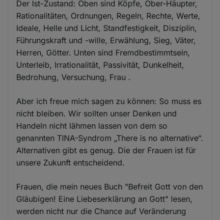
Der Ist-Zustand: Oben sind Köpfe, Ober-Häupter,
Rationalitäten, Ordnungen, Regeln, Rechte, Werte,
Ideale, Helle und Licht, Standfestigkeit, Disziplin,
Führungskraft und -wille, Erwählung, Sieg, Väter,
Herren, Götter. Unten sind Fremdbestimmtsein,
Unterleib, Irrationalität, Passivität, Dunkelheit,
Bedrohung, Versuchung, Frau .
Aber ich freue mich sagen zu können: So muss es
nicht bleiben. Wir sollten unser Denken und
Handeln nicht lähmen lassen von dem so
genannten TINA-Syndrom „There is no alternative“.
Alternativen gibt es genug. Die der Frauen ist für
unsere Zukunft entscheidend.
Frauen, die mein neues Buch "Befreit Gott von den
Gläubigen! Eine Liebeserklärung an Gott" lesen,
werden nicht nur die Chance auf Veränderung