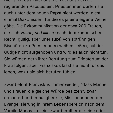
regierenden Papstes ein. Priesterinnen dürfen sie
auch unter dem neuen Papst nicht werden, nicht
einmal Diakonissen, für die es ja eine eigene Weihe
gäbe. Die Exkommunikation der etwa 200 Frauen,
die sich
valide, sed illicite
(nach dem kanonischen
Recht: gültig, aber unerlaubt) von abtrünnigen
Bischöfen zu Priesterinnen weihen ließen, hat der
Gütige nicht aufgehoben und wird es auch nicht tun.
Sie würden gern ihrer Berufung zum Priestertum der
Frau folgen, aber Franziskus lässt sie nicht für das
leben, wozu sie sich berufen fühlen.
Zwar betont Franziskus immer wieder, "dass Männer
und Frauen die gleiche Würde besitzen", zwar
ermuntert und ermutigt er sie, Missionarinnen der
Evangelisierung in ihrem Lebensbereich nach dem
Vorbild Marias zu sein, zwar beruft er die eine oder