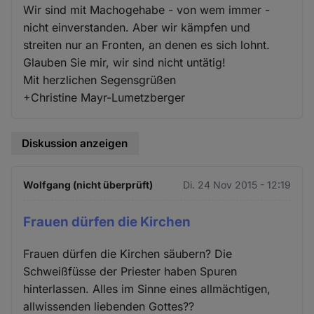
Wir sind mit Machogehabe - von wem immer -
nicht einverstanden. Aber wir kämpfen und
streiten nur an Fronten, an denen es sich lohnt.
Glauben Sie mir, wir sind nicht untätig!
Mit herzlichen Segensgrüßen
+Christine Mayr-Lumetzberger
Diskussion anzeigen
Wolfgang (nicht überprüft)
Di. 24 Nov 2015 - 12:19
Frauen dürfen die Kirchen
Frauen dürfen die Kirchen säubern? Die
Schweißfüsse der Priester haben Spuren
hinterlassen. Alles im Sinne eines allmächtigen,
allwissenden liebenden Gottes??