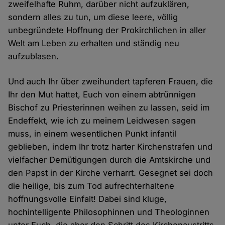
zweifelhafte Ruhm, darüber nicht aufzuklären,
sondern alles zu tun, um diese leere, völlig
unbegründete Hoffnung der Prokirchlichen in aller
Welt am Leben zu erhalten und ständig neu
aufzublasen.
Und auch Ihr über zweihundert tapferen Frauen, die
Ihr den Mut hattet, Euch von einem abtrünnigen
Bischof zu Priesterinnen weihen zu lassen, seid im
Endeffekt, wie ich zu meinem Leidwesen sagen
muss, in einem wesentlichen Punkt infantil
geblieben, indem Ihr trotz harter Kirchenstrafen und
vielfacher Demütigungen durch die Amtskirche und
den Papst in der Kirche verharrt. Gesegnet sei doch
die heilige, bis zum Tod aufrechterhaltene
hoffnungsvolle Einfalt! Dabei sind kluge,
hochintelligente Philosophinnen und Theologinnen