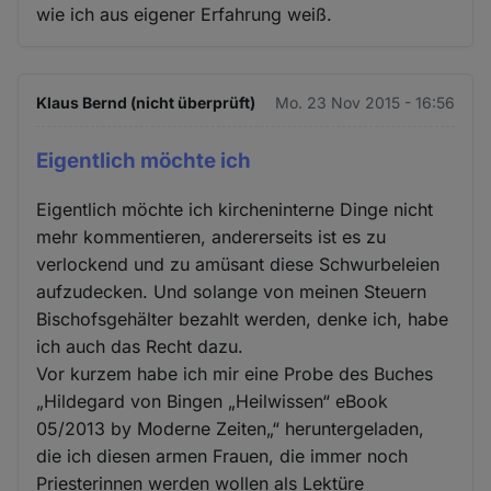
wie ich aus eigener Erfahrung weiß.
Klaus Bernd (nicht überprüft)
Mo. 23 Nov 2015 - 16:56
Eigentlich möchte ich
Eigentlich möchte ich kircheninterne Dinge nicht
mehr kommentieren, andererseits ist es zu
verlockend und zu amüsant diese Schwurbeleien
aufzudecken. Und solange von meinen Steuern
Bischofsgehälter bezahlt werden, denke ich, habe
ich auch das Recht dazu.
Vor kurzem habe ich mir eine Probe des Buches
„Hildegard von Bingen „Heilwissen“ eBook
05/2013 by Moderne Zeiten„“ heruntergeladen,
die ich diesen armen Frauen, die immer noch
Priesterinnen werden wollen als Lektüre