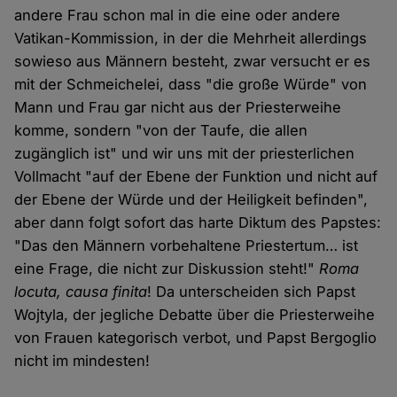
andere Frau schon mal in die eine oder andere
Vatikan-Kommission, in der die Mehrheit allerdings
sowieso aus Männern besteht, zwar versucht er es
mit der Schmeichelei, dass "die große Würde" von
Mann und Frau gar nicht aus der Priesterweihe
komme, sondern "von der Taufe, die allen
zugänglich ist" und wir uns mit der priesterlichen
Vollmacht "auf der Ebene der Funktion und nicht auf
der Ebene der Würde und der Heiligkeit befinden",
aber dann folgt sofort das harte Diktum des Papstes:
"Das den Männern vorbehaltene Priestertum… ist
eine Frage, die nicht zur Diskussion steht!"
Roma
locuta, causa finita
! Da unterscheiden sich Papst
Wojtyla, der jegliche Debatte über die Priesterweihe
von Frauen kategorisch verbot, und Papst Bergoglio
nicht im mindesten!