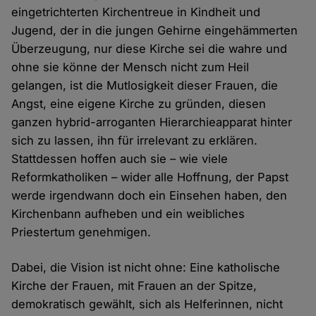
eingetrichterten Kirchentreue in Kindheit und
Jugend, der in die jungen Gehirne eingehämmerten
Überzeugung, nur diese Kirche sei die wahre und
ohne sie könne der Mensch nicht zum Heil
gelangen, ist die Mutlosigkeit dieser Frauen, die
Angst, eine eigene Kirche zu gründen, diesen
ganzen hybrid-arroganten Hierarchieapparat hinter
sich zu lassen, ihn für irrelevant zu erklären.
Stattdessen hoffen auch sie – wie viele
Reformkatholiken – wider alle Hoffnung, der Papst
werde irgendwann doch ein Einsehen haben, den
Kirchenbann aufheben und ein weibliches
Priestertum genehmigen.
Dabei, die Vision ist nicht ohne: Eine katholische
Kirche der Frauen, mit Frauen an der Spitze,
demokratisch gewählt, sich als Helferinnen, nicht