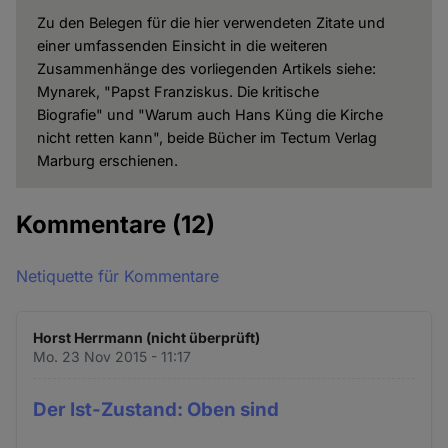
Zu den Belegen für die hier verwendeten Zitate und
einer umfassenden Einsicht in die weiteren
Zusammenhänge des vorliegenden Artikels siehe:
Mynarek, "Papst Franziskus. Die kritische
Biografie" und "Warum auch Hans Küng die Kirche
nicht retten kann", beide Bücher im Tectum Verlag
Marburg erschienen.
Kommentare
(12)
Netiquette für Kommentare
Horst Herrmann (nicht überprüft)
Mo. 23 Nov 2015 - 11:17
Der Ist-Zustand: Oben sind