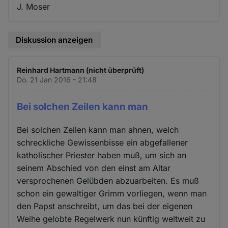
J. Moser
Diskussion anzeigen
Reinhard Hartmann (nicht überprüft)
Do. 21 Jan 2016 - 21:48
Bei solchen Zeilen kann man
Bei solchen Zeilen kann man ahnen, welch
schreckliche Gewissenbisse ein abgefallener
katholischer Priester haben muß, um sich an
seinem Abschied von den einst am Altar
versprochenen Gelübden abzuarbeiten. Es muß
schon ein gewaltiger Grimm vorliegen, wenn man
den Papst anschreibt, um das bei der eigenen
Weihe gelobte Regelwerk nun künftig weltweit zu