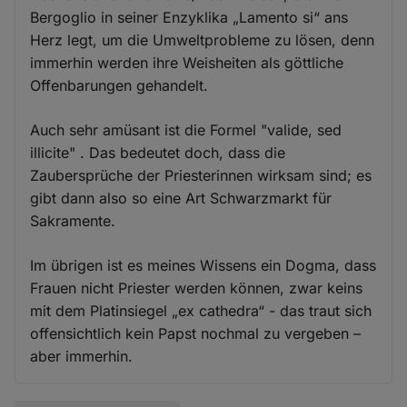
Bergoglio in seiner Enzyklika „Lamento si“ ans
Herz legt, um die Umweltprobleme zu lösen, denn
immerhin werden ihre Weisheiten als göttliche
Offenbarungen gehandelt.
Auch sehr amüsant ist die Formel "valide, sed
illicite" . Das bedeutet doch, dass die
Zaubersprüche der Priesterinnen wirksam sind; es
gibt dann also so eine Art Schwarzmarkt für
Sakramente.
Im übrigen ist es meines Wissens ein Dogma, dass
Frauen nicht Priester werden können, zwar keins
mit dem Platinsiegel „ex cathedra“ - das traut sich
offensichtlich kein Papst nochmal zu vergeben –
aber immerhin.