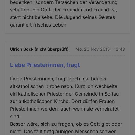
bedenken, sondern Tatsachen der Veränderung
schaffen. Ein Gott, der Freundin und Freund ist,
steht nicht beiseite. Die Jugend seines Geistes
garantiert frisches Leben.
Ulrich Bock (nicht überprüft)
Mo. 23 Nov 2015 - 12:49
Liebe Priesterinnen, fragt
Liebe Priesterinnen, fragt doch mal bei der
altkatholischen Kirche nach. Kürzlich wechselte
ein katholischer Priester der Gemeinde in Soltau
zur altkatholischen Kirche. Dort dürfen Frauen
Priesterinnen werden, auch wenn sie verheiratet
sind.
Besser wäre, sich zu fragen, ob es Gott gibt oder
nicht. Das fällt tiefgläubigen Menschen schwer,