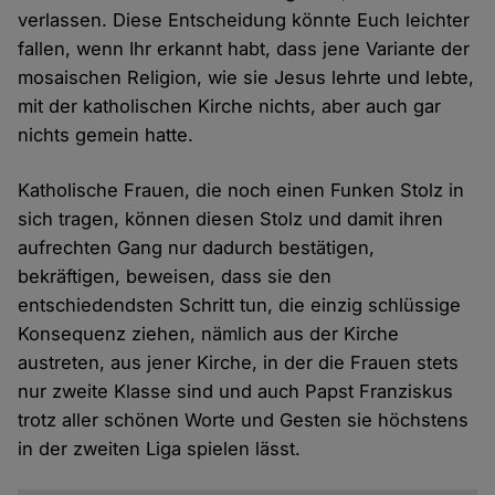
verlassen. Diese Entscheidung könnte Euch leichter
fallen, wenn Ihr erkannt habt, dass jene Variante der
mosaischen Religion, wie sie Jesus lehrte und lebte,
mit der katholischen Kirche nichts, aber auch gar
nichts gemein hatte.
Katholische Frauen, die noch einen Funken Stolz in
sich tragen, können diesen Stolz und damit ihren
aufrechten Gang nur dadurch bestätigen,
bekräftigen, beweisen, dass sie den
entschiedendsten Schritt tun, die einzig schlüssige
Konsequenz ziehen, nämlich aus der Kirche
austreten, aus jener Kirche, in der die Frauen stets
nur zweite Klasse sind und auch Papst Franziskus
trotz aller schönen Worte und Gesten sie höchstens
in der zweiten Liga spielen lässt.