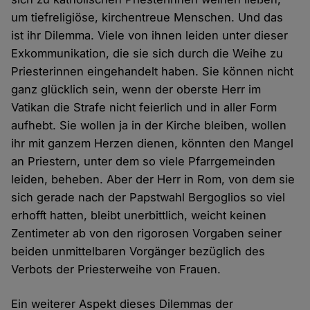
um tiefreligiöse, kirchentreue Menschen. Und das
ist ihr Dilemma. Viele von ihnen leiden unter dieser
Exkommunikation, die sie sich durch die Weihe zu
Priesterinnen eingehandelt haben. Sie können nicht
ganz glücklich sein, wenn der oberste Herr im
Vatikan die Strafe nicht feierlich und in aller Form
aufhebt. Sie wollen ja in der Kirche bleiben, wollen
ihr mit ganzem Herzen dienen, könnten den Mangel
an Priestern, unter dem so viele Pfarrgemeinden
leiden, beheben. Aber der Herr in Rom, von dem sie
sich gerade nach der Papstwahl Bergoglios so viel
erhofft hatten, bleibt unerbittlich, weicht keinen
Zentimeter ab von den rigorosen Vorgaben seiner
beiden unmittelbaren Vorgänger bezüglich des
Verbots der Priesterweihe von Frauen.
Ein weiterer Aspekt dieses Dilemmas der