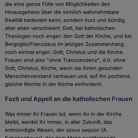
die eine ganze Fülle von Möglichkeiten des
Hinausgehens über die sinnlich wahrnehmbare
Realität bedeuten kann, sondern kurz und bündig,
aber eben verschleiert: Gott, bei katholischen
Theologen noch enger: den Gott der Kirche, und bei
Bergoglio/Franziskus im jetzigen Zusammenhang
noch einmal enger: Gott, Christus und die Kirche.
Frauen sind also "ohne Transzendenz", d.h. ohne
Gott, Christus, Kirche, wenn sie ihrem gesunden
Menschenverstand vertrauen und, auf ihn pochend,
gleiche Rechte in der Kirche einfordern!
Fazit und Appell an die katholischen Frauen
Was immer Ihr Frauen tut, wenn Ihr in der Kirche
bleibt, werdet Ihr immer, in aller Zukunft, das
entmündigte Wesen, der
sexus sequior
(A.