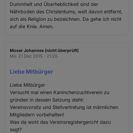
Dummheit und Überheblichkeit sind der
Nährboden des Christentums, weit davon entfernt,
sich als Religion zu bezeichnen. Da gehe ich nicht
auf die Knie. Amen.
Moser Johannes (nicht überprüft)
Mo. 21 Dez 2015 - 21:20
Liebe Mitbürger
Liebe Mitbürger
Versucht mal einen Kaninchenzuchtverein zu
gründen in dessen Satzung steht:
Vereinsvorsitz und Stellvertretung ist männlichen
Mitgliedern vorbehalten!
Was da wohl das Vereinsregistergericht dazu
sagt?