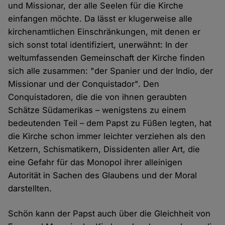
und Missionar, der alle Seelen für die Kirche
einfangen möchte. Da lässt er klugerweise alle
kirchenamtlichen Einschränkungen, mit denen er
sich sonst total identifiziert, unerwähnt: In der
weltumfassenden Gemeinschaft der Kirche finden
sich alle zusammen: "der Spanier und der Indio, der
Missionar und der Conquistador". Den
Conquistadoren, die die von ihnen geraubten
Schätze Südamerikas – wenigstens zu einem
bedeutenden Teil – dem Papst zu Füßen legten, hat
die Kirche schon immer leichter verziehen als den
Ketzern, Schismatikern, Dissidenten aller Art, die
eine Gefahr für das Monopol ihrer alleinigen
Autorität in Sachen des Glaubens und der Moral
darstellten.
Schön kann der Papst auch über die Gleichheit von