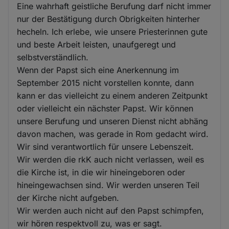
Eine wahrhaft geistliche Berufung darf nicht immer
nur der Bestätigung durch Obrigkeiten hinterher
hecheln. Ich erlebe, wie unsere Priesterinnen gute
und beste Arbeit leisten, unaufgeregt und
selbstverständlich.
Wenn der Papst sich eine Anerkennung im
September 2015 nicht vorstellen konnte, dann
kann er das vielleicht zu einem anderen Zeitpunkt
oder vielleicht ein nächster Papst. Wir können
unsere Berufung und unseren Dienst nicht abhäng
davon machen, was gerade in Rom gedacht wird.
Wir sind verantwortlich für unsere Lebenszeit.
Wir werden die rkK auch nicht verlassen, weil es
die Kirche ist, in die wir hineingeboren oder
hineingewachsen sind. Wir werden unseren Teil
der Kirche nicht aufgeben.
Wir werden auch nicht auf den Papst schimpfen,
wir hören respektvoll zu, was er sagt.