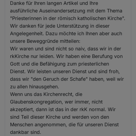
Danke für Ihren langen Artikel und Ihre
ausführliche Auseinandersetzung mit dem Thema
"Priesterinnen in der römisch katholischen Kirche".
Wir danken für jede Unterstützung in dieser
Angelegenheit. Dazu möchte ich Ihnen aber auch
unsere Beweggründe mitteilen:
Wir waren und sind nicht so naiv, dass wir in der
rkKirche nur leiden. Wir haben eine Berufung von
Gott und die Befähigung zum priesterlichen
Dienst. Wir leisten unseren Dienst und sind froh,
dass wir "den Geruch der Schafe" haben, weil wir
zu allen hinausgehen.
Wenn uns das Kirchenrecht, die
Glaubenskongregation, wer immer, nicht
akzeptiert, dann ist das in der rkK normal. Wir
sind Teil dieser Kirche und werden von den
Menschen angenommen, die für unseren Dienst
dankbar sind.