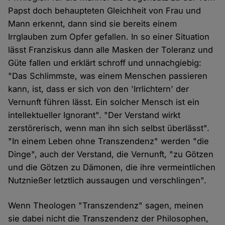
Papst doch behaupteten Gleichheit von Frau und
Mann erkennt, dann sind sie bereits einem
Irrglauben zum Opfer gefallen. In so einer Situation
lässt Franziskus dann alle Masken der Toleranz und
Güte fallen und erklärt schroff und unnachgiebig:
"Das Schlimmste, was einem Menschen passieren
kann, ist, dass er sich von den 'Irrlichtern' der
Vernunft führen lässt. Ein solcher Mensch ist ein
intellektueller Ignorant". "Der Verstand wirkt
zerstörerisch, wenn man ihn sich selbst überlässt".
"In einem Leben ohne Transzendenz" werden "die
Dinge", auch der Verstand, die Vernunft, "zu Götzen
und die Götzen zu Dämonen, die ihre vermeintlichen
Nutznießer letztlich aussaugen und verschlingen".
Wenn Theologen "Transzendenz" sagen, meinen
sie dabei nicht die Transzendenz der Philosophen,