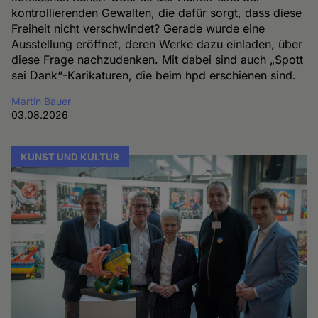
kontrollierenden Gewalten, die dafür sorgt, dass diese
Freiheit nicht verschwindet? Gerade wurde eine
Ausstellung eröffnet, deren Werke dazu einladen, über
diese Frage nachzudenken. Mit dabei sind auch „Spott
sei Dank“-Karikaturen, die beim hpd erschienen sind.
Martin Bauer
03.08.2026
KUNST UND KULTUR