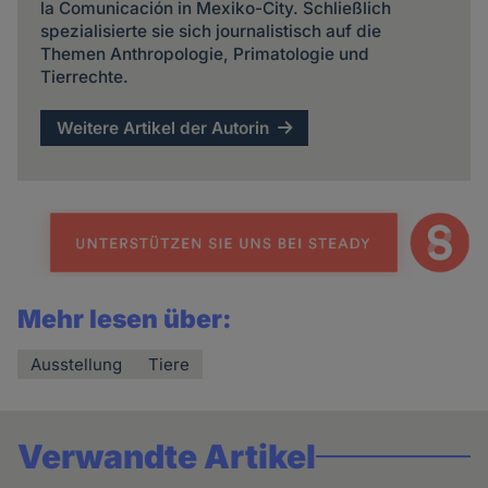
la Comunicación in Mexiko-City. Schließlich
spezialisierte sie sich journalistisch auf die
Themen Anthropologie, Primatologie und
Tierrechte.
Weitere Artikel der Autorin
Mehr lesen über:
Ausstellung
Tiere
Verwandte Artikel