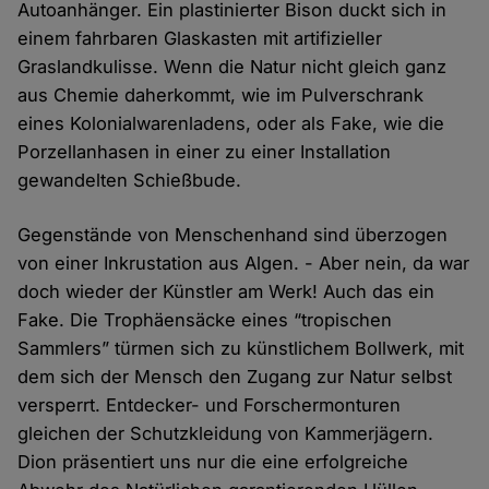
Autoanhänger. Ein plastinierter Bison duckt sich in
einem fahrbaren Glaskasten mit artifizieller
Graslandkulisse. Wenn die Natur nicht gleich ganz
aus Chemie daherkommt, wie im Pulverschrank
eines Kolonialwarenladens, oder als Fake, wie die
Porzellanhasen in einer zu einer Installation
gewandelten Schießbude.
Gegenstände von Menschenhand sind überzogen
von einer Inkrustation aus Algen. - Aber nein, da war
doch wieder der Künstler am Werk! Auch das ein
Fake. Die Trophäensäcke eines “tropischen
Sammlers” türmen sich zu künstlichem Bollwerk, mit
dem sich der Mensch den Zugang zur Natur selbst
versperrt. Entdecker- und Forschermonturen
gleichen der Schutzkleidung von Kammerjägern.
Dion präsentiert uns nur die eine erfolgreiche