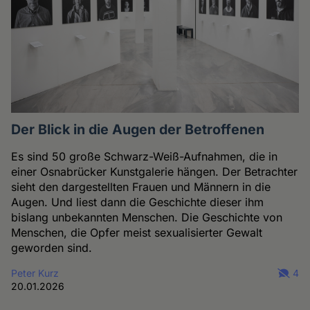
Der Blick in die Augen der Betroffenen
Es sind 50 große Schwarz-Weiß-Aufnahmen, die in
einer Osnabrücker Kunstgalerie hängen. Der Betrachter
sieht den dargestellten Frauen und Männern in die
Augen. Und liest dann die Geschichte dieser ihm
bislang unbekannten Menschen. Die Geschichte von
Menschen, die Opfer meist sexualisierter Gewalt
geworden sind.
Peter Kurz
4
20.01.2026