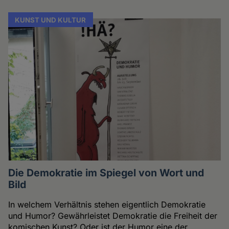
KUNST UND KULTUR
Die Demokratie im Spiegel von Wort und
Bild
In welchem Verhältnis stehen eigentlich Demokratie
und Humor? Gewährleistet Demokratie die Freiheit der
komischen Kunst? Oder ist der Humor eine der