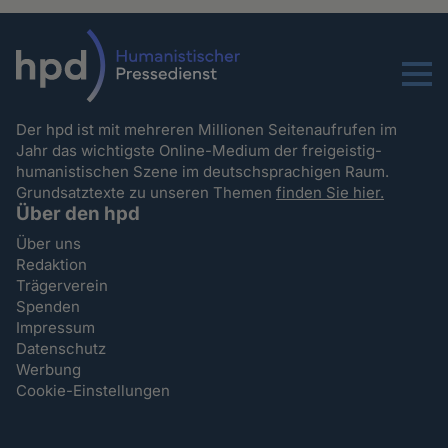
Menu
Der hpd ist mit mehreren Millionen Seitenaufrufen im
Jahr das wichtigste Online-Medium der freigeistig-
humanistischen Szene im deutschsprachigen Raum.
Grundsatztexte zu unseren Themen
finden Sie hier.
Über den hpd
Über uns
Redaktion
Trägerverein
Spenden
Impressum
Datenschutz
Werbung
Cookie-Einstellungen