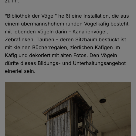
zu ihr.
“Bibliothek der Vögel” heißt eine Installation, die aus
einem übermannshohem runden Vogelkäfig besteht,
mit lebenden Vögeln darin – Kanarienvögel,
Zebrafinken, Tauben - deren Sitzbaum bestückt ist
mit kleinen Bücherregalen, zierlichen Käfigen im
Käfig und dekoriert mit alten Fotos. Den Vögeln
dürfte dieses Bildungs- und Unterhaltungsangebot
einerlei sein.