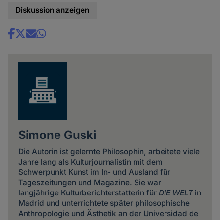
Diskussion anzeigen
Share
news
Simone Guski
Die Autorin ist gelernte Philosophin, arbeitete viele
Jahre lang als Kulturjournalistin mit dem
Schwerpunkt Kunst im In- und Ausland für
Tageszeitungen und Magazine. Sie war
langjährige Kulturberichterstatterin für
DIE WELT
in
Madrid und unterrichtete später philosophische
Anthropologie und Ästhetik an der Universidad de