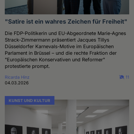
"Satire ist ein wahres Zeichen für Freiheit"
Die FDP-Politikerin und EU-Abgeordnete Marie-Agnes
Strack-Zimmermann präsentiert Jacques Tillys
Düsseldorfer Karnevals-Motive im Europäischen
Parlament in Brüssel – und die rechte Fraktion der
"Europäischen Konservativen und Reformer"
protestierte prompt.
Ricarda Hinz
11
04.03.2026
KUNST UND KULTUR