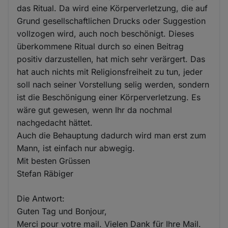
das Ritual. Da wird eine Körperverletzung, die auf
Grund gesellschaftlichen Drucks oder Suggestion
vollzogen wird, auch noch beschönigt. Dieses
überkommene Ritual durch so einen Beitrag
positiv darzustellen, hat mich sehr verärgert. Das
hat auch nichts mit Religionsfreiheit zu tun, jeder
soll nach seiner Vorstellung selig werden, sondern
ist die Beschönigung einer Körperverletzung. Es
wäre gut gewesen, wenn Ihr da nochmal
nachgedacht hättet.
Auch die Behauptung dadurch wird man erst zum
Mann, ist einfach nur abwegig.
Mit besten Grüssen
Stefan Räbiger
Die Antwort:
Guten Tag und Bonjour,
Merci pour votre mail. Vielen Dank für Ihre Mail.