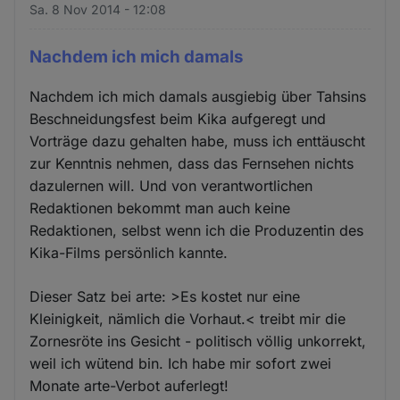
Sa. 8 Nov 2014 - 12:08
Nachdem ich mich damals
Nachdem ich mich damals ausgiebig über Tahsins
Beschneidungsfest beim Kika aufgeregt und
Vorträge dazu gehalten habe, muss ich enttäuscht
zur Kenntnis nehmen, dass das Fernsehen nichts
dazulernen will. Und von verantwortlichen
Redaktionen bekommt man auch keine
Redaktionen, selbst wenn ich die Produzentin des
Kika-Films persönlich kannte.
Dieser Satz bei arte: >Es kostet nur eine
Kleinigkeit, nämlich die Vorhaut.< treibt mir die
Zornesröte ins Gesicht - politisch völlig unkorrekt,
weil ich wütend bin. Ich habe mir sofort zwei
Monate arte-Verbot auferlegt!