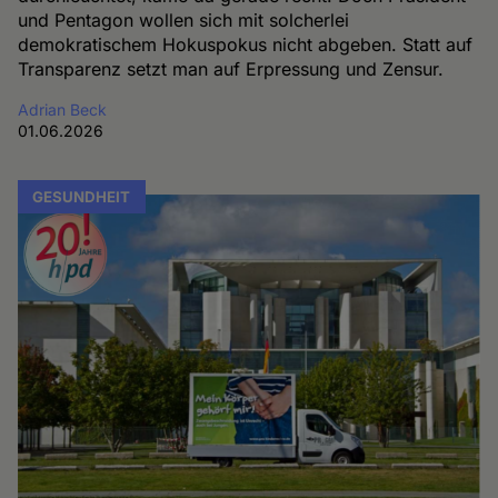
und Pentagon wollen sich mit solcherlei
demokratischem Hokuspokus nicht abgeben. Statt auf
Transparenz setzt man auf Erpressung und Zensur.
Adrian Beck
01.06.2026
GESUNDHEIT