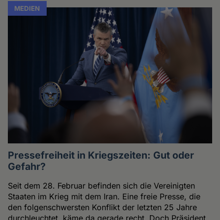
MEDIEN
Pressefreiheit in Kriegszeiten: Gut oder
Gefahr?
Seit dem 28. Februar befinden sich die Vereinigten
Staaten im Krieg mit dem Iran. Eine freie Presse, die
den folgenschwersten Konflikt der letzten 25 Jahre
durchleuchtet, käme da gerade recht. Doch Präsident