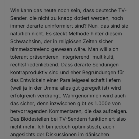
Wie kann das heute noch sein, dass deutsche TV-
Sender, die nicht zu knapp dotiert werden, noch
immer derarte uninformiert sind? Nun, das sind sie
natürlich nicht. Es steckt Methode hinter diesem
Schwachsinn, der in religiösen Zeiten sicher
himmelschreiend gewesen wäre. Man will sich
tolerant präsentieren, integrierend, multikulti,
rechtsfriedenliebend. Dass derarte Sendungen
kontraproduktiv sind und eher Begründungen für
das Entwickeln einer Parallelgesellschaft liefern
(weil ja in der Umma alles gut geregelt ist) wird
erfolgreich verdrängt. Wahrgenommen wird auch
das sicher, denn inzwischen gibt es 1.000e von
hervorragenden Kommentaren, die das aufzeigen.
Das Blödestellen bei TV-Sendern funktioniert also
nicht mehr. Ich bin jedoch optimistisch, auch
angesichts der Diskussionen im dänischen