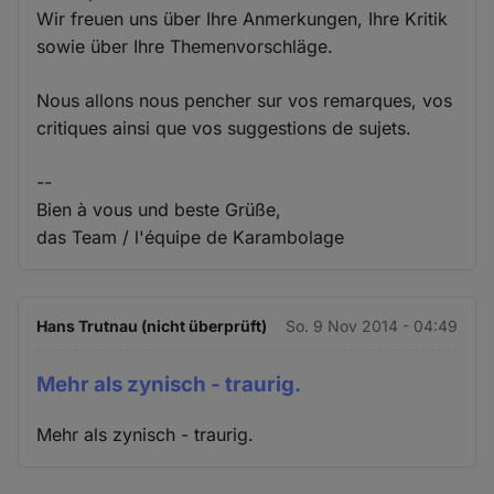
Wir freuen uns über Ihre Anmerkungen, Ihre Kritik
sowie über Ihre Themenvorschläge.
Nous allons nous pencher sur vos remarques, vos
critiques ainsi que vos suggestions de sujets.
--
Bien à vous und beste Grüße,
das Team / l'équipe de Karambolage
Hans Trutnau (nicht überprüft)
So. 9 Nov 2014 - 04:49
Mehr als zynisch - traurig.
Mehr als zynisch - traurig.