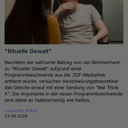
"Rituelle Gewalt"
Nachdem der satirische Beitrag von Jan Böhmermann
zu "Ritueller Gewalt" aufgrund einer
Programmbeschwerde aus der ZDF-Mediathek
entfernt wurde, versuchen Verschwörungstheoretiker
das Gleiche erneut mit einer Sendung von "Mai Think
X". Die Argumente in der neuen Programmbeschwerde
sind dabei so fadenscheinig wie haltlos.
Alexander Wolber
23.06.2026