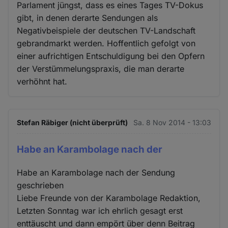
Parlament jüngst, dass es eines Tages TV-Dokus
gibt, in denen derarte Sendungen als
Negativbeispiele der deutschen TV-Landschaft
gebrandmarkt werden. Hoffentlich gefolgt von
einer aufrichtigen Entschuldigung bei den Opfern
der Verstümmelungspraxis, die man derarte
verhöhnt hat.
Stefan Räbiger (nicht überprüft)
Sa. 8 Nov 2014 - 13:03
Habe an Karambolage nach der
Habe an Karambolage nach der Sendung
geschrieben
Liebe Freunde von der Karambolage Redaktion,
Letzten Sonntag war ich ehrlich gesagt erst
enttäuscht und dann empört über denn Beitrag