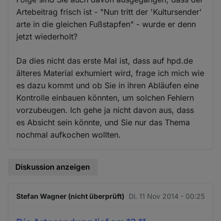
Artebeitrag frisch ist - "Nun tritt der 'Kultursender'
arte​ in die gleichen Fußstapfen" - wurde er denn
jetzt wiederholt?
Da dies nicht das erste Mal ist, dass auf hpd.de
älteres Material exhumiert wird, frage ich mich wie
es dazu kommt und ob Sie in ihren Abläufen eine
Kontrolle einbauen könnten, um solchen Fehlern
vorzubeugen. Ich gehe ja nicht davon aus, dass
es Absicht sein könnte, und Sie nur das Thema
nochmal aufkochen wollten.
Diskussion anzeigen
Stefan Wagner (nicht überprüft)
Di. 11 Nov 2014 - 00:25