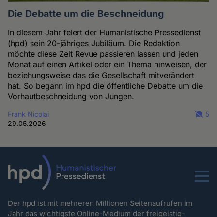
Die Debatte um die Beschneidung
In diesem Jahr feiert der Humanistische Pressedienst
(hpd) sein 20-jähriges Jubiläum. Die Redaktion
möchte diese Zeit Revue passieren lassen und jeden
Monat auf einen Artikel oder ein Thema hinweisen, der
beziehungsweise das die Gesellschaft mitverändert
hat. So begann im hpd die öffentliche Debatte um die
Vorhautbeschneidung von Jungen.
Frank Nicolai
5
29.05.2026
Menu
Der hpd ist mit mehreren Millionen Seitenaufrufen im
Jahr das wichtigste Online-Medium der freigeistig-