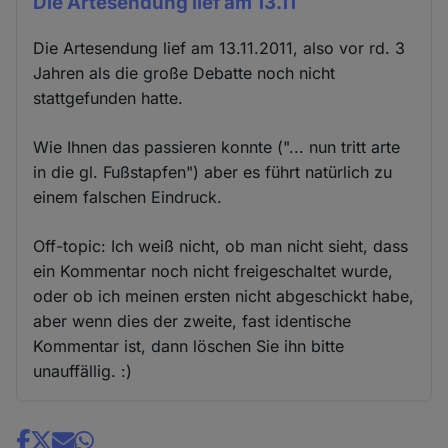
Die Artesendung lief am 13.11
Die Artesendung lief am 13.11.2011, also vor rd. 3
Jahren als die große Debatte noch nicht
stattgefunden hatte.
Wie Ihnen das passieren konnte ("... nun tritt arte
in die gl. Fußstapfen") aber es führt natürlich zu
einem falschen Eindruck.
Off-topic: Ich weiß nicht, ob man nicht sieht, dass
ein Kommentar noch nicht freigeschaltet wurde,
oder ob ich meinen ersten nicht abgeschickt habe,
aber wenn dies der zweite, fast identische
Kommentar ist, dann löschen Sie ihn bitte
unauffällig. :)