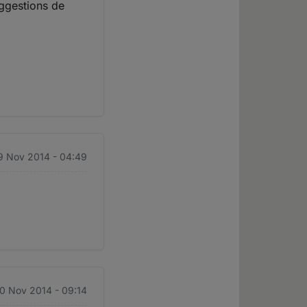
uggestions de
9 Nov 2014 - 04:49
0 Nov 2014 - 09:14