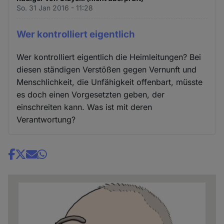
So. 31 Jan 2016 - 11:28
Wer kontrolliert eigentlich
Wer kontrolliert eigentlich die Heimleitungen? Bei
diesen ständigen Verstößen gegen Vernunft und
Menschlichkeit, die Unfähigkeit offenbart, müsste
es doch einen Vorgesetzten geben, der
einschreiten kann. Was ist mit deren
Verantwortung?
Share
news