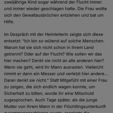
zweijährige Kind sogar während der Flucht immer
und immer wieder geschlagen hatte. Die Frau wollte
sich den Gewaltausbrüchen entziehen und bat um
Hilfe.
Im Gespräch mit der Heimleiterin zeigte sich diese
entsetzt: “Ich bin so wütend auf solche Menschen.
Warum hat sie sich nicht schon in ihrem Land
getrennt? Oder auf der Flucht? Wie sollen wir das
hier machen? Denkt sie nicht an alle anderen hier?
Wenn sie geht, wird ihr Mann ausrasten. Vielleicht
nimmt er dann ein Messer und verletzt hier andere…
Daran denkt sie nicht.” Statt Mitgefühl mit einer Frau
zu zeigen, die sich endlich wagen konnte, um
Sicherheit zu bitten, wurde ihr eine Mitschuld
zugesprochen. Auch Tage später, als die junge
Mutter von ihrem Mann in der Flüchtlingsunterkunft