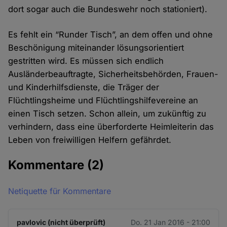
dort sogar auch die Bundeswehr noch stationiert).
Es fehlt ein “Runder Tisch”, an dem offen und ohne
Beschönigung miteinander lösungsorientiert
gestritten wird. Es müssen sich endlich
Ausländerbeauftragte, Sicherheitsbehörden, Frauen-
und Kinderhilfsdienste, die Träger der
Flüchtlingsheime und Flüchtlingshilfevereine an
einen Tisch setzen. Schon allein, um zukünftig zu
verhindern, dass eine überforderte Heimleiterin das
Leben von freiwilligen Helfern gefährdet.
Kommentare
(2)
Netiquette für Kommentare
pavlovic (nicht überprüft)
Do. 21 Jan 2016 - 21:00