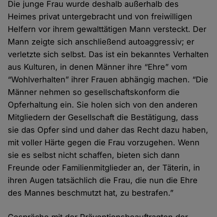
Die junge Frau wurde deshalb außerhalb des
Heimes privat untergebracht und von freiwilligen
Helfern vor ihrem gewalttätigen Mann versteckt. Der
Mann zeigte sich anschließend autoaggressiv; er
verletzte sich selbst. Das ist ein bekanntes Verhalten
aus Kulturen, in denen Männer ihre “Ehre” vom
“Wohlverhalten” ihrer Frauen abhängig machen. “Die
Männer nehmen so gesellschaftskonform die
Opferhaltung ein. Sie holen sich von den anderen
Mitgliedern der Gesellschaft die Bestätigung, dass
sie das Opfer sind und daher das Recht dazu haben,
mit voller Härte gegen die Frau vorzugehen. Wenn
sie es selbst nicht schaffen, bieten sich dann
Freunde oder Familienmitglieder an, der Täterin, in
ihren Augen tatsächlich die Frau, die nun die Ehre
des Mannes beschmutzt hat, zu bestrafen.”