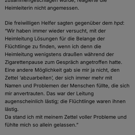
zusammengeschlagen wurde, reagierte die
Heimleiterin nicht angemessen.
Die freiwilligen Helfer sagten gegenüber dem
hpd
:
“Wir haben immer wieder versucht, mit der
Heimleitung Lösungen für die Belange der
Flüchtlinge zu finden, wenn ich denn die
Heimleitung wenigstens draußen während der
Zigarettenpause zum Gespräch angetroffen hatte.
Eine andere Möglichkeit gab sie mir ja nicht, den
Zettel ‘abzuarbeiten’, der sich immer mehr mit
Namen und Problemen der Menschen füllte, die sich
mir anvertrauten. Das war der Leitung
augenscheinlich lästig; die Flüchtlinge waren ihnen
lästig.
Da stand ich mit meinem Zettel voller Probleme und
fühlte mich so allein gelassen.”