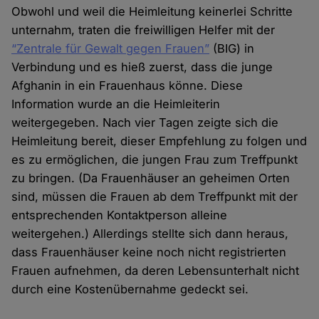
Obwohl und weil die Heimleitung keinerlei Schritte
unternahm, traten die freiwilligen Helfer mit der
“Zentrale für Gewalt gegen Frauen”
(BIG) in
Verbindung und es hieß zuerst, dass die junge
Afghanin in ein Frauenhaus könne. Diese
Information wurde an die Heimleiterin
weitergegeben. Nach vier Tagen zeigte sich die
Heimleitung bereit, dieser Empfehlung zu folgen und
es zu ermöglichen, die jungen Frau zum Treffpunkt
zu bringen. (Da Frauenhäuser an geheimen Orten
sind, müssen die Frauen ab dem Treffpunkt mit der
entsprechenden Kontaktperson alleine
weitergehen.) Allerdings stellte sich dann heraus,
dass Frauenhäuser keine noch nicht registrierten
Frauen aufnehmen, da deren Lebensunterhalt nicht
durch eine Kostenübernahme gedeckt sei.