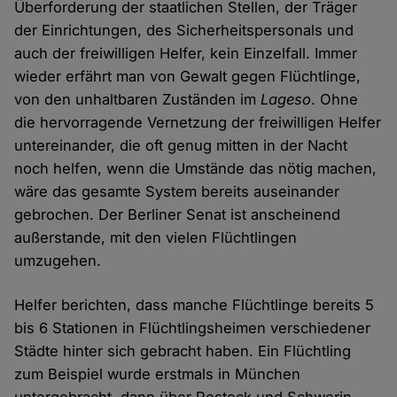
Überforderung der staatlichen Stellen, der Träger
der Einrichtungen, des Sicherheitspersonals und
auch der freiwilligen Helfer, kein Einzelfall. Immer
wieder erfährt man von Gewalt gegen Flüchtlinge,
von den unhaltbaren Zuständen im
Lageso
. Ohne
die hervorragende Vernetzung der freiwilligen Helfer
untereinander, die oft genug mitten in der Nacht
noch helfen, wenn die Umstände das nötig machen,
wäre das gesamte System bereits auseinander
gebrochen. Der Berliner Senat ist anscheinend
außerstande, mit den vielen Flüchtlingen
umzugehen.
Helfer berichten, dass manche Flüchtlinge bereits 5
bis 6 Stationen in Flüchtlingsheimen verschiedener
Städte hinter sich gebracht haben. Ein Flüchtling
zum Beispiel wurde erstmals in München