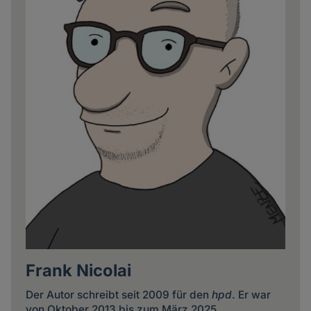
Frank Nicolai
Der Autor schreibt seit 2009 für den
hpd
. Er war
von Oktober 2013 bis zum März 2025