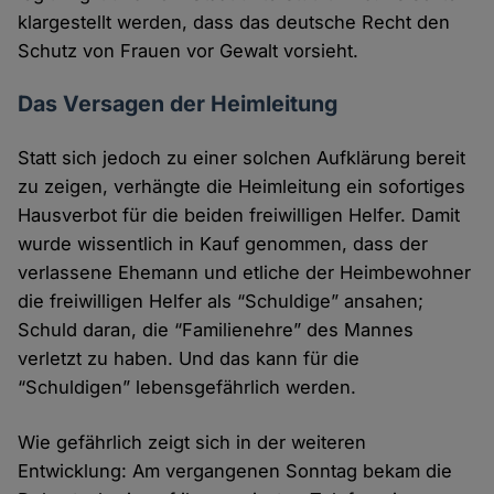
klargestellt werden, dass das deutsche Recht den
Schutz von Frauen vor Gewalt vorsieht.
Das Versagen der Heimleitung
Statt sich jedoch zu einer solchen Aufklärung bereit
zu zeigen, verhängte die Heimleitung ein sofortiges
Hausverbot für die beiden freiwilligen Helfer. Damit
wurde wissentlich in Kauf genommen, dass der
verlassene Ehemann und etliche der Heimbewohner
die freiwilligen Helfer als “Schuldige” ansahen;
Schuld daran, die “Familienehre” des Mannes
verletzt zu haben. Und das kann für die
“Schuldigen” lebensgefährlich werden.
Wie gefährlich zeigt sich in der weiteren
Entwicklung: Am vergangenen Sonntag bekam die