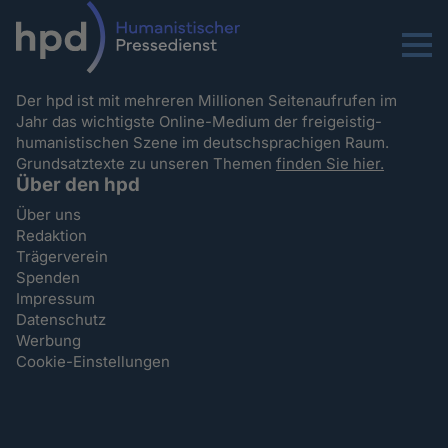
Menu
Der hpd ist mit mehreren Millionen Seitenaufrufen im
Jahr das wichtigste Online-Medium der freigeistig-
humanistischen Szene im deutschsprachigen Raum.
Grundsatztexte zu unseren Themen
finden Sie hier.
Über den hpd
Über uns
Redaktion
Trägerverein
Spenden
Impressum
Datenschutz
Werbung
Cookie-Einstellungen