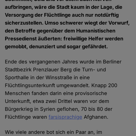
aufbringen, wäre die Stadt kaum in der Lage, die
Versorgung der Flüchtlinge auch nur notdürftig
sicherzustellen. Umso schwerer wiegt der Vorwurf,
den Betroffe gegenüber dem Humanistischen
Pressedienst äußerten: freiwillige Helfer werden
gemobbt, denunziert und sogar gefährdet.
Ende des vergangenen Jahres wurde im Berliner
Stadtbezirk Prenzlauer Berg die Turn- und
Sporthalle in der Winsstraße in eine
Flüchtlingsunterkunft umgewandelt. Knapp 200
Menschen fanden darin eine provisorische
Unterkunft, etwa zwei Drittel waren vor dem
Bürgerkrieg in Syrien geflohen, 70 bis 80 der
Flüchtlinge waren
farsisprachige
Afghanen.
Wie viele andere bot sich ein Paar an, im