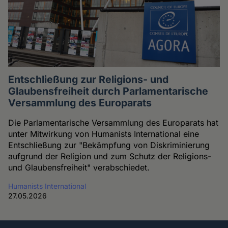
Entschließung zur Religions- und
Glaubensfreiheit durch Parlamentarische
Versammlung des Europarats
Die Parlamentarische Versammlung des Europarats hat
unter Mitwirkung von Humanists International eine
Entschließung zur "Bekämpfung von Diskriminierung
aufgrund der Religion und zum Schutz der Religions-
und Glaubensfreiheit" verabschiedet.
Humanists International
27.05.2026