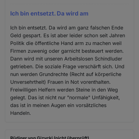
Ich bin entsetzt. Da wird am
Ich bin entsetzt. Da wird am ganz falschen Ende
Geld gespart. Es ist aber leider schon seit Jahren
Politik die öffentliche Hand arm zu machen weil
Firmen zuwenig oder garnicht besteuert werden.
Dann wird mit unseren Arbeitslosen Schindluder
getrieben. Die soziale Frage verschärft sich. Und
nun werden Grundrechte (Recht auf körperliche
Unversehrtheit) Frauen in Not vorenthalten.
Freiwilligen Helfern werden Steine in den Weg
gelegt. Das ist nicht nur "normale" Unfähigkeit,
das ist in meinen Augen ein vorsätzliches
Handeln.
Rüdiger von Gizycki (nicht überprüft)