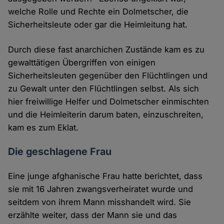
welche Rolle und Rechte ein Dolmetscher, die
Sicherheitsleute oder gar die Heimleitung hat.
Durch diese fast anarchichen Zustände kam es zu
gewalttätigen Übergriffen von einigen
Sicherheitsleuten gegenüber den Flüchtlingen und
zu Gewalt unter den Flüchtlingen selbst. Als sich
hier freiwillige Helfer und Dolmetscher einmischten
und die Heimleiterin darum baten, einzuschreiten,
kam es zum Eklat.
Die geschlagene Frau
Eine junge afghanische Frau hatte berichtet, dass
sie mit 16 Jahren zwangsverheiratet wurde und
seitdem von ihrem Mann misshandelt wird. Sie
erzählte weiter, dass der Mann sie und das