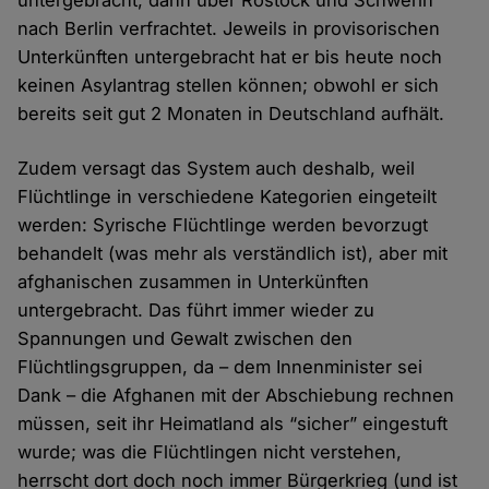
untergebracht, dann über Rostock und Schwerin
nach Berlin verfrachtet. Jeweils in provisorischen
Unterkünften untergebracht hat er bis heute noch
keinen Asylantrag stellen können; obwohl er sich
bereits seit gut 2 Monaten in Deutschland aufhält.
Zudem versagt das System auch deshalb, weil
Flüchtlinge in verschiedene Kategorien eingeteilt
werden: Syrische Flüchtlinge werden bevorzugt
behandelt (was mehr als verständlich ist), aber mit
afghanischen zusammen in Unterkünften
untergebracht. Das führt immer wieder zu
Spannungen und Gewalt zwischen den
Flüchtlingsgruppen, da – dem Innenminister sei
Dank – die Afghanen mit der Abschiebung rechnen
müssen, seit ihr Heimatland als “sicher” eingestuft
wurde; was die Flüchtlingen nicht verstehen,
herrscht dort doch noch immer Bürgerkrieg (und ist