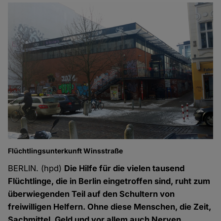
Flüchtlingsunterkunft Winsstraße
BERLIN. (hpd)
Die Hilfe für die vielen tausend
Flüchtlinge, die in Berlin eingetroffen sind, ruht zum
überwiegenden Teil auf den Schultern von
freiwilligen Helfern. Ohne diese Menschen, die Zeit,
Sachmittel, Geld und vor allem auch Nerven