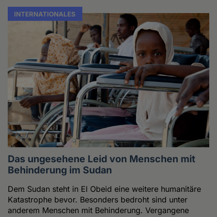
INTERNATIONALES
Das ungesehene Leid von Menschen mit
Behinderung im Sudan
Dem Sudan steht in El Obeid eine weitere humanitäre
Katastrophe bevor. Besonders bedroht sind unter
anderem Menschen mit Behinderung. Vergangene