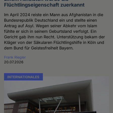
Flüchtlingseigenschaft zuerkannt
Im April 2024 reiste ein Mann aus Afghanistan in die
Bundesrepublik Deutschland ein und stellte einen
Antrag auf Asyl. Wegen seiner Abkehr vom Islam
fühlte er sich in seinem Geburtsland verfolgt. Ein
Gericht gab ihm nun Recht. Unterstützung bekam der
Kläger von der Säkularen Flüchtlingshilfe in Köln und
dem Bund für Geistesfreiheit Bayern.
Frank Riegler
20.07.2026
INTERNATIONALES