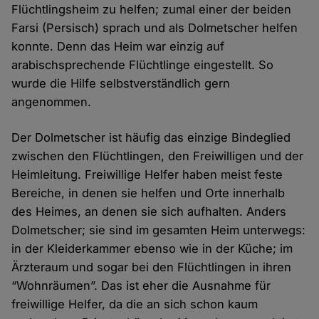
Flüchtlingsheim zu helfen; zumal einer der beiden
Farsi (Persisch) sprach und als Dolmetscher helfen
konnte. Denn das Heim war einzig auf
arabischsprechende Flüchtlinge eingestellt. So
wurde die Hilfe selbstverständlich gern
angenommen.
Der Dolmetscher ist häufig das einzige Bindeglied
zwischen den Flüchtlingen, den Freiwilligen und der
Heimleitung. Freiwillige Helfer haben meist feste
Bereiche, in denen sie helfen und Orte innerhalb
des Heimes, an denen sie sich aufhalten. Anders
Dolmetscher; sie sind im gesamten Heim unterwegs:
in der Kleiderkammer ebenso wie in der Küche; im
Ärzteraum und sogar bei den Flüchtlingen in ihren
“Wohnräumen”. Das ist eher die Ausnahme für
freiwillige Helfer, da die an sich schon kaum