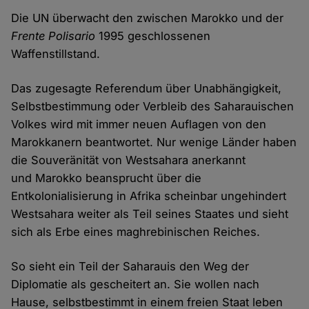
Die UN überwacht den zwischen Marokko und der
Frente Polisario
1995 geschlossenen
Waffenstillstand.
Das zugesagte Referendum über Unabhängigkeit,
Selbstbestimmung oder Verbleib des Saharauischen
Volkes wird mit immer neuen Auflagen von den
Marokkanern beantwortet. Nur wenige Länder haben
die Souveränität von Westsahara anerkannt
und Marokko beansprucht über die
Entkolonialisierung in Afrika scheinbar ungehindert
Westsahara weiter als Teil seines Staates und sieht
sich als Erbe eines maghrebinischen Reiches.
So sieht ein Teil der Saharauis den Weg der
Diplomatie als gescheitert an. Sie wollen nach
Hause, selbstbestimmt in einem freien Staat leben