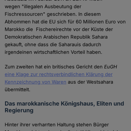
wegen "illegalen Ausbeutung der
Fischressourcen" geschrieben. In diesem
Abhommen hat die EU sich für 60 Millionen Euro von
Marokko die Fischereirechte vor der Küste der
Demokratischen Arabischen Republik Sahara
gekauft, ohne dass die Saharauis dadurch
irgendeinen wirtschaftlichen Vorteil haben.
Zum zweiten hat ein britisches Gericht den
EuGH
eine Klage zur rechtsverbindlichen Klärung der
Kennzeichnung von Waren
aus der Westsahara
übermittelt.
Das marokkanische Königshaus, Eliten und
Regierung
Hinter ihrer verharrten Haltung stehen Bürger