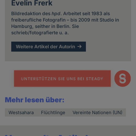
Evelin Frerk
Bildredaktion des
hpd
. Arbeitet seit 1983 als
freiberufliche Fotografin – bis 2009 mit Studio in
Hamburg, seither in Berlin. Sie
schrieb/fotografierte u. a.
Weitere Artikel der Autorin
Mehr lesen über:
Westsahara
Flüchtlinge
Vereinte Nationen (UN)