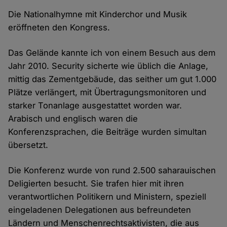
Die Nationalhymne mit Kinderchor und Musik
eröffneten den Kongress.
Das Gelände kannte ich von einem Besuch aus dem
Jahr 2010. Security sicherte wie üblich die Anlage,
mittig das Zementgebäude, das seither um gut 1.000
Plätze verlängert, mit Übertragungsmonitoren und
starker Tonanlage ausgestattet worden war.
Arabisch und englisch waren die
Konferenzsprachen, die Beiträge wurden simultan
übersetzt.
Die Konferenz wurde von rund 2.500 saharauischen
Deligierten besucht. Sie trafen hier mit ihren
verantwortlichen Politikern und Ministern, speziell
eingeladenen Delegationen aus befreundeten
Ländern und Menschenrechtsaktivisten, die aus