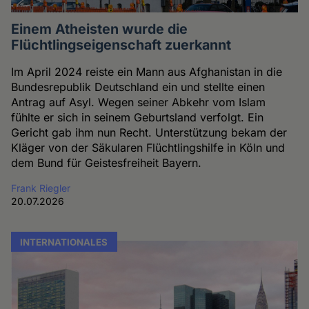
Einem Atheisten wurde die
Flüchtlingseigenschaft zuerkannt
Im April 2024 reiste ein Mann aus Afghanistan in die
Bundesrepublik Deutschland ein und stellte einen
Antrag auf Asyl. Wegen seiner Abkehr vom Islam
fühlte er sich in seinem Geburtsland verfolgt. Ein
Gericht gab ihm nun Recht. Unterstützung bekam der
Kläger von der Säkularen Flüchtlingshilfe in Köln und
dem Bund für Geistesfreiheit Bayern.
Frank Riegler
20.07.2026
INTERNATIONALES