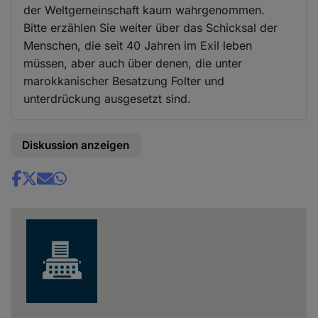
der Weltgemeinschaft kaum wahrgenommen.
Bitte erzählen Sie weiter über das Schicksal der
Menschen, die seit 40 Jahren im Exil leben
müssen, aber auch über denen, die unter
marokkanischer Besatzung Folter und
unterdrückung ausgesetzt sind.
Diskussion anzeigen
Share
news