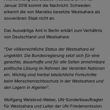
Januar 2016 kommt die Nachricht: Schweden
erkennt die von Marokko besetzte Westsahara als
souveränen Staat nicht an.
Das Auswärtige Amt in Berlin erklärt zum Verhältnis
von Deutschland und Westsahara:
"
Der völkerrechtliche Status der Westsahara ist
ungeklärt. Die Bundesregierung setzt sich für eine
gerechte, dauerhafte und für alle Seiten annehmbare
politische Lösung im Rahmen der Vereinten Nationen
ein. Wichtig sind hierbei tatsächliche Fortschritte
beim Menschenrechtsschutz in der Westsahara und
den Lagern in Algerien
".
Wolfgang Weisbrod-Weber, UN-Sonderbeauftragter
für Westsahara und Leiter der UN-Friedensmission