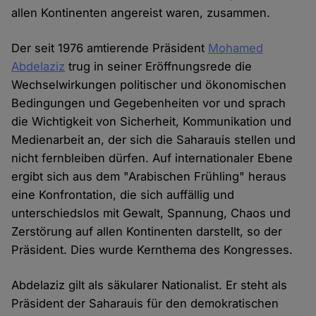
allen Kontinenten angereist waren, zusammen.
Der seit 1976 amtierende Präsident
Mohamed
Abdelaziz
trug in seiner Eröffnungsrede die
Wechselwirkungen politischer und ökonomischen
Bedingungen und Gegebenheiten vor und sprach
die Wichtigkeit von Sicherheit, Kommunikation und
Medienarbeit an, der sich die Saharauis stellen und
nicht fernbleiben dürfen. Auf internationaler Ebene
ergibt sich aus dem "Arabischen Frühling" heraus
eine Konfrontation, die sich auffällig und
unterschiedslos mit Gewalt, Spannung, Chaos und
Zerstörung auf allen Kontinenten darstellt, so der
Präsident. Dies wurde Kernthema des Kongresses.
Abdelaziz gilt als säkularer Nationalist. Er steht als
Präsident der Saharauis für den demokratischen