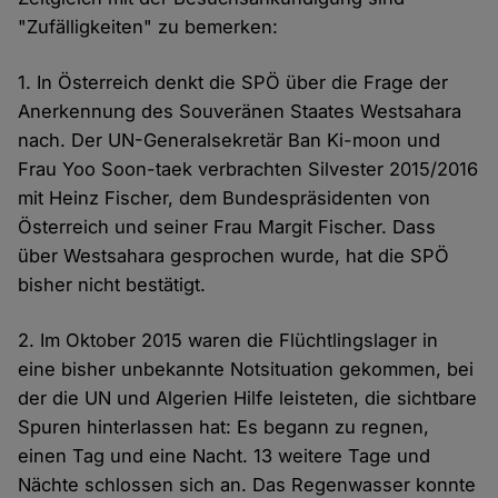
"Zufälligkeiten" zu bemerken:
1. In Österreich denkt die SPÖ über die Frage der
Anerkennung des Souveränen Staates Westsahara
nach. Der UN-Generalsekretär Ban Ki-moon und
Frau Yoo Soon-taek verbrachten Silvester 2015/2016
mit Heinz Fischer, dem Bundespräsidenten von
Österreich und seiner Frau Margit Fischer. Dass
über Westsahara gesprochen wurde, hat die SPÖ
bisher nicht bestätigt.
2. Im Oktober 2015 waren die Flüchtlingslager in
eine bisher unbekannte Notsituation gekommen, bei
der die UN und Algerien Hilfe leisteten, die sichtbare
Spuren hinterlassen hat: Es begann zu regnen,
einen Tag und eine Nacht. 13 weitere Tage und
Nächte schlossen sich an. Das Regenwasser konnte