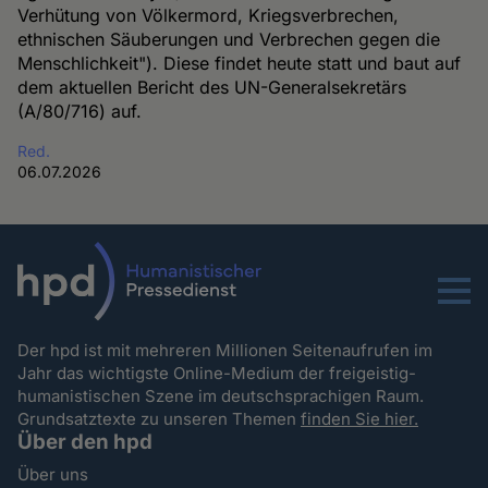
Verhütung von Völkermord, Kriegsverbrechen,
ethnischen Säuberungen und Verbrechen gegen die
Menschlichkeit"). Diese findet heute statt und baut auf
dem aktuellen Bericht des UN-Generalsekretärs
(A/80/716) auf.
Red.
06.07.2026
Menu
Der hpd ist mit mehreren Millionen Seitenaufrufen im
Jahr das wichtigste Online-Medium der freigeistig-
humanistischen Szene im deutschsprachigen Raum.
Grundsatztexte zu unseren Themen
finden Sie hier.
Über den hpd
Über uns