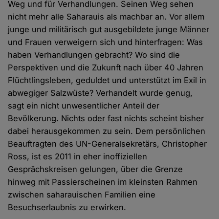
Weg und für Verhandlungen. Seinen Weg sehen
nicht mehr alle Saharauis als machbar an. Vor allem
junge und militärisch gut ausgebildete junge Männer
und Frauen verweigern sich und hinterfragen: Was
haben Verhandlungen gebracht? Wo sind die
Perspektiven und die Zukunft nach über 40 Jahren
Flüchtlingsleben, geduldet und unterstützt im Exil in
abwegiger Salzwüste? Verhandelt wurde genug,
sagt ein nicht unwesentlicher Anteil der
Bevölkerung. Nichts oder fast nichts scheint bisher
dabei herausgekommen zu sein. Dem persönlichen
Beauftragten des UN-Generalsekretärs, Christopher
Ross, ist es 2011 in eher inoffiziellen
Gesprächskreisen gelungen, über die Grenze
hinweg mit Passierscheinen im kleinsten Rahmen
zwischen saharauischen Familien eine
Besuchserlaubnis zu erwirken.