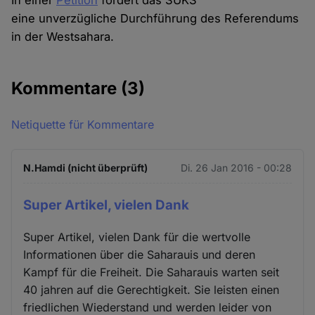
In einer
Petition
fordert das SUKS
eine unverzügliche Durchführung des Referendums
in der Westsahara.
Kommentare
(3)
Netiquette für Kommentare
N.Hamdi (nicht überprüft)
Di. 26 Jan 2016 - 00:28
Super Artikel, vielen Dank
Super Artikel, vielen Dank für die wertvolle
Informationen über die Saharauis und deren
Kampf für die Freiheit. Die Saharauis warten seit
40 jahren auf die Gerechtigkeit. Sie leisten einen
friedlichen Wiederstand und werden leider von