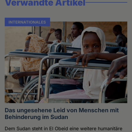
Verwandte Artikel
INTERNATIONALES
Das ungesehene Leid von Menschen mit
Behinderung im Sudan
Dem Sudan steht in El Obeid eine weitere humanitäre