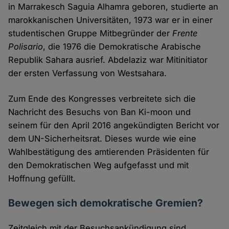
in Marrakesch Saguia Alhamra geboren, studierte an
marokkanischen Universitäten, 1973 war er in einer
studentischen Gruppe Mitbegründer der
Frente
Polisario
, die 1976 die Demokratische Arabische
Republik Sahara ausrief. Abdelaziz war Mitinitiator
der ersten Verfassung von Westsahara.
Zum Ende des Kongresses verbreitete sich die
Nachricht des Besuchs von Ban Ki-moon und
seinem für den April 2016 angekündigten Bericht vor
dem UN-Sicherheitsrat. Dieses wurde wie eine
Wahlbestätigung des amtierenden Präsidenten für
den Demokratischen Weg aufgefasst und mit
Hoffnung gefüllt.
Bewegen sich demokratische Gremien?
Zeitgleich mit der Besuchsankündigung sind