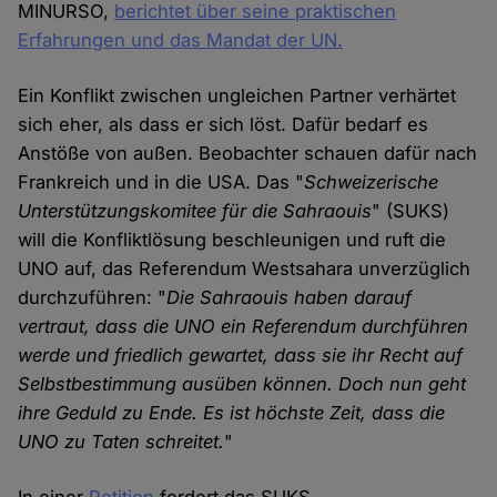
MINURSO,
berichtet über seine praktischen
Erfahrungen und das Mandat der UN.
Ein Konflikt zwischen ungleichen Partner verhärtet
sich eher, als dass er sich löst. Dafür bedarf es
Anstöße von außen. Beobachter schauen dafür nach
Frankreich und in die USA. Das "
Schweizerische
Unterstützungskomitee für die Sahraouis
" (SUKS)
will die Konfliktlösung beschleunigen und ruft die
UNO auf, das Referendum Westsahara unverzüglich
durchzuführen: "
Die Sahraouis haben darauf
vertraut, dass die UNO ein Referendum durchführen
werde und friedlich gewartet, dass sie ihr Recht auf
Selbstbestimmung ausüben können. Doch nun geht
ihre Geduld zu Ende. Es ist höchste Zeit, dass die
UNO zu Taten schreitet.
"