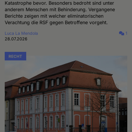
Katastrophe bevor. Besonders bedroht sind unter
anderem Menschen mit Behinderung. Vergangene
Berichte zeigen mit welcher eliminatorischen
Verachtung die RSF gegen Betroffene vorgeht.
Luca La Mendola
1
28.07.2026
RECHT