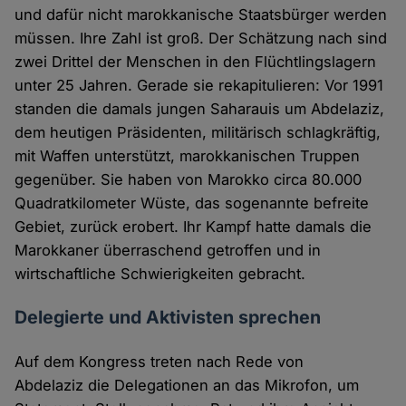
und dafür nicht marokkanische Staatsbürger werden
müssen. Ihre Zahl ist groß. Der Schätzung nach sind
zwei Drittel der Menschen in den Flüchtlingslagern
unter 25 Jahren. Gerade sie rekapitulieren: Vor 1991
standen die damals jungen Saharauis um Abdelaziz,
dem heutigen Präsidenten, militärisch schlagkräftig,
mit Waffen unterstützt, marokkanischen Truppen
gegenüber. Sie haben von Marokko circa 80.000
Quadratkilometer Wüste, das sogenannte befreite
Gebiet, zurück erobert. Ihr Kampf hatte damals die
Marokkaner überraschend getroffen und in
wirtschaftliche Schwierigkeiten gebracht.
Delegierte und Aktivisten sprechen
Auf dem Kongress treten nach Rede von
Abdelaziz die Delegationen an das Mikrofon, um