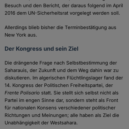
Besuch und den Bericht, der daraus folgend im April
2016 dem UN-Sicherheitsrat vorgelegt werden soll.
Allerdings blieb bisher die Terminbestätigung aus
New York aus.
Der Kongress und sein Ziel
Die drängende Frage nach Selbstbestimmung der
Saharauis, der Zukunft und dem Weg dahin war zu
diskutieren. Im algerischen Flüchtlingslager fand der
14. Kongress der Politischen Freiheitspartei, der
Frente Polisario
statt. Sie stellt sich selbst nicht als
Partei im engen Sinne dar, sondern steht als Front
für nationalen Konsens verschiedener politischer
Richtungen und Meinungen; alle haben als Ziel die
Unabhängigkeit der Westsahara.