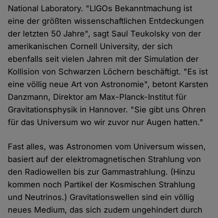
National Laboratory. "LIGOs Bekanntmachung ist
eine der größten wissenschaftlichen Entdeckungen
der letzten 50 Jahre", sagt Saul Teukolsky von der
amerikanischen Cornell University, der sich
ebenfalls seit vielen Jahren mit der Simulation der
Kollision von Schwarzen Löchern beschäftigt. "Es ist
eine völlig neue Art von Astronomie", betont Karsten
Danzmann, Direktor am Max-Planck-Institut für
Gravitationsphysik in Hannover. "Sie gibt uns Ohren
für das Universum wo wir zuvor nur Augen hatten."
Fast alles, was Astronomen vom Universum wissen,
basiert auf der elektromagnetischen Strahlung von
den Radiowellen bis zur Gammastrahlung. (Hinzu
kommen noch Partikel der Kosmischen Strahlung
und Neutrinos.) Gravitationswellen sind ein völlig
neues Medium, das sich zudem ungehindert durch