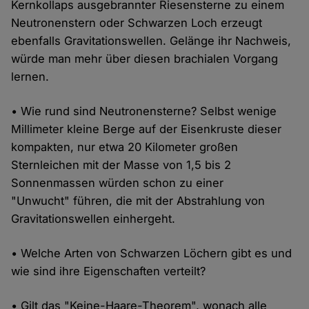
Kernkollaps ausgebrannter Riesensterne zu einem
Neutronenstern oder Schwarzen Loch erzeugt
ebenfalls Gravitationswellen. Gelänge ihr Nachweis,
würde man mehr über diesen brachialen Vorgang
lernen.
• Wie rund sind Neutronensterne? Selbst wenige
Millimeter kleine Berge auf der Eisenkruste dieser
kompakten, nur etwa 20 Kilometer großen
Sternleichen mit der Masse von 1,5 bis 2
Sonnenmassen würden schon zu einer
"Unwucht" führen, die mit der Abstrahlung von
Gravitationswellen einhergeht.
• Welche Arten von Schwarzen Löchern gibt es und
wie sind ihre Eigenschaften verteilt?
• Gilt das "Keine-Haare-Theorem", wonach alle