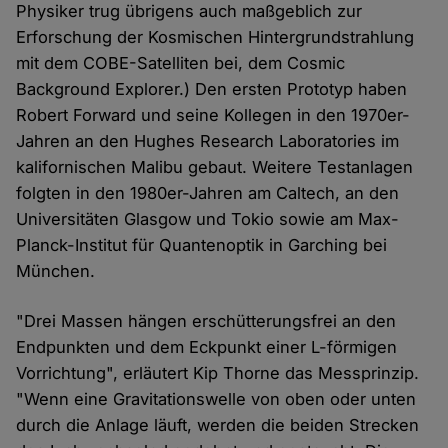
Physiker trug übrigens auch maßgeblich zur
Erforschung der Kosmischen Hintergrundstrahlung
mit dem COBE-Satelliten bei, dem Cosmic
Background Explorer.) Den ersten Prototyp haben
Robert Forward und seine Kollegen in den 1970er-
Jahren an den Hughes Research Laboratories im
kalifornischen Malibu gebaut. Weitere Testanlagen
folgten in den 1980er-Jahren am Caltech, an den
Universitäten Glasgow und Tokio sowie am Max-
Planck-Institut für Quantenoptik in Garching bei
München.
"Drei Massen hängen erschütterungsfrei an den
Endpunkten und dem Eckpunkt einer L-förmigen
Vorrichtung", erläutert Kip Thorne das Messprinzip.
"Wenn eine Gravitationswelle von oben oder unten
durch die Anlage läuft, werden die beiden Strecken