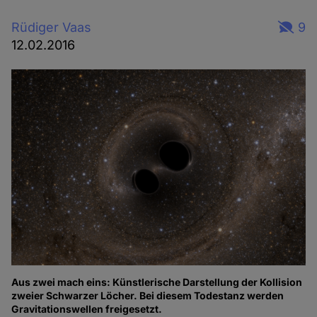
Rüdiger Vaas
9
12.02.2016
Aus zwei mach eins: Künstlerische Darstellung der Kollision
zweier Schwarzer Löcher. Bei diesem Todestanz werden
Gravitationswellen freigesetzt.