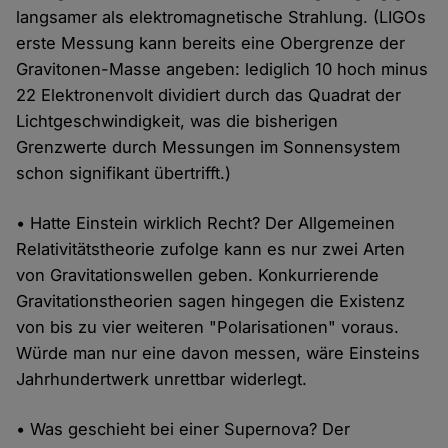
langsamer als elektromagnetische Strahlung. (LIGOs
erste Messung kann bereits eine Obergrenze der
Gravitonen-Masse angeben: lediglich 10 hoch minus
22 Elektronenvolt dividiert durch das Quadrat der
Lichtgeschwindigkeit, was die bisherigen
Grenzwerte durch Messungen im Sonnensystem
schon signifikant übertrifft.)
• Hatte Einstein wirklich Recht? Der Allgemeinen
Relativitätstheorie zufolge kann es nur zwei Arten
von Gravitationswellen geben. Konkurrierende
Gravitationstheorien sagen hingegen die Existenz
von bis zu vier weiteren "Polarisationen" voraus.
Würde man nur eine davon messen, wäre Einsteins
Jahrhundertwerk unrettbar widerlegt.
• Was geschieht bei einer Supernova? Der