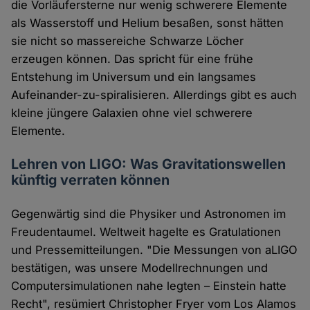
die Vorläufersterne nur wenig schwerere Elemente
als Wasserstoff und Helium besaßen, sonst hätten
sie nicht so massereiche Schwarze Löcher
erzeugen können. Das spricht für eine frühe
Entstehung im Universum und ein langsames
Aufeinander-zu-spiralisieren. Allerdings gibt es auch
kleine jüngere Galaxien ohne viel schwerere
Elemente.
Lehren von LIGO: Was Gravitationswellen
künftig verraten können
Gegenwärtig sind die Physiker und Astronomen im
Freudentaumel. Weltweit hagelte es Gratulationen
und Pressemitteilungen. "Die Messungen von aLIGO
bestätigen, was unsere Modellrechnungen und
Computersimulationen nahe legten – Einstein hatte
Recht", resümiert Christopher Fryer vom Los Alamos