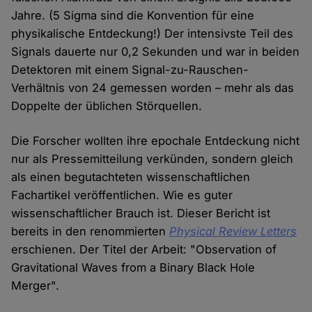
Jahre. (5 Sigma sind die Konvention für eine
physikalische Entdeckung!) Der intensivste Teil des
Signals dauerte nur 0,2 Sekunden und war in beiden
Detektoren mit einem Signal-zu-Rauschen-
Verhältnis von 24 gemessen worden – mehr als das
Doppelte der üblichen Störquellen.
Die Forscher wollten ihre epochale Entdeckung nicht
nur als Pressemitteilung verkünden, sondern gleich
als einen begutachteten wissenschaftlichen
Fachartikel veröffentlichen. Wie es guter
wissenschaftlicher Brauch ist. Dieser Bericht ist
bereits in den renommierten
Physical Review Letters
erschienen. Der Titel der Arbeit: "Observation of
Gravitational Waves from a Binary Black Hole
Merger".