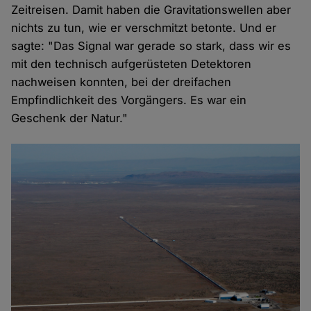
Zeitreisen. Damit haben die Gravitationswellen aber
nichts zu tun, wie er verschmitzt betonte. Und er
sagte: "Das Signal war gerade so stark, dass wir es
mit den technisch aufgerüsteten Detektoren
nachweisen konnten, bei der dreifachen
Empfindlichkeit des Vorgängers. Es war ein
Geschenk der Natur."