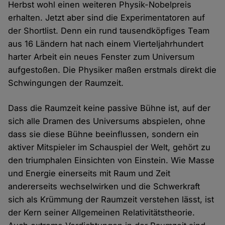
Herbst wohl einen weiteren Physik-Nobelpreis
erhalten. Jetzt aber sind die Experimentatoren auf
der Shortlist. Denn ein rund tausendköpfiges Team
aus 16 Ländern hat nach einem Vierteljahrhundert
harter Arbeit ein neues Fenster zum Universum
aufgestoßen. Die Physiker maßen erstmals direkt die
Schwingungen der Raumzeit.
Dass die Raumzeit keine passive Bühne ist, auf der
sich alle Dramen des Universums abspielen, ohne
dass sie diese Bühne beeinflussen, sondern ein
aktiver Mitspieler im Schauspiel der Welt, gehört zu
den triumphalen Einsichten von Einstein. Wie Masse
und Energie einerseits mit Raum und Zeit
andererseits wechselwirken und die Schwerkraft
sich als Krümmung der Raumzeit verstehen lässt, ist
der Kern seiner Allgemeinen Relativitätstheorie.