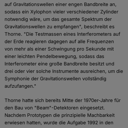
auf Gravitationswellen einer engen Bandbreite an,
sodass ein Xylophon vieler verschiedener Zylinder
notwendig wäre, um das gesamte Spektrum der
Gravitationswellen zu empfangen", beschreibt es
Thorne. "Die Testmassen eines Interferometers auf
der Erde reagieren dagegen auf alle Frequenzen
von mehr als einer Schwingung pro Sekunde mit
einer leichten Pendelbewegung, sodass das
Interferometer eine große Bandbreite besitzt und
drei oder vier solche Instrumente ausreichen, um die
Symphonie der Gravitationswellen vollständig
aufzufangen."
Thorne hatte sich bereits Mitte der 1970er-Jahre für
den Bau von "Beam"-Detektoren eingesetzt.
Nachdem Prototypen die prinzipielle Machbarkeit
erwiesen hatten, wurde die Aufgabe 1992 in den