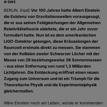
© SWS
BERLIN. (hpd)
Vor 100 Jahren hatte Albert Einstein
die Existenz von Gravitationswellen vorausgesagt,
die er aus seinen Feldgleichungen der Allgemeinen
Relativitätstheorie ableitete, die er ein Jahr zuvor
formuliert hatte. Nun ist es dem amerikanischen
LIGO-Detektor gelungen, diese Kräuselungen der
Raumzeit erstmals direkt zu messen. Sie stammen
von der Kollision zweier Schwarzer Löcher mit der
Masse von 29 beziehungsweise 36 Sonnenmassen
– aus einer Entfernung von rund 1,3 Milliarden
Lichtjahren. Die Entdeckung eröffnet einen neuen
Zugang zum Universum und ist ein Triumph für die
Theoretische Physik und die Experimentalphysik
gleichermaßen.
Wäre Einstein noch am Leben, würde er kommenden