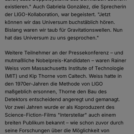
existieren." Auch Gabriela González, die Sprecherin
der LIGO-Kollaboration, war begeistert. "Jetzt
können wir das Universum buchstäblich hören.
Bislang waren wir taub für Gravitationswellen. Nun
hat das Universum zu uns gesprochen."
Weitere Teilnehmer an der Pressekonferenz – und
mutmaßliche Nobelpreis-Kandidaten – waren Rainer
Weiss vom Massachusetts Institute of Technologie
(MIT) und Kip Thorne vom Caltech. Weiss hatte in
den 1970er-Jahren die Methode von LIGO
maßgeblich ersonnen, Thorne den Bau des
Detektors entscheidend angeregt und gemanagt.
Vor zwei Jahren wurde er als Koproduzent des
Science-Fiction-Films "Interstellar" auch einem
breiten Publikum bekannt – wie schon zuvor durch
seine Forschungen über die Möglichkeit von