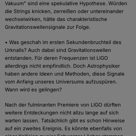
Vakuum" sind eine spekulative Hypothese. Würden
die Strings knicken, zerreißen oder untereinander
wechselwirken, hätte das charakteristische
Gravitationswellensignale zur Folge.
• Was geschah im ersten Sekundenbruchteil des
Urknalls? Auch dabei sind Gravitationswellen
entstanden. Für deren Frequenzen ist LIGO
allerdings nicht empfindlich. Doch Astrophysiker
haben andere Ideen und Methoden, diese Signale
vom Anfang unseres Universums aufzuspüren.
Wann wird es gelingen?
Nach der fulminanten Premiere von LIGO dürften
weitere Entdeckungen nicht allzu lange auf sich
warten lassen. Tatsächlich gibt es schon Hinweise
auf ein zweites Ereignis. Es könnte ebenfalls von