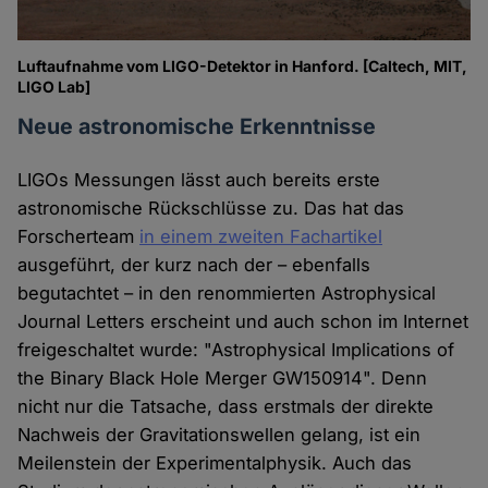
Luftaufnahme vom LIGO-Detektor in Hanford. [Caltech, MIT,
LIGO Lab]
Neue astronomische Erkenntnisse
LIGOs Messungen lässt auch bereits erste
astronomische Rückschlüsse zu. Das hat das
Forscherteam
in einem zweiten Fachartikel
ausgeführt, der kurz nach der – ebenfalls
begutachtet – in den renommierten Astrophysical
Journal Letters erscheint und auch schon im Internet
freigeschaltet wurde: "Astrophysical Implications of
the Binary Black Hole Merger GW150914". Denn
nicht nur die Tatsache, dass erstmals der direkte
Nachweis der Gravitationswellen gelang, ist ein
Meilenstein der Experimentalphysik. Auch das