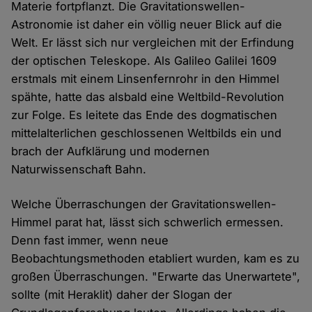
Materie fortpflanzt. Die Gravitationswellen-
Astronomie ist daher ein völlig neuer Blick auf die
Welt. Er lässt sich nur vergleichen mit der Erfindung
der optischen Teleskope. Als Galileo Galilei 1609
erstmals mit einem Linsenfernrohr in den Himmel
spähte, hatte das alsbald eine Weltbild-Revolution
zur Folge. Es leitete das Ende des dogmatischen
mittelalterlichen geschlossenen Weltbilds ein und
brach der Aufklärung und modernen
Naturwissenschaft Bahn.
Welche Überraschungen der Gravitationswellen-
Himmel parat hat, lässt sich schwerlich ermessen.
Denn fast immer, wenn neue
Beobachtungsmethoden etabliert wurden, kam es zu
großen Überraschungen. "Erwarte das Unerwartete",
sollte (mit Heraklit) daher der Slogan der