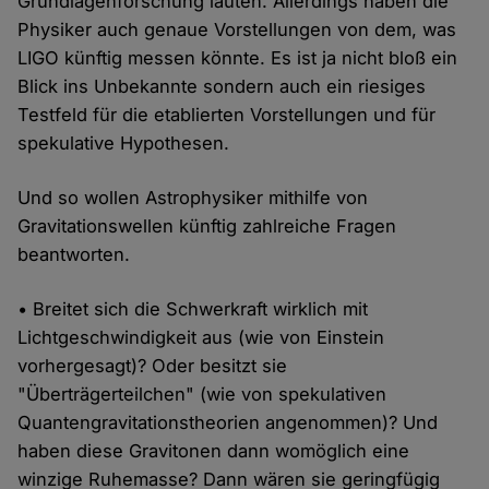
Grundlagenforschung lauten. Allerdings haben die
Physiker auch genaue Vorstellungen von dem, was
LIGO künftig messen könnte. Es ist ja nicht bloß ein
Blick ins Unbekannte sondern auch ein riesiges
Testfeld für die etablierten Vorstellungen und für
spekulative Hypothesen.
Und so wollen Astrophysiker mithilfe von
Gravitationswellen künftig zahlreiche Fragen
beantworten.
• Breitet sich die Schwerkraft wirklich mit
Lichtgeschwindigkeit aus (wie von Einstein
vorhergesagt)? Oder besitzt sie
"Überträgerteilchen" (wie von spekulativen
Quantengravitationstheorien angenommen)? Und
haben diese Gravitonen dann womöglich eine
winzige Ruhemasse? Dann wären sie geringfügig