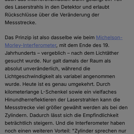
des Laserstrahls in den Detektor und erlaubt
Rückschlüsse über die Veränderung der
Messstrecke.
Das Prinzip ist also dasselbe wie beim
Michelson-
Morley-Interferometer
, mit dem Ende des 19.
Jahrhunderts – vergeblich – nach dem Lichtäther
gesucht wurde. Nur galt damals der Raum als
absolut unveränderlich, während die
Lichtgeschwindigkeit als variabel angenommen
wurde. Heute ist es genau umgekehrt. Durch
kilometerlange L-Schenkel sowie ein vielfaches
Hinundherreflektieren der Laserstrahlen kann die
Messstrecke viel größer gewählt werden als bei den
Zylindern. Dadurch lässt sich die Empfindlichkeit
beträchtlich steigern. Und die Interferometer haben
noch einen weiteren Vorteil: "Zylinder sprechen nur