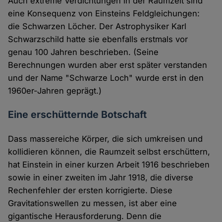
Auch extreme Verdichtungen in der Raumzeit sind
eine Konsequenz von Einsteins Feldgleichungen:
die Schwarzen Löcher. Der Astrophysiker Karl
Schwarzschild hatte sie ebenfalls erstmals vor
genau 100 Jahren beschrieben. (Seine
Berechnungen wurden aber erst später verstanden
und der Name "Schwarze Loch" wurde erst in den
1960er-Jahren geprägt.)
Eine erschütternde Botschaft
Dass massereiche Körper, die sich umkreisen und
kollidieren können, die Raumzeit selbst erschüttern,
hat Einstein in einer kurzen Arbeit 1916 beschrieben
sowie in einer zweiten im Jahr 1918, die diverse
Rechenfehler der ersten korrigierte. Diese
Gravitationswellen zu messen, ist aber eine
gigantische Herausforderung. Denn die