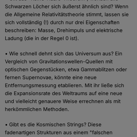
Schwarzen Löcher sich äußerst ähnlich sind? Wenn
die Allgemeine Relativitätstheorie stimmt, lassen sie
sich vollständig (!) durch nur drei Eigenschaften
beschreiben: Masse, Drehimpuls und elektrische
Ladung (die in der Regel 0 ist).
• Wie schnell dehnt sich das Universum aus? Ein
Vergleich von Gravitationswellen-Quellen mit
optischen Gegenstücken, etwa Gammablitzen oder
fernen Supernovae, könnte eine neue
Entfernungsmessung etablieren. Mit ihr ließe sich
die Expansionsrate des Weltraums auf eine neue
und vielleicht genauere Weise errechnen als mit
herkömmlichen Methoden.
• Gibt es die Kosmischen Strings? Diese
fadenartigen Strukturen aus einem "falschen