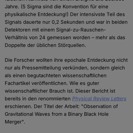
Jahre. (5 Sigma sind die Konvention für eine
physikalische Entdeckung!) Der intensivste Teil des
Signals dauerte nur 0,2 Sekunden und war in beiden
Detektoren mit einem Signal-zu-Rauschen-
Verhältnis von 24 gemessen worden – mehr als das
Doppelte der üblichen Störquellen.
Die Forscher wollten ihre epochale Entdeckung nicht
nur als Pressemitteilung verkünden, sondern gleich
als einen begutachteten wissenschaftlichen
Fachartikel veröffentlichen. Wie es guter
wissenschaftlicher Brauch ist. Dieser Bericht ist
bereits in den renommierten
Physical Review Letters
erschienen. Der Titel der Arbeit: "Observation of
Gravitational Waves from a Binary Black Hole
Merger".