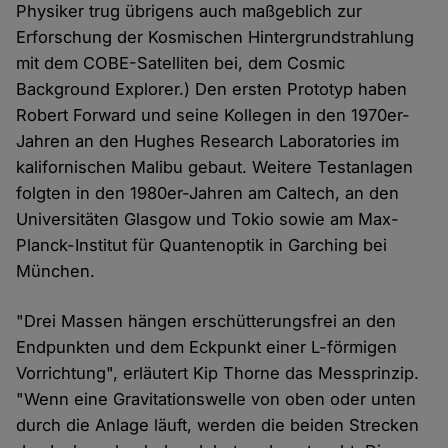
Physiker trug übrigens auch maßgeblich zur
Erforschung der Kosmischen Hintergrundstrahlung
mit dem COBE-Satelliten bei, dem Cosmic
Background Explorer.) Den ersten Prototyp haben
Robert Forward und seine Kollegen in den 1970er-
Jahren an den Hughes Research Laboratories im
kalifornischen Malibu gebaut. Weitere Testanlagen
folgten in den 1980er-Jahren am Caltech, an den
Universitäten Glasgow und Tokio sowie am Max-
Planck-Institut für Quantenoptik in Garching bei
München.
"Drei Massen hängen erschütterungsfrei an den
Endpunkten und dem Eckpunkt einer L-förmigen
Vorrichtung", erläutert Kip Thorne das Messprinzip.
"Wenn eine Gravitationswelle von oben oder unten
durch die Anlage läuft, werden die beiden Strecken