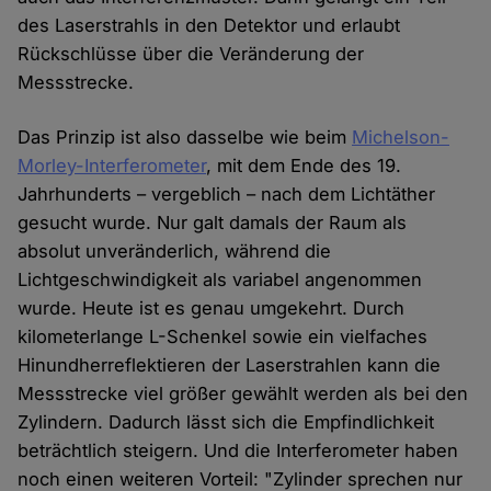
des Laserstrahls in den Detektor und erlaubt
Rückschlüsse über die Veränderung der
Messstrecke.
Das Prinzip ist also dasselbe wie beim
Michelson-
Morley-Interferometer
, mit dem Ende des 19.
Jahrhunderts – vergeblich – nach dem Lichtäther
gesucht wurde. Nur galt damals der Raum als
absolut unveränderlich, während die
Lichtgeschwindigkeit als variabel angenommen
wurde. Heute ist es genau umgekehrt. Durch
kilometerlange L-Schenkel sowie ein vielfaches
Hinundherreflektieren der Laserstrahlen kann die
Messstrecke viel größer gewählt werden als bei den
Zylindern. Dadurch lässt sich die Empfindlichkeit
beträchtlich steigern. Und die Interferometer haben
noch einen weiteren Vorteil: "Zylinder sprechen nur