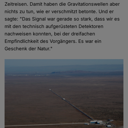
Zeitreisen. Damit haben die Gravitationswellen aber
nichts zu tun, wie er verschmitzt betonte. Und er
sagte: "Das Signal war gerade so stark, dass wir es
mit den technisch aufgerüsteten Detektoren
nachweisen konnten, bei der dreifachen
Empfindlichkeit des Vorgängers. Es war ein
Geschenk der Natur."