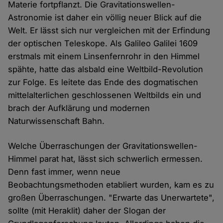
Materie fortpflanzt. Die Gravitationswellen-
Astronomie ist daher ein völlig neuer Blick auf die
Welt. Er lässt sich nur vergleichen mit der Erfindung
der optischen Teleskope. Als Galileo Galilei 1609
erstmals mit einem Linsenfernrohr in den Himmel
spähte, hatte das alsbald eine Weltbild-Revolution
zur Folge. Es leitete das Ende des dogmatischen
mittelalterlichen geschlossenen Weltbilds ein und
brach der Aufklärung und modernen
Naturwissenschaft Bahn.
Welche Überraschungen der Gravitationswellen-
Himmel parat hat, lässt sich schwerlich ermessen.
Denn fast immer, wenn neue
Beobachtungsmethoden etabliert wurden, kam es zu
großen Überraschungen. "Erwarte das Unerwartete",
sollte (mit Heraklit) daher der Slogan der