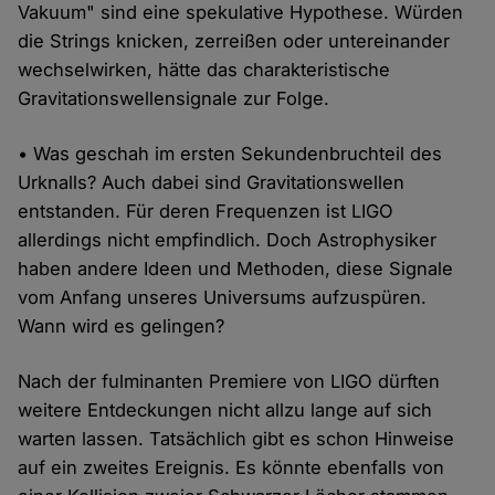
Vakuum" sind eine spekulative Hypothese. Würden
die Strings knicken, zerreißen oder untereinander
wechselwirken, hätte das charakteristische
Gravitationswellensignale zur Folge.
• Was geschah im ersten Sekundenbruchteil des
Urknalls? Auch dabei sind Gravitationswellen
entstanden. Für deren Frequenzen ist LIGO
allerdings nicht empfindlich. Doch Astrophysiker
haben andere Ideen und Methoden, diese Signale
vom Anfang unseres Universums aufzuspüren.
Wann wird es gelingen?
Nach der fulminanten Premiere von LIGO dürften
weitere Entdeckungen nicht allzu lange auf sich
warten lassen. Tatsächlich gibt es schon Hinweise
auf ein zweites Ereignis. Es könnte ebenfalls von