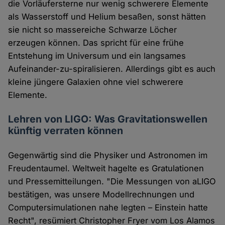
die Vorläufersterne nur wenig schwerere Elemente
als Wasserstoff und Helium besaßen, sonst hätten
sie nicht so massereiche Schwarze Löcher
erzeugen können. Das spricht für eine frühe
Entstehung im Universum und ein langsames
Aufeinander-zu-spiralisieren. Allerdings gibt es auch
kleine jüngere Galaxien ohne viel schwerere
Elemente.
Lehren von LIGO: Was Gravitationswellen
künftig verraten können
Gegenwärtig sind die Physiker und Astronomen im
Freudentaumel. Weltweit hagelte es Gratulationen
und Pressemitteilungen. "Die Messungen von aLIGO
bestätigen, was unsere Modellrechnungen und
Computersimulationen nahe legten – Einstein hatte
Recht", resümiert Christopher Fryer vom Los Alamos