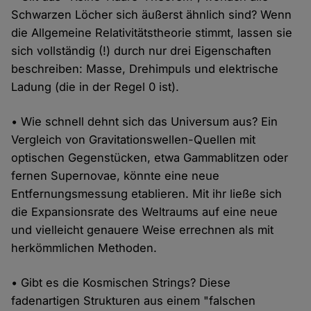
Schwarzen Löcher sich äußerst ähnlich sind? Wenn
die Allgemeine Relativitätstheorie stimmt, lassen sie
sich vollständig (!) durch nur drei Eigenschaften
beschreiben: Masse, Drehimpuls und elektrische
Ladung (die in der Regel 0 ist).
• Wie schnell dehnt sich das Universum aus? Ein
Vergleich von Gravitationswellen-Quellen mit
optischen Gegenstücken, etwa Gammablitzen oder
fernen Supernovae, könnte eine neue
Entfernungsmessung etablieren. Mit ihr ließe sich
die Expansionsrate des Weltraums auf eine neue
und vielleicht genauere Weise errechnen als mit
herkömmlichen Methoden.
• Gibt es die Kosmischen Strings? Diese
fadenartigen Strukturen aus einem "falschen