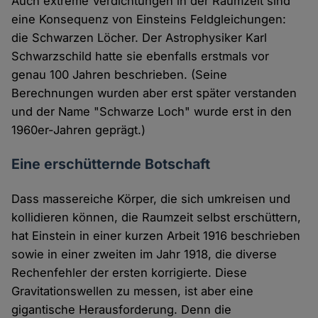
Auch extreme Verdichtungen in der Raumzeit sind
eine Konsequenz von Einsteins Feldgleichungen:
die Schwarzen Löcher. Der Astrophysiker Karl
Schwarzschild hatte sie ebenfalls erstmals vor
genau 100 Jahren beschrieben. (Seine
Berechnungen wurden aber erst später verstanden
und der Name "Schwarze Loch" wurde erst in den
1960er-Jahren geprägt.)
Eine erschütternde Botschaft
Dass massereiche Körper, die sich umkreisen und
kollidieren können, die Raumzeit selbst erschüttern,
hat Einstein in einer kurzen Arbeit 1916 beschrieben
sowie in einer zweiten im Jahr 1918, die diverse
Rechenfehler der ersten korrigierte. Diese
Gravitationswellen zu messen, ist aber eine
gigantische Herausforderung. Denn die