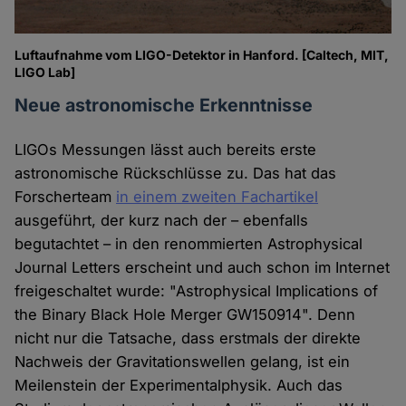
Luftaufnahme vom LIGO-Detektor in Hanford. [Caltech, MIT,
LIGO Lab]
Neue astronomische Erkenntnisse
LIGOs Messungen lässt auch bereits erste
astronomische Rückschlüsse zu. Das hat das
Forscherteam
in einem zweiten Fachartikel
ausgeführt, der kurz nach der – ebenfalls
begutachtet – in den renommierten Astrophysical
Journal Letters erscheint und auch schon im Internet
freigeschaltet wurde: "Astrophysical Implications of
the Binary Black Hole Merger GW150914". Denn
nicht nur die Tatsache, dass erstmals der direkte
Nachweis der Gravitationswellen gelang, ist ein
Meilenstein der Experimentalphysik. Auch das