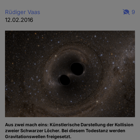
Rüdiger Vaas
9
12.02.2016
Aus zwei mach eins: Künstlerische Darstellung der Kollision
zweier Schwarzer Löcher. Bei diesem Todestanz werden
Gravitationswellen freigesetzt.