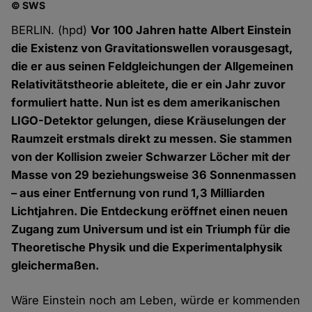
© SWS
BERLIN. (hpd)
Vor 100 Jahren hatte Albert Einstein
die Existenz von Gravitationswellen vorausgesagt,
die er aus seinen Feldgleichungen der Allgemeinen
Relativitätstheorie ableitete, die er ein Jahr zuvor
formuliert hatte. Nun ist es dem amerikanischen
LIGO-Detektor gelungen, diese Kräuselungen der
Raumzeit erstmals direkt zu messen. Sie stammen
von der Kollision zweier Schwarzer Löcher mit der
Masse von 29 beziehungsweise 36 Sonnenmassen
– aus einer Entfernung von rund 1,3 Milliarden
Lichtjahren. Die Entdeckung eröffnet einen neuen
Zugang zum Universum und ist ein Triumph für die
Theoretische Physik und die Experimentalphysik
gleichermaßen.
Wäre Einstein noch am Leben, würde er kommenden