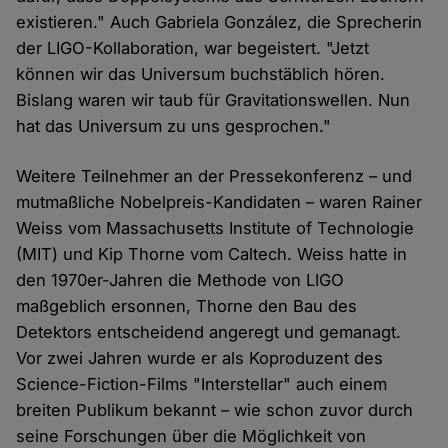
existieren." Auch Gabriela González, die Sprecherin
der LIGO-Kollaboration, war begeistert. "Jetzt
können wir das Universum buchstäblich hören.
Bislang waren wir taub für Gravitationswellen. Nun
hat das Universum zu uns gesprochen."
Weitere Teilnehmer an der Pressekonferenz – und
mutmaßliche Nobelpreis-Kandidaten – waren Rainer
Weiss vom Massachusetts Institute of Technologie
(MIT) und Kip Thorne vom Caltech. Weiss hatte in
den 1970er-Jahren die Methode von LIGO
maßgeblich ersonnen, Thorne den Bau des
Detektors entscheidend angeregt und gemanagt.
Vor zwei Jahren wurde er als Koproduzent des
Science-Fiction-Films "Interstellar" auch einem
breiten Publikum bekannt – wie schon zuvor durch
seine Forschungen über die Möglichkeit von