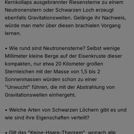
Kernkollaps ausgebrannter Riesensterne zu einem
Neutronenstern oder Schwarzen Loch erzeugt
ebenfalls Gravitationswellen. Gelänge ihr Nachweis,
würde man mehr über diesen brachialen Vorgang
lernen.
• Wie rund sind Neutronensterne? Selbst wenige
Millimeter kleine Berge auf der Eisenkruste dieser
kompakten, nur etwa 20 Kilometer großen
Sternleichen mit der Masse von 1,5 bis 2
Sonnenmassen würden schon zu einer
"Unwucht" führen, die mit der Abstrahlung von
Gravitationswellen einhergeht.
• Welche Arten von Schwarzen Löchern gibt es und
wie sind ihre Eigenschaften verteilt?
• Gilt das "Keine-Haare-Theorem", wonach alle