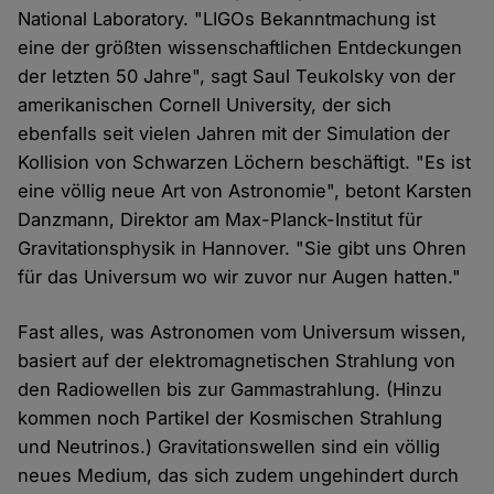
National Laboratory. "LIGOs Bekanntmachung ist
eine der größten wissenschaftlichen Entdeckungen
der letzten 50 Jahre", sagt Saul Teukolsky von der
amerikanischen Cornell University, der sich
ebenfalls seit vielen Jahren mit der Simulation der
Kollision von Schwarzen Löchern beschäftigt. "Es ist
eine völlig neue Art von Astronomie", betont Karsten
Danzmann, Direktor am Max-Planck-Institut für
Gravitationsphysik in Hannover. "Sie gibt uns Ohren
für das Universum wo wir zuvor nur Augen hatten."
Fast alles, was Astronomen vom Universum wissen,
basiert auf der elektromagnetischen Strahlung von
den Radiowellen bis zur Gammastrahlung. (Hinzu
kommen noch Partikel der Kosmischen Strahlung
und Neutrinos.) Gravitationswellen sind ein völlig
neues Medium, das sich zudem ungehindert durch