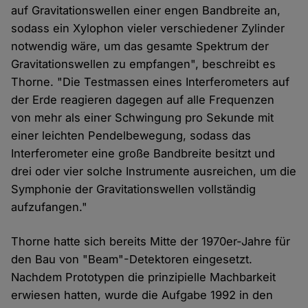
auf Gravitationswellen einer engen Bandbreite an,
sodass ein Xylophon vieler verschiedener Zylinder
notwendig wäre, um das gesamte Spektrum der
Gravitationswellen zu empfangen", beschreibt es
Thorne. "Die Testmassen eines Interferometers auf
der Erde reagieren dagegen auf alle Frequenzen
von mehr als einer Schwingung pro Sekunde mit
einer leichten Pendelbewegung, sodass das
Interferometer eine große Bandbreite besitzt und
drei oder vier solche Instrumente ausreichen, um die
Symphonie der Gravitationswellen vollständig
aufzufangen."
Thorne hatte sich bereits Mitte der 1970er-Jahre für
den Bau von "Beam"-Detektoren eingesetzt.
Nachdem Prototypen die prinzipielle Machbarkeit
erwiesen hatten, wurde die Aufgabe 1992 in den