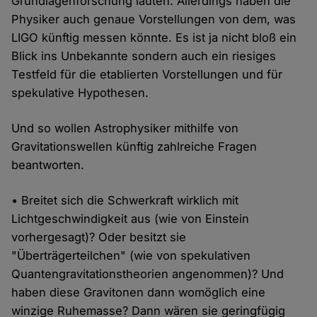
Grundlagenforschung lauten. Allerdings haben die
Physiker auch genaue Vorstellungen von dem, was
LIGO künftig messen könnte. Es ist ja nicht bloß ein
Blick ins Unbekannte sondern auch ein riesiges
Testfeld für die etablierten Vorstellungen und für
spekulative Hypothesen.
Und so wollen Astrophysiker mithilfe von
Gravitationswellen künftig zahlreiche Fragen
beantworten.
• Breitet sich die Schwerkraft wirklich mit
Lichtgeschwindigkeit aus (wie von Einstein
vorhergesagt)? Oder besitzt sie
"Überträgerteilchen" (wie von spekulativen
Quantengravitationstheorien angenommen)? Und
haben diese Gravitonen dann womöglich eine
winzige Ruhemasse? Dann wären sie geringfügig