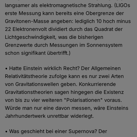
langsamer als elektromagnetische Strahlung. (LIGOs
erste Messung kann bereits eine Obergrenze der
Gravitonen-Masse angeben: lediglich 10 hoch minus
22 Elektronenvolt dividiert durch das Quadrat der
Lichtgeschwindigkeit, was die bisherigen
Grenzwerte durch Messungen im Sonnensystem
schon signifikant übertrifft.)
• Hatte Einstein wirklich Recht? Der Allgemeinen
Relativitätstheorie zufolge kann es nur zwei Arten
von Gravitationswellen geben. Konkurrierende
Gravitationstheorien sagen hingegen die Existenz
von bis zu vier weiteren "Polarisationen" voraus.
Würde man nur eine davon messen, wäre Einsteins
Jahrhundertwerk unrettbar widerlegt.
• Was geschieht bei einer Supernova? Der