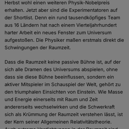
Herbst wohl einen weiteren Physik-Nobelpreis
erhalten. Jetzt aber sind die Experimentatoren auf
der Shortlist. Denn ein rund tausendköpfiges Team
aus 16 Ländern hat nach einem Vierteljahrhundert
harter Arbeit ein neues Fenster zum Universum
aufgestoßen. Die Physiker maßen erstmals direkt die
Schwingungen der Raumzeit.
Dass die Raumzeit keine passive Bühne ist, auf der
sich alle Dramen des Universums abspielen, ohne
dass sie diese Bühne beeinflussen, sondern ein
aktiver Mitspieler im Schauspiel der Welt, gehört zu
den triumphalen Einsichten von Einstein. Wie Masse
und Energie einerseits mit Raum und Zeit
andererseits wechselwirken und die Schwerkraft
sich als Krümmung der Raumzeit verstehen lässt, ist
der Kern seiner Allgemeinen Relativitätstheorie.