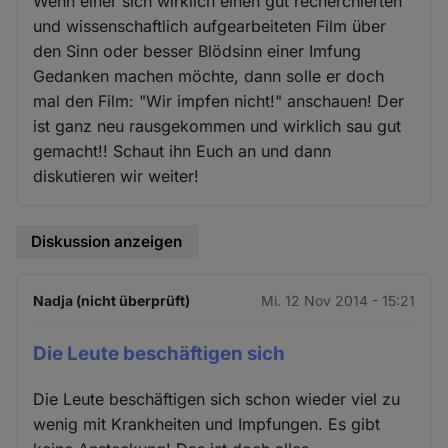
Wenn einer sich wirklich einen gut recherchierten
und wissenschaftlich aufgearbeiteten Film über
den Sinn oder besser Blödsinn einer Imfung
Gedanken machen möchte, dann solle er doch
mal den Film: "Wir impfen nicht!" anschauen! Der
ist ganz neu rausgekommen und wirklich sau gut
gemacht!! Schaut ihn Euch an und dann
diskutieren wir weiter!
Diskussion anzeigen
Nadja (nicht überprüft)
Mi. 12 Nov 2014 - 15:21
Die Leute beschäftigen sich
Die Leute beschäftigen sich schon wieder viel zu
wenig mit Krankheiten und Impfungen. Es gibt