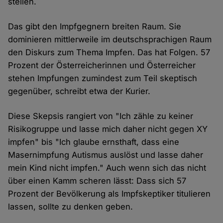
stellen.
Das gibt den Impfgegnern breiten Raum. Sie
dominieren mittlerweile im deutschsprachigen Raum
den Diskurs zum Thema Impfen. Das hat Folgen. 57
Prozent der Österreicherinnen und Österreicher
stehen Impfungen zumindest zum Teil skeptisch
gegenüber, schreibt etwa der Kurier.
Diese Skepsis rangiert von "Ich zähle zu keiner
Risikogruppe und lasse mich daher nicht gegen XY
impfen" bis "Ich glaube ernsthaft, dass eine
Masernimpfung Autismus auslöst und lasse daher
mein Kind nicht impfen." Auch wenn sich das nicht
über einen Kamm scheren lässt: Dass sich 57
Prozent der Bevölkerung als Impfskeptiker titulieren
lassen, sollte zu denken geben.