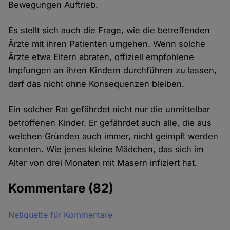
Bewegungen Auftrieb.
Es stellt sich auch die Frage, wie die betreffenden
Ärzte mit ihren Patienten umgehen. Wenn solche
Ärzte etwa Eltern abraten, offiziell empfohlene
Impfungen an ihren Kindern durchführen zu lassen,
darf das nicht ohne Konsequenzen bleiben.
Ein solcher Rat gefährdet nicht nur die unmittelbar
betroffenen Kinder. Er gefährdet auch alle, die aus
welchen Gründen auch immer, nicht geimpft werden
konnten. Wie jenes kleine Mädchen, das sich im
Alter von drei Monaten mit Masern infiziert hat.
Kommentare
(82)
Netiquette für Kommentare