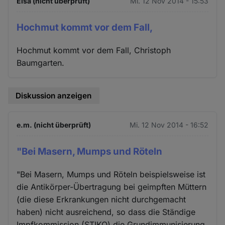
Elsa (nicht überprüft)
Mi. 12 Nov 2014 - 15:53
Hochmut kommt vor dem Fall,
Hochmut kommt vor dem Fall, Christoph
Baumgarten.
Diskussion anzeigen
e.m. (nicht überprüft)
Mi. 12 Nov 2014 - 16:52
"Bei Masern, Mumps und Röteln
"Bei Masern, Mumps und Röteln beispielsweise ist
die Antikörper-Übertragung bei geimpften Müttern
(die diese Erkrankungen nicht durchgemacht
haben) nicht ausreichend, so dass die Ständige
Impfkommission (STIKO) die Grundimmunisierung