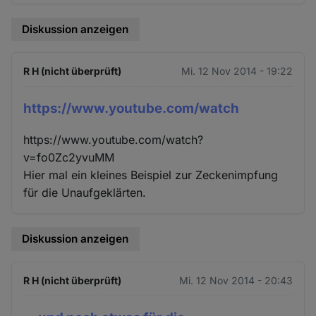
Diskussion anzeigen
R H (nicht überprüft)
Mi. 12 Nov 2014 - 19:22
https://www.youtube.com/watch
https://www.youtube.com/watch?
v=fo0Zc2yvuMM
Hier mal ein kleines Beispiel zur Zeckenimpfung
für die Unaufgeklärten.
Diskussion anzeigen
R H (nicht überprüft)
Mi. 12 Nov 2014 - 20:43