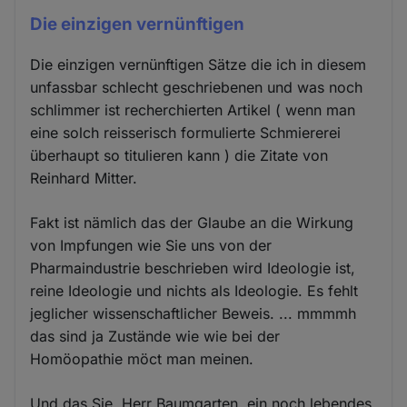
Die einzigen vernünftigen
Die einzigen vernünftigen Sätze die ich in diesem
unfassbar schlecht geschriebenen und was noch
schlimmer ist recherchierten Artikel ( wenn man
eine solch reisserisch formulierte Schmiererei
überhaupt so titulieren kann ) die Zitate von
Reinhard Mitter.
Fakt ist nämlich das der Glaube an die Wirkung
von Impfungen wie Sie uns von der
Pharmaindustrie beschrieben wird Ideologie ist,
reine Ideologie und nichts als Ideologie. Es fehlt
jeglicher wissenschaftlicher Beweis. ... mmmmh
das sind ja Zustände wie wie bei der
Homöopathie möct man meinen.
Und das Sie, Herr Baumgarten, ein noch lebendes