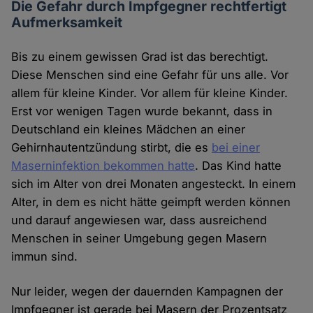
Die Gefahr durch Impfgegner rechtfertigt
Aufmerksamkeit
Bis zu einem gewissen Grad ist das berechtigt.
Diese Menschen sind eine Gefahr für uns alle. Vor
allem für kleine Kinder. Vor allem für kleine Kinder.
Erst vor wenigen Tagen wurde bekannt, dass in
Deutschland ein kleines Mädchen an einer
Gehirnhautentzündung stirbt, die es
bei einer
Maserninfektion bekommen hatte
. Das Kind hatte
sich im Alter von drei Monaten angesteckt. In einem
Alter, in dem es nicht hätte geimpft werden können
und darauf angewiesen war, dass ausreichend
Menschen in seiner Umgebung gegen Masern
immun sind.
Nur leider, wegen der dauernden Kampagnen der
Impfgegner ist gerade bei Masern der Prozentsatz