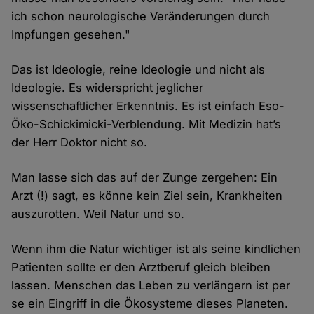
ich schon neurologische Veränderungen durch
Impfungen gesehen."
Das ist Ideologie, reine Ideologie und nicht als
Ideologie. Es widerspricht jeglicher
wissenschaftlicher Erkenntnis. Es ist einfach Eso-
Öko-Schickimicki-Verblendung. Mit Medizin hat’s
der Herr Doktor nicht so.
Man lasse sich das auf der Zunge zergehen: Ein
Arzt (!) sagt, es könne kein Ziel sein, Krankheiten
auszurotten. Weil Natur und so.
Wenn ihm die Natur wichtiger ist als seine kindlichen
Patienten sollte er den Arztberuf gleich bleiben
lassen. Menschen das Leben zu verlängern ist per
se ein Eingriff in die Ökosysteme dieses Planeten.