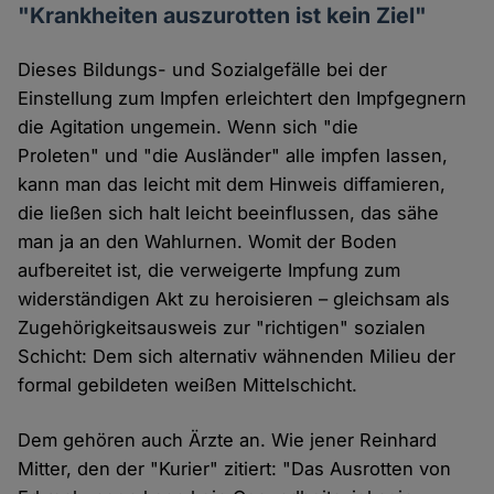
"Krankheiten auszurotten ist kein Ziel"
Dieses Bildungs- und Sozialgefälle bei der
Einstellung zum Impfen erleichtert den Impfgegnern
die Agitation ungemein. Wenn sich "die
Proleten" und "die Ausländer" alle impfen lassen,
kann man das leicht mit dem Hinweis diffamieren,
die ließen sich halt leicht beeinflussen, das sähe
man ja an den Wahlurnen. Womit der Boden
aufbereitet ist, die verweigerte Impfung zum
widerständigen Akt zu heroisieren – gleichsam als
Zugehörigkeitsausweis zur "richtigen" sozialen
Schicht: Dem sich alternativ wähnenden Milieu der
formal gebildeten weißen Mittelschicht.
Dem gehören auch Ärzte an. Wie jener Reinhard
Mitter, den der "Kurier" zitiert: "Das Ausrotten von