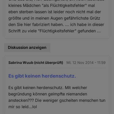
kleines Mädchen "als Flüchtigkeitsfehler" mal
eben sterben lassen ist leider noch nicht mal der
größte und in meinen Augen gefährlichste Grütz
den Sie hier fabriziert haben. ... ich habe in dieser
Schrift zu viele "Flüchtigkeitsfehler" gefunden ...
Diskussion anzeigen
Sabrina Wuub (nicht überprüft)
Mi. 12 Nov 2014 - 11:59
Es gibt keinen herdenschutz.
Es gibt keinen herdenschutz. Mit welcher
begründung können geimpfte niemanden
anstecken??? Die weniger gscheiten menschen tun
mir so leid...lol