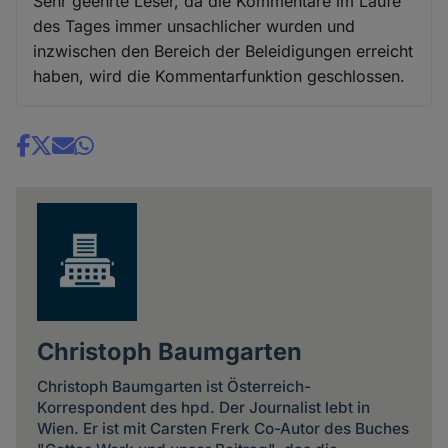
Sehr geehrte Leser, da die Kommentare im Laufe
des Tages immer unsachlicher wurden und
inzwischen den Bereich der Beleidigungen erreicht
haben, wird die Kommentarfunktion geschlossen.
Share
news
Christoph Baumgarten
Christoph Baumgarten ist Österreich-
Korrespondent des hpd. Der Journalist lebt in
Wien. Er ist mit Carsten Frerk Co-Autor des Buches