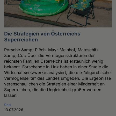
Die Strategien von Österreichs
Superreichen
Porsche &amp; Piëch, Mayr-Melnhof, Mateschitz
&amp; Co.: Über die Vermögensstrukturen der
reichsten Familien Österreichs ist erstaunlich wenig
bekannt. Forschende in Linz haben in einer Studie die
Wirtschaftsnetzwerke analysiert, die die “oligarchische
Vermögenselite” des Landes umgeben. Die Ergebnisse
veranschaulichen die Strategien einer Minderheit an
Superreichen, die die Ungleichheit größer werden
lassen.
Red.
13.07.2026