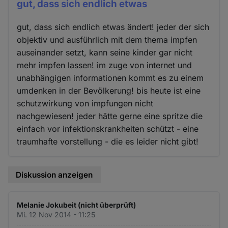
gut, dass sich endlich etwas
gut, dass sich endlich etwas ändert! jeder der sich
objektiv und ausführlich mit dem thema impfen
auseinander setzt, kann seine kinder gar nicht
mehr impfen lassen! im zuge von internet und
unabhängigen informationen kommt es zu einem
umdenken in der Bevölkerung! bis heute ist eine
schutzwirkung von impfungen nicht
nachgewiesen! jeder hätte gerne eine spritze die
einfach vor infektionskrankheiten schützt - eine
traumhafte vorstellung - die es leider nicht gibt!
Diskussion anzeigen
Melanie Jokubeit (nicht überprüft)
Mi. 12 Nov 2014 - 11:25