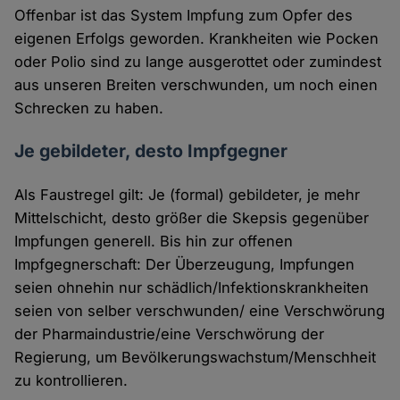
Offenbar ist das System Impfung zum Opfer des
eigenen Erfolgs geworden. Krankheiten wie Pocken
oder Polio sind zu lange ausgerottet oder zumindest
aus unseren Breiten verschwunden, um noch einen
Schrecken zu haben.
Je gebildeter, desto Impfgegner
Als Faustregel gilt: Je (formal) gebildeter, je mehr
Mittelschicht, desto größer die Skepsis gegenüber
Impfungen generell. Bis hin zur offenen
Impfgegnerschaft: Der Überzeugung, Impfungen
seien ohnehin nur schädlich/Infektionskrankheiten
seien von selber verschwunden/ eine Verschwörung
der Pharmaindustrie/eine Verschwörung der
Regierung, um Bevölkerungswachstum/Menschheit
zu kontrollieren.