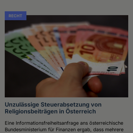
RECHT
Unzulässige Steuerabsetzung von
Religionsbeiträgen in Österreich
Eine Informationsfreiheitsanfrage ans österreichische
Bundesministerium für Finanzen ergab, dass mehrere