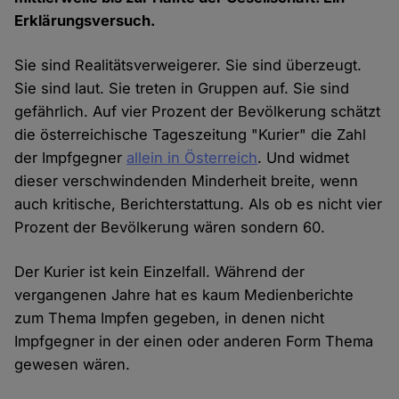
Erklärungsversuch.
Sie sind Realitätsverweigerer. Sie sind überzeugt.
Sie sind laut. Sie treten in Gruppen auf. Sie sind
gefährlich. Auf vier Prozent der Bevölkerung schätzt
die österreichische Tageszeitung "Kurier" die Zahl
der Impfgegner
allein in Österreich
. Und widmet
dieser verschwindenden Minderheit breite, wenn
auch kritische, Berichterstattung. Als ob es nicht vier
Prozent der Bevölkerung wären sondern 60.
Der Kurier ist kein Einzelfall. Während der
vergangenen Jahre hat es kaum Medienberichte
zum Thema Impfen gegeben, in denen nicht
Impfgegner in der einen oder anderen Form Thema
gewesen wären.