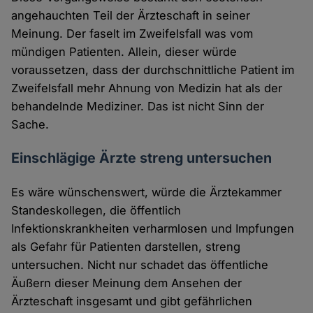
angehauchten Teil der Ärzteschaft in seiner
Meinung. Der faselt im Zweifelsfall was vom
mündigen Patienten. Allein, dieser würde
voraussetzen, dass der durchschnittliche Patient im
Zweifelsfall mehr Ahnung von Medizin hat als der
behandelnde Mediziner. Das ist nicht Sinn der
Sache.
Einschlägige Ärzte streng untersuchen
Es wäre wünschenswert, würde die Ärztekammer
Standeskollegen, die öffentlich
Infektionskrankheiten verharmlosen und Impfungen
als Gefahr für Patienten darstellen, streng
untersuchen. Nicht nur schadet das öffentliche
Äußern dieser Meinung dem Ansehen der
Ärzteschaft insgesamt und gibt gefährlichen