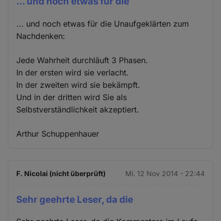
... und noch etwas für die
... und noch etwas für die Unaufgeklärten zum
Nachdenken:
Jede Wahrheit durchläuft 3 Phasen.
In der ersten wird sie verlacht.
In der zweiten wird sie bekämpft.
Und in der dritten wird Sie als
Selbstverständlichkeit akzeptiert.
Arthur Schuppenhauer
F. Nicolai (nicht überprüft)
Mi. 12 Nov 2014 - 22:44
Sehr geehrte Leser, da die