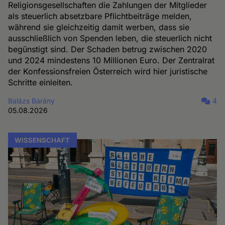
Religionsgesellschaften die Zahlungen der Mitglieder
als steuerlich absetzbare Pflichtbeiträge melden,
während sie gleichzeitig damit werben, dass sie
ausschließlich von Spenden leben, die steuerlich nicht
begünstigt sind. Der Schaden betrug zwischen 2020
und 2024 mindestens 10 Millionen Euro. Der Zentralrat
der Konfessionsfreien Österreich wird hier juristische
Schritte einleiten.
Balázs Bárány
4
05.08.2026
WISSENSCHAFT