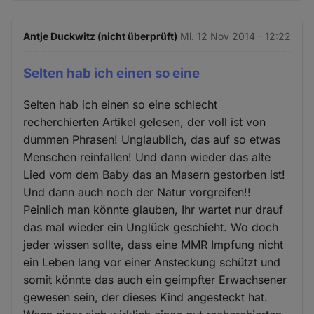
Antje Duckwitz (nicht überprüft)
Mi. 12 Nov 2014 - 12:22
Selten hab ich einen so eine
Selten hab ich einen so eine schlecht
recherchierten Artikel gelesen, der voll ist von
dummen Phrasen! Unglaublich, das auf so etwas
Menschen reinfallen! Und dann wieder das alte
Lied vom dem Baby das an Masern gestorben ist!
Und dann auch noch der Natur vorgreifen!!
Peinlich man könnte glauben, Ihr wartet nur drauf
das mal wieder ein Unglück geschieht. Wo doch
jeder wissen sollte, dass eine MMR Impfung nicht
ein Leben lang vor einer Ansteckung schützt und
somit könnte das auch ein geimpfter Erwachsener
gewesen sein, der dieses Kind angesteckt hat.