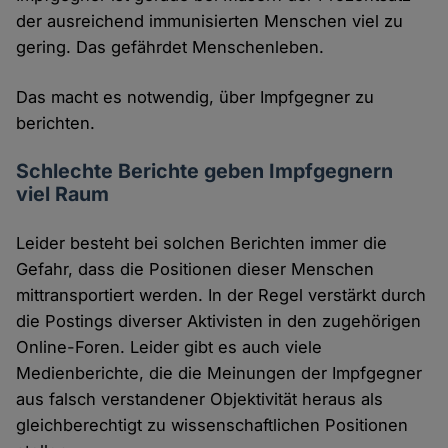
der ausreichend immunisierten Menschen viel zu
gering. Das gefährdet Menschenleben.
Das macht es notwendig, über Impfgegner zu
berichten.
Schlechte Berichte geben Impfgegnern
viel Raum
Leider besteht bei solchen Berichten immer die
Gefahr, dass die Positionen dieser Menschen
mittransportiert werden. In der Regel verstärkt durch
die Postings diverser Aktivisten in den zugehörigen
Online-Foren. Leider gibt es auch viele
Medienberichte, die die Meinungen der Impfgegner
aus falsch verstandener Objektivität heraus als
gleichberechtigt zu wissenschaftlichen Positionen