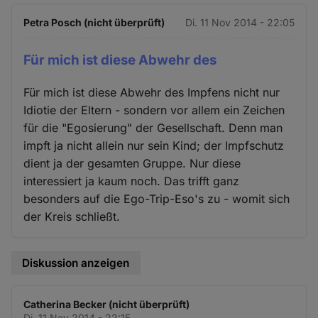
Petra Posch (nicht überprüft)
Di. 11 Nov 2014 - 22:05
Für mich ist diese Abwehr des
Für mich ist diese Abwehr des Impfens nicht nur
Idiotie der Eltern - sondern vor allem ein Zeichen
für die "Egosierung" der Gesellschaft. Denn man
impft ja nicht allein nur sein Kind; der Impfschutz
dient ja der gesamten Gruppe. Nur diese
interessiert ja kaum noch. Das trifft ganz
besonders auf die Ego-Trip-Eso's zu - womit sich
der Kreis schließt.
Diskussion anzeigen
Catherina Becker (nicht überprüft)
Di. 11 Nov 2014 - 22:15