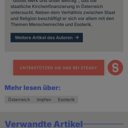
"Gottes Werk und unser Beitrag", das die
staatliche Kirchenfinanzierung in Österreich
untersucht. Neben dem Verhältnis zwischen Staat
und Religion beschäftigt er sich vor allem mit den
Themen Menschenrechte und Esoterik.
Weitere Artikel des Autoren
Mehr lesen über:
Österreich
Impfen
Esoterik
Verwandte Artikel