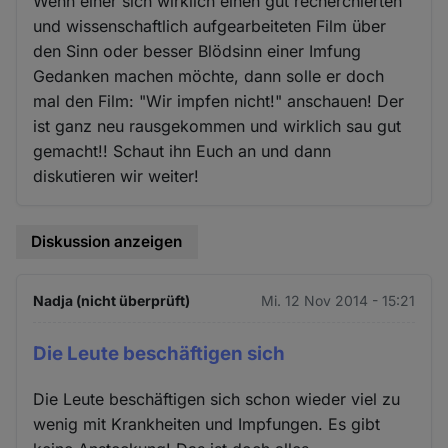
Wenn einer sich wirklich einen gut recherchierten
und wissenschaftlich aufgearbeiteten Film über
den Sinn oder besser Blödsinn einer Imfung
Gedanken machen möchte, dann solle er doch
mal den Film: "Wir impfen nicht!" anschauen! Der
ist ganz neu rausgekommen und wirklich sau gut
gemacht!! Schaut ihn Euch an und dann
diskutieren wir weiter!
Diskussion anzeigen
Nadja (nicht überprüft)
Mi. 12 Nov 2014 - 15:21
Die Leute beschäftigen sich
Die Leute beschäftigen sich schon wieder viel zu
wenig mit Krankheiten und Impfungen. Es gibt