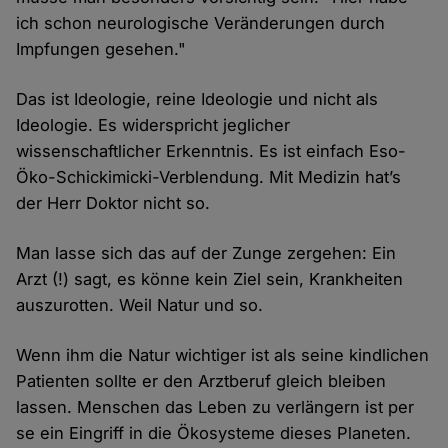
ich schon neurologische Veränderungen durch
Impfungen gesehen."
Das ist Ideologie, reine Ideologie und nicht als
Ideologie. Es widerspricht jeglicher
wissenschaftlicher Erkenntnis. Es ist einfach Eso-
Öko-Schickimicki-Verblendung. Mit Medizin hat’s
der Herr Doktor nicht so.
Man lasse sich das auf der Zunge zergehen: Ein
Arzt (!) sagt, es könne kein Ziel sein, Krankheiten
auszurotten. Weil Natur und so.
Wenn ihm die Natur wichtiger ist als seine kindlichen
Patienten sollte er den Arztberuf gleich bleiben
lassen. Menschen das Leben zu verlängern ist per
se ein Eingriff in die Ökosysteme dieses Planeten.