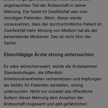
angehauchten Teil der Ärzteschaft in seiner
Meinung. Der faselt im Zweifelsfall was vom
mündigen Patienten. Allein, dieser würde
voraussetzen, dass der durchschnittliche Patient im
Zweifelsfall mehr Ahnung von Medizin hat als der
behandelnde Mediziner. Das ist nicht Sinn der
Sache.
Einschlägige Ärzte streng untersuchen
Es wäre wünschenswert, würde die Ärztekammer
Standeskollegen, die öffentlich
Infektionskrankheiten verharmlosen und Impfungen
als Gefahr für Patienten darstellen, streng
untersuchen. Nicht nur schadet das öffentliche
Äußern dieser Meinung dem Ansehen der
Ärzteschaft insgesamt und gibt gefährlichen