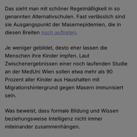
Das sieht man mit schöner Regelmäßigkeit in so
genannten Alternativschulen. Fast verlässlich sind
sie Ausgangspunkt der Masernepidemien, die in
diesen Breiten
noch auftreten
.
Je weniger gebildet, desto eher lassen die
Menschen ihre Kinder impfen. Laut
Zwischenergebnissen einer noch laufenden Studie
an der MedUni Wien sollen etwa mehr als 90
Prozent aller Kinder aus Haushalten mit
Migrationshintergrund gegen Masern immunisiert
sein.
Was beweist, dass formale Bildung und Wissen
beziehungsweise Intelligenz nicht immer
miteinander zusammenhängen.