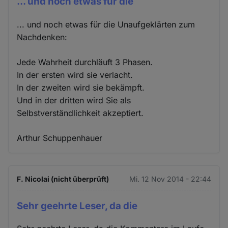
... und noch etwas für die
... und noch etwas für die Unaufgeklärten zum
Nachdenken:
Jede Wahrheit durchläuft 3 Phasen.
In der ersten wird sie verlacht.
In der zweiten wird sie bekämpft.
Und in der dritten wird Sie als
Selbstverständlichkeit akzeptiert.
Arthur Schuppenhauer
F. Nicolai (nicht überprüft)
Mi. 12 Nov 2014 - 22:44
Sehr geehrte Leser, da die