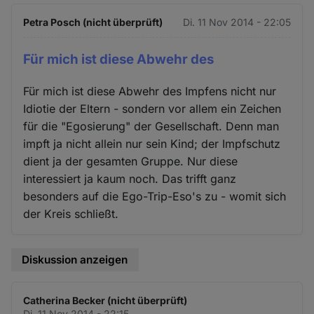
Petra Posch (nicht überprüft)
Di. 11 Nov 2014 - 22:05
Für mich ist diese Abwehr des
Für mich ist diese Abwehr des Impfens nicht nur
Idiotie der Eltern - sondern vor allem ein Zeichen
für die "Egosierung" der Gesellschaft. Denn man
impft ja nicht allein nur sein Kind; der Impfschutz
dient ja der gesamten Gruppe. Nur diese
interessiert ja kaum noch. Das trifft ganz
besonders auf die Ego-Trip-Eso's zu - womit sich
der Kreis schließt.
Diskussion anzeigen
Catherina Becker (nicht überprüft)
Di. 11 Nov 2014 - 22:15