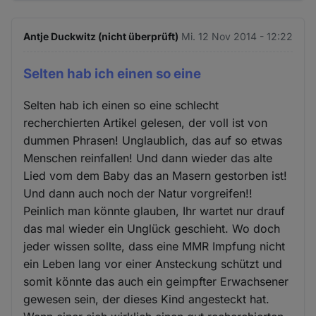
Antje Duckwitz (nicht überprüft)
Mi. 12 Nov 2014 - 12:22
Selten hab ich einen so eine
Selten hab ich einen so eine schlecht
recherchierten Artikel gelesen, der voll ist von
dummen Phrasen! Unglaublich, das auf so etwas
Menschen reinfallen! Und dann wieder das alte
Lied vom dem Baby das an Masern gestorben ist!
Und dann auch noch der Natur vorgreifen!!
Peinlich man könnte glauben, Ihr wartet nur drauf
das mal wieder ein Unglück geschieht. Wo doch
jeder wissen sollte, dass eine MMR Impfung nicht
ein Leben lang vor einer Ansteckung schützt und
somit könnte das auch ein geimpfter Erwachsener
gewesen sein, der dieses Kind angesteckt hat.