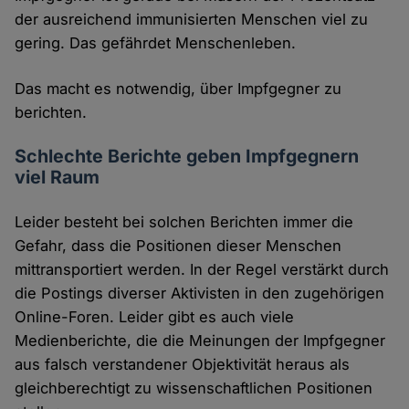
der ausreichend immunisierten Menschen viel zu
gering. Das gefährdet Menschenleben.
Das macht es notwendig, über Impfgegner zu
berichten.
Schlechte Berichte geben Impfgegnern
viel Raum
Leider besteht bei solchen Berichten immer die
Gefahr, dass die Positionen dieser Menschen
mittransportiert werden. In der Regel verstärkt durch
die Postings diverser Aktivisten in den zugehörigen
Online-Foren. Leider gibt es auch viele
Medienberichte, die die Meinungen der Impfgegner
aus falsch verstandener Objektivität heraus als
gleichberechtigt zu wissenschaftlichen Positionen