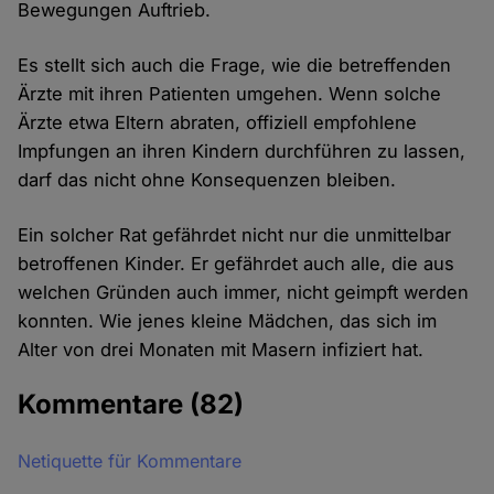
Bewegungen Auftrieb.
Es stellt sich auch die Frage, wie die betreffenden
Ärzte mit ihren Patienten umgehen. Wenn solche
Ärzte etwa Eltern abraten, offiziell empfohlene
Impfungen an ihren Kindern durchführen zu lassen,
darf das nicht ohne Konsequenzen bleiben.
Ein solcher Rat gefährdet nicht nur die unmittelbar
betroffenen Kinder. Er gefährdet auch alle, die aus
welchen Gründen auch immer, nicht geimpft werden
konnten. Wie jenes kleine Mädchen, das sich im
Alter von drei Monaten mit Masern infiziert hat.
Kommentare
(82)
Netiquette für Kommentare