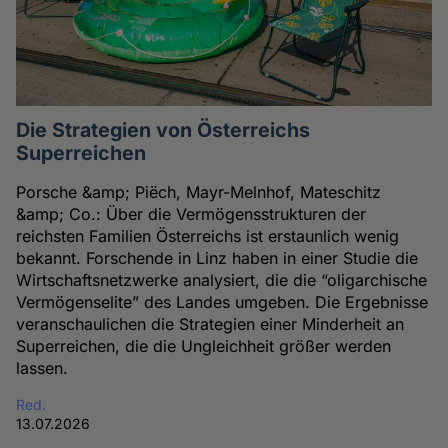
Die Strategien von Österreichs
Superreichen
Porsche &amp; Piëch, Mayr-Melnhof, Mateschitz
&amp; Co.: Über die Vermögensstrukturen der
reichsten Familien Österreichs ist erstaunlich wenig
bekannt. Forschende in Linz haben in einer Studie die
Wirtschaftsnetzwerke analysiert, die die “oligarchische
Vermögenselite” des Landes umgeben. Die Ergebnisse
veranschaulichen die Strategien einer Minderheit an
Superreichen, die die Ungleichheit größer werden
lassen.
Red.
13.07.2026