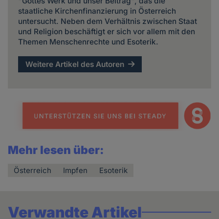
"Gottes Werk und unser Beitrag", das die
staatliche Kirchenfinanzierung in Österreich
untersucht. Neben dem Verhältnis zwischen Staat
und Religion beschäftigt er sich vor allem mit den
Themen Menschenrechte und Esoterik.
Weitere Artikel des Autoren
Mehr lesen über:
Österreich
Impfen
Esoterik
Verwandte Artikel