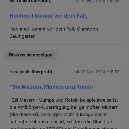
Elsa (nicht überprüft)
Mi. 12 Nov 2014 - 15:53
Hochmut kommt vor dem Fall,
Hochmut kommt vor dem Fall, Christoph
Baumgarten.
Diskussion anzeigen
e.m. (nicht überprüft)
Mi. 12 Nov 2014 - 16:52
"Bei Masern, Mumps und Röteln
"Bei Masern, Mumps und Röteln beispielsweise ist
die Antikörper-Übertragung bei geimpften Müttern
(die diese Erkrankungen nicht durchgemacht
haben) nicht ausreichend, so dass die Ständige
Impfkommission (STIKO) die Grundimmunisierung