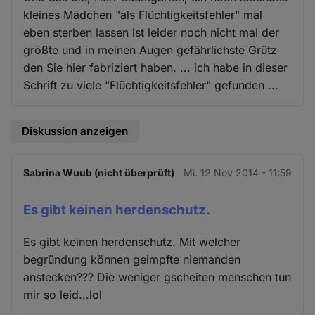
kleines Mädchen "als Flüchtigkeitsfehler" mal
eben sterben lassen ist leider noch nicht mal der
größte und in meinen Augen gefährlichste Grütz
den Sie hier fabriziert haben. ... ich habe in dieser
Schrift zu viele "Flüchtigkeitsfehler" gefunden ...
Diskussion anzeigen
Sabrina Wuub (nicht überprüft)
Mi. 12 Nov 2014 - 11:59
Es gibt keinen herdenschutz.
Es gibt keinen herdenschutz. Mit welcher
begründung können geimpfte niemanden
anstecken??? Die weniger gscheiten menschen tun
mir so leid...lol