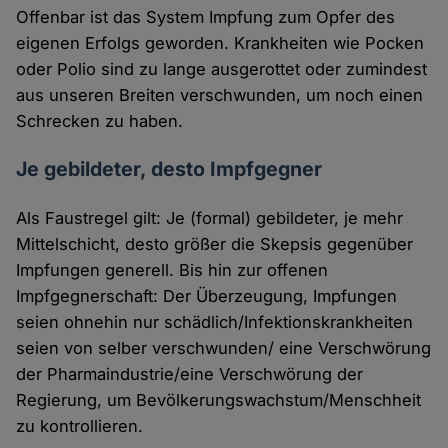
Offenbar ist das System Impfung zum Opfer des
eigenen Erfolgs geworden. Krankheiten wie Pocken
oder Polio sind zu lange ausgerottet oder zumindest
aus unseren Breiten verschwunden, um noch einen
Schrecken zu haben.
Je gebildeter, desto Impfgegner
Als Faustregel gilt: Je (formal) gebildeter, je mehr
Mittelschicht, desto größer die Skepsis gegenüber
Impfungen generell. Bis hin zur offenen
Impfgegnerschaft: Der Überzeugung, Impfungen
seien ohnehin nur schädlich/Infektionskrankheiten
seien von selber verschwunden/ eine Verschwörung
der Pharmaindustrie/eine Verschwörung der
Regierung, um Bevölkerungswachstum/Menschheit
zu kontrollieren.