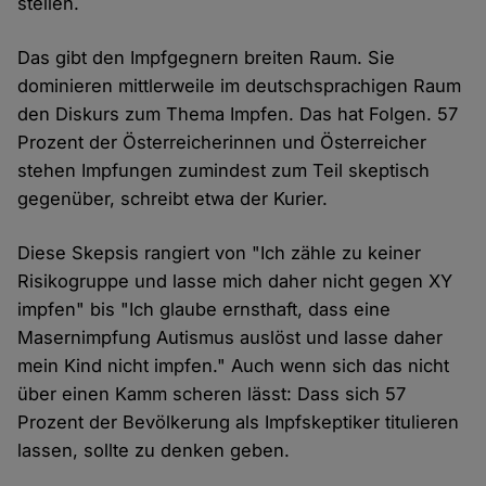
stellen.
Das gibt den Impfgegnern breiten Raum. Sie
dominieren mittlerweile im deutschsprachigen Raum
den Diskurs zum Thema Impfen. Das hat Folgen. 57
Prozent der Österreicherinnen und Österreicher
stehen Impfungen zumindest zum Teil skeptisch
gegenüber, schreibt etwa der Kurier.
Diese Skepsis rangiert von "Ich zähle zu keiner
Risikogruppe und lasse mich daher nicht gegen XY
impfen" bis "Ich glaube ernsthaft, dass eine
Masernimpfung Autismus auslöst und lasse daher
mein Kind nicht impfen." Auch wenn sich das nicht
über einen Kamm scheren lässt: Dass sich 57
Prozent der Bevölkerung als Impfskeptiker titulieren
lassen, sollte zu denken geben.