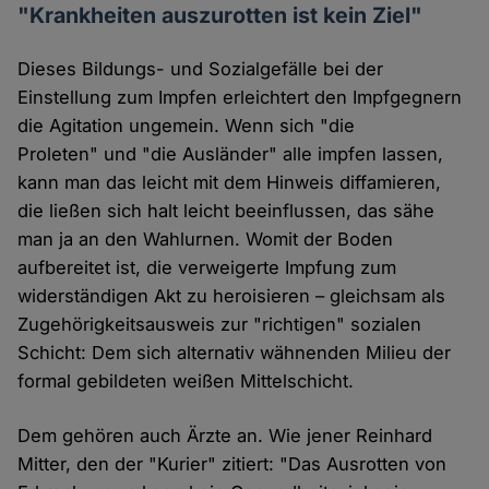
"Krankheiten auszurotten ist kein Ziel"
Dieses Bildungs- und Sozialgefälle bei der
Einstellung zum Impfen erleichtert den Impfgegnern
die Agitation ungemein. Wenn sich "die
Proleten" und "die Ausländer" alle impfen lassen,
kann man das leicht mit dem Hinweis diffamieren,
die ließen sich halt leicht beeinflussen, das sähe
man ja an den Wahlurnen. Womit der Boden
aufbereitet ist, die verweigerte Impfung zum
widerständigen Akt zu heroisieren – gleichsam als
Zugehörigkeitsausweis zur "richtigen" sozialen
Schicht: Dem sich alternativ wähnenden Milieu der
formal gebildeten weißen Mittelschicht.
Dem gehören auch Ärzte an. Wie jener Reinhard
Mitter, den der "Kurier" zitiert: "Das Ausrotten von