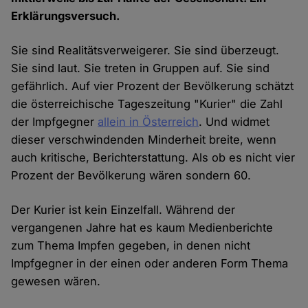
Erklärungsversuch.
Sie sind Realitätsverweigerer. Sie sind überzeugt.
Sie sind laut. Sie treten in Gruppen auf. Sie sind
gefährlich. Auf vier Prozent der Bevölkerung schätzt
die österreichische Tageszeitung "Kurier" die Zahl
der Impfgegner
allein in Österreich
. Und widmet
dieser verschwindenden Minderheit breite, wenn
auch kritische, Berichterstattung. Als ob es nicht vier
Prozent der Bevölkerung wären sondern 60.
Der Kurier ist kein Einzelfall. Während der
vergangenen Jahre hat es kaum Medienberichte
zum Thema Impfen gegeben, in denen nicht
Impfgegner in der einen oder anderen Form Thema
gewesen wären.