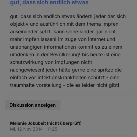
gut, dass sich endlich etwas
gut, dass sich endlich etwas ändert! jeder der sich
objektiv und ausführlich mit dem thema impfen
auseinander setzt, kann seine kinder gar nicht
mehr impfen lassen! im zuge von internet und
unabhängigen informationen kommt es zu einem
umdenken in der Bevölkerung! bis heute ist eine
schutzwirkung von impfungen nicht
nachgewiesen! jeder hätte gerne eine spritze die
einfach vor infektionskrankheiten schützt - eine
traumhafte vorstellung - die es leider nicht gibt!
Diskussion anzeigen
Melanie Jokubeit (nicht überprüft)
Mi. 12 Nov 2014 - 11:25