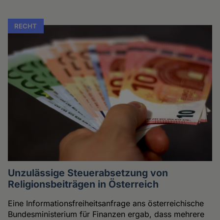
RECHT
Unzulässige Steuerabsetzung von
Religionsbeiträgen in Österreich
Eine Informationsfreiheitsanfrage ans österreichische
Bundesministerium für Finanzen ergab, dass mehrere