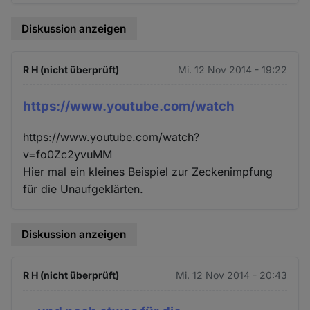
Diskussion anzeigen
R H (nicht überprüft)
Mi. 12 Nov 2014 - 19:22
https://www.youtube.com/watch
https://www.youtube.com/watch?
v=fo0Zc2yvuMM
Hier mal ein kleines Beispiel zur Zeckenimpfung
für die Unaufgeklärten.
Diskussion anzeigen
R H (nicht überprüft)
Mi. 12 Nov 2014 - 20:43