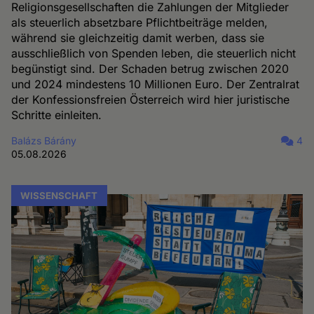
Religionsgesellschaften die Zahlungen der Mitglieder
als steuerlich absetzbare Pflichtbeiträge melden,
während sie gleichzeitig damit werben, dass sie
ausschließlich von Spenden leben, die steuerlich nicht
begünstigt sind. Der Schaden betrug zwischen 2020
und 2024 mindestens 10 Millionen Euro. Der Zentralrat
der Konfessionsfreien Österreich wird hier juristische
Schritte einleiten.
Balázs Bárány
4
05.08.2026
WISSENSCHAFT