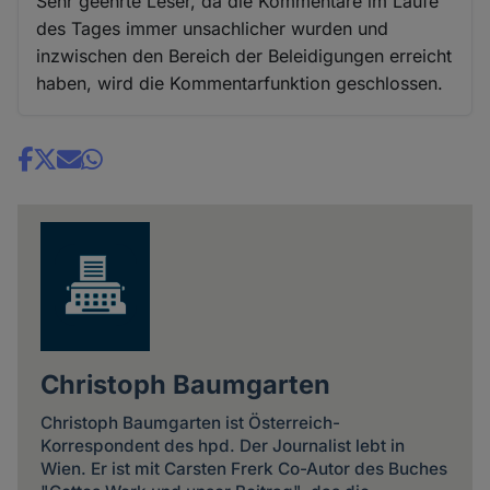
Sehr geehrte Leser, da die Kommentare im Laufe
des Tages immer unsachlicher wurden und
inzwischen den Bereich der Beleidigungen erreicht
haben, wird die Kommentarfunktion geschlossen.
Share
news
Christoph Baumgarten
Christoph Baumgarten ist Österreich-
Korrespondent des hpd. Der Journalist lebt in
Wien. Er ist mit Carsten Frerk Co-Autor des Buches