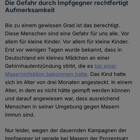
Die Gefahr durch Impfgegner rechtfertigt
Aufmerksamkeit
Bis zu einem gewissen Grad ist das berechtigt.
Diese Menschen sind eine Gefahr für uns alle. Vor
allem für kleine Kinder. Vor allem für kleine Kinder.
Erst vor wenigen Tagen wurde bekannt, dass in
Deutschland ein kleines Mädchen an einer
Gehirnhautentzündung stirbt, die es
bei einer
Maserninfektion bekommen hatte
. Das Kind hatte
sich im Alter von drei Monaten angesteckt. In einem
Alter, in dem es nicht hätte geimpft werden können
und darauf angewiesen war, dass ausreichend
Menschen in seiner Umgebung gegen Masern
immun sind.
Nur leider, wegen der dauernden Kampagnen der
Impfgegner ist gerade bei Masern der Prozentsatz