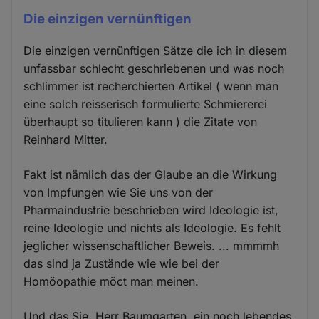
Die einzigen vernünftigen
Die einzigen vernünftigen Sätze die ich in diesem
unfassbar schlecht geschriebenen und was noch
schlimmer ist recherchierten Artikel ( wenn man
eine solch reisserisch formulierte Schmiererei
überhaupt so titulieren kann ) die Zitate von
Reinhard Mitter.
Fakt ist nämlich das der Glaube an die Wirkung
von Impfungen wie Sie uns von der
Pharmaindustrie beschrieben wird Ideologie ist,
reine Ideologie und nichts als Ideologie. Es fehlt
jeglicher wissenschaftlicher Beweis. ... mmmmh
das sind ja Zustände wie wie bei der
Homöopathie möct man meinen.
Und das Sie, Herr Baumgarten, ein noch lebendes