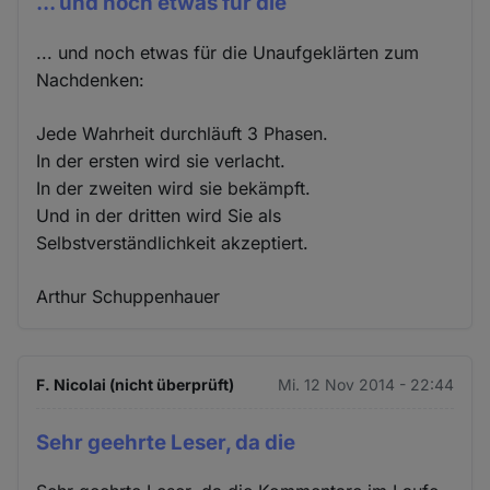
... und noch etwas für die
... und noch etwas für die Unaufgeklärten zum
Nachdenken:
Jede Wahrheit durchläuft 3 Phasen.
In der ersten wird sie verlacht.
In der zweiten wird sie bekämpft.
Und in der dritten wird Sie als
Selbstverständlichkeit akzeptiert.
Arthur Schuppenhauer
F. Nicolai (nicht überprüft)
Mi. 12 Nov 2014 - 22:44
Sehr geehrte Leser, da die