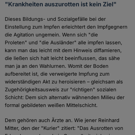
"Krankheiten auszurotten ist kein Ziel"
Dieses Bildungs- und Sozialgefälle bei der
Einstellung zum Impfen erleichtert den Impfgegnern
die Agitation ungemein. Wenn sich "die
Proleten" und "die Ausländer" alle impfen lassen,
kann man das leicht mit dem Hinweis diffamieren,
die ließen sich halt leicht beeinflussen, das sähe
man ja an den Wahlurnen. Womit der Boden
aufbereitet ist, die verweigerte Impfung zum
widerständigen Akt zu heroisieren – gleichsam als
Zugehörigkeitsausweis zur "richtigen" sozialen
Schicht: Dem sich alternativ wähnenden Milieu der
formal gebildeten weißen Mittelschicht.
Dem gehören auch Ärzte an. Wie jener Reinhard
Mitter, den der "Kurier" zitiert: "Das Ausrotten von