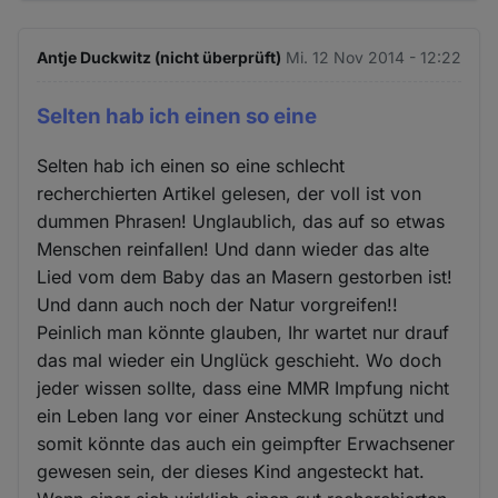
Antje Duckwitz (nicht überprüft)
Mi. 12 Nov 2014 - 12:22
Selten hab ich einen so eine
Selten hab ich einen so eine schlecht
recherchierten Artikel gelesen, der voll ist von
dummen Phrasen! Unglaublich, das auf so etwas
Menschen reinfallen! Und dann wieder das alte
Lied vom dem Baby das an Masern gestorben ist!
Und dann auch noch der Natur vorgreifen!!
Peinlich man könnte glauben, Ihr wartet nur drauf
das mal wieder ein Unglück geschieht. Wo doch
jeder wissen sollte, dass eine MMR Impfung nicht
ein Leben lang vor einer Ansteckung schützt und
somit könnte das auch ein geimpfter Erwachsener
gewesen sein, der dieses Kind angesteckt hat.