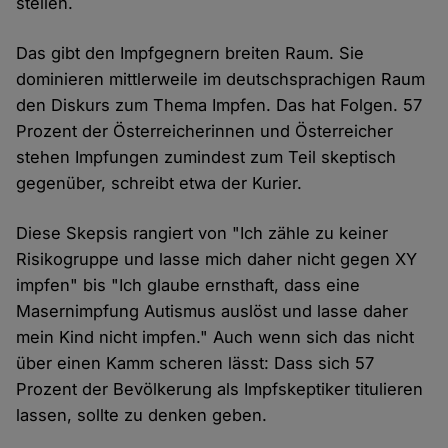
stellen.
Das gibt den Impfgegnern breiten Raum. Sie
dominieren mittlerweile im deutschsprachigen Raum
den Diskurs zum Thema Impfen. Das hat Folgen. 57
Prozent der Österreicherinnen und Österreicher
stehen Impfungen zumindest zum Teil skeptisch
gegenüber, schreibt etwa der Kurier.
Diese Skepsis rangiert von "Ich zähle zu keiner
Risikogruppe und lasse mich daher nicht gegen XY
impfen" bis "Ich glaube ernsthaft, dass eine
Masernimpfung Autismus auslöst und lasse daher
mein Kind nicht impfen." Auch wenn sich das nicht
über einen Kamm scheren lässt: Dass sich 57
Prozent der Bevölkerung als Impfskeptiker titulieren
lassen, sollte zu denken geben.