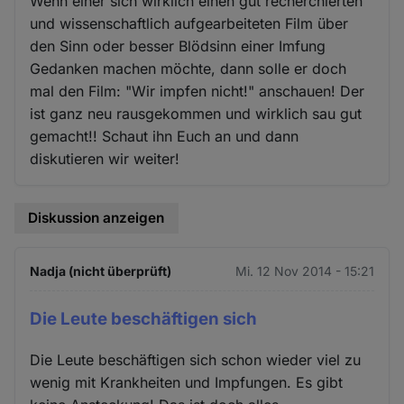
Wenn einer sich wirklich einen gut recherchierten
und wissenschaftlich aufgearbeiteten Film über
den Sinn oder besser Blödsinn einer Imfung
Gedanken machen möchte, dann solle er doch
mal den Film: "Wir impfen nicht!" anschauen! Der
ist ganz neu rausgekommen und wirklich sau gut
gemacht!! Schaut ihn Euch an und dann
diskutieren wir weiter!
Diskussion anzeigen
Nadja (nicht überprüft)
Mi. 12 Nov 2014 - 15:21
Die Leute beschäftigen sich
Die Leute beschäftigen sich schon wieder viel zu
wenig mit Krankheiten und Impfungen. Es gibt