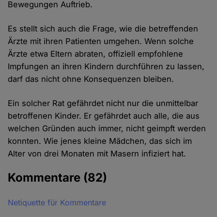
Bewegungen Auftrieb.
Es stellt sich auch die Frage, wie die betreffenden
Ärzte mit ihren Patienten umgehen. Wenn solche
Ärzte etwa Eltern abraten, offiziell empfohlene
Impfungen an ihren Kindern durchführen zu lassen,
darf das nicht ohne Konsequenzen bleiben.
Ein solcher Rat gefährdet nicht nur die unmittelbar
betroffenen Kinder. Er gefährdet auch alle, die aus
welchen Gründen auch immer, nicht geimpft werden
konnten. Wie jenes kleine Mädchen, das sich im
Alter von drei Monaten mit Masern infiziert hat.
Kommentare
(82)
Netiquette für Kommentare