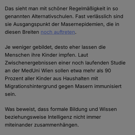
Das sieht man mit schöner Regelmäßigkeit in so
genannten Alternativschulen. Fast verlässlich sind
sie Ausgangspunkt der Masernepidemien, die in
diesen Breiten
noch auftreten
.
Je weniger gebildet, desto eher lassen die
Menschen ihre Kinder impfen. Laut
Zwischenergebnissen einer noch laufenden Studie
an der MedUni Wien sollen etwa mehr als 90
Prozent aller Kinder aus Haushalten mit
Migrationshintergrund gegen Masern immunisiert
sein.
Was beweist, dass formale Bildung und Wissen
beziehungsweise Intelligenz nicht immer
miteinander zusammenhängen.