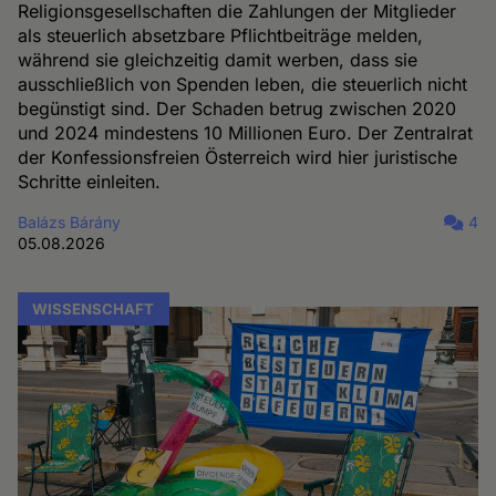
Religionsgesellschaften die Zahlungen der Mitglieder
als steuerlich absetzbare Pflichtbeiträge melden,
während sie gleichzeitig damit werben, dass sie
ausschließlich von Spenden leben, die steuerlich nicht
begünstigt sind. Der Schaden betrug zwischen 2020
und 2024 mindestens 10 Millionen Euro. Der Zentralrat
der Konfessionsfreien Österreich wird hier juristische
Schritte einleiten.
Balázs Bárány
4
05.08.2026
WISSENSCHAFT