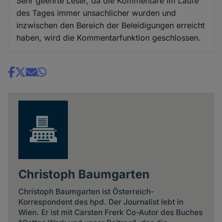
Sehr geehrte Leser, da die Kommentare im Laufe
des Tages immer unsachlicher wurden und
inzwischen den Bereich der Beleidigungen erreicht
haben, wird die Kommentarfunktion geschlossen.
Share
news
Christoph Baumgarten
Christoph Baumgarten ist Österreich-
Korrespondent des hpd. Der Journalist lebt in
Wien. Er ist mit Carsten Frerk Co-Autor des Buches