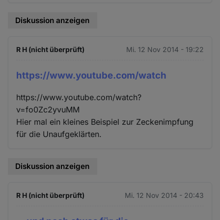
Diskussion anzeigen
R H (nicht überprüft)
Mi. 12 Nov 2014 - 19:22
https://www.youtube.com/watch
https://www.youtube.com/watch?
v=fo0Zc2yvuMM
Hier mal ein kleines Beispiel zur Zeckenimpfung
für die Unaufgeklärten.
Diskussion anzeigen
R H (nicht überprüft)
Mi. 12 Nov 2014 - 20:43