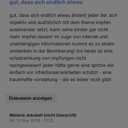
gut, dass sich endlich etwas
gut, dass sich endlich etwas ändert! jeder der sich
objektiv und ausführlich mit dem thema impfen
auseinander setzt, kann seine kinder gar nicht
mehr impfen lassen! im zuge von internet und
unabhängigen informationen kommt es zu einem
umdenken in der Bevölkerung! bis heute ist eine
schutzwirkung von impfungen nicht
nachgewiesen! jeder hätte gerne eine spritze die
einfach vor infektionskrankheiten schützt - eine
traumhafte vorstellung - die es leider nicht gibt!
Diskussion anzeigen
Melanie Jokubeit (nicht überprüft)
Mi. 12 Nov 2014 - 11:25