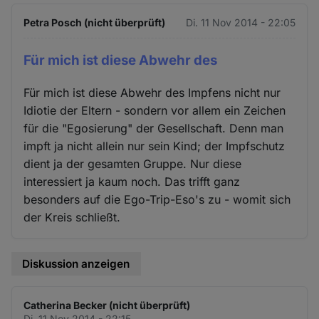
Petra Posch (nicht überprüft)
Di. 11 Nov 2014 - 22:05
Für mich ist diese Abwehr des
Für mich ist diese Abwehr des Impfens nicht nur
Idiotie der Eltern - sondern vor allem ein Zeichen
für die "Egosierung" der Gesellschaft. Denn man
impft ja nicht allein nur sein Kind; der Impfschutz
dient ja der gesamten Gruppe. Nur diese
interessiert ja kaum noch. Das trifft ganz
besonders auf die Ego-Trip-Eso's zu - womit sich
der Kreis schließt.
Diskussion anzeigen
Catherina Becker (nicht überprüft)
Di. 11 Nov 2014 - 22:15