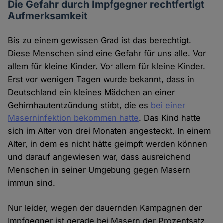
Die Gefahr durch Impfgegner rechtfertigt
Aufmerksamkeit
Bis zu einem gewissen Grad ist das berechtigt.
Diese Menschen sind eine Gefahr für uns alle. Vor
allem für kleine Kinder. Vor allem für kleine Kinder.
Erst vor wenigen Tagen wurde bekannt, dass in
Deutschland ein kleines Mädchen an einer
Gehirnhautentzündung stirbt, die es
bei einer
Maserninfektion bekommen hatte
. Das Kind hatte
sich im Alter von drei Monaten angesteckt. In einem
Alter, in dem es nicht hätte geimpft werden können
und darauf angewiesen war, dass ausreichend
Menschen in seiner Umgebung gegen Masern
immun sind.
Nur leider, wegen der dauernden Kampagnen der
Impfgegner ist gerade bei Masern der Prozentsatz