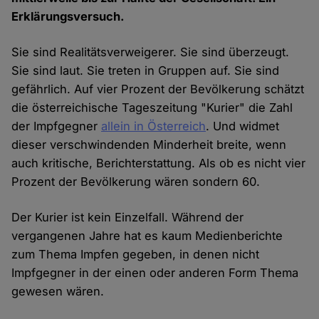
Erklärungsversuch.
Sie sind Realitätsverweigerer. Sie sind überzeugt.
Sie sind laut. Sie treten in Gruppen auf. Sie sind
gefährlich. Auf vier Prozent der Bevölkerung schätzt
die österreichische Tageszeitung "Kurier" die Zahl
der Impfgegner
allein in Österreich
. Und widmet
dieser verschwindenden Minderheit breite, wenn
auch kritische, Berichterstattung. Als ob es nicht vier
Prozent der Bevölkerung wären sondern 60.
Der Kurier ist kein Einzelfall. Während der
vergangenen Jahre hat es kaum Medienberichte
zum Thema Impfen gegeben, in denen nicht
Impfgegner in der einen oder anderen Form Thema
gewesen wären.