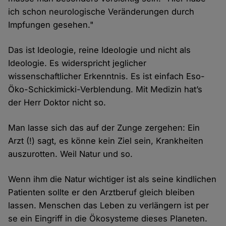
ich schon neurologische Veränderungen durch
Impfungen gesehen."
Das ist Ideologie, reine Ideologie und nicht als
Ideologie. Es widerspricht jeglicher
wissenschaftlicher Erkenntnis. Es ist einfach Eso-
Öko-Schickimicki-Verblendung. Mit Medizin hat’s
der Herr Doktor nicht so.
Man lasse sich das auf der Zunge zergehen: Ein
Arzt (!) sagt, es könne kein Ziel sein, Krankheiten
auszurotten. Weil Natur und so.
Wenn ihm die Natur wichtiger ist als seine kindlichen
Patienten sollte er den Arztberuf gleich bleiben
lassen. Menschen das Leben zu verlängern ist per
se ein Eingriff in die Ökosysteme dieses Planeten.