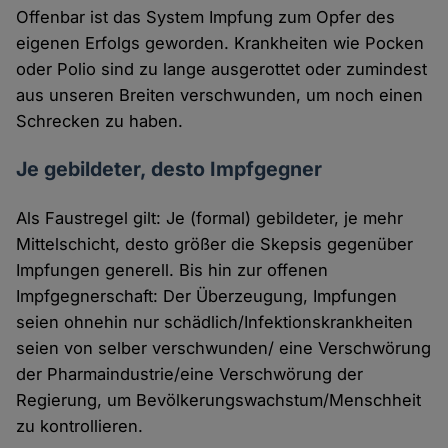
Offenbar ist das System Impfung zum Opfer des
eigenen Erfolgs geworden. Krankheiten wie Pocken
oder Polio sind zu lange ausgerottet oder zumindest
aus unseren Breiten verschwunden, um noch einen
Schrecken zu haben.
Je gebildeter, desto Impfgegner
Als Faustregel gilt: Je (formal) gebildeter, je mehr
Mittelschicht, desto größer die Skepsis gegenüber
Impfungen generell. Bis hin zur offenen
Impfgegnerschaft: Der Überzeugung, Impfungen
seien ohnehin nur schädlich/Infektionskrankheiten
seien von selber verschwunden/ eine Verschwörung
der Pharmaindustrie/eine Verschwörung der
Regierung, um Bevölkerungswachstum/Menschheit
zu kontrollieren.