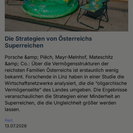
Die Strategien von Österreichs
Superreichen
Porsche &amp; Piëch, Mayr-Melnhof, Mateschitz
&amp; Co.: Über die Vermögensstrukturen der
reichsten Familien Österreichs ist erstaunlich wenig
bekannt. Forschende in Linz haben in einer Studie die
Wirtschaftsnetzwerke analysiert, die die “oligarchische
Vermögenselite” des Landes umgeben. Die Ergebnisse
veranschaulichen die Strategien einer Minderheit an
Superreichen, die die Ungleichheit größer werden
lassen.
Red.
13.07.2026