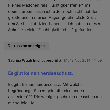
kleines Mädchen "als Flüchtigkeitsfehler" mal
eben sterben lassen ist leider noch nicht mal der
größte und in meinen Augen gefährlichste Grütz
den Sie hier fabriziert haben. ... ich habe in dieser
Schrift zu viele "Flüchtigkeitsfehler" gefunden ...
Diskussion anzeigen
Sabrina Wuub (nicht überprüft)
Mi. 12 Nov 2014 - 11:59
Es gibt keinen herdenschutz.
Es gibt keinen herdenschutz. Mit welcher
begründung können geimpfte niemanden
anstecken??? Die weniger gscheiten menschen tun
mir so leid...lol