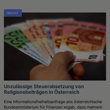
RECHT
Unzulässige Steuerabsetzung von
Religionsbeiträgen in Österreich
Eine Informationsfreiheitsanfrage ans österreichische
Bundesministerium für Finanzen ergab, dass mehrere