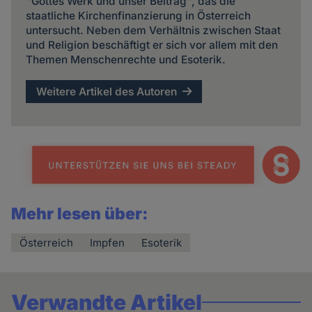
"Gottes Werk und unser Beitrag", das die
staatliche Kirchenfinanzierung in Österreich
untersucht. Neben dem Verhältnis zwischen Staat
und Religion beschäftigt er sich vor allem mit den
Themen Menschenrechte und Esoterik.
Weitere Artikel des Autoren
Mehr lesen über:
Österreich
Impfen
Esoterik
Verwandte Artikel