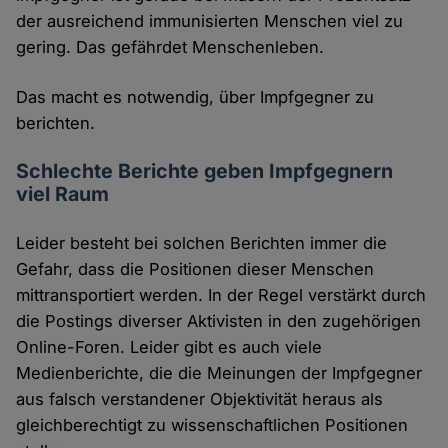
der ausreichend immunisierten Menschen viel zu
gering. Das gefährdet Menschenleben.
Das macht es notwendig, über Impfgegner zu
berichten.
Schlechte Berichte geben Impfgegnern
viel Raum
Leider besteht bei solchen Berichten immer die
Gefahr, dass die Positionen dieser Menschen
mittransportiert werden. In der Regel verstärkt durch
die Postings diverser Aktivisten in den zugehörigen
Online-Foren. Leider gibt es auch viele
Medienberichte, die die Meinungen der Impfgegner
aus falsch verstandener Objektivität heraus als
gleichberechtigt zu wissenschaftlichen Positionen