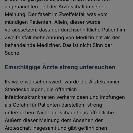
angehauchten Teil der Ärzteschaft in seiner
Meinung. Der faselt im Zweifelsfall was vom
mündigen Patienten. Allein, dieser würde
voraussetzen, dass der durchschnittliche Patient im
Zweifelsfall mehr Ahnung von Medizin hat als der
behandelnde Mediziner. Das ist nicht Sinn der
Sache.
Einschlägige Ärzte streng untersuchen
Es wäre wünschenswert, würde die Ärztekammer
Standeskollegen, die öffentlich
Infektionskrankheiten verharmlosen und Impfungen
als Gefahr für Patienten darstellen, streng
untersuchen. Nicht nur schadet das öffentliche
Äußern dieser Meinung dem Ansehen der
Ärzteschaft insgesamt und gibt gefährlichen