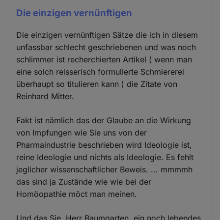
Die einzigen vernünftigen
Die einzigen vernünftigen Sätze die ich in diesem
unfassbar schlecht geschriebenen und was noch
schlimmer ist recherchierten Artikel ( wenn man
eine solch reisserisch formulierte Schmiererei
überhaupt so titulieren kann ) die Zitate von
Reinhard Mitter.
Fakt ist nämlich das der Glaube an die Wirkung
von Impfungen wie Sie uns von der
Pharmaindustrie beschrieben wird Ideologie ist,
reine Ideologie und nichts als Ideologie. Es fehlt
jeglicher wissenschaftlicher Beweis. ... mmmmh
das sind ja Zustände wie wie bei der
Homöopathie möct man meinen.
Und das Sie, Herr Baumgarten, ein noch lebendes