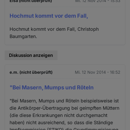
Elsa (nicht überprüft)
Mi. 12 Nov 2014 - 15:53
Hochmut kommt vor dem Fall,
Hochmut kommt vor dem Fall, Christoph
Baumgarten.
Diskussion anzeigen
e.m. (nicht überprüft)
Mi. 12 Nov 2014 - 16:52
"Bei Masern, Mumps und Röteln
"Bei Masern, Mumps und Röteln beispielsweise ist
die Antikörper-Übertragung bei geimpften Müttern
(die diese Erkrankungen nicht durchgemacht
haben) nicht ausreichend, so dass die Ständige
Impfkommission (STIKO) die Grundimmunisierung