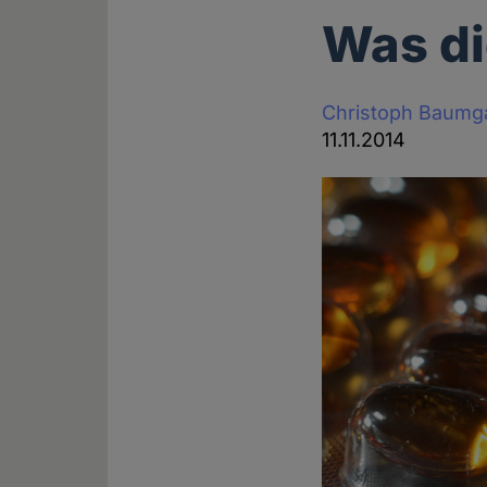
Was di
Christoph Baumg
11.11.2014