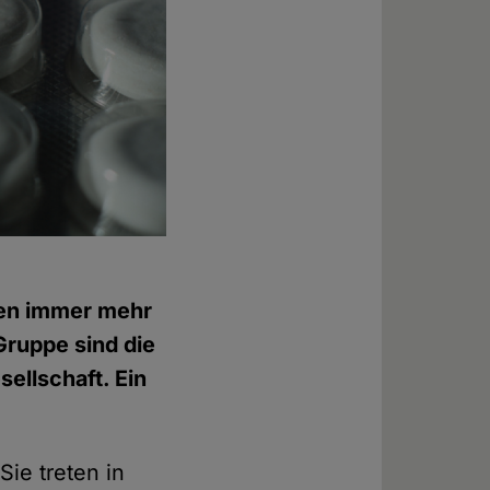
nen immer mehr
Gruppe sind die
sellschaft. Ein
Sie treten in