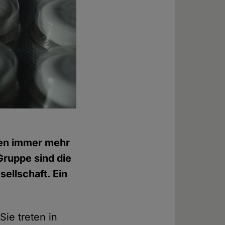
nen immer mehr
Gruppe sind die
sellschaft. Ein
Sie treten in