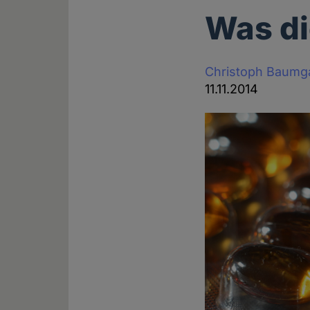
Was di
Christoph Baumg
11.11.2014