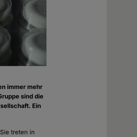
nen immer mehr
Gruppe sind die
sellschaft. Ein
Sie treten in