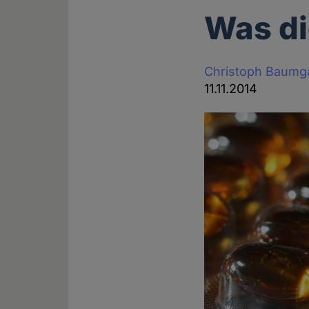
Was di
Christoph Baumg
11.11.2014