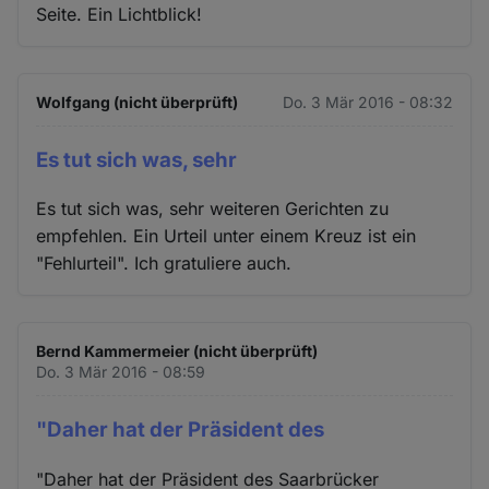
Seite. Ein Lichtblick!
Wolfgang (nicht überprüft)
Do. 3 Mär 2016 - 08:32
Es tut sich was, sehr
Es tut sich was, sehr weiteren Gerichten zu
empfehlen. Ein Urteil unter einem Kreuz ist ein
"Fehlurteil". Ich gratuliere auch.
Bernd Kammermeier (nicht überprüft)
Do. 3 Mär 2016 - 08:59
"Daher hat der Präsident des
"Daher hat der Präsident des Saarbrücker