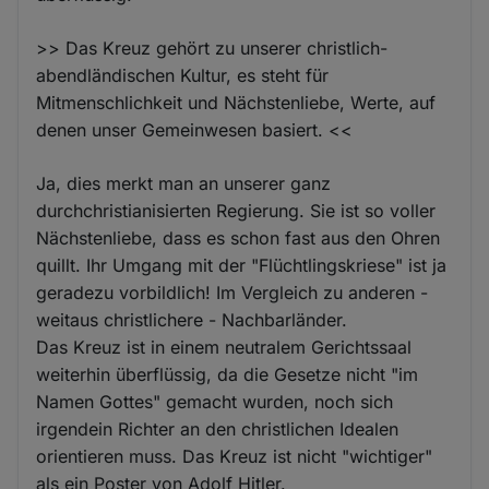
>> Das Kreuz gehört zu unserer christlich-
abendländischen Kultur, es steht für
Mitmenschlichkeit und Nächstenliebe, Werte, auf
denen unser Gemeinwesen basiert. <<
Ja, dies merkt man an unserer ganz
durchchristianisierten Regierung. Sie ist so voller
Nächstenliebe, dass es schon fast aus den Ohren
quillt. Ihr Umgang mit der "Flüchtlingskriese" ist ja
geradezu vorbildlich! Im Vergleich zu anderen -
weitaus christlichere - Nachbarländer.
Das Kreuz ist in einem neutralem Gerichtssaal
weiterhin überflüssig, da die Gesetze nicht "im
Namen Gottes" gemacht wurden, noch sich
irgendein Richter an den christlichen Idealen
orientieren muss. Das Kreuz ist nicht "wichtiger"
als ein Poster von Adolf Hitler.