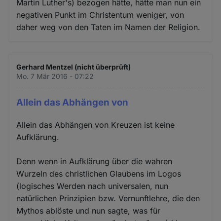
Martin Luther's) bezogen hätte, hätte man nun ein
negativen Punkt im Christentum weniger, von
daher weg von den Taten im Namen der Religion.
Gerhard Mentzel (nicht überprüft)
Mo. 7 Mär 2016 - 07:22
Allein das Abhängen von
Allein das Abhängen von Kreuzen ist keine
Aufklärung.
Denn wenn in Aufklärung über die wahren
Wurzeln des christlichen Glaubens im Logos
(logisches Werden nach universalen, nun
natürlichen Prinzipien bzw. Vernunftlehre, die den
Mythos ablöste und nun sagte, was für