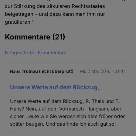
zur Stärkung des säkularen Rechtsstaates
beigetragen – und dazu kann man ihm nur
gratulieren."
Kommentare
(21)
Netiquette für Kommentare
Hans Trutnau (nicht überprüft)
Mi. 2 Mär 2016 - 21:44
Unsere Werte auf dem Rückzug,
Unsere Werte auf dem Rückzug, R. Theis und T.
Hans? Nein, auf dem Vormarsch - langsam, aber
sicher. Leute wie Sie werden sich dem früher oder
später beugen. Und das finde ich auch gut so!