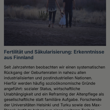
Fertilität und Säkularisierung: Erkenntnisse
aus Finnland
Seit Jahrzehnten beobachten wir einen systematischen
Rückgang der Geburtenraten in nahezu allen
industrialisierten und postindustriellen Nationen.
Hierfür werden häufig sozioökonomische Gründe
angeführt: sozialer Status, wirtschaftliche
Unabhängigkeit und ein Reframing der Altenpflege als
gesellschaftliche statt familiäre Aufgabe. Forschende
der Universitäten Helsinki und Turku sowie des Max-