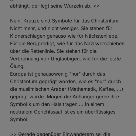
abhängt, der legt seine Wurzeln ab. <<
Nein. Kreuze sind Symbole für das Christentum.
Nicht mehr, und nicht weniger. Sie stehen für
Kidnerschlagen genauso wie für Nächstenliebe.
Für die Bergpredigt, wie für das Nazisverschieben
über die Rattenlinie. Sie stehen für die
Verbrennung von Ungläubigen, wie für die letzte
Ölung.
Europa ist genausowenig "nur" durch das
Christentum geprägt worden, wie es "nur" durch
die muslimischen Araber (Mathematik, Kaffee, ...)
geprägt wurde. Mögen die Anhänger gerne ihre
Symbolik um den Hals tragen ... in einem
neutralem Gerichtssaal ist es ein überflüssiges
Symbol.
>> Gerade gegenüber Einwanderern sei die