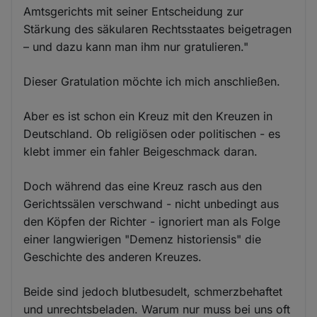
Amtsgerichts mit seiner Entscheidung zur
Stärkung des säkularen Rechtsstaates beigetragen
– und dazu kann man ihm nur gratulieren."
Dieser Gratulation möchte ich mich anschließen.
Aber es ist schon ein Kreuz mit den Kreuzen in
Deutschland. Ob religiösen oder politischen - es
klebt immer ein fahler Beigeschmack daran.
Doch während das eine Kreuz rasch aus den
Gerichtssälen verschwand - nicht unbedingt aus
den Köpfen der Richter - ignoriert man als Folge
einer langwierigen "Demenz historiensis" die
Geschichte des anderen Kreuzes.
Beide sind jedoch blutbesudelt, schmerzbehaftet
und unrechtsbeladen. Warum nur muss bei uns oft