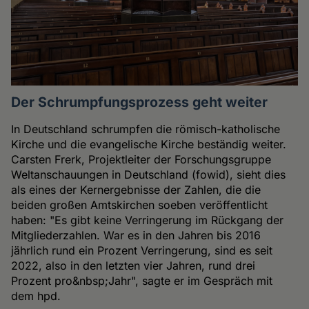
Der Schrumpfungsprozess geht weiter
In Deutschland schrumpfen die römisch-katholische
Kirche und die evangelische Kirche beständig weiter.
Carsten Frerk, Projektleiter der Forschungsgruppe
Weltanschauungen in Deutschland (fowid), sieht dies
als eines der Kernergebnisse der Zahlen, die die
beiden großen Amtskirchen soeben veröffentlicht
haben: "Es gibt keine Verringerung im Rückgang der
Mitgliederzahlen. War es in den Jahren bis 2016
jährlich rund ein Prozent Verringerung, sind es seit
2022, also in den letzten vier Jahren, rund drei
Prozent pro&nbsp;Jahr", sagte er im Gespräch mit
dem hpd.