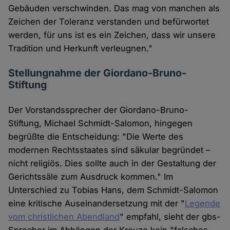
Gebäuden verschwinden. Das mag von manchen als
Zeichen der Toleranz verstanden und befürwortet
werden, für uns ist es ein Zeichen, dass wir unsere
Tradition und Herkunft verleugnen."
Stellungnahme der Giordano-Bruno-
Stiftung
Der Vorstandssprecher der Giordano-Bruno-
Stiftung, Michael Schmidt-Salomon, hingegen
begrüßte die Entscheidung: "Die Werte des
modernen Rechtsstaates sind säkular begründet –
nicht religiös. Dies sollte auch in der Gestaltung der
Gerichtssäle zum Ausdruck kommen." Im
Unterschied zu Tobias Hans, dem Schmidt-Salomon
eine kritische Auseinandersetzung mit der "
Legende
vom christlichen Abendland
" empfahl, sieht der gbs-