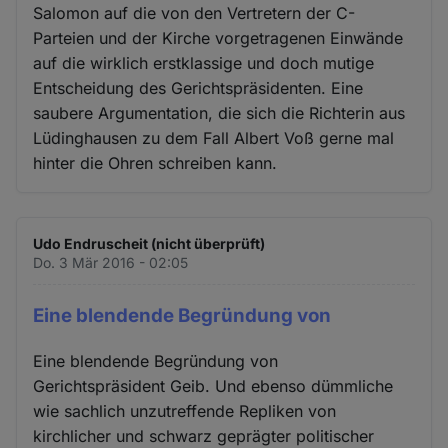
Salomon auf die von den Vertretern der C-
Parteien und der Kirche vorgetragenen Einwände
auf die wirklich erstklassige und doch mutige
Entscheidung des Gerichtspräsidenten. Eine
saubere Argumentation, die sich die Richterin aus
Lüdinghausen zu dem Fall Albert Voß gerne mal
hinter die Ohren schreiben kann.
Udo Endruscheit (nicht überprüft)
Do. 3 Mär 2016 - 02:05
Eine blendende Begründung von
Eine blendende Begründung von
Gerichtspräsident Geib. Und ebenso dümmliche
wie sachlich unzutreffende Repliken von
kirchlicher und schwarz geprägter politischer