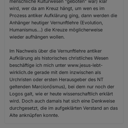
menschliche Kulturwesen "geboten" war) klar
wird, wer da am Kreuz hängt, um wen es im
Prozess antiker Aufklärung ging, dann werden die
Anhänger heutiger Vernunftlehre (Evolution,
Humanismus...) die Kreuze möglicherweise
wieder aufhängen wollen.
Im Nachweis über die Vernunftlehre antiker
Aufklärung als historisches christliches Wesen
beschäftige ich mich unter www.jesus-lebt-
wirklich.de gerade mit dem inzwischen als
Urchristen oder ersten Herausgeber des NT
geltenden Marcion(ismus), bei dem nur noch der
Logos galt, wie er heute wissenschaftlich erklärt
wird. Doch auch damals hat sich eine Denkweise
durchgesetzt, die im aufgeklärten Verstand an das
Alte anknüpfen konnte.