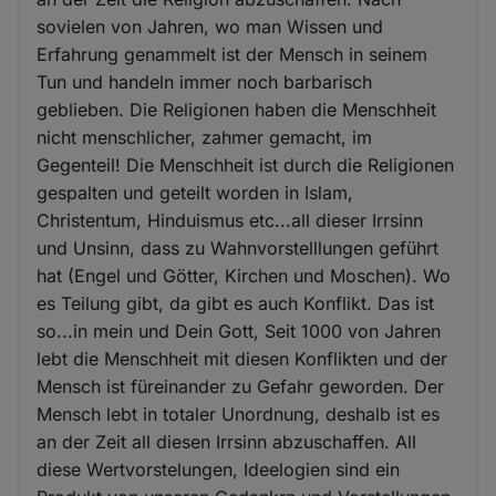
sovielen von Jahren, wo man Wissen und
Erfahrung genammelt ist der Mensch in seinem
Tun und handeln immer noch barbarisch
geblieben. Die Religionen haben die Menschheit
nicht menschlicher, zahmer gemacht, im
Gegenteil! Die Menschheit ist durch die Religionen
gespalten und geteilt worden in Islam,
Christentum, Hinduismus etc...all dieser Irrsinn
und Unsinn, dass zu Wahnvorstelllungen geführt
hat (Engel und Götter, Kirchen und Moschen). Wo
es Teilung gibt, da gibt es auch Konflikt. Das ist
so...in mein und Dein Gott, Seit 1000 von Jahren
lebt die Menschheit mit diesen Konflikten und der
Mensch ist füreinander zu Gefahr geworden. Der
Mensch lebt in totaler Unordnung, deshalb ist es
an der Zeit all diesen Irrsinn abzuschaffen. All
diese Wertvorstelungen, Ideelogien sind ein