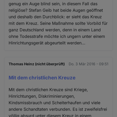
genug ein Auge blind sein, in diesem Fall das
religiöse? Stefan Geib hat beide Augen geöffnet
und deshalb den Durchblick: er sieht das Kreuz
mit dem Kreuz. Seine Maßnahme sollte Vorbild für
ganz Deutschland werden, denn in einem Land
ohne Todesstrafe möchte ich ungern unter einem
Hinrichtungsgerät abgeurteilt werden...
Thomas Heinz (nicht überprüft)
Do. 3 Mär 2016 - 09:51
Mit dem christlichen Kreuze
Mit dem christlichen Kreuze sind Kriege,
Hinrichtungen, Diskriminierungen,
Kindsmissbrauch und Scheiterhaufen und viele
andere Schandtaten verbunden. Es ist zweifelsfrei
völlig absurd unter diesem Kreuz in einem