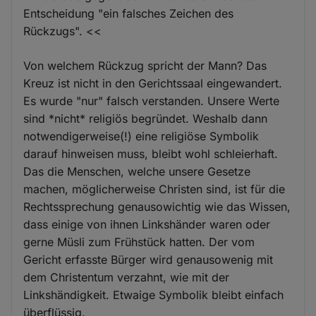
Entscheidung "ein falsches Zeichen des
Rückzugs". <<
Von welchem Rückzug spricht der Mann? Das
Kreuz ist nicht in den Gerichtssaal eingewandert.
Es wurde "nur" falsch verstanden. Unsere Werte
sind *nicht* religiös begründet. Weshalb dann
notwendigerweise(!) eine religiöse Symbolik
darauf hinweisen muss, bleibt wohl schleierhaft.
Das die Menschen, welche unsere Gesetze
machen, möglicherweise Christen sind, ist für die
Rechtssprechung genausowichtig wie das Wissen,
dass einige von ihnen Linkshänder waren oder
gerne Müsli zum Frühstück hatten. Der vom
Gericht erfasste Bürger wird genausowenig mit
dem Christentum verzahnt, wie mit der
Linkshändigkeit. Etwaige Symbolik bleibt einfach
überflüssig.