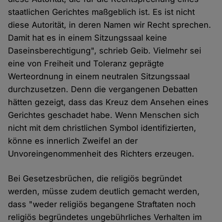
staatlichen Gerichtes maßgeblich ist. Es ist nicht
diese Autorität, in deren Namen wir Recht sprechen.
Damit hat es in einem Sitzungssaal keine
Daseinsberechtigung", schrieb Geib. Vielmehr sei
eine von Freiheit und Toleranz geprägte
Werteordnung in einem neutralen Sitzungssaal
durchzusetzen. Denn die vergangenen Debatten
hätten gezeigt, dass das Kreuz dem Ansehen eines
Gerichtes geschadet habe. Wenn Menschen sich
nicht mit dem christlichen Symbol identifizierten,
könne es innerlich Zweifel an der
Unvoreingenommenheit des Richters erzeugen.
Bei Gesetzesbrüchen, die religiös begründet
werden, müsse zudem deutlich gemacht werden,
dass "weder religiös begangene Straftaten noch
religiös begründetes ungebührliches Verhalten im