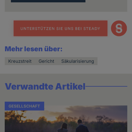
Mehr lesen über:
Kreuzstreit
Gericht
Säkularisierung
Verwandte Artikel
GESELLSCHAFT