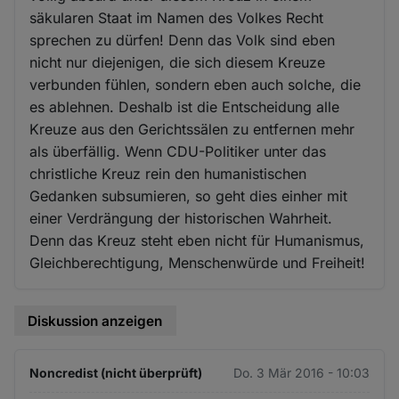
säkularen Staat im Namen des Volkes Recht
sprechen zu dürfen! Denn das Volk sind eben
nicht nur diejenigen, die sich diesem Kreuze
verbunden fühlen, sondern eben auch solche, die
es ablehnen. Deshalb ist die Entscheidung alle
Kreuze aus den Gerichtssälen zu entfernen mehr
als überfällig. Wenn CDU-Politiker unter das
christliche Kreuz rein den humanistischen
Gedanken subsumieren, so geht dies einher mit
einer Verdrängung der historischen Wahrheit.
Denn das Kreuz steht eben nicht für Humanismus,
Gleichberechtigung, Menschenwürde und Freiheit!
Diskussion anzeigen
Noncredist (nicht überprüft)
Do. 3 Mär 2016 - 10:03