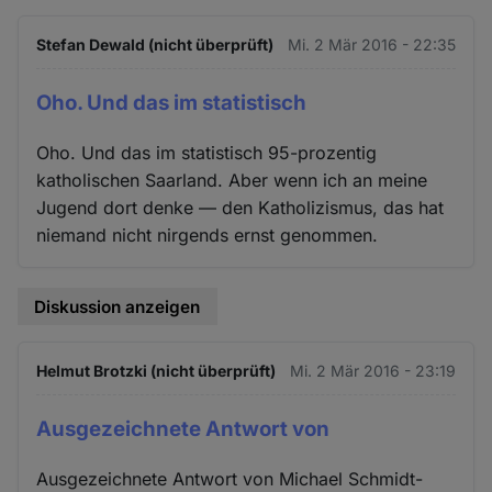
Stefan Dewald (nicht überprüft)
Mi. 2 Mär 2016 - 22:35
Oho. Und das im statistisch
Oho. Und das im statistisch 95-prozentig
katholischen Saarland. Aber wenn ich an meine
Jugend dort denke — den Katholizismus, das hat
niemand nicht nirgends ernst genommen.
Diskussion anzeigen
Helmut Brotzki (nicht überprüft)
Mi. 2 Mär 2016 - 23:19
Ausgezeichnete Antwort von
Ausgezeichnete Antwort von Michael Schmidt-