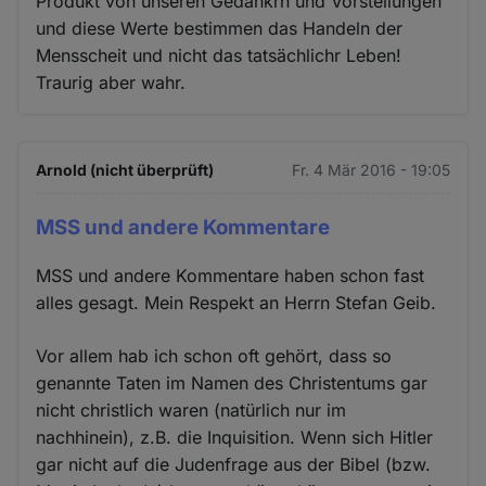
Produkt von unseren Gedankrn und Vorstellungen
und diese Werte bestimmen das Handeln der
Mensscheit und nicht das tatsächlichr Leben!
Traurig aber wahr.
Arnold (nicht überprüft)
Fr. 4 Mär 2016 - 19:05
MSS und andere Kommentare
MSS und andere Kommentare haben schon fast
alles gesagt. Mein Respekt an Herrn Stefan Geib.
Vor allem hab ich schon oft gehört, dass so
genannte Taten im Namen des Christentums gar
nicht christlich waren (natürlich nur im
nachhinein), z.B. die Inquisition. Wenn sich Hitler
gar nicht auf die Judenfrage aus der Bibel (bzw.