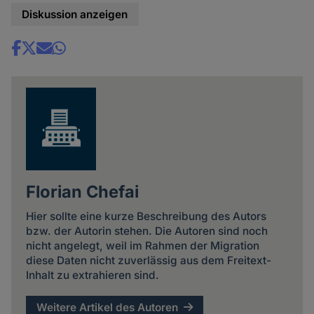
Diskussion anzeigen
Share
news
Florian Chefai
Hier sollte eine kurze Beschreibung des Autors
bzw. der Autorin stehen. Die Autoren sind noch
nicht angelegt, weil im Rahmen der Migration
diese Daten nicht zuverlässig aus dem Freitext-
Inhalt zu extrahieren sind.
Weitere Artikel des Autoren