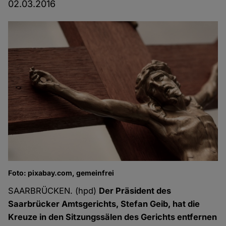
02.03.2016
Foto: pixabay.com, gemeinfrei
SAARBRÜCKEN. (hpd)
Der Präsident des
Saarbrücker Amtsgerichts, Stefan Geib, hat die
Kreuze in den Sitzungssälen des Gerichts entfernen