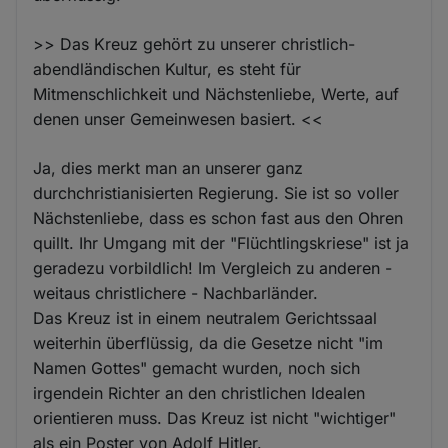
>> Das Kreuz gehört zu unserer christlich-
abendländischen Kultur, es steht für
Mitmenschlichkeit und Nächstenliebe, Werte, auf
denen unser Gemeinwesen basiert. <<
Ja, dies merkt man an unserer ganz
durchchristianisierten Regierung. Sie ist so voller
Nächstenliebe, dass es schon fast aus den Ohren
quillt. Ihr Umgang mit der "Flüchtlingskriese" ist ja
geradezu vorbildlich! Im Vergleich zu anderen -
weitaus christlichere - Nachbarländer.
Das Kreuz ist in einem neutralem Gerichtssaal
weiterhin überflüssig, da die Gesetze nicht "im
Namen Gottes" gemacht wurden, noch sich
irgendein Richter an den christlichen Idealen
orientieren muss. Das Kreuz ist nicht "wichtiger"
als ein Poster von Adolf Hitler.