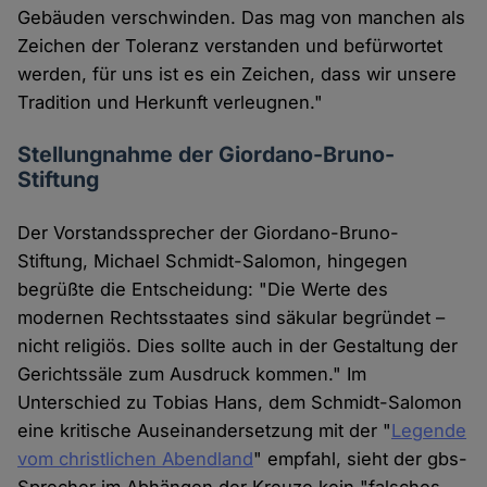
Gebäuden verschwinden. Das mag von manchen als
Zeichen der Toleranz verstanden und befürwortet
werden, für uns ist es ein Zeichen, dass wir unsere
Tradition und Herkunft verleugnen."
Stellungnahme der Giordano-Bruno-
Stiftung
Der Vorstandssprecher der Giordano-Bruno-
Stiftung, Michael Schmidt-Salomon, hingegen
begrüßte die Entscheidung: "Die Werte des
modernen Rechtsstaates sind säkular begründet –
nicht religiös. Dies sollte auch in der Gestaltung der
Gerichtssäle zum Ausdruck kommen." Im
Unterschied zu Tobias Hans, dem Schmidt-Salomon
eine kritische Auseinandersetzung mit der "
Legende
vom christlichen Abendland
" empfahl, sieht der gbs-