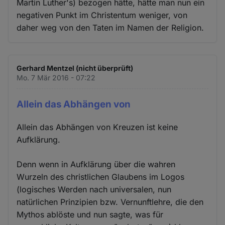
Martin Luther's) bezogen hätte, hätte man nun ein
negativen Punkt im Christentum weniger, von
daher weg von den Taten im Namen der Religion.
Gerhard Mentzel (nicht überprüft)
Mo. 7 Mär 2016 - 07:22
Allein das Abhängen von
Allein das Abhängen von Kreuzen ist keine
Aufklärung.
Denn wenn in Aufklärung über die wahren
Wurzeln des christlichen Glaubens im Logos
(logisches Werden nach universalen, nun
natürlichen Prinzipien bzw. Vernunftlehre, die den
Mythos ablöste und nun sagte, was für