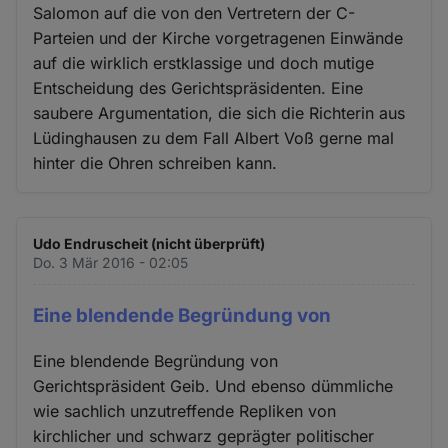
Salomon auf die von den Vertretern der C-
Parteien und der Kirche vorgetragenen Einwände
auf die wirklich erstklassige und doch mutige
Entscheidung des Gerichtspräsidenten. Eine
saubere Argumentation, die sich die Richterin aus
Lüdinghausen zu dem Fall Albert Voß gerne mal
hinter die Ohren schreiben kann.
Udo Endruscheit (nicht überprüft)
Do. 3 Mär 2016 - 02:05
Eine blendende Begründung von
Eine blendende Begründung von
Gerichtspräsident Geib. Und ebenso dümmliche
wie sachlich unzutreffende Repliken von
kirchlicher und schwarz geprägter politischer