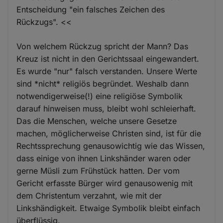
Entscheidung "ein falsches Zeichen des
Rückzugs". <<
Von welchem Rückzug spricht der Mann? Das
Kreuz ist nicht in den Gerichtssaal eingewandert.
Es wurde "nur" falsch verstanden. Unsere Werte
sind *nicht* religiös begründet. Weshalb dann
notwendigerweise(!) eine religiöse Symbolik
darauf hinweisen muss, bleibt wohl schleierhaft.
Das die Menschen, welche unsere Gesetze
machen, möglicherweise Christen sind, ist für die
Rechtssprechung genausowichtig wie das Wissen,
dass einige von ihnen Linkshänder waren oder
gerne Müsli zum Frühstück hatten. Der vom
Gericht erfasste Bürger wird genausowenig mit
dem Christentum verzahnt, wie mit der
Linkshändigkeit. Etwaige Symbolik bleibt einfach
überflüssig.