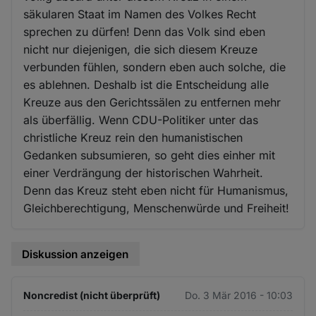
säkularen Staat im Namen des Volkes Recht
sprechen zu dürfen! Denn das Volk sind eben
nicht nur diejenigen, die sich diesem Kreuze
verbunden fühlen, sondern eben auch solche, die
es ablehnen. Deshalb ist die Entscheidung alle
Kreuze aus den Gerichtssälen zu entfernen mehr
als überfällig. Wenn CDU-Politiker unter das
christliche Kreuz rein den humanistischen
Gedanken subsumieren, so geht dies einher mit
einer Verdrängung der historischen Wahrheit.
Denn das Kreuz steht eben nicht für Humanismus,
Gleichberechtigung, Menschenwürde und Freiheit!
Diskussion anzeigen
Noncredist (nicht überprüft)
Do. 3 Mär 2016 - 10:03