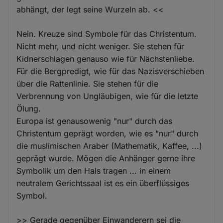
abhängt, der legt seine Wurzeln ab. <<
Nein. Kreuze sind Symbole für das Christentum.
Nicht mehr, und nicht weniger. Sie stehen für
Kidnerschlagen genauso wie für Nächstenliebe.
Für die Bergpredigt, wie für das Nazisverschieben
über die Rattenlinie. Sie stehen für die
Verbrennung von Ungläubigen, wie für die letzte
Ölung.
Europa ist genausowenig "nur" durch das
Christentum geprägt worden, wie es "nur" durch
die muslimischen Araber (Mathematik, Kaffee, ...)
geprägt wurde. Mögen die Anhänger gerne ihre
Symbolik um den Hals tragen ... in einem
neutralem Gerichtssaal ist es ein überflüssiges
Symbol.
>> Gerade gegenüber Einwanderern sei die