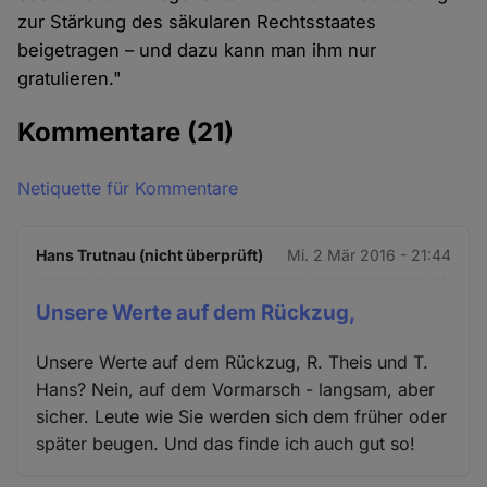
zur Stärkung des säkularen Rechtsstaates
beigetragen – und dazu kann man ihm nur
gratulieren."
Kommentare
(21)
Netiquette für Kommentare
Hans Trutnau (nicht überprüft)
Mi. 2 Mär 2016 - 21:44
Unsere Werte auf dem Rückzug,
Unsere Werte auf dem Rückzug, R. Theis und T.
Hans? Nein, auf dem Vormarsch - langsam, aber
sicher. Leute wie Sie werden sich dem früher oder
später beugen. Und das finde ich auch gut so!