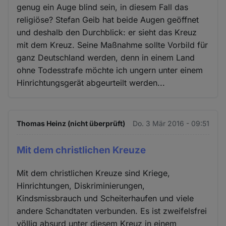
genug ein Auge blind sein, in diesem Fall das
religiöse? Stefan Geib hat beide Augen geöffnet
und deshalb den Durchblick: er sieht das Kreuz
mit dem Kreuz. Seine Maßnahme sollte Vorbild für
ganz Deutschland werden, denn in einem Land
ohne Todesstrafe möchte ich ungern unter einem
Hinrichtungsgerät abgeurteilt werden...
Thomas Heinz (nicht überprüft)
Do. 3 Mär 2016 - 09:51
Mit dem christlichen Kreuze
Mit dem christlichen Kreuze sind Kriege,
Hinrichtungen, Diskriminierungen,
Kindsmissbrauch und Scheiterhaufen und viele
andere Schandtaten verbunden. Es ist zweifelsfrei
völlig absurd unter diesem Kreuz in einem