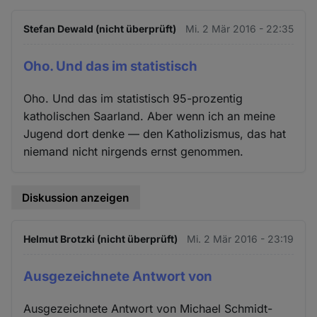
Stefan Dewald (nicht überprüft)
Mi. 2 Mär 2016 - 22:35
Oho. Und das im statistisch
Oho. Und das im statistisch 95-prozentig
katholischen Saarland. Aber wenn ich an meine
Jugend dort denke — den Katholizismus, das hat
niemand nicht nirgends ernst genommen.
Diskussion anzeigen
Helmut Brotzki (nicht überprüft)
Mi. 2 Mär 2016 - 23:19
Ausgezeichnete Antwort von
Ausgezeichnete Antwort von Michael Schmidt-