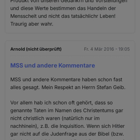
Produkt von unseren Gedankrn und Vorstellungen
und diese Werte bestimmen das Handeln der
Mensscheit und nicht das tatsächlichr Leben!
Traurig aber wahr.
Arnold (nicht überprüft)
Fr. 4 Mär 2016 - 19:05
MSS und andere Kommentare
MSS und andere Kommentare haben schon fast
alles gesagt. Mein Respekt an Herrn Stefan Geib.
Vor allem hab ich schon oft gehört, dass so
genannte Taten im Namen des Christentums gar
nicht christlich waren (natürlich nur im
nachhinein), z.B. die Inquisition. Wenn sich Hitler
gar nicht auf die Judenfrage aus der Bibel (bzw.