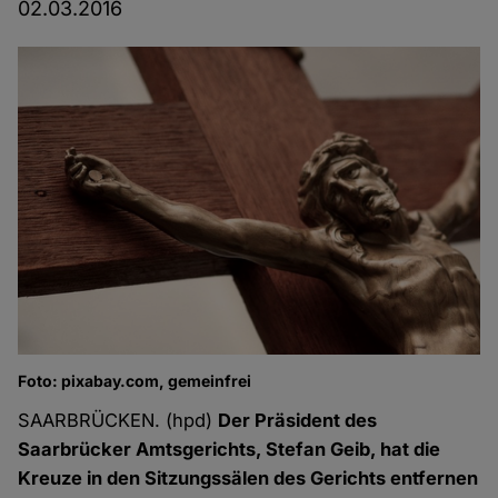
02.03.2016
Foto: pixabay.com, gemeinfrei
SAARBRÜCKEN. (hpd)
Der Präsident des
Saarbrücker Amtsgerichts, Stefan Geib, hat die
Kreuze in den Sitzungssälen des Gerichts entfernen