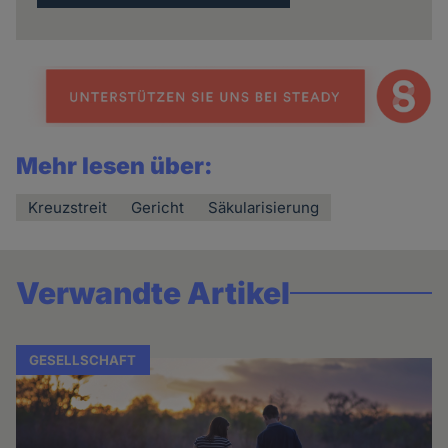
Mehr lesen über:
Kreuzstreit
Gericht
Säkularisierung
Verwandte Artikel
GESELLSCHAFT