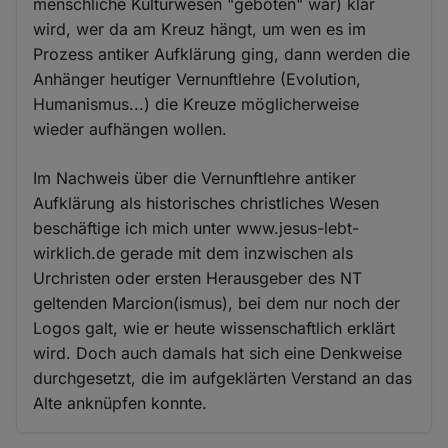
menschliche Kulturwesen "geboten" war) klar
wird, wer da am Kreuz hängt, um wen es im
Prozess antiker Aufklärung ging, dann werden die
Anhänger heutiger Vernunftlehre (Evolution,
Humanismus...) die Kreuze möglicherweise
wieder aufhängen wollen.
Im Nachweis über die Vernunftlehre antiker
Aufklärung als historisches christliches Wesen
beschäftige ich mich unter www.jesus-lebt-
wirklich.de gerade mit dem inzwischen als
Urchristen oder ersten Herausgeber des NT
geltenden Marcion(ismus), bei dem nur noch der
Logos galt, wie er heute wissenschaftlich erklärt
wird. Doch auch damals hat sich eine Denkweise
durchgesetzt, die im aufgeklärten Verstand an das
Alte anknüpfen konnte.