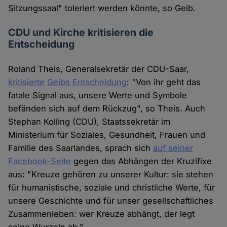
Sitzungssaal" toleriert werden könnte, so Geib.
CDU und Kirche kritisieren die
Entscheidung
Roland Theis, Generalsekretär der CDU-Saar,
kritisierte Geibs Entscheidung
: "Von ihr geht das
fatale Signal aus, unsere Werte und Symbole
befänden sich auf dem Rückzug", so Theis. Auch
Stephan Kolling (CDU), Staatssekretär im
Ministerium für Soziales, Gesundheit, Frauen und
Familie des Saarlandes, sprach sich
auf seiner
Facebook-Seite
gegen das Abhängen der Kruzifixe
aus: "Kreuze gehören zu unserer Kultur: sie stehen
für humanistische, soziale und christliche Werte, für
unsere Geschichte und für unser gesellschaftliches
Zusammenleben: wer Kreuze abhängt, der legt