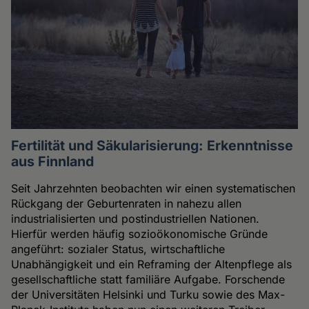
Fertilität und Säkularisierung: Erkenntnisse
aus Finnland
Seit Jahrzehnten beobachten wir einen systematischen
Rückgang der Geburtenraten in nahezu allen
industrialisierten und postindustriellen Nationen.
Hierfür werden häufig sozioökonomische Gründe
angeführt: sozialer Status, wirtschaftliche
Unabhängigkeit und ein Reframing der Altenpflege als
gesellschaftliche statt familiäre Aufgabe. Forschende
der Universitäten Helsinki und Turku sowie des Max-