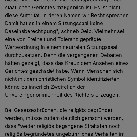
staatlichen Gerichtes maßgeblich ist. Es ist nicht
diese Autorität, in deren Namen wir Recht sprechen.
Damit hat es in einem Sitzungssaal keine
Daseinsberechtigung", schrieb Geib. Vielmehr sei
eine von Freiheit und Toleranz geprägte
Werteordnung in einem neutralen Sitzungssaal
durchzusetzen. Denn die vergangenen Debatten
hätten gezeigt, dass das Kreuz dem Ansehen eines
Gerichtes geschadet habe. Wenn Menschen sich
nicht mit dem christlichen Symbol identifizierten,
könne es innerlich Zweifel an der
Unvoreingenommenheit des Richters erzeugen.
Bei Gesetzesbrüchen, die religiös begründet
werden, müsse zudem deutlich gemacht werden,
dass "weder religiös begangene Straftaten noch
religiös begründetes ungebührliches Verhalten im