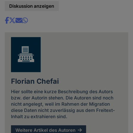
Diskussion anzeigen
Share
news
Florian Chefai
Hier sollte eine kurze Beschreibung des Autors
bzw. der Autorin stehen. Die Autoren sind noch
nicht angelegt, weil im Rahmen der Migration
diese Daten nicht zuverlässig aus dem Freitext-
Inhalt zu extrahieren sind.
Weitere Artikel des Autoren