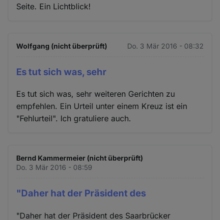
Seite. Ein Lichtblick!
Wolfgang (nicht überprüft)
Do. 3 Mär 2016 - 08:32
Es tut sich was, sehr
Es tut sich was, sehr weiteren Gerichten zu
empfehlen. Ein Urteil unter einem Kreuz ist ein
"Fehlurteil". Ich gratuliere auch.
Bernd Kammermeier (nicht überprüft)
Do. 3 Mär 2016 - 08:59
"Daher hat der Präsident des
"Daher hat der Präsident des Saarbrücker