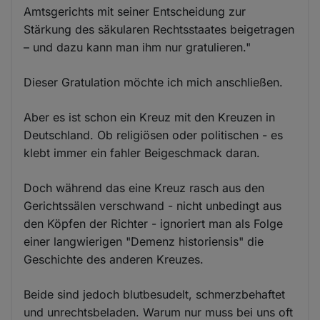
Amtsgerichts mit seiner Entscheidung zur
Stärkung des säkularen Rechtsstaates beigetragen
– und dazu kann man ihm nur gratulieren."
Dieser Gratulation möchte ich mich anschließen.
Aber es ist schon ein Kreuz mit den Kreuzen in
Deutschland. Ob religiösen oder politischen - es
klebt immer ein fahler Beigeschmack daran.
Doch während das eine Kreuz rasch aus den
Gerichtssälen verschwand - nicht unbedingt aus
den Köpfen der Richter - ignoriert man als Folge
einer langwierigen "Demenz historiensis" die
Geschichte des anderen Kreuzes.
Beide sind jedoch blutbesudelt, schmerzbehaftet
und unrechtsbeladen. Warum nur muss bei uns oft