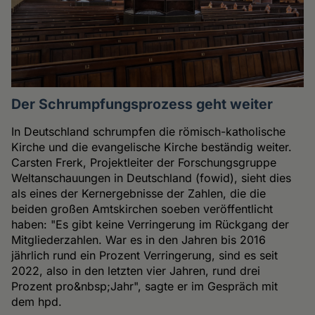
Der Schrumpfungsprozess geht weiter
In Deutschland schrumpfen die römisch-katholische
Kirche und die evangelische Kirche beständig weiter.
Carsten Frerk, Projektleiter der Forschungsgruppe
Weltanschauungen in Deutschland (fowid), sieht dies
als eines der Kernergebnisse der Zahlen, die die
beiden großen Amtskirchen soeben veröffentlicht
haben: "Es gibt keine Verringerung im Rückgang der
Mitgliederzahlen. War es in den Jahren bis 2016
jährlich rund ein Prozent Verringerung, sind es seit
2022, also in den letzten vier Jahren, rund drei
Prozent pro&nbsp;Jahr", sagte er im Gespräch mit
dem hpd.